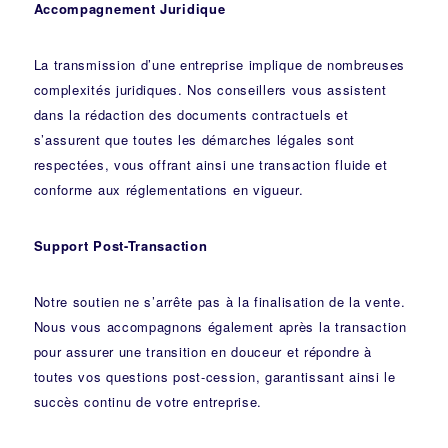
Accompagnement Juridique
La transmission d’une entreprise implique de nombreuses
complexités juridiques. Nos
conseillers
vous assistent
dans la rédaction des documents contractuels et
s’assurent que toutes les démarches légales sont
respectées, vous offrant ainsi une transaction fluide et
conforme aux réglementations en vigueur.
Support Post-Transaction
Notre soutien ne s’arrête pas à la finalisation de la vente.
Nous vous accompagnons également après la transaction
pour assurer une transition en douceur et répondre à
toutes vos questions post-cession, garantissant ainsi le
succès continu de votre entreprise.