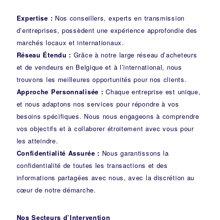
Expertise :
Nos conseillers, experts en transmission
d’entreprises, possèdent une expérience approfondie des
marchés locaux et internationaux.
Réseau Étendu :
Grâce à notre large réseau d’acheteurs
et de vendeurs en Belgique et à l’international, nous
trouvons les meilleures opportunités pour nos clients.
Approche Personnalisée :
Chaque entreprise est unique,
et nous adaptons nos services pour répondre à vos
besoins spécifiques. Nous nous engageons à comprendre
vos objectifs et à collaborer étroitement avec vous pour
les atteindre.
Confidentialité Assurée :
Nous garantissons la
confidentialité de toutes les transactions et des
informations partagées avec nous, avec la discrétion au
cœur de notre démarche.
Nos Secteurs d’Intervention