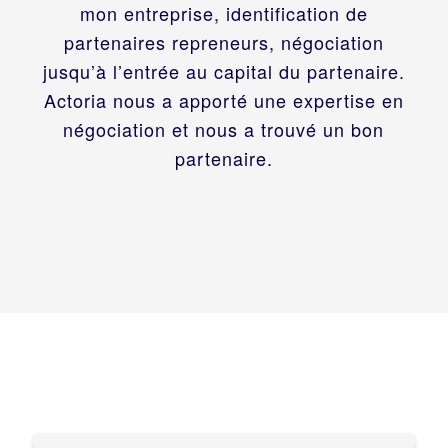
mon entreprise, identification de
partenaires repreneurs, négociation
jusqu’à l’entrée au capital du partenaire.
Actoria nous a apporté une expertise en
négociation et nous a trouvé un bon
partenaire.