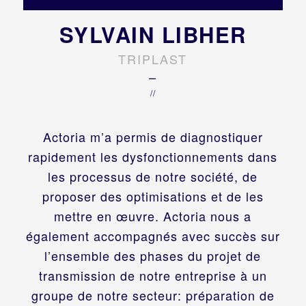
SYLVAIN LIBHER
TRIPLAST
–
//
Actoria m’a permis de diagnostiquer
rapidement les dysfonctionnements dans
les processus de notre société, de
proposer des optimisations et de les
mettre en œuvre. Actoria nous a
également accompagnés avec succès sur
l’ensemble des phases du projet de
transmission de notre entreprise à un
groupe de notre secteur: préparation de