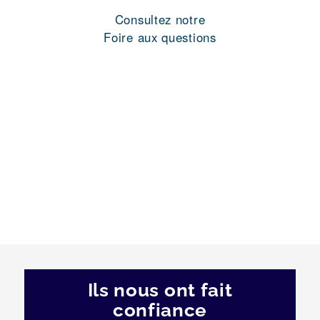
Consultez notre
Foire aux questions
Ils nous ont fait
confiance