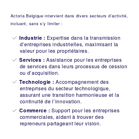
Actoria Belgique intervient dans divers secteurs d’activité,
incluant, sans s’y limiter :
Industrie
:
Expertise dans la transmission
d’entreprises industrielles, maximisant la
valeur pour les propriétaires.
Services :
Assistance pour les entreprises
de services dans leurs processus de cession
ou d’acquisition.
Technologie :
Accompagnement des
entreprises du secteur technologique,
assurant une transition harmonieuse et la
continuité de l’innovation.
Commerce :
Support pour les entreprises
commerciales, aidant à trouver des
repreneurs partageant leur vision.