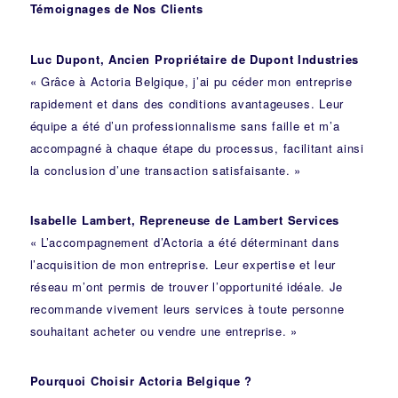
Témoignages de Nos Clients
Luc Dupont, Ancien Propriétaire de Dupont Industries
« Grâce à Actoria Belgique, j’ai pu céder mon entreprise
rapidement et dans des conditions avantageuses. Leur
équipe a été d’un professionnalisme sans faille et m’a
accompagné à chaque étape du processus, facilitant ainsi
la conclusion d’une transaction satisfaisante. »
Isabelle Lambert, Repreneuse de Lambert Services
« L’accompagnement d’Actoria a été déterminant dans
l’acquisition de mon entreprise. Leur expertise et leur
réseau m’ont permis de trouver l’opportunité idéale. Je
recommande vivement leurs services à toute personne
souhaitant acheter ou vendre une entreprise. »
Pourquoi Choisir Actoria Belgique ?