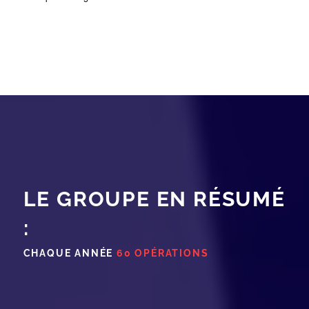
LE GROUPE EN RÉSUMÉ
:
CHAQUE ANNÉE
60 OPÉRATIONS