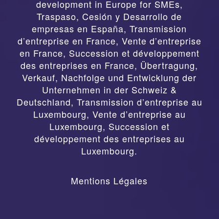
development in Europe for SMEs
,
Traspaso, Cesión y Desarrollo de
empresas en España
,
Transmission
d’entreprise en France, Vente d’entreprise
en France, Succession et développement
des entreprises en France
,
Übertragung,
Verkauf, Nachfolge und Entwicklung der
Unternehmen in der Schweiz &
Deutschland
,
Transmission d’entreprise au
Luxembourg, Vente d’entreprise au
Luxembourg, Succession et
développement des entreprises au
Luxembourg.
Mentions Légales