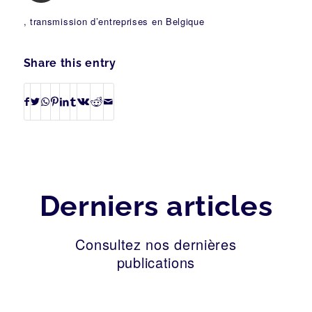
, transmission d’entreprises en Belgique
Share this entry
Derniers articles
Consultez nos dernières
publications