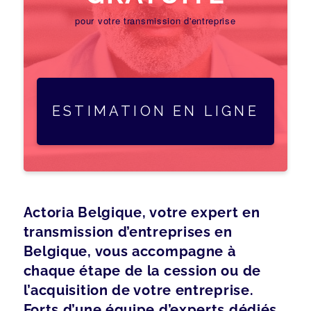
pour votre transmission d'entreprise
ESTIMATION EN LIGNE
Actoria Belgique, votre expert en
transmission d’entreprises en
Belgique, vous accompagne à
chaque étape de la cession ou de
l’acquisition de votre entreprise.
Forts d’une équipe d’experts dédiés,