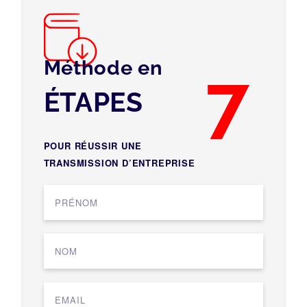
Méthode en
7
ÉTAPES
POUR RÉUSSIR UNE
TRANSMISSION D’ENTREPRISE