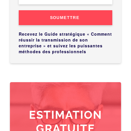
SOUMETTRE
Recevez le Guide stratégique « Comment
réussir la transmission de son
entreprise » et suivez les puissantes
méthodes des professionnels
ESTIMATION
GRATUITE