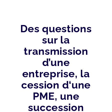
Des questions
sur la
transmission
d’une
entreprise, la
cession d‘une
PME, une
succession