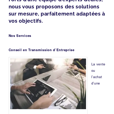
nous vous proposons des solutions
sur mesure, parfaitement adaptées à
vos objectifs.
Nos Services
Conseil en Transmission d’Entreprise
La vente
ou
l’achat
d’une