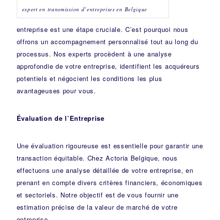
expert en transmission d’entreprises en Belgique
entreprise est une étape cruciale. C’est pourquoi nous
offrons un accompagnement personnalisé tout au long du
processus. Nos experts procèdent à une analyse
approfondie de votre entreprise, identifient les acquéreurs
potentiels et négocient les conditions les plus
avantageuses pour vous.
Évaluation de l’Entreprise
Une évaluation rigoureuse est essentielle pour garantir une
transaction équitable. Chez Actoria Belgique, nous
effectuons une analyse détaillée de votre entreprise, en
prenant en compte divers critères financiers, économiques
et sectoriels. Notre objectif est de vous fournir une
estimation précise de la valeur de marché de votre
entreprise.