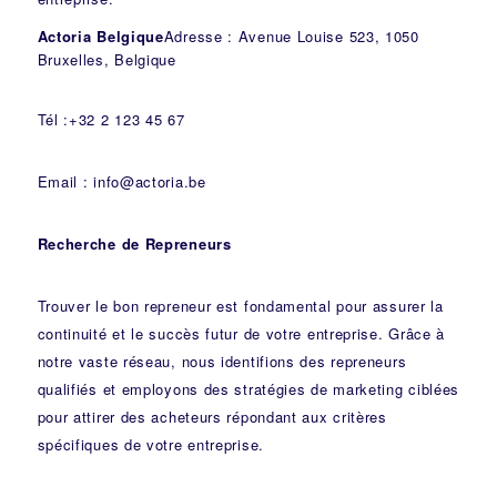
Actoria Belgique
Adresse : Avenue Louise 523, 1050
Bruxelles, Belgique
Tél :+32 2 123 45 67
Email : info@actoria.be
Recherche de Repreneurs
Trouver le bon repreneur est fondamental pour assurer la
continuité et le succès futur de votre entreprise. Grâce à
notre vaste réseau, nous identifions des repreneurs
qualifiés et employons des stratégies de marketing ciblées
pour attirer des acheteurs répondant aux critères
spécifiques de votre entreprise.