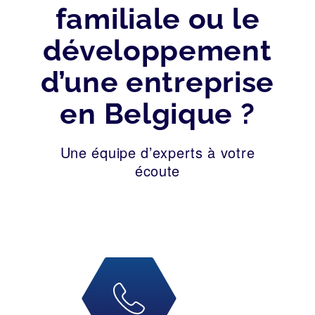
familiale ou le
développement
d’une entreprise
en Belgique ?
Une équipe d’experts à votre
écoute