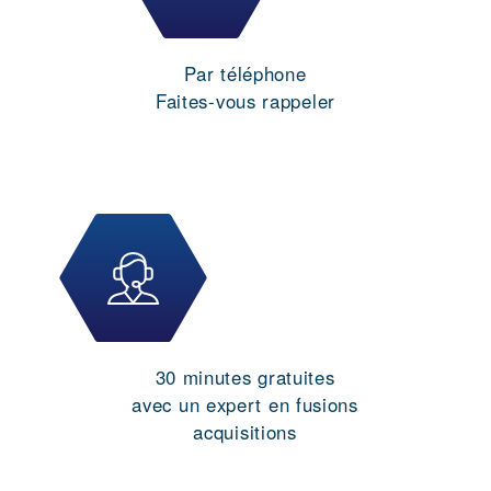
Par téléphone
Faites-vous rappeler
30 minutes gratuites
avec un expert en fusions
acquisitions