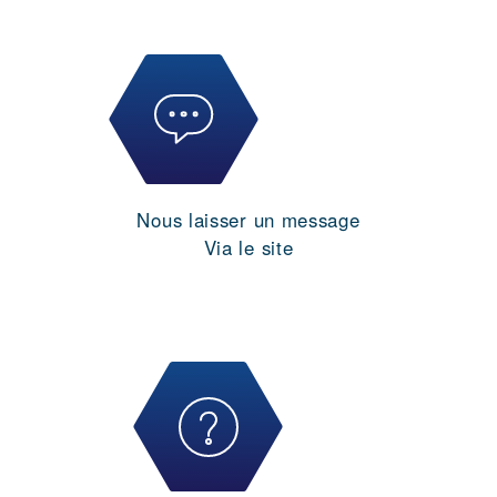
Nous laisser un message
Via le site