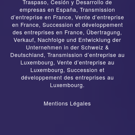
Traspaso, Cesión y Desarrollo de
empresas en España
,
Transmission
d’entreprise en France, Vente d’entreprise
en France, Succession et développement
des entreprises en France
,
Übertragung,
Verkauf, Nachfolge und Entwicklung der
Unternehmen in der Schweiz &
Deutschland
,
Transmission d’entreprise au
Luxembourg, Vente d’entreprise au
Luxembourg, Succession et
développement des entreprises au
Luxembourg.
Mentions Légales