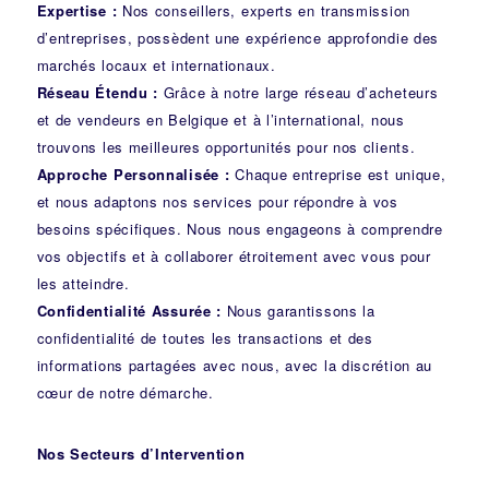
Expertise :
Nos conseillers, experts en transmission
d’entreprises, possèdent une expérience approfondie des
marchés locaux et internationaux.
Réseau Étendu :
Grâce à notre large réseau d’acheteurs
et de vendeurs en Belgique et à l’international, nous
trouvons les meilleures opportunités pour nos clients.
Approche Personnalisée :
Chaque entreprise est unique,
et nous adaptons nos services pour répondre à vos
besoins spécifiques. Nous nous engageons à comprendre
vos objectifs et à collaborer étroitement avec vous pour
les atteindre.
Confidentialité Assurée :
Nous garantissons la
confidentialité de toutes les transactions et des
informations partagées avec nous, avec la discrétion au
cœur de notre démarche.
Nos Secteurs d’Intervention