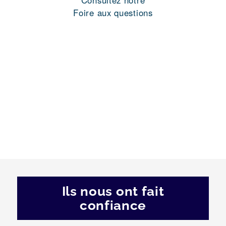
Consultez notre
Foire aux questions
Ils nous ont fait
confiance