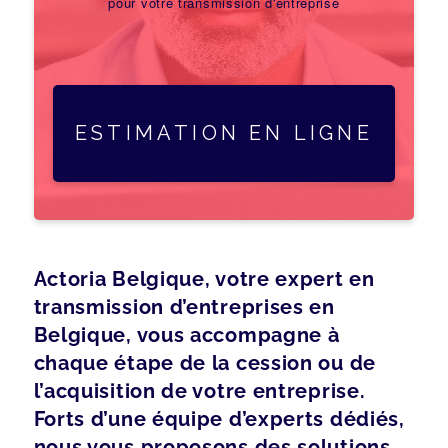
pour votre transmission d'entreprise
ESTIMATION EN LIGNE
Actoria Belgique, votre expert en
transmission d’entreprises en
Belgique, vous accompagne à
chaque étape de la cession ou de
l’acquisition de votre entreprise.
Forts d’une équipe d’experts dédiés,
nous vous proposons des solutions