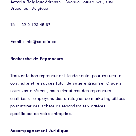
Actoria Belgique
Adresse : Avenue Louise 523, 1050
Bruxelles, Belgique
Tél :+32 2 123 45 67
Email : info@actoria.be
Recherche de Repreneurs
Trouver le bon repreneur est fondamental pour assurer la
continuité et le succès futur de votre entreprise. Grâce à
notre vaste réseau, nous identifions des repreneurs
qualifiés et employons des stratégies de marketing ciblées
pour attirer des acheteurs répondant aux critères
spécifiques de votre entreprise.
Accompagnement Juridique