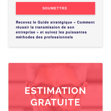
SOUMETTRE
Recevez le Guide stratégique « Comment
réussir la transmission de son
entreprise » et suivez les puissantes
méthodes des professionnels
ESTIMATION
GRATUITE