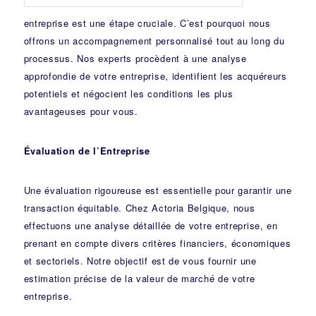
entreprise est une étape cruciale. C’est pourquoi nous
offrons un accompagnement personnalisé tout au long du
processus. Nos experts procèdent à une analyse
approfondie de votre entreprise, identifient les acquéreurs
potentiels et négocient les conditions les plus
avantageuses pour vous.
Évaluation de l’Entreprise
Une évaluation rigoureuse est essentielle pour garantir une
transaction équitable. Chez Actoria Belgique, nous
effectuons une analyse détaillée de votre entreprise, en
prenant en compte divers critères financiers, économiques
et sectoriels. Notre objectif est de vous fournir une
estimation précise de la valeur de marché de votre
entreprise.