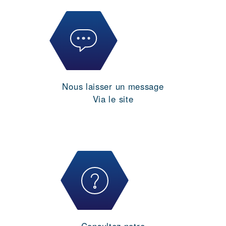
Nous laisser un message
Via le site