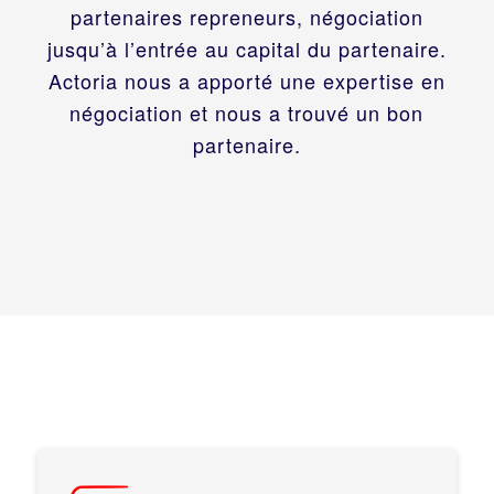
partenaires repreneurs, négociation
jusqu’à l’entrée au capital du partenaire.
Actoria nous a apporté une expertise en
négociation et nous a trouvé un bon
partenaire.