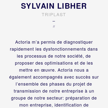
SYLVAIN LIBHER
TRIPLAST
–
//
Actoria m’a permis de diagnostiquer
rapidement les dysfonctionnements dans
les processus de notre société, de
proposer des optimisations et de les
mettre en œuvre. Actoria nous a
également accompagnés avec succès sur
l’ensemble des phases du projet de
transmission de notre entreprise à un
groupe de notre secteur: préparation de
mon entreprise, identification de