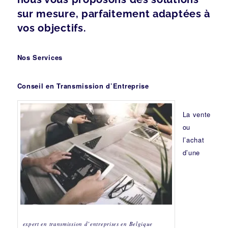
sur mesure, parfaitement adaptées à
vos objectifs.
Nos Services
Conseil en Transmission d’Entreprise
La vente
ou
l’achat
d’une
expert en transmission d’entreprises en Belgique