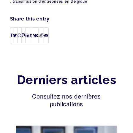
, transmission d’entreprises en Belgique
Share this entry
Derniers articles
Consultez nos dernières
publications