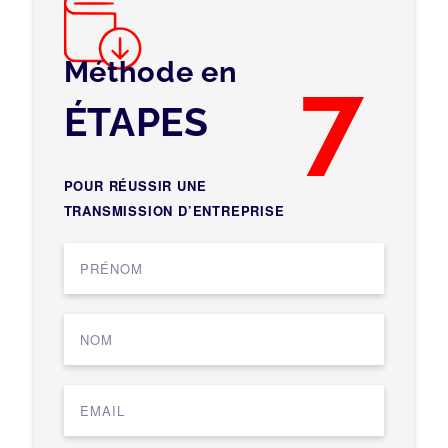
Méthode en
7
ÉTAPES
POUR RÉUSSIR UNE
TRANSMISSION D’ENTREPRISE