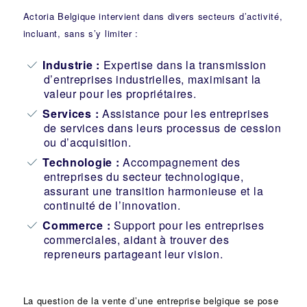
Actoria Belgique intervient dans divers secteurs d’activité,
incluant, sans s’y limiter :
Industrie
:
Expertise dans la transmission
d’entreprises industrielles, maximisant la
valeur pour les propriétaires.
Services :
Assistance pour les entreprises
de services dans leurs processus de cession
ou d’acquisition.
Technologie :
Accompagnement des
entreprises du secteur technologique,
assurant une transition harmonieuse et la
continuité de l’innovation.
Commerce :
Support pour les entreprises
commerciales, aidant à trouver des
repreneurs partageant leur vision.
La question de la vente d’une
entreprise
belgique se pose