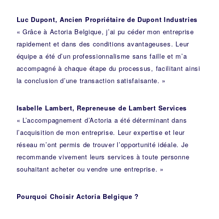
Luc Dupont, Ancien Propriétaire de Dupont Industries
« Grâce à Actoria Belgique, j’ai pu céder mon entreprise
rapidement et dans des conditions avantageuses. Leur
équipe a été d’un professionnalisme sans faille et m’a
accompagné à chaque étape du processus, facilitant ainsi
la conclusion d’une transaction satisfaisante. »
Isabelle Lambert, Repreneuse de Lambert Services
« L’accompagnement d’Actoria a été déterminant dans
l’acquisition de mon entreprise. Leur expertise et leur
réseau m’ont permis de trouver l’opportunité idéale. Je
recommande vivement leurs services à toute personne
souhaitant acheter ou vendre une entreprise. »
Pourquoi Choisir Actoria Belgique ?