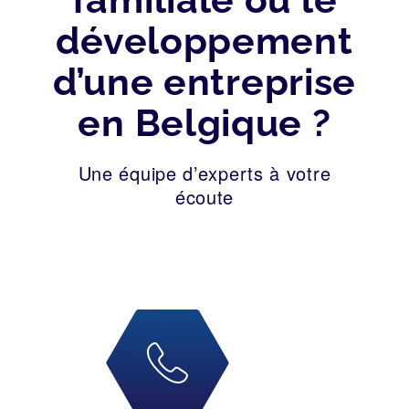
développement
d’une entreprise
en Belgique ?
Une équipe d’experts à votre
écoute