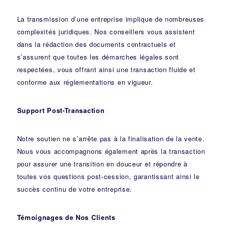
La transmission d’une entreprise implique de nombreuses
complexités juridiques. Nos
conseillers
vous assistent
dans la rédaction des documents contractuels et
s’assurent que toutes les démarches légales sont
respectées, vous offrant ainsi une transaction fluide et
conforme aux réglementations en vigueur.
Support Post-Transaction
Notre soutien ne s’arrête pas à la finalisation de la vente.
Nous vous accompagnons également après la transaction
pour assurer une transition en douceur et répondre à
toutes vos questions post-cession, garantissant ainsi le
succès continu de votre entreprise.
Témoignages de Nos Clients