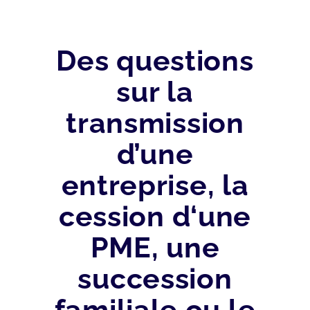
Des questions
sur la
transmission
d’une
entreprise, la
cession d‘une
PME, une
succession
familiale ou le