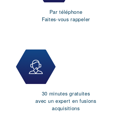
Par téléphone
Faites-vous rappeler
30 minutes gratuites
avec un expert en fusions
acquisitions