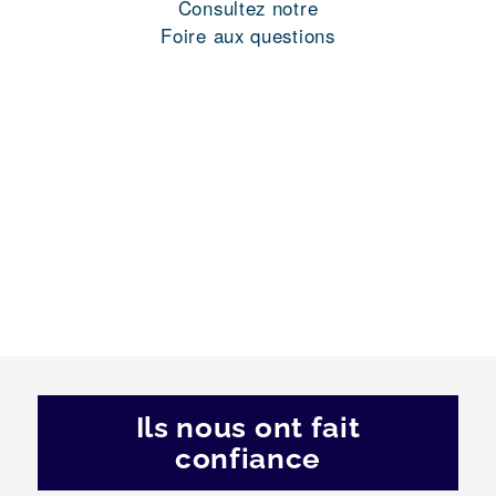
Consultez notre
Foire aux questions
Ils nous ont fait
confiance