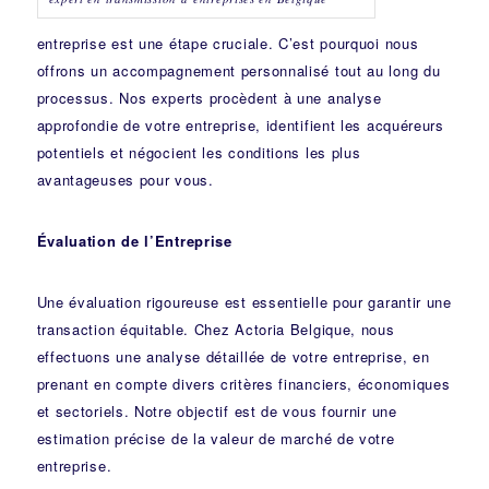
entreprise est une étape cruciale. C’est pourquoi nous
offrons un accompagnement personnalisé tout au long du
processus. Nos experts procèdent à une analyse
approfondie de votre entreprise, identifient les acquéreurs
potentiels et négocient les conditions les plus
avantageuses pour vous.
Évaluation de l’Entreprise
Une évaluation rigoureuse est essentielle pour garantir une
transaction équitable. Chez Actoria Belgique, nous
effectuons une analyse détaillée de votre entreprise, en
prenant en compte divers critères financiers, économiques
et sectoriels. Notre objectif est de vous fournir une
estimation précise de la valeur de marché de votre
entreprise.