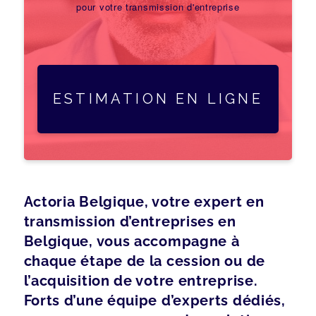
pour votre transmission d'entreprise
ESTIMATION EN LIGNE
Actoria Belgique, votre expert en
transmission d’entreprises en
Belgique, vous accompagne à
chaque étape de la cession ou de
l’acquisition de votre entreprise.
Forts d’une équipe d’experts dédiés,