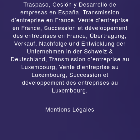
Traspaso, Cesión y Desarrollo de
empresas en España
,
Transmission
d’entreprise en France, Vente d’entreprise
en France, Succession et développement
des entreprises en France
,
Übertragung,
Verkauf, Nachfolge und Entwicklung der
Unternehmen in der Schweiz &
Deutschland
,
Transmission d’entreprise au
Luxembourg, Vente d’entreprise au
Luxembourg, Succession et
développement des entreprises au
Luxembourg.
Mentions Légales