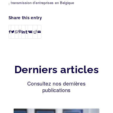
, transmission d’entreprises en Belgique
Share this entry
Derniers articles
Consultez nos dernières
publications