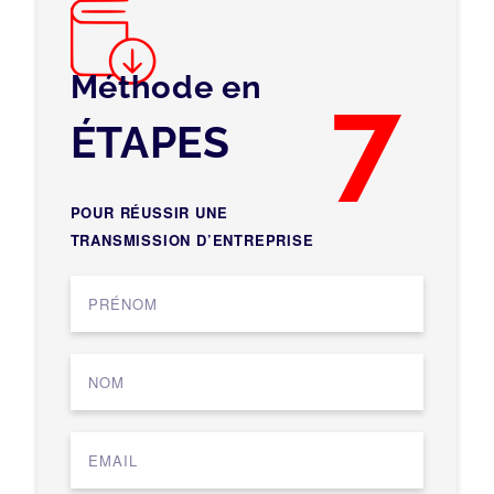
Méthode en
7
ÉTAPES
POUR RÉUSSIR UNE
TRANSMISSION D’ENTREPRISE