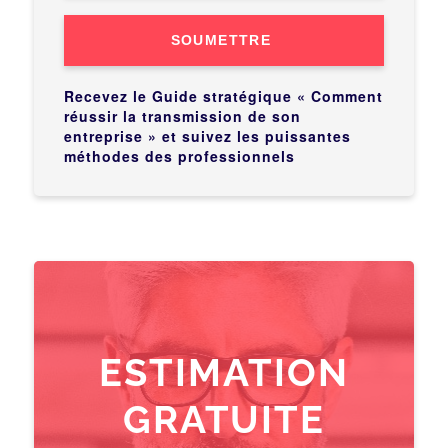
SOUMETTRE
Recevez le Guide stratégique « Comment
réussir la transmission de son
entreprise » et suivez les puissantes
méthodes des professionnels
ESTIMATION
GRATUITE