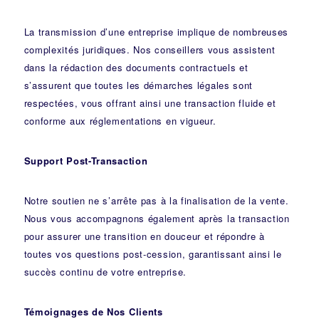
La transmission d’une entreprise implique de nombreuses
complexités juridiques. Nos
conseillers
vous assistent
dans la rédaction des documents contractuels et
s’assurent que toutes les démarches légales sont
respectées, vous offrant ainsi une transaction fluide et
conforme aux réglementations en vigueur.
Support Post-Transaction
Notre soutien ne s’arrête pas à la finalisation de la vente.
Nous vous accompagnons également après la transaction
pour assurer une transition en douceur et répondre à
toutes vos questions post-cession, garantissant ainsi le
succès continu de votre entreprise.
Témoignages de Nos Clients