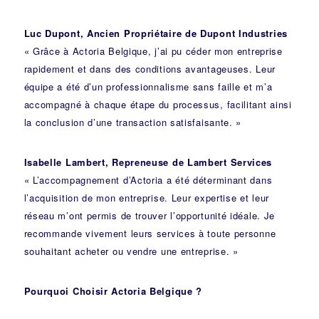
Luc Dupont, Ancien Propriétaire de Dupont Industries
« Grâce à Actoria Belgique, j’ai pu céder mon entreprise
rapidement et dans des conditions avantageuses. Leur
équipe a été d’un professionnalisme sans faille et m’a
accompagné à chaque étape du processus, facilitant ainsi
la conclusion d’une transaction satisfaisante. »
Isabelle Lambert, Repreneuse de Lambert Services
« L’accompagnement d’Actoria a été déterminant dans
l’acquisition de mon entreprise. Leur expertise et leur
réseau m’ont permis de trouver l’opportunité idéale. Je
recommande vivement leurs services à toute personne
souhaitant acheter ou vendre une entreprise. »
Pourquoi Choisir Actoria Belgique ?