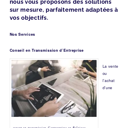
nous vous proposons des solutions
sur mesure, parfaitement adaptées à
vos objectifs.
Nos Services
Conseil en Transmission d’Entreprise
La vente
ou
l’achat
d’une
expert en transmission d’entreprises en Belgique