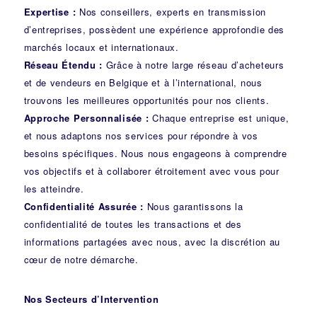
Expertise :
Nos conseillers, experts en transmission
d’entreprises, possèdent une expérience approfondie des
marchés locaux et internationaux.
Réseau Étendu :
Grâce à notre large réseau d’acheteurs
et de vendeurs en Belgique et à l’international, nous
trouvons les meilleures opportunités pour nos clients.
Approche Personnalisée :
Chaque entreprise est unique,
et nous adaptons nos services pour répondre à vos
besoins spécifiques. Nous nous engageons à comprendre
vos objectifs et à collaborer étroitement avec vous pour
les atteindre.
Confidentialité Assurée :
Nous garantissons la
confidentialité de toutes les transactions et des
informations partagées avec nous, avec la discrétion au
cœur de notre démarche.
Nos Secteurs d’Intervention