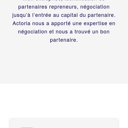
partenaires repreneurs, négociation
jusqu’à l’entrée au capital du partenaire.
Actoria nous a apporté une expertise en
négociation et nous a trouvé un bon
partenaire.