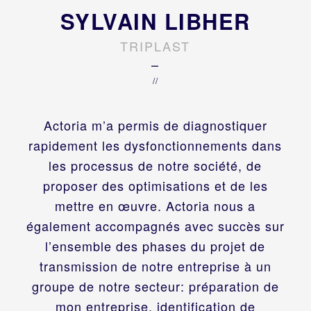
SYLVAIN LIBHER
TRIPLAST
–
//
Actoria m’a permis de diagnostiquer
rapidement les dysfonctionnements dans
les processus de notre société, de
proposer des optimisations et de les
mettre en œuvre. Actoria nous a
également accompagnés avec succès sur
l’ensemble des phases du projet de
transmission de notre entreprise à un
groupe de notre secteur: préparation de
mon entreprise, identification de