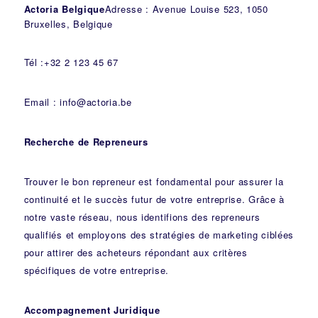
Actoria Belgique
Adresse : Avenue Louise 523, 1050
Bruxelles, Belgique
Tél :+32 2 123 45 67
Email : info@actoria.be
Recherche de Repreneurs
Trouver le bon repreneur est fondamental pour assurer la
continuité et le succès futur de votre entreprise. Grâce à
notre vaste réseau, nous identifions des repreneurs
qualifiés et employons des stratégies de marketing ciblées
pour attirer des acheteurs répondant aux critères
spécifiques de votre entreprise.
Accompagnement Juridique