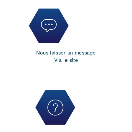
Nous laisser un message
Via le site