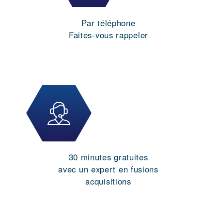
Par téléphone
Faites-vous rappeler
30 minutes gratuites
avec un expert en fusions
acquisitions