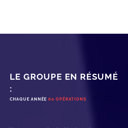
LE GROUPE EN RÉSUMÉ
:
CHAQUE ANNÉE
60 OPÉRATIONS