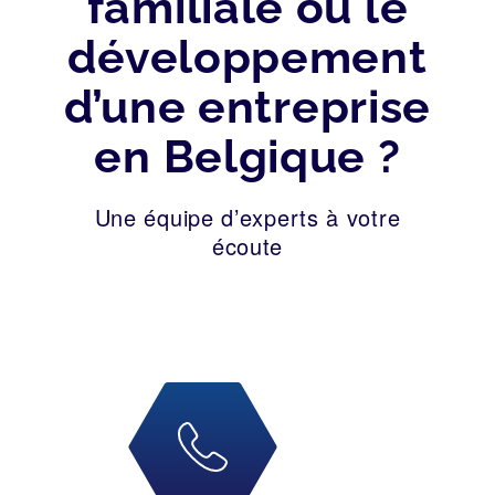
familiale ou le
développement
d’une entreprise
en Belgique ?
Une équipe d’experts à votre
écoute