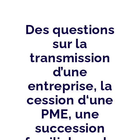
Des questions
sur la
transmission
d’une
entreprise, la
cession d‘une
PME, une
succession