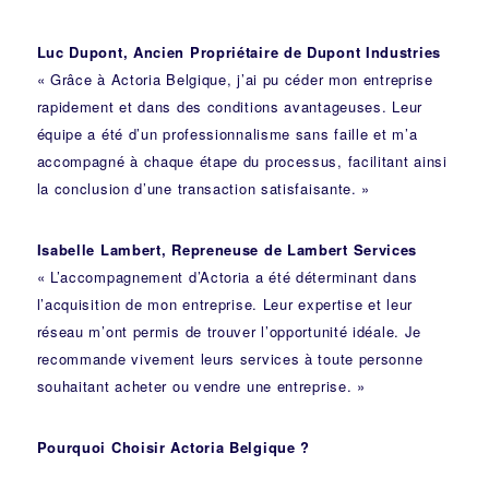
Luc Dupont, Ancien Propriétaire de Dupont Industries
« Grâce à Actoria Belgique, j’ai pu céder mon entreprise
rapidement et dans des conditions avantageuses. Leur
équipe a été d’un professionnalisme sans faille et m’a
accompagné à chaque étape du processus, facilitant ainsi
la conclusion d’une transaction satisfaisante. »
Isabelle Lambert, Repreneuse de Lambert Services
« L’accompagnement d’Actoria a été déterminant dans
l’acquisition de mon entreprise. Leur expertise et leur
réseau m’ont permis de trouver l’opportunité idéale. Je
recommande vivement leurs services à toute personne
souhaitant acheter ou vendre une entreprise. »
Pourquoi Choisir Actoria Belgique ?