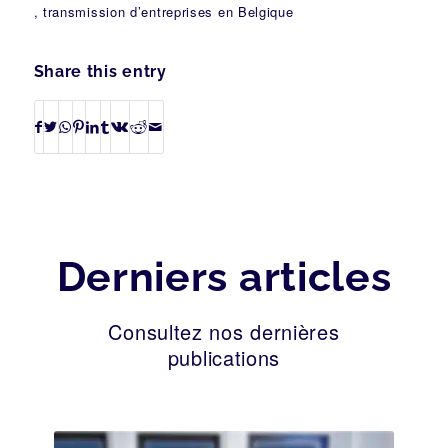
, transmission d’entreprises en Belgique
Share this entry
Derniers articles
Consultez nos dernières
publications