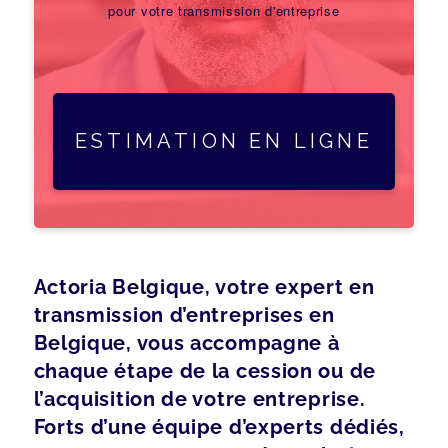
pour votre transmission d'entreprise
ESTIMATION EN LIGNE
Actoria Belgique, votre expert en
transmission d’entreprises en
Belgique, vous accompagne à
chaque étape de la cession ou de
l’acquisition de votre entreprise.
Forts d’une équipe d’experts dédiés,