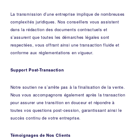
La transmission d’une entreprise implique de nombreuses
complexités juridiques. Nos
conseillers
vous assistent
dans la rédaction des documents contractuels et
s’assurent que toutes les démarches légales sont
respectées, vous offrant ainsi une transaction fluide et
conforme aux réglementations en vigueur.
Support Post-Transaction
Notre soutien ne s’arrête pas à la finalisation de la vente.
Nous vous accompagnons également après la transaction
pour assurer une transition en douceur et répondre à
toutes vos questions post-cession, garantissant ainsi le
succès continu de votre entreprise.
Témoignages de Nos Clients