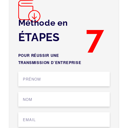
Méthode en
7
ÉTAPES
POUR RÉUSSIR UNE
TRANSMISSION D’ENTREPRISE