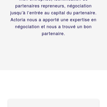
partenaires repreneurs, négociation
jusqu’à l’entrée au capital du partenaire.
Actoria nous a apporté une expertise en
négociation et nous a trouvé un bon
partenaire.