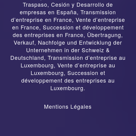
Traspaso, Cesión y Desarrollo de
empresas en España
,
Transmission
d’entreprise en France, Vente d’entreprise
en France, Succession et développement
des entreprises en France
,
Übertragung,
Verkauf, Nachfolge und Entwicklung der
Unternehmen in der Schweiz &
Deutschland
,
Transmission d’entreprise au
Luxembourg, Vente d’entreprise au
Luxembourg, Succession et
développement des entreprises au
Luxembourg.
Mentions Légales