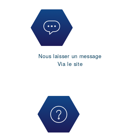
Nous laisser un message
Via le site