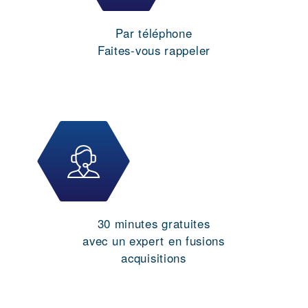
Par téléphone
Faites-vous rappeler
30 minutes gratuites
avec un expert en fusions
acquisitions