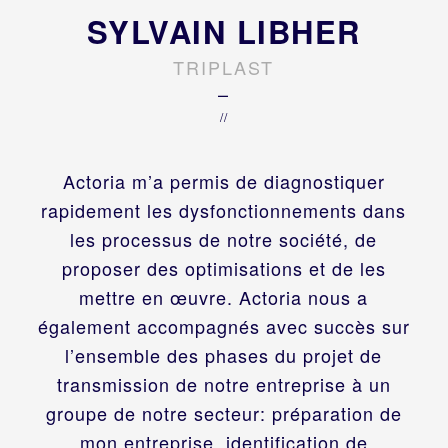
SYLVAIN LIBHER
TRIPLAST
–
//
Actoria m’a permis de diagnostiquer
rapidement les dysfonctionnements dans
les processus de notre société, de
proposer des optimisations et de les
mettre en œuvre. Actoria nous a
également accompagnés avec succès sur
l’ensemble des phases du projet de
transmission de notre entreprise à un
groupe de notre secteur: préparation de
mon entreprise, identification de