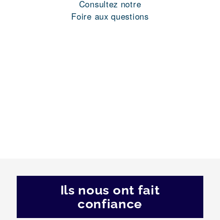
Consultez notre
Foire aux questions
Ils nous ont fait
confiance