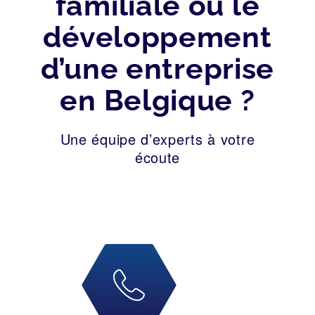
familiale ou le
développement
d’une entreprise
en Belgique ?
Une équipe d’experts à votre
écoute