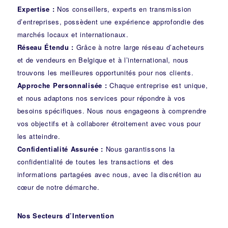
Expertise :
Nos conseillers, experts en transmission
d’entreprises, possèdent une expérience approfondie des
marchés locaux et internationaux.
Réseau Étendu :
Grâce à notre large réseau d’acheteurs
et de vendeurs en Belgique et à l’international, nous
trouvons les meilleures opportunités pour nos clients.
Approche Personnalisée :
Chaque entreprise est unique,
et nous adaptons nos services pour répondre à vos
besoins spécifiques. Nous nous engageons à comprendre
vos objectifs et à collaborer étroitement avec vous pour
les atteindre.
Confidentialité Assurée :
Nous garantissons la
confidentialité de toutes les transactions et des
informations partagées avec nous, avec la discrétion au
cœur de notre démarche.
Nos Secteurs d’Intervention