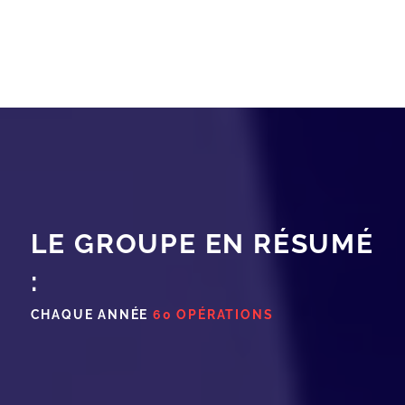
LE GROUPE EN RÉSUMÉ
:
CHAQUE ANNÉE
60 OPÉRATIONS