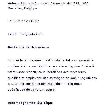
Actoria Belgique
Adresse : Avenue Louise 523, 1050
Bruxelles, Belgique
Tél :+32 2 123 45 67
Email : info@actoria.be
Recherche de Repreneurs
Trouver le bon repreneur est fondamental pour assurer la
continuité et le succès futur de votre entreprise. Grâce à
notre vaste réseau, nous identifions des repreneurs
qualifiés et employons des stratégies de marketing ciblées
pour attirer des acheteurs répondant aux critères
spécifiques de votre entreprise.
Accompagnement Juridique