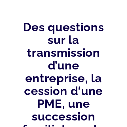
Des questions
sur la
transmission
d’une
entreprise, la
cession d‘une
PME, une
succession