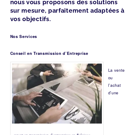
nous vous proposons des solutions
sur mesure, parfaitement adaptées à
vos objectifs.
Nos Services
Conseil en Transmission d’Entreprise
La vente
ou
l’achat
d’une
expert en transmission d’entreprises en Belgique