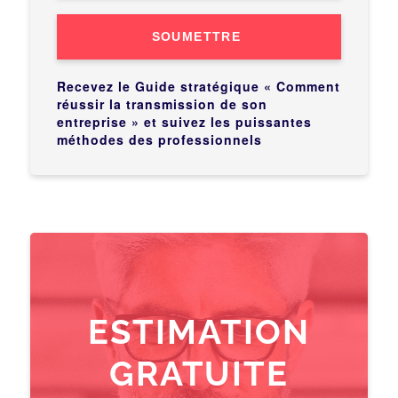
SOUMETTRE
Recevez le Guide stratégique « Comment
réussir la transmission de son
entreprise » et suivez les puissantes
méthodes des professionnels
ESTIMATION
GRATUITE