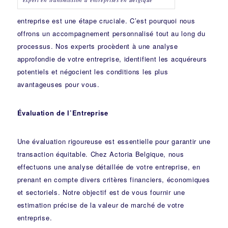
entreprise est une étape cruciale. C’est pourquoi nous
offrons un accompagnement personnalisé tout au long du
processus. Nos experts procèdent à une analyse
approfondie de votre entreprise, identifient les acquéreurs
potentiels et négocient les conditions les plus
avantageuses pour vous.
Évaluation de l’Entreprise
Une évaluation rigoureuse est essentielle pour garantir une
transaction équitable. Chez Actoria Belgique, nous
effectuons une analyse détaillée de votre entreprise, en
prenant en compte divers critères financiers, économiques
et sectoriels. Notre objectif est de vous fournir une
estimation précise de la valeur de marché de votre
entreprise.