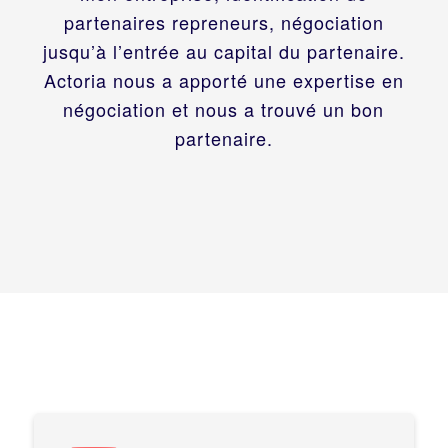
partenaires repreneurs, négociation
jusqu’à l’entrée au capital du partenaire.
Actoria nous a apporté une expertise en
négociation et nous a trouvé un bon
partenaire.