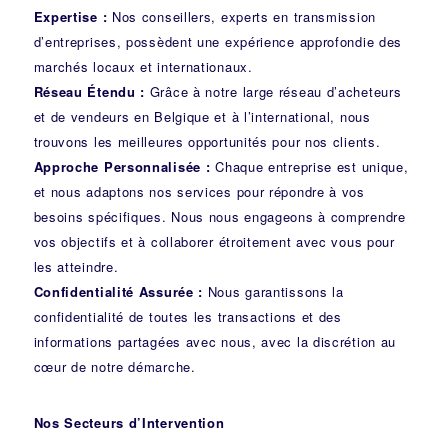
Expertise :
Nos conseillers, experts en transmission
d’entreprises, possèdent une expérience approfondie des
marchés locaux et internationaux.
Réseau Étendu :
Grâce à notre large réseau d’acheteurs
et de vendeurs en Belgique et à l’international, nous
trouvons les meilleures opportunités pour nos clients.
Approche Personnalisée :
Chaque entreprise est unique,
et nous adaptons nos services pour répondre à vos
besoins spécifiques. Nous nous engageons à comprendre
vos objectifs et à collaborer étroitement avec vous pour
les atteindre.
Confidentialité Assurée :
Nous garantissons la
confidentialité de toutes les transactions et des
informations partagées avec nous, avec la discrétion au
cœur de notre démarche.
Nos Secteurs d’Intervention