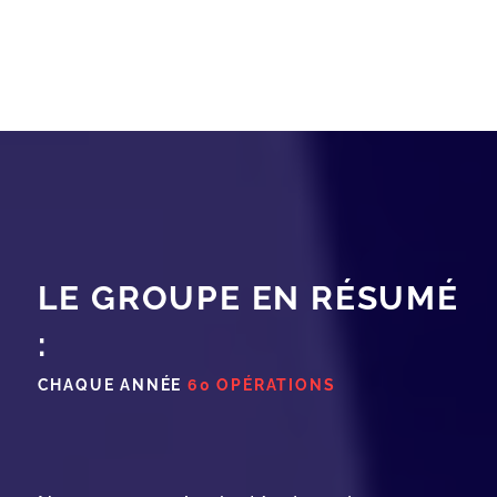
LE GROUPE EN RÉSUMÉ
:
CHAQUE ANNÉE
60 OPÉRATIONS