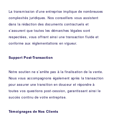
La transmission d’une entreprise implique de nombreuses
complexités juridiques. Nos
conseillers
vous assistent
dans la rédaction des documents contractuels et
s’assurent que toutes les démarches légales sont
respectées, vous offrant ainsi une transaction fluide et
conforme aux réglementations en vigueur.
Support Post-Transaction
Notre soutien ne s’arrête pas à la finalisation de la vente.
Nous vous accompagnons également après la transaction
pour assurer une transition en douceur et répondre à
toutes vos questions post-cession, garantissant ainsi le
succès continu de votre entreprise.
Témoignages de Nos Clients