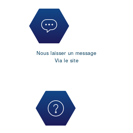
Nous laisser un message
Via le site