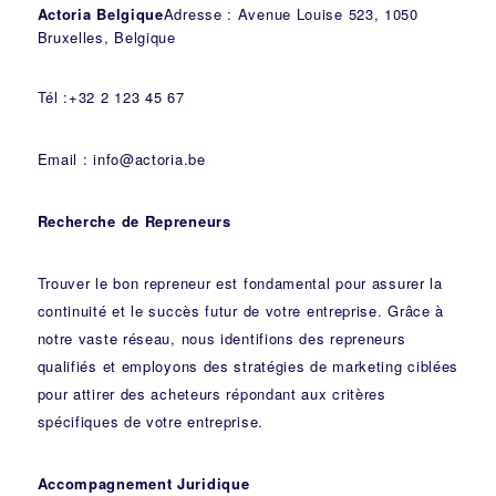
Actoria Belgique
Adresse : Avenue Louise 523, 1050
Bruxelles, Belgique
Tél :+32 2 123 45 67
Email : info@actoria.be
Recherche de Repreneurs
Trouver le bon repreneur est fondamental pour assurer la
continuité et le succès futur de votre entreprise. Grâce à
notre vaste réseau, nous identifions des repreneurs
qualifiés et employons des stratégies de marketing ciblées
pour attirer des acheteurs répondant aux critères
spécifiques de votre entreprise.
Accompagnement Juridique