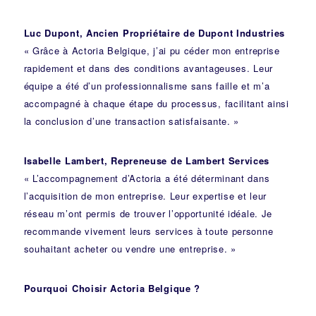
Luc Dupont, Ancien Propriétaire de Dupont Industries
« Grâce à Actoria Belgique, j’ai pu céder mon entreprise
rapidement et dans des conditions avantageuses. Leur
équipe a été d’un professionnalisme sans faille et m’a
accompagné à chaque étape du processus, facilitant ainsi
la conclusion d’une transaction satisfaisante. »
Isabelle Lambert, Repreneuse de Lambert Services
« L’accompagnement d’Actoria a été déterminant dans
l’acquisition de mon entreprise. Leur expertise et leur
réseau m’ont permis de trouver l’opportunité idéale. Je
recommande vivement leurs services à toute personne
souhaitant acheter ou vendre une entreprise. »
Pourquoi Choisir Actoria Belgique ?