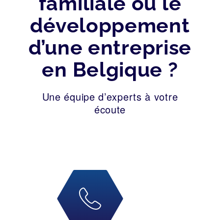
familiale ou le
développement
d’une entreprise
en Belgique ?
Une équipe d’experts à votre
écoute