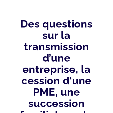
Des questions
sur la
transmission
d’une
entreprise, la
cession d‘une
PME, une
succession