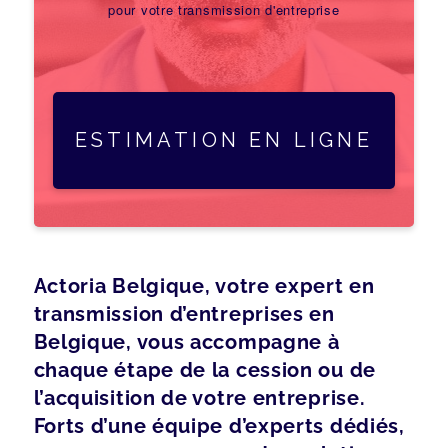
pour votre transmission d'entreprise
ESTIMATION EN LIGNE
Actoria Belgique, votre expert en
transmission d’entreprises en
Belgique, vous accompagne à
chaque étape de la cession ou de
l’acquisition de votre entreprise.
Forts d’une équipe d’experts dédiés,