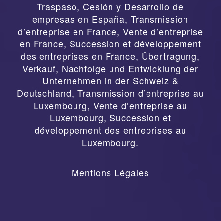
Traspaso, Cesión y Desarrollo de
empresas en España
,
Transmission
d’entreprise en France, Vente d’entreprise
en France, Succession et développement
des entreprises en France
,
Übertragung,
Verkauf, Nachfolge und Entwicklung der
Unternehmen in der Schweiz &
Deutschland
,
Transmission d’entreprise au
Luxembourg, Vente d’entreprise au
Luxembourg, Succession et
développement des entreprises au
Luxembourg.
Mentions Légales