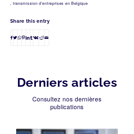
, transmission d’entreprises en Belgique
Share this entry
Derniers articles
Consultez nos dernières
publications