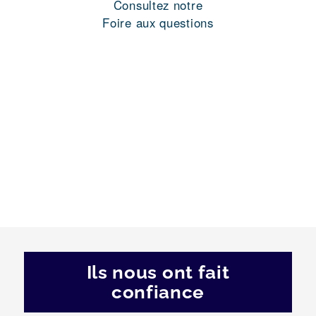
Consultez notre
Foire aux questions
Ils nous ont fait
confiance