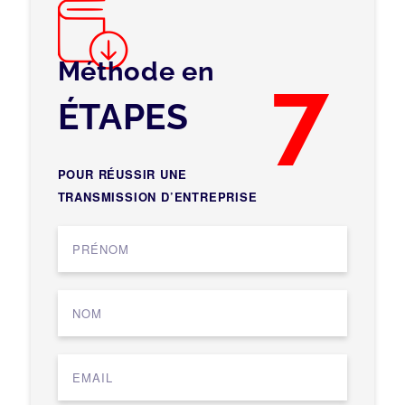
Méthode en
7
ÉTAPES
POUR RÉUSSIR UNE
TRANSMISSION D’ENTREPRISE