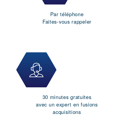
Par téléphone
Faites-vous rappeler
30 minutes gratuites
avec un expert en fusions
acquisitions