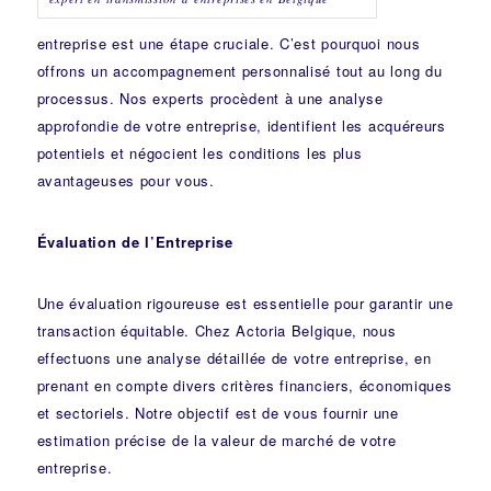
entreprise est une étape cruciale. C’est pourquoi nous
offrons un accompagnement personnalisé tout au long du
processus. Nos experts procèdent à une analyse
approfondie de votre entreprise, identifient les acquéreurs
potentiels et négocient les conditions les plus
avantageuses pour vous.
Évaluation de l’Entreprise
Une évaluation rigoureuse est essentielle pour garantir une
transaction équitable. Chez Actoria Belgique, nous
effectuons une analyse détaillée de votre entreprise, en
prenant en compte divers critères financiers, économiques
et sectoriels. Notre objectif est de vous fournir une
estimation précise de la valeur de marché de votre
entreprise.