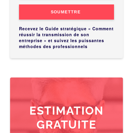
SOUMETTRE
Recevez le Guide stratégique « Comment
réussir la transmission de son
entreprise » et suivez les puissantes
méthodes des professionnels
ESTIMATION
GRATUITE