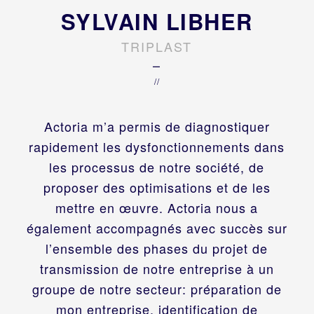
SYLVAIN LIBHER
TRIPLAST
–
//
Actoria m’a permis de diagnostiquer
rapidement les dysfonctionnements dans
les processus de notre société, de
proposer des optimisations et de les
mettre en œuvre. Actoria nous a
également accompagnés avec succès sur
l’ensemble des phases du projet de
transmission de notre entreprise à un
groupe de notre secteur: préparation de
mon entreprise, identification de