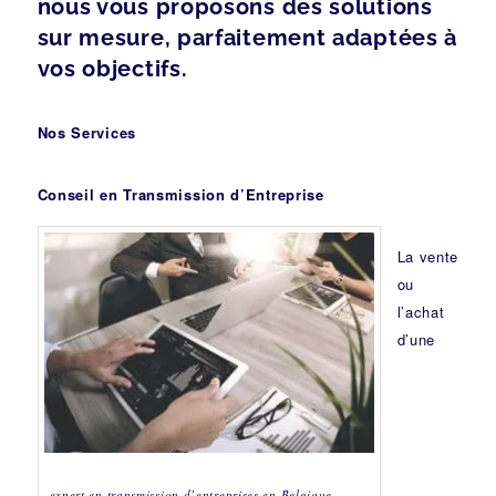
nous vous proposons des solutions
sur mesure, parfaitement adaptées à
vos objectifs.
Nos Services
Conseil en Transmission d’Entreprise
La vente
ou
l’achat
d’une
expert en transmission d’entreprises en Belgique