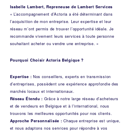
Isabelle Lambert, Repreneuse de Lambert Services
« L’accompagnement d’Actoria a été déterminant dans
l’acquisition de mon entreprise. Leur expertise et leur
réseau m’ont permis de trouver l’opportunité idéale. Je
recommande vivement leurs services à toute personne
souhaitant acheter ou vendre une entreprise. »
Pourquoi Choisir Actoria Belgique ?
Expertise :
Nos conseillers, experts en transmission
d’entreprises, possèdent une expérience approfondie des
marchés locaux et internationaux.
Réseau Étendu :
Grâce à notre large réseau d’acheteurs
et de vendeurs en Belgique et à l’international, nous
trouvons les meilleures opportunités pour nos clients.
Approche Personnalisée :
Chaque entreprise est unique,
et nous adaptons nos services pour répondre à vos