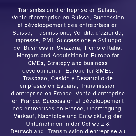
Transmission d’entreprise en Suisse,
Vente d’entreprise en Suisse, Succession
et développement des entreprises en
Suisse
,
Trasmissione, Vendita d’azienda,
impresse, PMI, Successione e Sviluppo
del Business in Svizzera, Ticino e Italia
,
Mergers and Acquisition in Europe for
SMEs, Strategy and business
development in Europe for SMEs
,
Traspaso, Cesión y Desarrollo de
empresas en España
,
Transmission
d’entreprise en France, Vente d’entreprise
en France, Succession et développement
des entreprises en France
,
Übertragung,
Verkauf, Nachfolge und Entwicklung der
Unternehmen in der Schweiz &
Deutschland
,
Transmission d’entreprise au