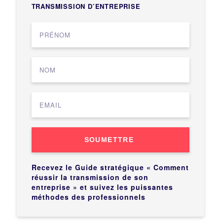
TRANSMISSION D’ENTREPRISE
SOUMETTRE
Recevez le Guide stratégique « Comment
réussir la transmission de son
entreprise » et suivez les puissantes
méthodes des professionnels