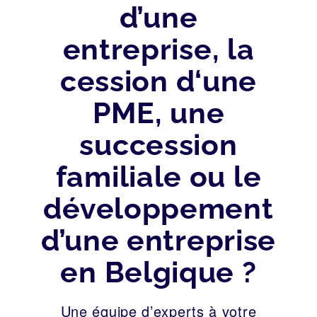
d’une
entreprise, la
cession d‘une
PME, une
succession
familiale ou le
développement
d’une entreprise
en Belgique ?
Une équipe d’experts à votre