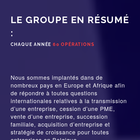
LE GROUPE EN RÉSUMÉ
:
CHAQUE ANNÉE
60 OPÉRATIONS
Nous sommes implantés dans de
nombreux pays en Europe et Afrique afin
de répondre à toutes questions
internationales relatives à la
transmission
d’une entreprise,
cession
d’une PME,
vente d’une entreprise, succession
familiale, acquisition d’entreprise et
stratégie de croissance pour toutes
entreprises en Belgique.