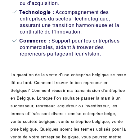
ou d’acquisition.
Technologie :
Accompagnement des
entreprises du secteur technologique,
assurant une transition harmonieuse et la
continuité de l’innovation.
Commerce :
Support pour les entreprises
commerciales, aidant à trouver des
repreneurs partageant leur vision.
La question de la vente d’une
entreprise
belgique se pose
tôt ou tard. Comment trouver le bon
repreneur
en
Belgique? Comment réussir ma
transmission d’entreprise
en Belgique. Lorsque l’on souhaite passer la main à un
successeur
, repreneur, acquéreur ou
investisseur
, les
termes utilisés sont divers :
remise
entreprise belge,
vente
société
belgique, vente entreprise belgique, vente
pme belgique. Quelques soient les termes utilisés pour la
vente de votre entreprise belgique, vous pourrez mettre