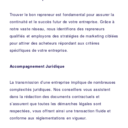
Trouver le bon repreneur est fondamental pour assurer la
continuité et le succès futur de votre entreprise. Grâce à
notre vaste réseau, nous identifions des repreneurs
qualifiés et employons des stratégies de marketing ciblées
pour attirer des acheteurs répondant aux critères
spécifiques de votre entreprise.
Accompagnement Juridique
La transmission d’une entreprise implique de nombreuses
complexités juridiques. Nos
conseillers
vous assistent
dans la rédaction des documents contractuels et
s’assurent que toutes les démarches légales sont
respectées, vous offrant ainsi une transaction fluide et
conforme aux réglementations en vigueur.