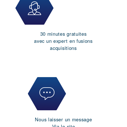
30 minutes gratuites
avec un expert en fusions
acquisitions
Nous laisser un message
Via le site