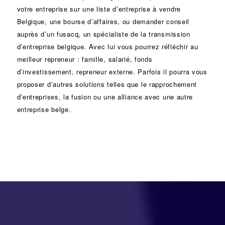
votre entreprise sur une liste d’entreprise à vendre
Belgique, une
bourse d’affaires
, ou demander conseil
auprès d’un
fusacq
, un spécialiste de la
transmission
d’entreprise
belgique. Avec lui vous pourrez réfléchir au
meilleur repreneur :
famille
,
salarié
,
fonds
d’investissement
, repreneur externe. Parfois il pourra vous
proposer d’autres solutions telles que le
rapprochement
d’entreprises
, la
fusion
ou une
alliance
avec une autre
entreprise belge.