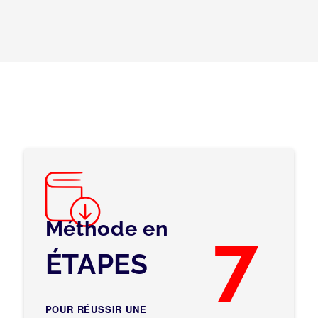
Méthode en
7
ÉTAPES
POUR RÉUSSIR UNE