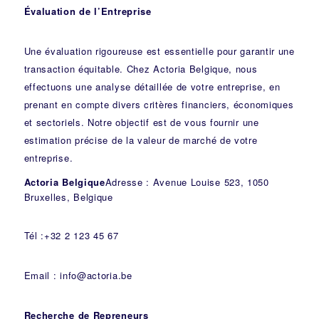
Évaluation de l’Entreprise
Une évaluation rigoureuse est essentielle pour garantir une
transaction équitable. Chez Actoria Belgique, nous
effectuons une analyse détaillée de votre entreprise, en
prenant en compte divers critères financiers, économiques
et sectoriels. Notre objectif est de vous fournir une
estimation précise de la valeur de marché de votre
entreprise.
Actoria Belgique
Adresse : Avenue Louise 523, 1050
Bruxelles, Belgique
Tél :+32 2 123 45 67
Email : info@actoria.be
Recherche de Repreneurs