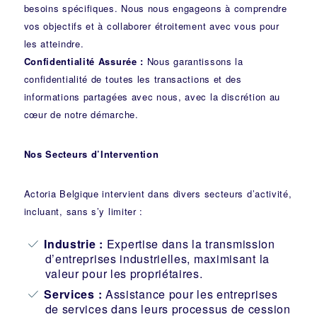
besoins spécifiques. Nous nous engageons à comprendre
vos objectifs et à collaborer étroitement avec vous pour
les atteindre.
Confidentialité Assurée :
Nous garantissons la
confidentialité de toutes les transactions et des
informations partagées avec nous, avec la discrétion au
cœur de notre démarche.
Nos Secteurs d’Intervention
Actoria Belgique intervient dans divers secteurs d’activité,
incluant, sans s’y limiter :
Industrie
:
Expertise dans la transmission
d’entreprises industrielles, maximisant la
valeur pour les propriétaires.
Services :
Assistance pour les entreprises
de services dans leurs processus de cession