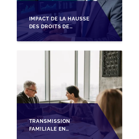
IMPACT DE LA HAUSSE
DES DROITS DE
SUCCESSION EN
WALLONIE SUR LA
TRANSMISSION
FAMILIALE DES PME
TRANSMISSION
FAMILIALE EN
WALLONIE :