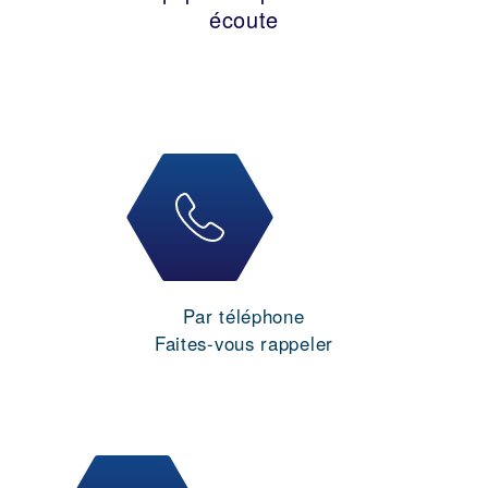
écoute
Par téléphone
Faites-vous rappeler