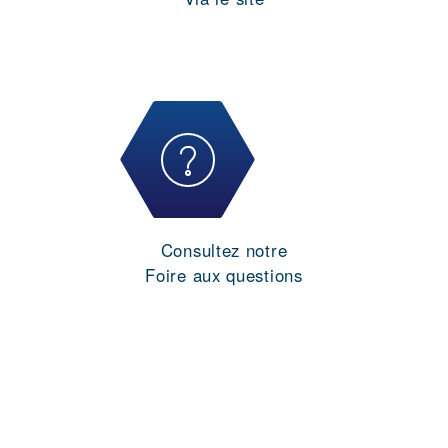
Consultez notre
Foire aux questions