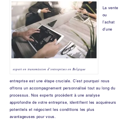
La vente
ou
l’achat
d’une
expert en transmission d’entreprises en Belgique
entreprise est une étape cruciale. C’est pourquoi nous
offrons un accompagnement personnalisé tout au long du
processus. Nos experts procèdent à une analyse
approfondie de votre entreprise, identifient les acquéreurs
potentiels et négocient les conditions les plus
avantageuses pour vous.