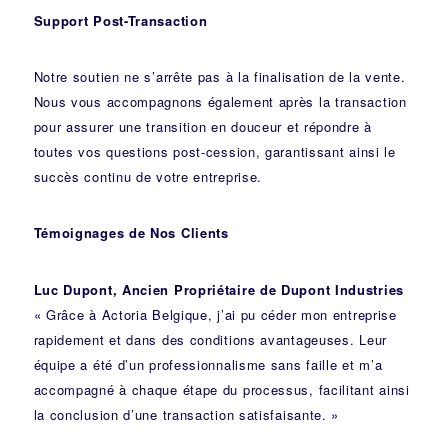
Support Post-Transaction
Notre soutien ne s’arrête pas à la finalisation de la vente.
Nous vous accompagnons également après la transaction
pour assurer une transition en douceur et répondre à
toutes vos questions post-cession, garantissant ainsi le
succès continu de votre entreprise.
Témoignages de Nos Clients
Luc Dupont, Ancien Propriétaire de Dupont Industries
« Grâce à Actoria Belgique, j’ai pu céder mon entreprise
rapidement et dans des conditions avantageuses. Leur
équipe a été d’un professionnalisme sans faille et m’a
accompagné à chaque étape du processus, facilitant ainsi
la conclusion d’une transaction satisfaisante. »