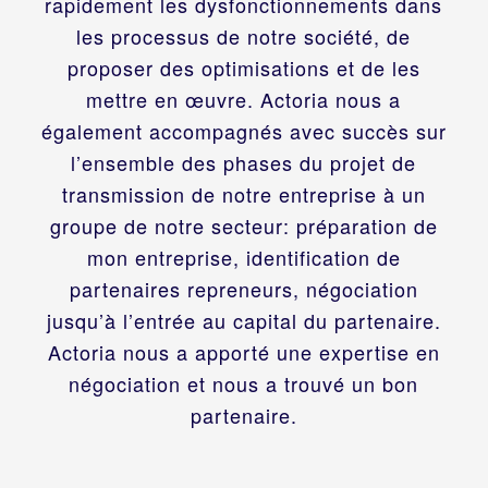
rapidement les dysfonctionnements dans
les processus de notre société, de
proposer des optimisations et de les
mettre en œuvre. Actoria nous a
également accompagnés avec succès sur
l’ensemble des phases du projet de
transmission de notre entreprise à un
groupe de notre secteur: préparation de
mon entreprise, identification de
partenaires repreneurs, négociation
jusqu’à l’entrée au capital du partenaire.
Actoria nous a apporté une expertise en
négociation et nous a trouvé un bon
partenaire.