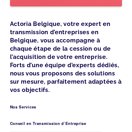
Actoria Belgique, votre expert en
transmission d’entreprises en
Belgique, vous accompagne à
chaque étape de la cession ou de
l’acquisition de votre entreprise.
Forts d’une équipe d’experts dédiés,
nous vous proposons des solutions
sur mesure, parfaitement adaptées à
vos objectifs.
Nos Services
Conseil en Transmission d’Entreprise