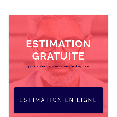
ESTIMATION
GRATUITE
pour votre transmission d'entreprise
ESTIMATION EN LIGNE