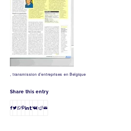
, transmission d’entreprises en Belgique
Share this entry