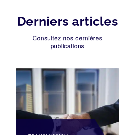
Derniers articles
Consultez nos dernières
publications