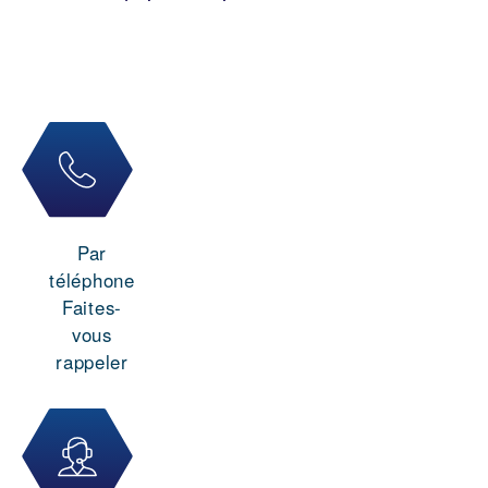
Par
téléphone
Faites-
vous
rappeler