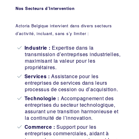
Nos Secteurs d’Intervention
Actoria Belgique intervient dans divers secteurs
d’activité, incluant, sans s’y limiter :
Industrie
:
Expertise dans la
transmission d’entreprises industrielles,
maximisant la valeur pour les
propriétaires.
Services :
Assistance pour les
entreprises de services dans leurs
processus de cession ou d’acquisition.
Technologie :
Accompagnement des
entreprises du secteur technologique,
assurant une transition harmonieuse et
la continuité de l’innovation.
Commerce :
Support pour les
entreprises commerciales, aidant à