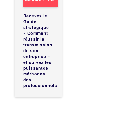
Recevez le
Guide
stratégique
« Comment
réussir la
transmission
de son
entreprise »
et suivez les
puissantes
méthodes
des
professionnels