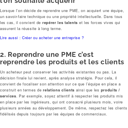
l’on souhaite acquérir
Lorsque l’on décide de reprendre une PME, on acquiert une équipe,
un savoir-faire technique ou une propriété intellectuelle. Dans tous
les cas, il convient de
repérer les talents
et les forces vives qui
assurent la réussite à long terme.
Lire aussi : Créer ou acheter une entreprise ?
2. Reprendre une PME c’est
reprendre les produits et les clients
Un acheteur peut conserver les activités existantes ou pas. La
décision finale lui revient, après analyse stratégie. Pour cela, il
convient de focaliser son attention sur ce que l’équipe en place a
construit en termes de
relations clients
ainsi que les
produits /
services
. Par exemple, soyez attentif à respecter les produits mis
en place par les ingénieurs, qui ont consacré plusieurs mois, voire
plusieurs années au développement. De même, respectez les clients
fidélisés depuis toujours par les équipes de commerciaux.