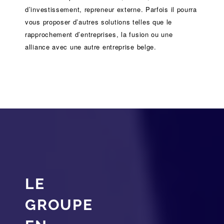
d’investissement
, repreneur externe. Parfois il pourra
vous proposer d’autres solutions telles que le
rapprochement d’entreprises
, la
fusion
ou une
alliance
avec une autre entreprise belge.
LE
GROUPE