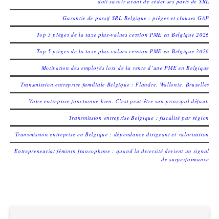
doit savoir avant de céder ses parts de SRL
Garantie de passif SRL Belgique : pièges et clauses GAP
Top 5 pièges de la taxe plus-values cession PME en Belgique 2026
Top 5 pièges de la taxe plus-values cession PME en Belgique 2026
Motivation des employés lors de la vente d’une PME en Belgique
Transmission entreprise familiale Belgique : Flandre, Wallonie, Bruxelles
Votre entreprise fonctionne bien. C’est peut-être son principal défaut.
Transmission entreprise Belgique : fiscalité par région
Transmission entreprise en Belgique : dépendance dirigeant et valorisation
Entrepreneuriat féminin francophone : quand la diversité devient un signal
de surperformance