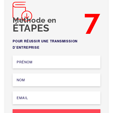
7
Méthode en
ÉTAPES
POUR RÉUSSIR UNE TRANSMISSION
D’ENTREPRISE