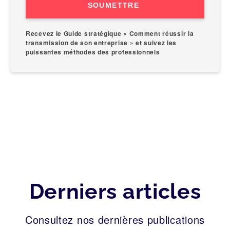
SOUMETTRE
Recevez le Guide stratégique « Comment réussir la
transmission de son entreprise » et suivez les
puissantes méthodes des professionnels
Derniers articles
Consultez nos dernières publications