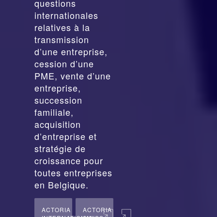
questions
internationales
relatives à la
transmission
d’une entreprise,
cession
d’une
PME, vente d’une
entreprise,
succession
familiale,
acquisition
d’entreprise et
stratégie de
croissance pour
toutes entreprises
en Belgique.
ACTORIA
ACTORIA