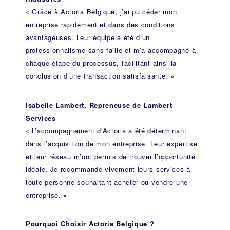
« Grâce à Actoria Belgique, j’ai pu céder mon
entreprise rapidement et dans des conditions
avantageuses. Leur équipe a été d’un
professionnalisme sans faille et m’a accompagné à
chaque étape du processus, facilitant ainsi la
conclusion d’une transaction satisfaisante. »
Isabelle Lambert, Repreneuse de Lambert
Services
« L’accompagnement d’Actoria a été déterminant
dans l’acquisition de mon entreprise. Leur expertise
et leur réseau m’ont permis de trouver l’opportunité
idéale. Je recommande vivement leurs services à
toute personne souhaitant acheter ou vendre une
entreprise. »
Pourquoi Choisir Actoria Belgique ?