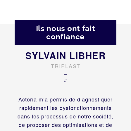
Ils nous ont fait
confiance
SYLVAIN LIBHER
TRIPLAST
–
//
Actoria m’a permis de diagnostiquer
rapidement les dysfonctionnements
dans les processus de notre société,
de proposer des optimisations et de