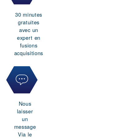
30 minutes
gratuites
avec un
expert en
fusions
acquisitions
Nous
laisser
un
message
Via le