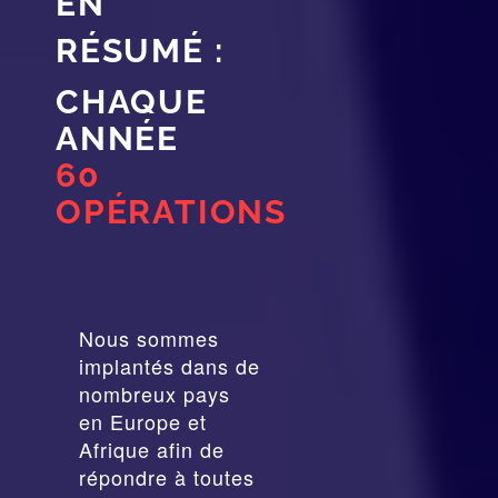
EN
RÉSUMÉ :
CHAQUE
ANNÉE
60
OPÉRATIONS
Nous sommes
implantés dans de
nombreux pays
en Europe et
Afrique afin de
répondre à toutes