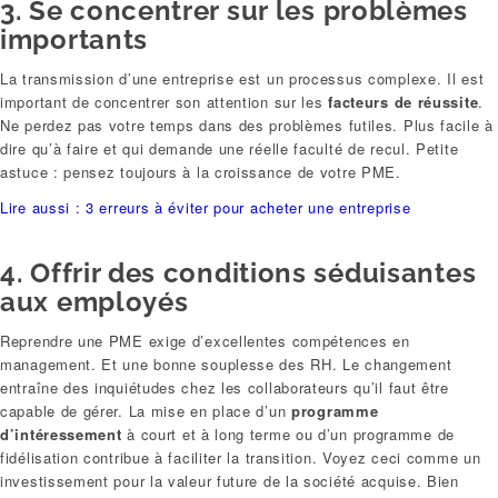
3. Se concentrer sur les problèmes
importants
La transmission d’une entreprise est un processus complexe. Il est
important de concentrer son attention sur les
facteurs de réussite
.
Ne perdez pas votre temps dans des problèmes futiles. Plus facile à
dire qu’à faire et qui demande une réelle faculté de recul. Petite
astuce : pensez toujours à la croissance de votre PME.
Lire aussi : 3 erreurs à éviter pour acheter une entreprise
4. Offrir des conditions séduisantes
aux employés
Reprendre une PME exige d’excellentes compétences en
management. Et une bonne souplesse des RH. Le changement
entraîne des inquiétudes chez les collaborateurs qu’il faut être
capable de gérer. La mise en place d’un
programme
d’intéressement
à court et à long terme ou d’un programme de
fidélisation contribue à faciliter la transition. Voyez ceci comme un
investissement pour la valeur future de la société acquise. Bien