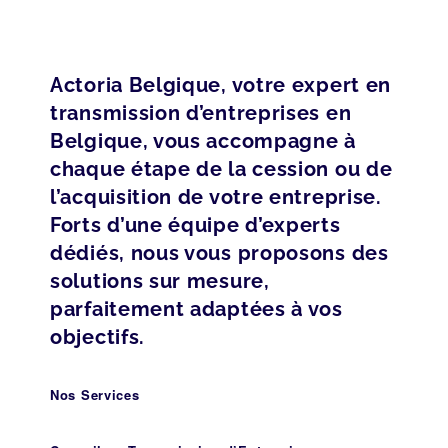
Actoria Belgique, votre expert en
transmission d’entreprises en
Belgique, vous accompagne à
chaque étape de la cession ou de
l’acquisition de votre entreprise.
Forts d’une équipe d’experts
dédiés, nous vous proposons des
solutions sur mesure,
parfaitement adaptées à vos
objectifs.
Nos Services