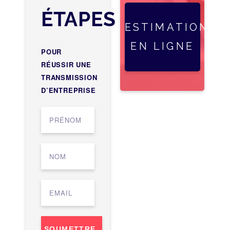
ÉTAPES
ESTIMATION
EN LIGNE
POUR
RÉUSSIR UNE
TRANSMISSION
D’ENTREPRISE
SOUMETTRE