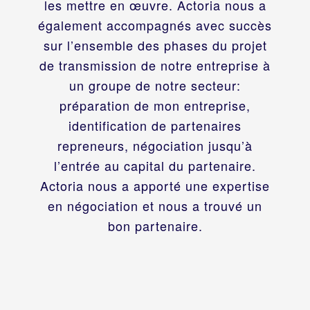
les mettre en œuvre. Actoria nous a
également accompagnés avec succès
sur l’ensemble des phases du projet
de transmission de notre entreprise à
un groupe de notre secteur:
préparation de mon entreprise,
identification de partenaires
repreneurs, négociation jusqu’à
l’entrée au capital du partenaire.
Actoria nous a apporté une expertise
en négociation et nous a trouvé un
bon partenaire.