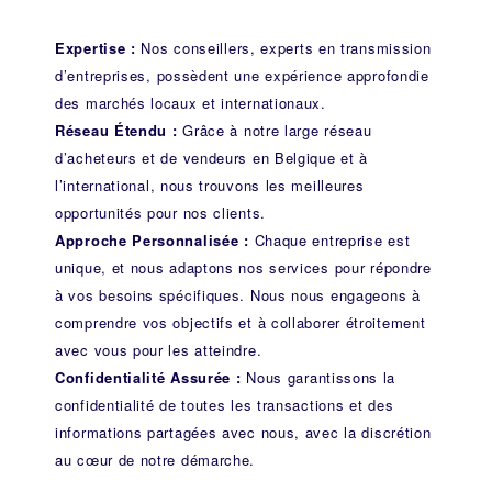
Expertise :
Nos conseillers, experts en transmission
d’entreprises, possèdent une expérience approfondie
des marchés locaux et internationaux.
Réseau Étendu :
Grâce à notre large réseau
d’acheteurs et de vendeurs en Belgique et à
l’international, nous trouvons les meilleures
opportunités pour nos clients.
Approche Personnalisée :
Chaque entreprise est
unique, et nous adaptons nos services pour répondre
à vos besoins spécifiques. Nous nous engageons à
comprendre vos objectifs et à collaborer étroitement
avec vous pour les atteindre.
Confidentialité Assurée :
Nous garantissons la
confidentialité de toutes les transactions et des
informations partagées avec nous, avec la discrétion
au cœur de notre démarche.