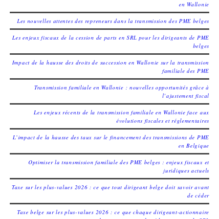
en Wallonie
Les nouvelles attentes des repreneurs dans la transmission des PME belges
Les enjeux fiscaux de la cession de parts en SRL pour les dirigeants de PME
belges
Impact de la hausse des droits de succession en Wallonie sur la transmission
familiale des PME
Transmission familiale en Wallonie : nouvelles opportunités grâce à
l’ajustement fiscal
Les enjeux récents de la transmission familiale en Wallonie face aux
évolutions fiscales et réglementaires
L’impact de la hausse des taux sur le financement des transmissions de PME
en Belgique
Optimiser la transmission familiale des PME belges : enjeux fiscaux et
juridiques actuels
Taxe sur les plus-values 2026 : ce que tout dirigeant belge doit savoir avant
de céder
Taxe belge sur les plus-values 2026 : ce que chaque dirigeant-actionnaire