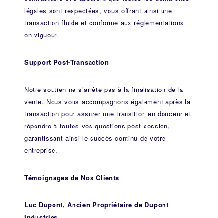
légales sont respectées, vous offrant ainsi une
transaction fluide et conforme aux réglementations
en vigueur.
Support Post-Transaction
Notre soutien ne s’arrête pas à la finalisation de la
vente. Nous vous accompagnons également après la
transaction pour assurer une transition en douceur et
répondre à toutes vos questions post-cession,
garantissant ainsi le succès continu de votre
entreprise.
Témoignages de Nos Clients
Luc Dupont, Ancien Propriétaire de Dupont
Industries