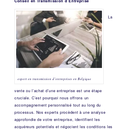
Conseil en Transmission d’Entreprise
La
expert en transmission d’entreprises en Belgique
vente ou l’achat d’une entreprise est une étape
cruciale. C’est pourquoi nous offrons un
accompagnement personnalisé tout au long du
processus. Nos experts procèdent à une analyse
approfondie de votre entreprise, identifient les
acquéreurs potentiels et négocient les conditions les