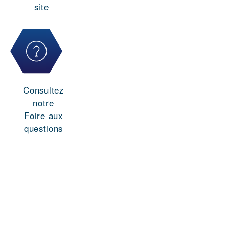
site
Consultez
notre
Foire aux
questions