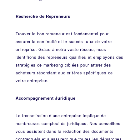
Recherche de Repreneurs
Trouver le bon repreneur est fondamental pour
assurer la continuité et le succès futur de votre
entreprise. Grâce à notre vaste réseau, nous
identifions des repreneurs qualifiés et employons des
stratégies de marketing ciblées pour attirer des
acheteurs répondant aux critères spécifiques de
votre entreprise.
Accompagnement Juridique
La transmission d’une entreprise implique de
nombreuses complexités juridiques. Nos
conseillers
vous assistent dans la rédaction des documents
contractuels et s’assurent que toutes les démarches