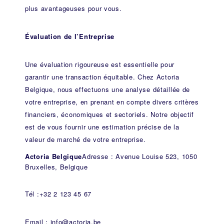
plus avantageuses pour vous.
Évaluation de l’Entreprise
Une évaluation rigoureuse est essentielle pour
garantir une transaction équitable. Chez Actoria
Belgique, nous effectuons une analyse détaillée de
votre entreprise, en prenant en compte divers critères
financiers, économiques et sectoriels. Notre objectif
est de vous fournir une estimation précise de la
valeur de marché de votre entreprise.
Actoria Belgique
Adresse : Avenue Louise 523, 1050
Bruxelles, Belgique
Tél :+32 2 123 45 67
Email : info@actoria.be