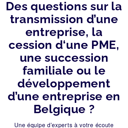
Des questions sur la
transmission d’une
entreprise, la
cession d‘une PME,
une succession
familiale ou le
développement
d’une entreprise en
Belgique ?
Une équipe d’experts à votre écoute