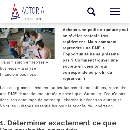
Acheter une petite structure peut
se révéler rentable très
rapidement. Mais comment
reprendre une PME si
l’opportunité ne se présente
pas ? Comment trouver une
Transmission entreprise –
société en cession qui
business – analyse
corresponde au profil du
financière business
repreneur ?
Loin des grandes théories sur les fusions et acquisitions, reprendre
une PME demande une stratégie spécifique. Surtout si l’on n’a pas
dans son entourage de patron qui cherche à céder son entreprise.
Voici les 5 étapes essentielles pour le succès de l’opération.
1. Déterminer exactement ce que