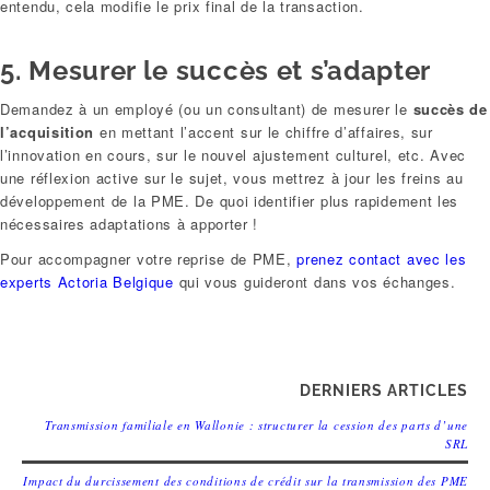
entendu, cela modifie le prix final de la transaction.
5. Mesurer le succès et s’adapter
Demandez à un employé (ou un consultant) de mesurer le
succès de
l’acquisition
en mettant l’accent sur le chiffre d’affaires, sur
l’innovation en cours, sur le nouvel ajustement culturel, etc. Avec
une réflexion active sur le sujet, vous mettrez à jour les freins au
développement de la PME. De quoi identifier plus rapidement les
nécessaires adaptations à apporter !
Pour accompagner votre reprise de PME,
prenez contact avec les
experts Actoria Belgique
qui vous guideront dans vos échanges.
DERNIERS ARTICLES
Transmission familiale en Wallonie : structurer la cession des parts d’une
SRL
Impact du durcissement des conditions de crédit sur la transmission des PME