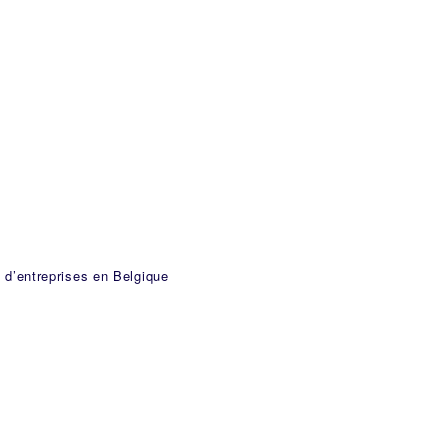
n d’entreprises en Belgique