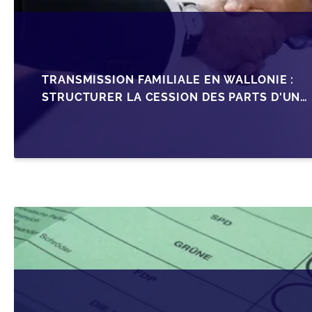
TRANSMISSION FAMILIALE EN WALLONIE :
STRUCTURER LA CESSION DES PARTS D'UNE
SRL