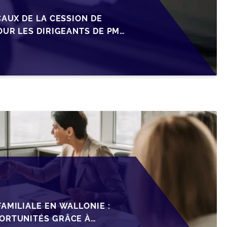
CAUX DE LA CESSION DE
OUR LES DIRIGEANTS DE PME
AMILIALE EN WALLONIE :
ORTUNITÉS GRÂCE À