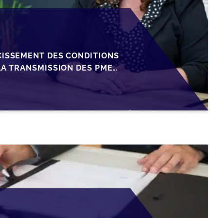
CISSEMENT DES CONDITIONS
LA TRANSMISSION DES PME