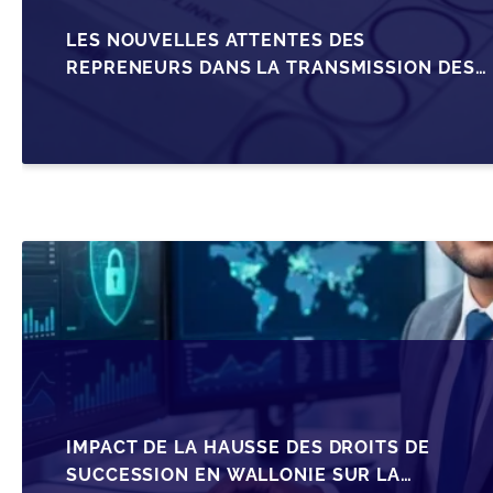
LES NOUVELLES ATTENTES DES
REPRENEURS DANS LA TRANSMISSION DES
PME BELGES
IMPACT DE LA HAUSSE DES DROITS DE
SUCCESSION EN WALLONIE SUR LA