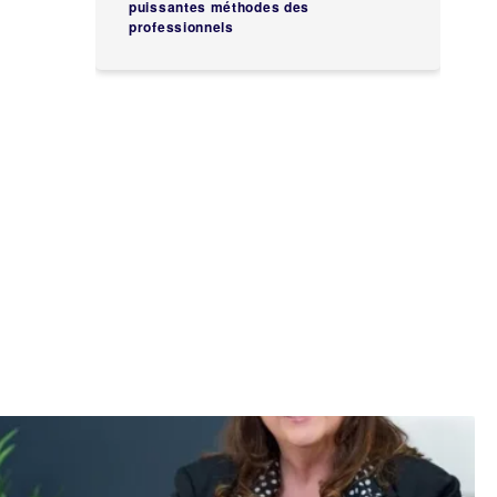
puissantes méthodes des
professionnels