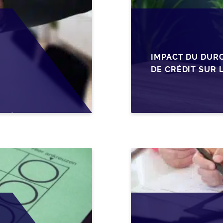
IMPACT DU DUR
DE CRÉDIT SUR 
EN WALLONIE