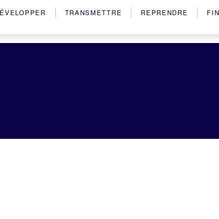
ÉVELOPPER
TRANSMETTRE
REPRENDRE
FI