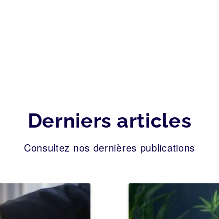
Derniers articles
Consultez nos dernières publications