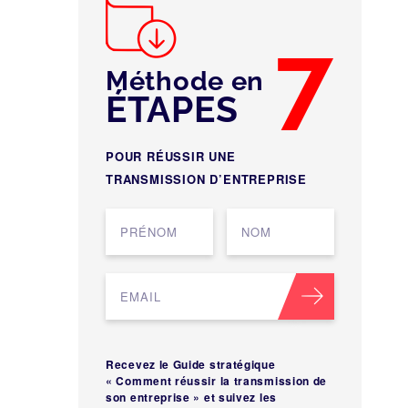
7
Méthode en
ÉTAPES
POUR RÉUSSIR UNE
TRANSMISSION D’ENTREPRISE
Recevez le Guide stratégique
« Comment réussir la transmission de
son entreprise » et suivez les