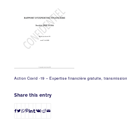
Action Covid -19 – Expertise financière gratuite, transmissio
Share this entry