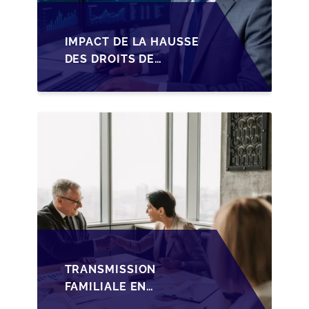
IMPACT DE LA HAUSSE
DES DROITS DE
SUCCESSION EN
WALLONIE SUR LA
TRANSMISSION
FAMILIALE DES PME
TRANSMISSION
FAMILIALE EN
WALLONIE :