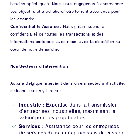
besoins spécifiques. Nous nous engageons à comprendre
vos objectifs et à collaborer étroitement avec vous pour
les atteindre.
Confidentialité Assurée :
Nous garantissons la
confidentialité de toutes les transactions et des
informations partagées avec nous, avec la discrétion au
cœur de notre démarche.
Nos Secteurs d’Intervention
Actoria Belgique intervient dans divers secteurs d’activité,
incluant, sans s’y limiter :
Industrie
:
Expertise dans la transmission
d’entreprises industrielles, maximisant la
valeur pour les propriétaires.
Services :
Assistance pour les entreprises
de services dans leurs processus de cession