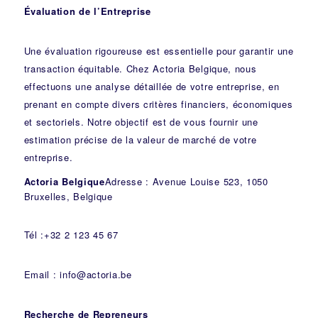
Évaluation de l’Entreprise
Une évaluation rigoureuse est essentielle pour garantir une
transaction équitable. Chez Actoria Belgique, nous
effectuons une analyse détaillée de votre entreprise, en
prenant en compte divers critères financiers, économiques
et sectoriels. Notre objectif est de vous fournir une
estimation précise de la valeur de marché de votre
entreprise.
Actoria Belgique
Adresse : Avenue Louise 523, 1050
Bruxelles, Belgique
Tél :+32 2 123 45 67
Email : info@actoria.be
Recherche de Repreneurs