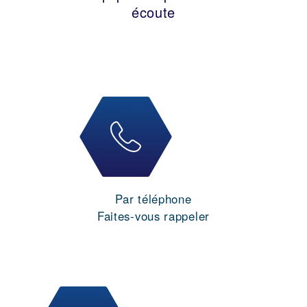
écoute
Par téléphone
Faites-vous rappeler