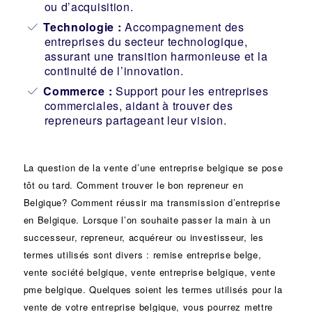
ou d’acquisition.
Technologie :
Accompagnement des
entreprises du secteur technologique,
assurant une transition harmonieuse et la
continuité de l’innovation.
Commerce :
Support pour les entreprises
commerciales, aidant à trouver des
repreneurs partageant leur vision.
La question de la vente d’une
entreprise
belgique se pose
tôt ou tard. Comment trouver le bon
repreneur
en
Belgique? Comment réussir ma
transmission d’entreprise
en Belgique. Lorsque l’on souhaite passer la main à un
successeur
, repreneur, acquéreur ou
investisseur
, les
termes utilisés sont divers :
remise
entreprise belge,
vente
société
belgique, vente entreprise belgique, vente
pme belgique. Quelques soient les termes utilisés pour la
vente de votre entreprise belgique, vous pourrez mettre