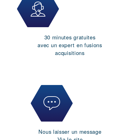
30 minutes gratuites
avec un expert en fusions
acquisitions
Nous laisser un message
Via le site