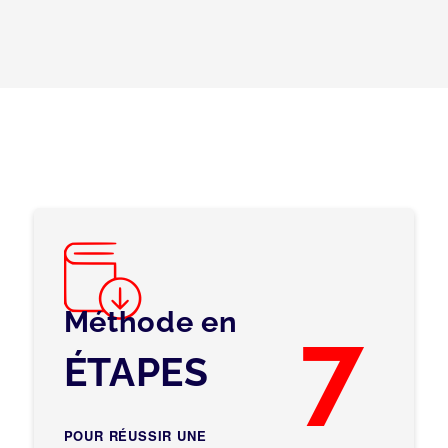
Méthode en
7
ÉTAPES
POUR RÉUSSIR UNE