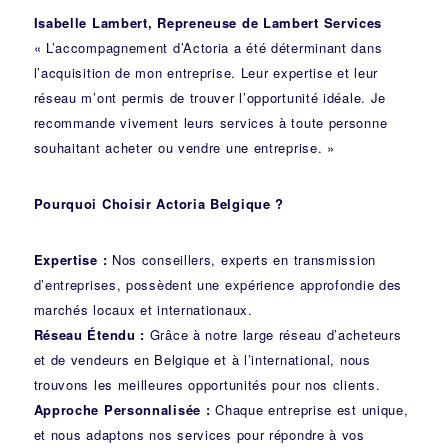
Isabelle Lambert, Repreneuse de Lambert Services
« L’accompagnement d’Actoria a été déterminant dans
l’acquisition de mon entreprise. Leur expertise et leur
réseau m’ont permis de trouver l’opportunité idéale. Je
recommande vivement leurs services à toute personne
souhaitant acheter ou vendre une entreprise. »
Pourquoi Choisir Actoria Belgique ?
Expertise :
Nos conseillers, experts en transmission
d’entreprises, possèdent une expérience approfondie des
marchés locaux et internationaux.
Réseau Étendu :
Grâce à notre large réseau d’acheteurs
et de vendeurs en Belgique et à l’international, nous
trouvons les meilleures opportunités pour nos clients.
Approche Personnalisée :
Chaque entreprise est unique,
et nous adaptons nos services pour répondre à vos