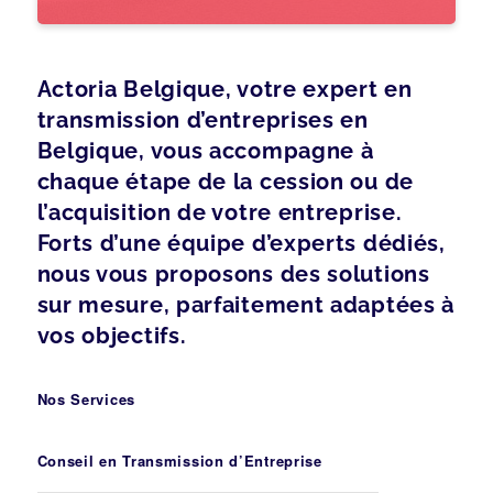
Actoria Belgique, votre expert en
transmission d’entreprises en
Belgique, vous accompagne à
chaque étape de la cession ou de
l’acquisition de votre entreprise.
Forts d’une équipe d’experts dédiés,
nous vous proposons des solutions
sur mesure, parfaitement adaptées à
vos objectifs.
Nos Services
Conseil en Transmission d’Entreprise