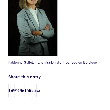
Fabienne Gallet, transmission d’entreprises en Belgique
Share this entry