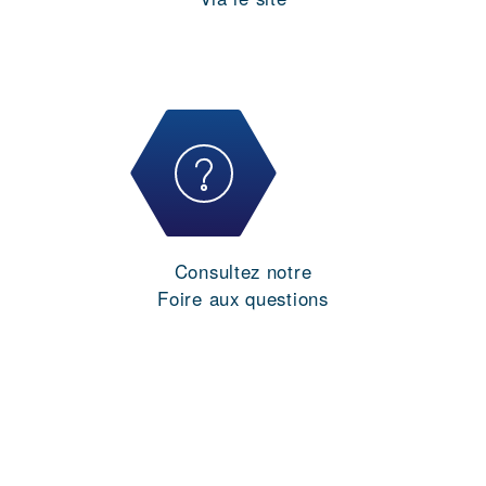
Consultez notre
Foire aux questions