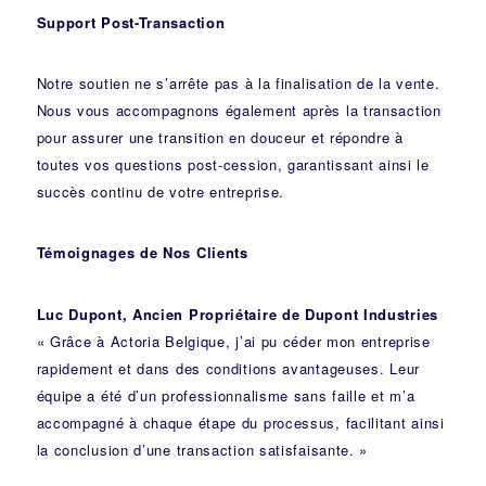
Support Post-Transaction
Notre soutien ne s’arrête pas à la finalisation de la vente.
Nous vous accompagnons également après la transaction
pour assurer une transition en douceur et répondre à
toutes vos questions post-cession, garantissant ainsi le
succès continu de votre entreprise.
Témoignages de Nos Clients
Luc Dupont, Ancien Propriétaire de Dupont Industries
« Grâce à Actoria Belgique, j’ai pu céder mon entreprise
rapidement et dans des conditions avantageuses. Leur
équipe a été d’un professionnalisme sans faille et m’a
accompagné à chaque étape du processus, facilitant ainsi
la conclusion d’une transaction satisfaisante. »