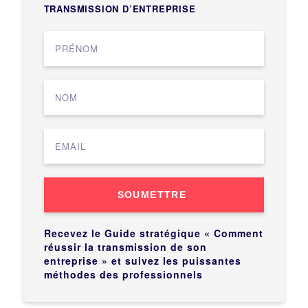
TRANSMISSION D’ENTREPRISE
SOUMETTRE
Recevez le Guide stratégique « Comment
réussir la transmission de son
entreprise » et suivez les puissantes
méthodes des professionnels