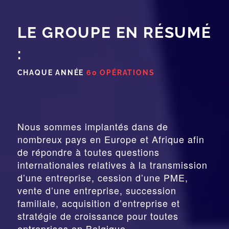
LE GROUPE EN RÉSUMÉ
:
CHAQUE ANNÉE
60 OPÉRATIONS
Nous sommes implantés dans de
nombreux pays en Europe et Afrique afin
de répondre à toutes questions
internationales relatives à la
transmission
d’une entreprise,
cession
d’une PME,
vente d’une entreprise, succession
familiale, acquisition d’entreprise et
stratégie de croissance pour toutes
entreprises en Belgique.