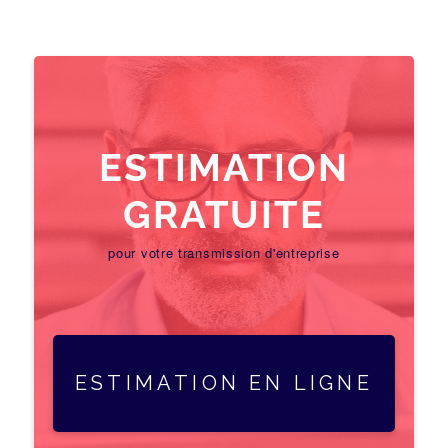
ESTIMATION
GRATUITE
pour votre transmission d'entreprise
ESTIMATION EN LIGNE