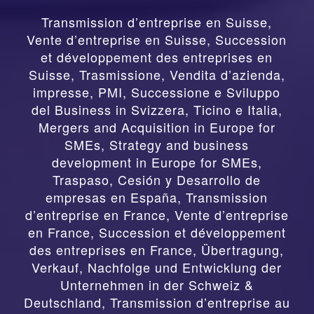
Transmission d’entreprise en Suisse,
Vente d’entreprise en Suisse, Succession
et développement des entreprises en
Suisse
,
Trasmissione, Vendita d’azienda,
impresse, PMI, Successione e Sviluppo
del Business in Svizzera, Ticino e Italia
,
Mergers and Acquisition in Europe for
SMEs, Strategy and business
development in Europe for SMEs
,
Traspaso, Cesión y Desarrollo de
empresas en España
,
Transmission
d’entreprise en France, Vente d’entreprise
en France, Succession et développement
des entreprises en France
,
Übertragung,
Verkauf, Nachfolge und Entwicklung der
Unternehmen in der Schweiz &
Deutschland
,
Transmission d’entreprise au