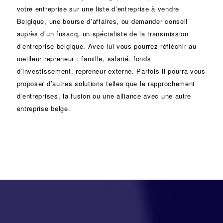
votre entreprise sur une liste d’entreprise à vendre
Belgique, une
bourse d’affaires
, ou demander conseil
auprès d’un
fusacq
, un spécialiste de la
transmission
d’entreprise
belgique. Avec lui vous pourrez réfléchir au
meilleur repreneur :
famille
,
salarié
,
fonds
d’investissement
, repreneur externe. Parfois il pourra vous
proposer d’autres solutions telles que le
rapprochement
d’entreprises
, la
fusion
ou une
alliance
avec une autre
entreprise belge.