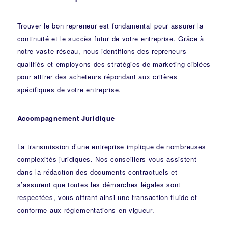
Trouver le bon repreneur est fondamental pour assurer la
continuité et le succès futur de votre entreprise. Grâce à
notre vaste réseau, nous identifions des repreneurs
qualifiés et employons des stratégies de marketing ciblées
pour attirer des acheteurs répondant aux critères
spécifiques de votre entreprise.
Accompagnement Juridique
La transmission d’une entreprise implique de nombreuses
complexités juridiques. Nos
conseillers
vous assistent
dans la rédaction des documents contractuels et
s’assurent que toutes les démarches légales sont
respectées, vous offrant ainsi une transaction fluide et
conforme aux réglementations en vigueur.