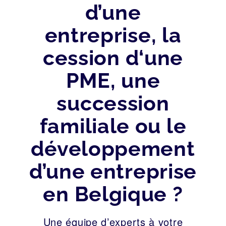
d’une
entreprise, la
cession d‘une
PME, une
succession
familiale ou le
développement
d’une entreprise
en Belgique ?
Une équipe d’experts à votre