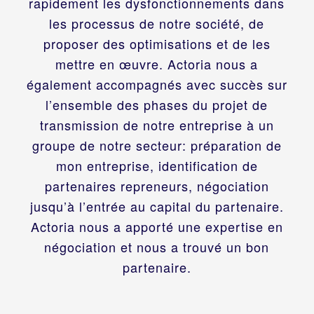
rapidement les dysfonctionnements dans
les processus de notre société, de
proposer des optimisations et de les
mettre en œuvre. Actoria nous a
également accompagnés avec succès sur
l’ensemble des phases du projet de
transmission de notre entreprise à un
groupe de notre secteur: préparation de
mon entreprise, identification de
partenaires repreneurs, négociation
jusqu’à l’entrée au capital du partenaire.
Actoria nous a apporté une expertise en
négociation et nous a trouvé un bon
partenaire.