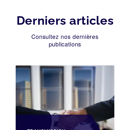
Derniers articles
Consultez nos dernières
publications