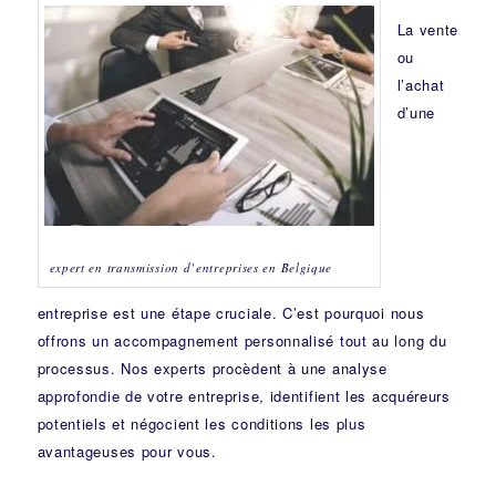
La vente
ou
l’achat
d’une
expert en transmission d’entreprises en Belgique
entreprise est une étape cruciale. C’est pourquoi nous
offrons un accompagnement personnalisé tout au long du
processus. Nos experts procèdent à une analyse
approfondie de votre entreprise, identifient les acquéreurs
potentiels et négocient les conditions les plus
avantageuses pour vous.