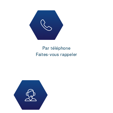
Par téléphone
Faites-vous rappeler