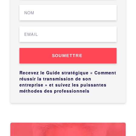
SOUMETTRE
Recevez le Guide stratégique « Comment
réussir la transmission de son
entreprise » et suivez les puissantes
méthodes des professionnels