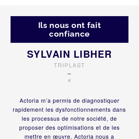
Ils nous ont fait
confiance
SYLVAIN LIBHER
TRIPLAST
–
//
Actoria m’a permis de diagnostiquer
rapidement les dysfonctionnements dans
les processus de notre société, de
proposer des optimisations et de les
mettre en œuvre. Actoria nous a