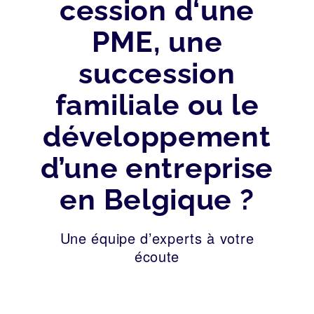
cession d‘une
PME, une
succession
familiale ou le
développement
d’une entreprise
en Belgique ?
Une équipe d’experts à votre
écoute