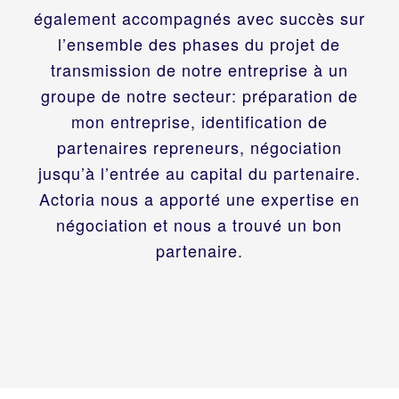
également accompagnés avec succès sur
l’ensemble des phases du projet de
transmission de notre entreprise à un
groupe de notre secteur: préparation de
mon entreprise, identification de
partenaires repreneurs, négociation
jusqu’à l’entrée au capital du partenaire.
Actoria nous a apporté une expertise en
négociation et nous a trouvé un bon
partenaire.