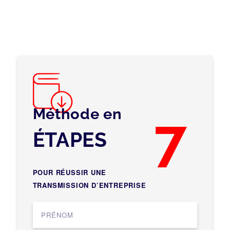
Méthode en
7
ÉTAPES
POUR RÉUSSIR UNE
TRANSMISSION D’ENTREPRISE