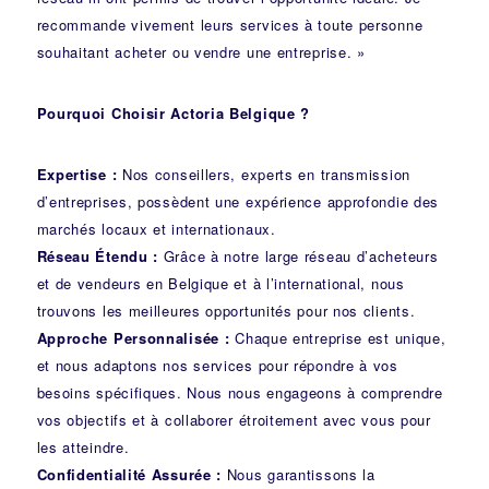
recommande vivement leurs services à toute personne
souhaitant acheter ou vendre une entreprise. »
Pourquoi Choisir Actoria Belgique ?
Expertise :
Nos conseillers, experts en transmission
d’entreprises, possèdent une expérience approfondie des
marchés locaux et internationaux.
Réseau Étendu :
Grâce à notre large réseau d’acheteurs
et de vendeurs en Belgique et à l’international, nous
trouvons les meilleures opportunités pour nos clients.
Approche Personnalisée :
Chaque entreprise est unique,
et nous adaptons nos services pour répondre à vos
besoins spécifiques. Nous nous engageons à comprendre
vos objectifs et à collaborer étroitement avec vous pour
les atteindre.
Confidentialité Assurée :
Nous garantissons la