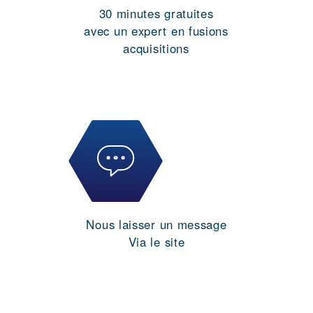
30 minutes gratuites
avec un expert en fusions
acquisitions
Nous laisser un message
Via le site