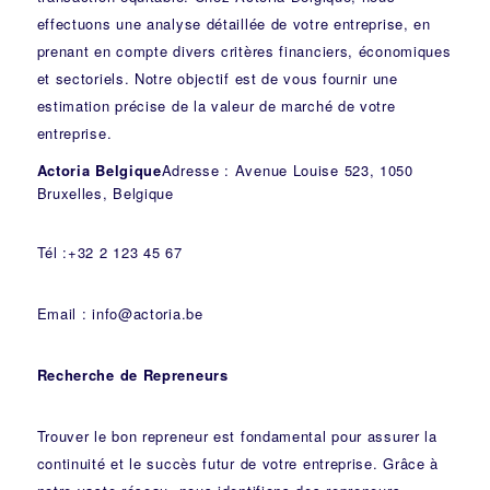
effectuons une analyse détaillée de votre entreprise, en
prenant en compte divers critères financiers, économiques
et sectoriels. Notre objectif est de vous fournir une
estimation précise de la valeur de marché de votre
entreprise.
Actoria Belgique
Adresse : Avenue Louise 523, 1050
Bruxelles, Belgique
Tél :+32 2 123 45 67
Email : info@actoria.be
Recherche de Repreneurs
Trouver le bon repreneur est fondamental pour assurer la
continuité et le succès futur de votre entreprise. Grâce à