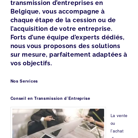
transmission d’entreprises en
Belgique, vous accompagne à
chaque étape de la cession ou de
l’acquisition de votre entreprise.
Forts d’une équipe d’experts dédiés,
nous vous proposons des solutions
sur mesure, parfaitement adaptées à
vos objectifs.
Nos Services
Conseil en Transmission d’Entreprise
La vente
ou
l’achat