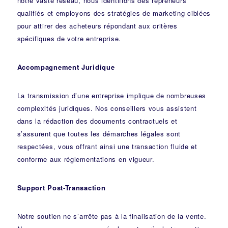
notre vaste réseau, nous identifions des repreneurs
qualifiés et employons des stratégies de marketing ciblées
pour attirer des acheteurs répondant aux critères
spécifiques de votre entreprise.
Accompagnement Juridique
La transmission d’une entreprise implique de nombreuses
complexités juridiques. Nos
conseillers
vous assistent
dans la rédaction des documents contractuels et
s’assurent que toutes les démarches légales sont
respectées, vous offrant ainsi une transaction fluide et
conforme aux réglementations en vigueur.
Support Post-Transaction
Notre soutien ne s’arrête pas à la finalisation de la vente.