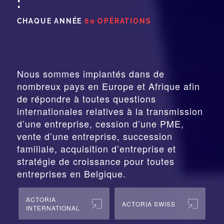
:
CHAQUE ANNÉE
60 OPÉRATIONS
Nous sommes implantés dans de
nombreux pays en Europe et Afrique afin
de répondre à toutes questions
internationales relatives à la
transmission
d’une entreprise,
cession
d’une PME,
vente d’une entreprise, succession
familiale, acquisition d’entreprise et
stratégie de croissance pour toutes
entreprises en Belgique.
ACTORIA
ACTORIA SWISS
INTERNATIONAL