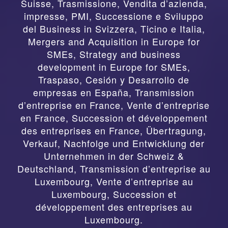
Suisse
,
Trasmissione, Vendita d’azienda,
impresse, PMI, Successione e Sviluppo
del Business in Svizzera, Ticino e Italia
,
Mergers and Acquisition in Europe for
SMEs, Strategy and business
development in Europe for SMEs
,
Traspaso, Cesión y Desarrollo de
empresas en España
,
Transmission
d’entreprise en France, Vente d’entreprise
en France, Succession et développement
des entreprises en France
,
Übertragung,
Verkauf, Nachfolge und Entwicklung der
Unternehmen in der Schweiz &
Deutschland
,
Transmission d’entreprise au
Luxembourg, Vente d’entreprise au
Luxembourg, Succession et
développement des entreprises au
Luxembourg.