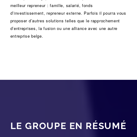
meilleur repreneur :
famille
,
salarié
,
fonds
d’investissement
, repreneur externe. Parfois il pourra vous
proposer d’autres solutions telles que le
rapprochement
d’entreprises
, la
fusion
ou une
alliance
avec une autre
entreprise belge.
LE GROUPE EN RÉSUMÉ