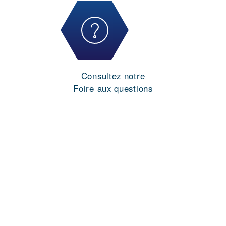
Consultez notre
Foire aux questions