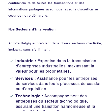
confidentialité de toutes les transactions et des
informations partagées avec nous, avec la discrétion au
cœur de notre démarche.
Nos Secteurs d’Intervention
Actoria Belgique intervient dans divers secteurs d’activité,
incluant, sans s’y limiter :
Industrie
:
Expertise dans la transmission
d’entreprises industrielles, maximisant la
valeur pour les propriétaires.
Services :
Assistance pour les entreprises
de services dans leurs processus de cession
ou d’acquisition.
Technologie :
Accompagnement des
entreprises du secteur technologique,
assurant une transition harmonieuse et la