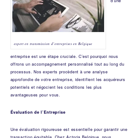
d’une
expert en transmission d’entreprises en Belgique
entreprise est une étape cruciale. C’est pourquoi nous
offrons un accompagnement personnalisé tout au long du
processus. Nos experts procèdent à une analyse
approfondie de votre entreprise, identifient les acquéreurs
potentiels et négocient les conditions les plus
avantageuses pour vous.
Évaluation de l’Entreprise
Une évaluation rigoureuse est essentielle pour garantir une
transaction équitable. Chez Actoria Belgique, nous