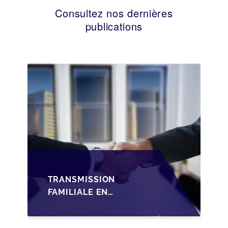
Consultez nos dernières
publications
TRANSMISSION
FAMILIALE EN
WALLONIE :
STRUCTURER LA