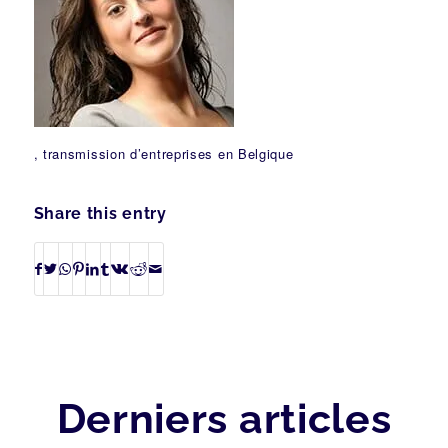
, transmission d’entreprises en Belgique
Share this entry
Derniers articles