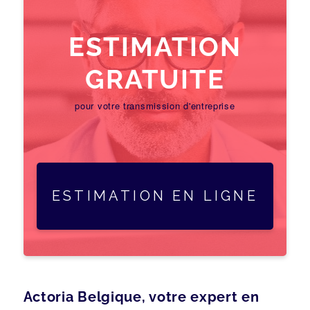
ESTIMATION
GRATUITE
pour votre transmission d'entreprise
ESTIMATION EN LIGNE
Actoria Belgique, votre expert en