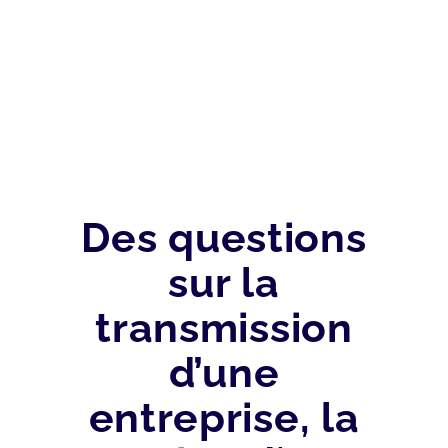
Des questions
sur la
transmission
d’une
entreprise, la