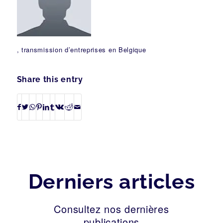
, transmission d’entreprises en Belgique
Share this entry
Derniers articles
Consultez nos dernières
publications