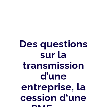
Des questions
sur la
transmission
d’une
entreprise, la
cession d‘une