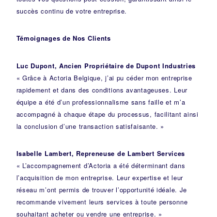
succès continu de votre entreprise.
Témoignages de Nos Clients
Luc Dupont, Ancien Propriétaire de Dupont Industries
« Grâce à Actoria Belgique, j’ai pu céder mon entreprise
rapidement et dans des conditions avantageuses. Leur
équipe a été d’un professionnalisme sans faille et m’a
accompagné à chaque étape du processus, facilitant ainsi
la conclusion d’une transaction satisfaisante. »
Isabelle Lambert, Repreneuse de Lambert Services
« L’accompagnement d’Actoria a été déterminant dans
l’acquisition de mon entreprise. Leur expertise et leur
réseau m’ont permis de trouver l’opportunité idéale. Je
recommande vivement leurs services à toute personne
souhaitant acheter ou vendre une entreprise. »