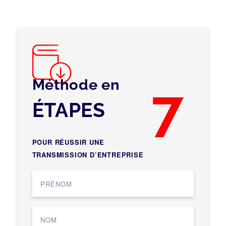
Méthode en
7
ÉTAPES
POUR RÉUSSIR UNE
TRANSMISSION D’ENTREPRISE