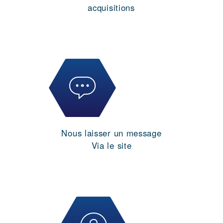
acquisitions
Nous laisser un message
Via le site