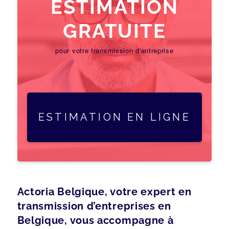
ESTIMATION
GRATUITE
pour votre transmission d'entreprise
ESTIMATION EN LIGNE
Actoria Belgique, votre expert en
transmission d’entreprises en
Belgique, vous accompagne à