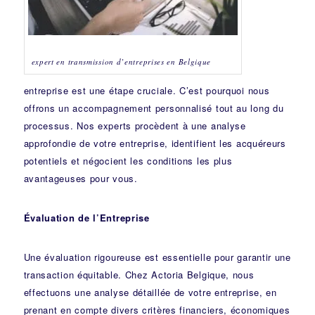
expert en transmission d’entreprises en Belgique
entreprise est une étape cruciale. C’est pourquoi nous
offrons un accompagnement personnalisé tout au long du
processus. Nos experts procèdent à une analyse
approfondie de votre entreprise, identifient les acquéreurs
potentiels et négocient les conditions les plus
avantageuses pour vous.
Évaluation de l’Entreprise
Une évaluation rigoureuse est essentielle pour garantir une
transaction équitable. Chez Actoria Belgique, nous
effectuons une analyse détaillée de votre entreprise, en
prenant en compte divers critères financiers, économiques