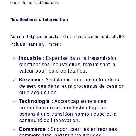
cœur de notre démarche.
Nos Secteurs d’Intervention
Actoria Belgique intervient dans divers secteurs d’activité,
incluant, sans s’y limiter :
Industrie
:
Expertise dans la transmission
d’entreprises industrielles, maximisant la
valeur pour les propriétaires.
Services :
Assistance pour les entreprises
de services dans leurs processus de cession
ou d’acquisition.
Technologie :
Accompagnement des
entreprises du secteur technologique,
assurant une transition harmonieuse et la
continuité de l’innovation.
Commerce :
Support pour les entreprises
commerciales, aidant à trouver des