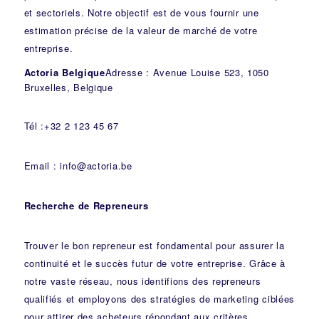
et sectoriels. Notre objectif est de vous fournir une
estimation précise de la valeur de marché de votre
entreprise.
Actoria Belgique
Adresse : Avenue Louise 523, 1050
Bruxelles, Belgique
Tél :+32 2 123 45 67
Email : info@actoria.be
Recherche de Repreneurs
Trouver le bon repreneur est fondamental pour assurer la
continuité et le succès futur de votre entreprise. Grâce à
notre vaste réseau, nous identifions des repreneurs
qualifiés et employons des stratégies de marketing ciblées
pour attirer des acheteurs répondant aux critères