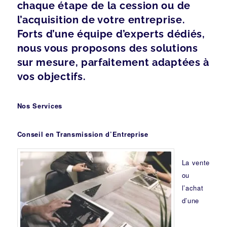
chaque étape de la cession ou de
l’acquisition de votre entreprise.
Forts d’une équipe d’experts dédiés,
nous vous proposons des solutions
sur mesure, parfaitement adaptées à
vos objectifs.
Nos Services
Conseil en Transmission d’Entreprise
La vente
ou
l’achat
d’une