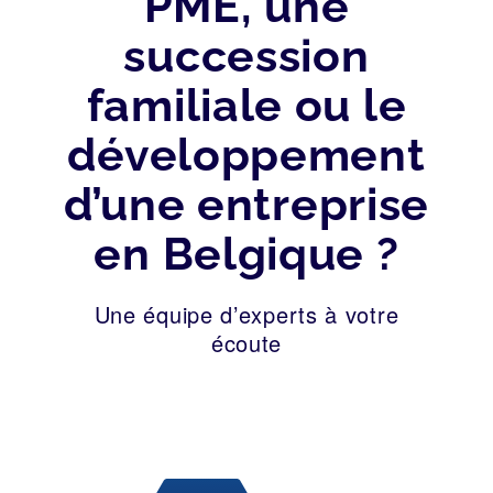
PME, une
succession
familiale ou le
développement
d’une entreprise
en Belgique ?
Une équipe d’experts à votre
écoute