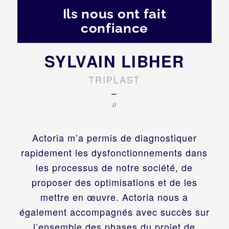
Ils nous ont fait
confiance
SYLVAIN LIBHER
TRIPLAST
–
//
Actoria m’a permis de diagnostiquer
rapidement les dysfonctionnements dans
les processus de notre société, de
proposer des optimisations et de les
mettre en œuvre. Actoria nous a
également accompagnés avec succès sur
l’ensemble des phases du projet de