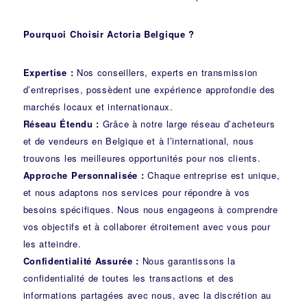
Pourquoi Choisir Actoria Belgique ?
Expertise :
Nos conseillers, experts en transmission
d’entreprises, possèdent une expérience approfondie des
marchés locaux et internationaux.
Réseau Étendu :
Grâce à notre large réseau d’acheteurs
et de vendeurs en Belgique et à l’international, nous
trouvons les meilleures opportunités pour nos clients.
Approche Personnalisée :
Chaque entreprise est unique,
et nous adaptons nos services pour répondre à vos
besoins spécifiques. Nous nous engageons à comprendre
vos objectifs et à collaborer étroitement avec vous pour
les atteindre.
Confidentialité Assurée :
Nous garantissons la
confidentialité de toutes les transactions et des
informations partagées avec nous, avec la discrétion au