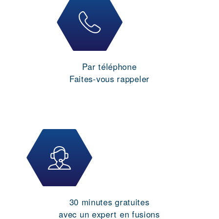
Par téléphone
Faites-vous rappeler
30 minutes gratuites
avec un expert en fusions