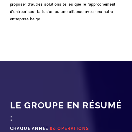
proposer d’autres solutions telles que le
rapprochement
d’entreprises
, la
fusion
ou une
alliance
avec une autre
entreprise belge.
LE GROUPE EN RÉSUMÉ
:
CHAQUE ANNÉE
60 OPÉRATIONS