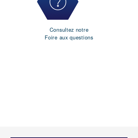
Consultez notre
Foire aux questions