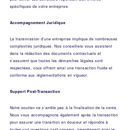
spécifiques de votre entreprise.
Accompagnement Juridique
La transmission d’une entreprise implique de nombreuses
complexités juridiques. Nos
conseillers
vous assistent
dans la rédaction des documents contractuels et
s’assurent que toutes les démarches légales sont
respectées, vous offrant ainsi une transaction fluide et
conforme aux réglementations en vigueur.
Support Post-Transaction
Notre soutien ne s’arrête pas à la finalisation de la vente.
Nous vous accompagnons également après la transaction
pour assurer une transition en douceur et répondre à
toutes vos questions post-cession, garantissant ainsi le