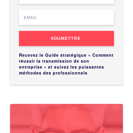
SOUMETTRE
Recevez le Guide stratégique « Comment
réussir la transmission de son
entreprise » et suivez les puissantes
méthodes des professionnels