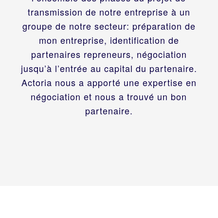
transmission de notre entreprise à un
groupe de notre secteur: préparation de
mon entreprise, identification de
partenaires repreneurs, négociation
jusqu’à l’entrée au capital du partenaire.
Actoria nous a apporté une expertise en
négociation et nous a trouvé un bon
partenaire.