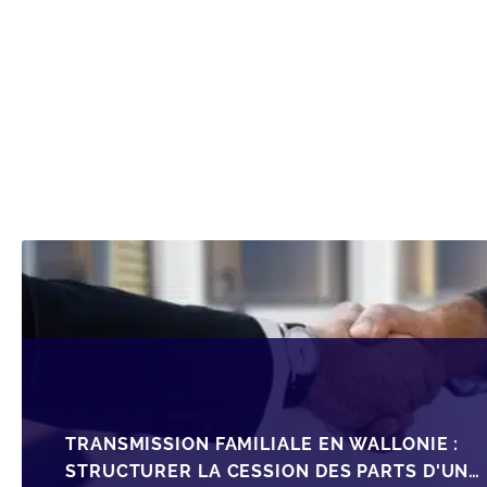
TRANSMISSION FAMILIALE EN WALLONIE :
STRUCTURER LA CESSION DES PARTS D'UNE