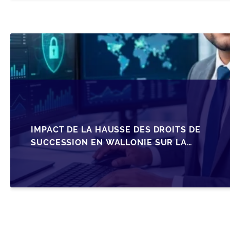
IMPACT DE LA HAUSSE DES DROITS DE
SUCCESSION EN WALLONIE SUR LA
TRANSMISSION FAMILIALE DES PME