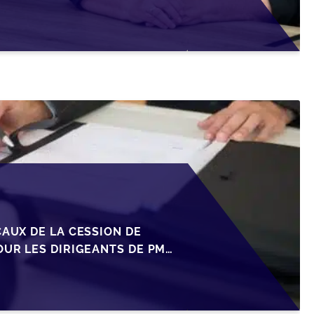
CAUX DE LA CESSION DE
OUR LES DIRIGEANTS DE PME