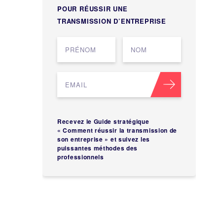
POUR RÉUSSIR UNE
TRANSMISSION D’ENTREPRISE
Recevez le Guide stratégique
« Comment réussir la transmission de
son entreprise » et suivez les
puissantes méthodes des
professionnels