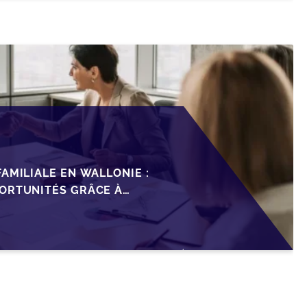
AMILIALE EN WALLONIE :
ORTUNITÉS GRÂCE À
ISCAL