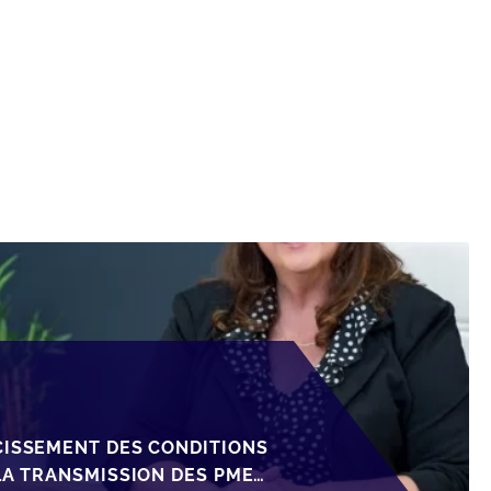
CISSEMENT DES CONDITIONS
LA TRANSMISSION DES PME