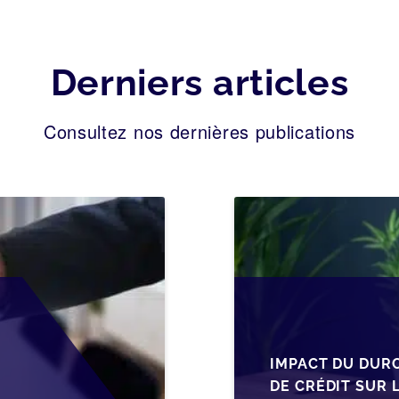
Derniers articles
Consultez nos dernières publications
IMPACT DU DUR
DE CRÉDIT SUR 