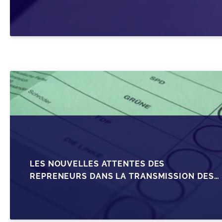
SRL
LES NOUVELLES ATTENTES DES
REPRENEURS DANS LA TRANSMISSION DES
PME BELGES