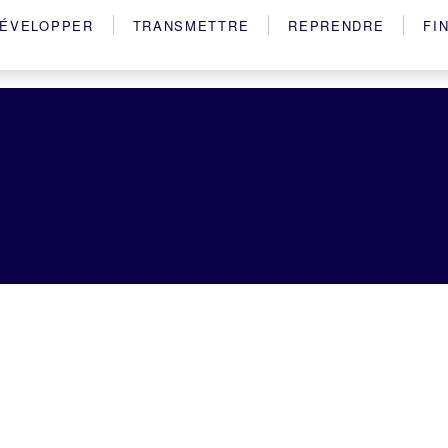
ÉVELOPPER
TRANSMETTRE
REPRENDRE
FI