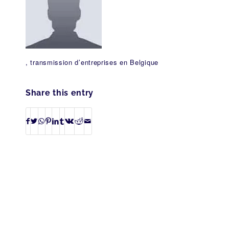
, transmission d’entreprises en Belgique
Share this entry