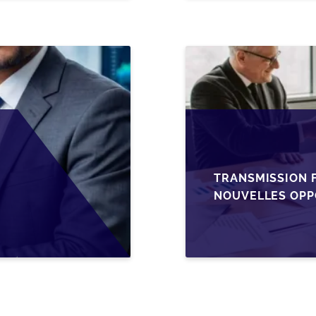
TRANSMISSION F
NOUVELLES OPP
L’AJUSTEMENT F