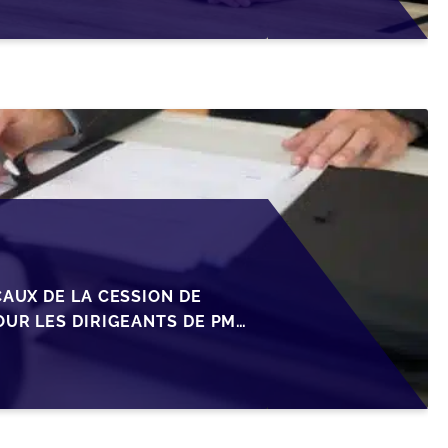
CAUX DE LA CESSION DE
OUR LES DIRIGEANTS DE PME