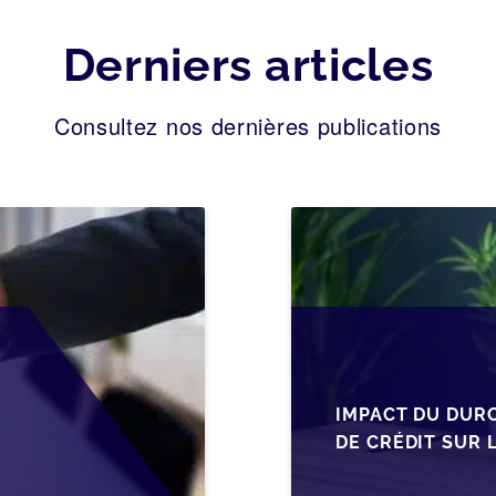
Derniers articles
Consultez nos dernières publications
IMPACT DU DUR
DE CRÉDIT SUR 
EN WALLONIE