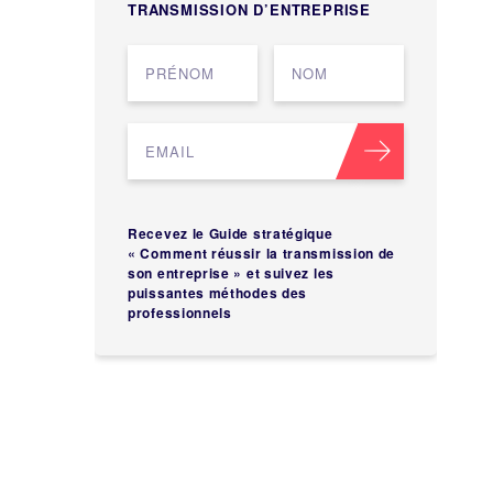
TRANSMISSION D’ENTREPRISE
Recevez le Guide stratégique
« Comment réussir la transmission de
son entreprise » et suivez les
puissantes méthodes des
professionnels