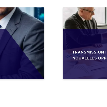
TRANSMISSION F
NOUVELLES OPP
L’AJUSTEMENT F