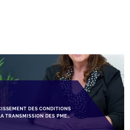
CISSEMENT DES CONDITIONS
LA TRANSMISSION DES PME