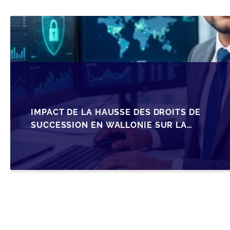
IMPACT DE LA HAUSSE DES DROITS DE
SUCCESSION EN WALLONIE SUR LA
TRANSMISSION FAMILIALE DES PME