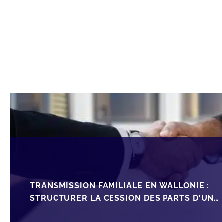
TRANSMISSION FAMILIALE EN WALLONIE :
STRUCTURER LA CESSION DES PARTS D'UNE
SRL