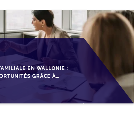
AMILIALE EN WALLONIE :
ORTUNITÉS GRÂCE À
ISCAL