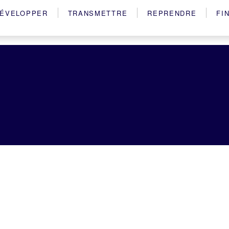
ÉVELOPPER
TRANSMETTRE
REPRENDRE
FI