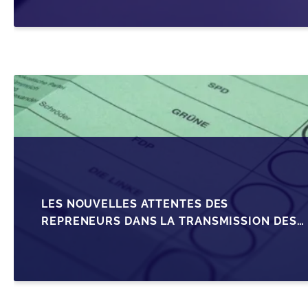
LES NOUVELLES ATTENTES DES
REPRENEURS DANS LA TRANSMISSION DES
PME BELGES