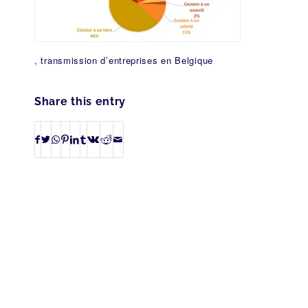
, transmission d’entreprises en Belgique
Share this entry