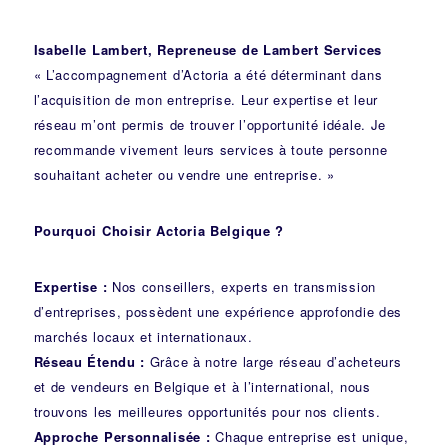
Isabelle Lambert, Repreneuse de Lambert Services
« L’accompagnement d’Actoria a été déterminant dans
l’acquisition de mon entreprise. Leur expertise et leur
réseau m’ont permis de trouver l’opportunité idéale. Je
recommande vivement leurs services à toute personne
souhaitant acheter ou vendre une entreprise. »
Pourquoi Choisir Actoria Belgique ?
Expertise :
Nos conseillers, experts en transmission
d’entreprises, possèdent une expérience approfondie des
marchés locaux et internationaux.
Réseau Étendu :
Grâce à notre large réseau d’acheteurs
et de vendeurs en Belgique et à l’international, nous
trouvons les meilleures opportunités pour nos clients.
Approche Personnalisée :
Chaque entreprise est unique,