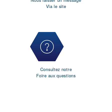
Nous laisser un message
Via le site
Consultez notre
Foire aux questions