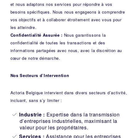
et nous adaptons nos services pour répondre à vos
besoins spécifiques. Nous nous engageons à comprendre
vos objectifs et à collaborer étroitement avec vous pour
les atteindre.
Confidentialité Assurée :
Nous garantissons la
confidentialité de toutes les transactions et des
informations partagées avec nous, avec la discrétion au
cœur de notre démarche.
Nos Secteurs d’Intervention
Actoria Belgique intervient dans divers secteurs d’activité,
incluant, sans s’y limiter :
Industrie
:
Expertise dans la transmission
d’entreprises industrielles, maximisant la
valeur pour les propriétaires.
Services :
Assistance pour les entreprises