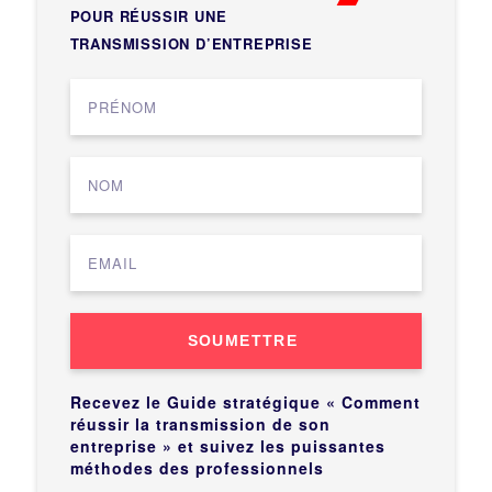
POUR RÉUSSIR UNE
TRANSMISSION D’ENTREPRISE
SOUMETTRE
Recevez le Guide stratégique « Comment
réussir la transmission de son
entreprise » et suivez les puissantes
méthodes des professionnels