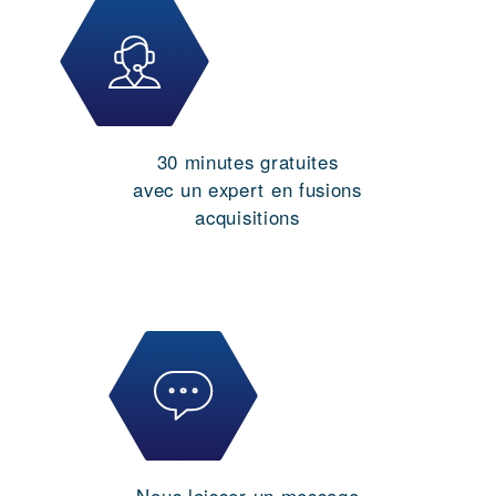
30 minutes gratuites
avec un expert en fusions
acquisitions