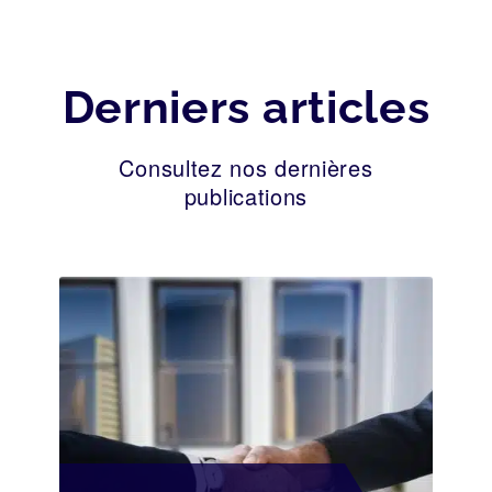
Derniers articles
Consultez nos dernières
publications