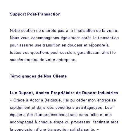
Support Post-Transaction
Notre soutien ne s’arrête pas à la finalisation de la vente.
Nous vous accompagnons également après la transaction
pour assurer une transition en douceur et répondre à
toutes vos questions post-cession, garantissant ainsi le
succès continu de votre entreprise.
Témoignages de Nos Clients
Luc Dupont, Ancien Propriétaire de Dupont Industries
« Grâce à Actoria Belgique, j’ai pu céder mon entreprise
rapidement et dans des conditions avantageuses. Leur
équipe a été d’un professionnalisme sans faille et m’a
accompagné à chaque étape du processus, facilitant ainsi
la conclusion d’une transaction satisfaisante. »