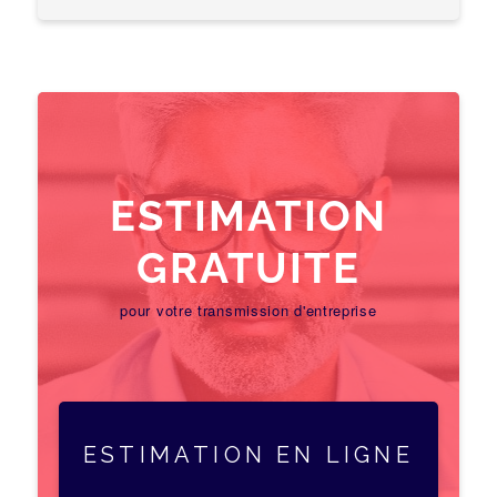
ESTIMATION
GRATUITE
pour votre transmission d'entreprise
ESTIMATION EN LIGNE