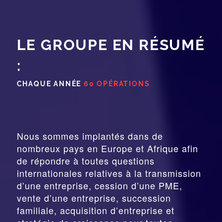
LE GROUPE EN RÉSUMÉ
:
CHAQUE ANNÉE
60 OPÉRATIONS
Nous sommes implantés dans de
nombreux pays en Europe et Afrique afin
de répondre à toutes questions
internationales relatives à la
transmission
d’une entreprise,
cession
d’une PME,
vente d’une entreprise, succession
familiale, acquisition d’entreprise et