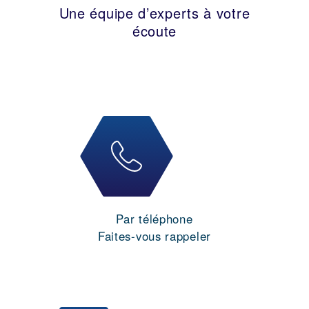
Une équipe d’experts à votre
écoute
Par téléphone
Faites-vous rappeler