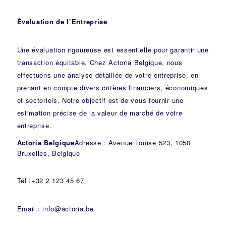
Évaluation de l’Entreprise
Une évaluation rigoureuse est essentielle pour garantir une
transaction équitable. Chez Actoria Belgique, nous
effectuons une analyse détaillée de votre entreprise, en
prenant en compte divers critères financiers, économiques
et sectoriels. Notre objectif est de vous fournir une
estimation précise de la valeur de marché de votre
entreprise.
Actoria Belgique
Adresse : Avenue Louise 523, 1050
Bruxelles, Belgique
Tél :+32 2 123 45 67
Email : info@actoria.be