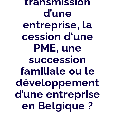
transmission
d’une
entreprise, la
cession d‘une
PME, une
succession
familiale ou le
développement
d’une entreprise
en Belgique ?