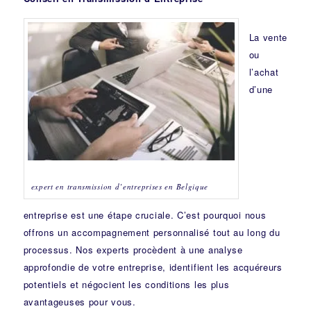
La vente
ou
l’achat
d’une
expert en transmission d’entreprises en Belgique
entreprise est une étape cruciale. C’est pourquoi nous
offrons un accompagnement personnalisé tout au long du
processus. Nos experts procèdent à une analyse
approfondie de votre entreprise, identifient les acquéreurs
potentiels et négocient les conditions les plus
avantageuses pour vous.