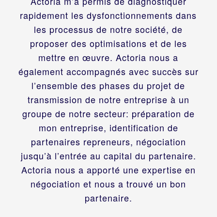
Actoria m’a permis de diagnostiquer
rapidement les dysfonctionnements dans
les processus de notre société, de
proposer des optimisations et de les
mettre en œuvre. Actoria nous a
également accompagnés avec succès sur
l’ensemble des phases du projet de
transmission de notre entreprise à un
groupe de notre secteur: préparation de
mon entreprise, identification de
partenaires repreneurs, négociation
jusqu’à l’entrée au capital du partenaire.
Actoria nous a apporté une expertise en
négociation et nous a trouvé un bon
partenaire.