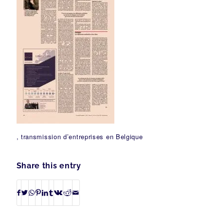
, transmission d’entreprises en Belgique
Share this entry