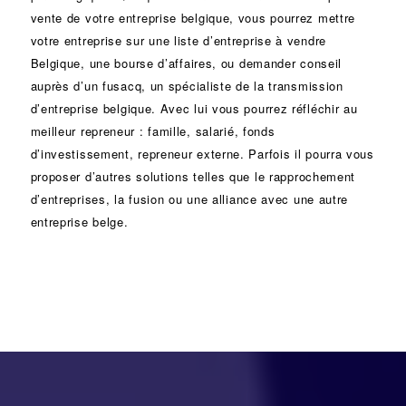
vente de votre entreprise belgique, vous pourrez mettre
votre entreprise sur une liste d’entreprise à vendre
Belgique, une
bourse d’affaires
, ou demander conseil
auprès d’un
fusacq
, un spécialiste de la
transmission
d’entreprise
belgique. Avec lui vous pourrez réfléchir au
meilleur repreneur :
famille
,
salarié
,
fonds
d’investissement
, repreneur externe. Parfois il pourra vous
proposer d’autres solutions telles que le
rapprochement
d’entreprises
, la
fusion
ou une
alliance
avec une autre
entreprise belge.