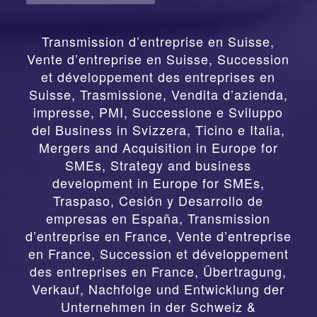
Transmission d’entreprise en Suisse,
Vente d’entreprise en Suisse, Succession
et développement des entreprises en
Suisse
,
Trasmissione, Vendita d’azienda,
impresse, PMI, Successione e Sviluppo
del Business in Svizzera, Ticino e Italia
,
Mergers and Acquisition in Europe for
SMEs, Strategy and business
development in Europe for SMEs
,
Traspaso, Cesión y Desarrollo de
empresas en España
,
Transmission
d’entreprise en France, Vente d’entreprise
en France, Succession et développement
des entreprises en France
,
Übertragung,
Verkauf, Nachfolge und Entwicklung der
Unternehmen in der Schweiz &