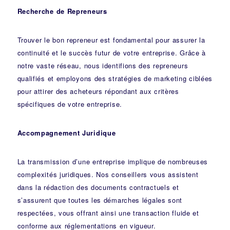
Recherche de Repreneurs
Trouver le bon repreneur est fondamental pour assurer la
continuité et le succès futur de votre entreprise. Grâce à
notre vaste réseau, nous identifions des repreneurs
qualifiés et employons des stratégies de marketing ciblées
pour attirer des acheteurs répondant aux critères
spécifiques de votre entreprise.
Accompagnement Juridique
La transmission d’une entreprise implique de nombreuses
complexités juridiques. Nos
conseillers
vous assistent
dans la rédaction des documents contractuels et
s’assurent que toutes les démarches légales sont
respectées, vous offrant ainsi une transaction fluide et
conforme aux réglementations en vigueur.