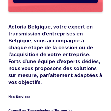
Actoria Belgique, votre expert en
transmission d’entreprises en
Belgique, vous accompagne à
chaque étape de la cession ou de
l’acquisition de votre entreprise.
Forts d’une équipe d’experts dédiés,
nous vous proposons des solutions
sur mesure, parfaitement adaptées à
vos objectifs.
Nos Services
Conseil en Transmission d’Entreprise