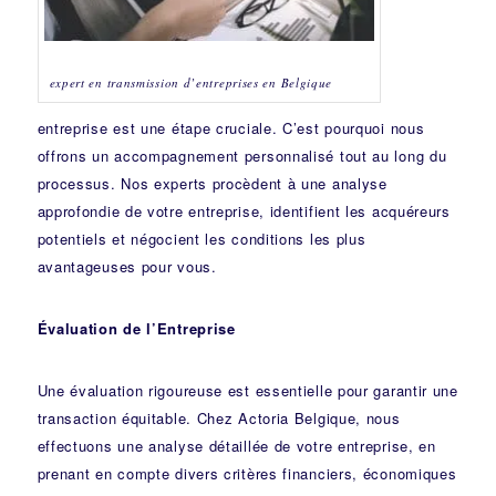
expert en transmission d’entreprises en Belgique
entreprise est une étape cruciale. C’est pourquoi nous
offrons un accompagnement personnalisé tout au long du
processus. Nos experts procèdent à une analyse
approfondie de votre entreprise, identifient les acquéreurs
potentiels et négocient les conditions les plus
avantageuses pour vous.
Évaluation de l’Entreprise
Une évaluation rigoureuse est essentielle pour garantir une
transaction équitable. Chez Actoria Belgique, nous
effectuons une analyse détaillée de votre entreprise, en
prenant en compte divers critères financiers, économiques