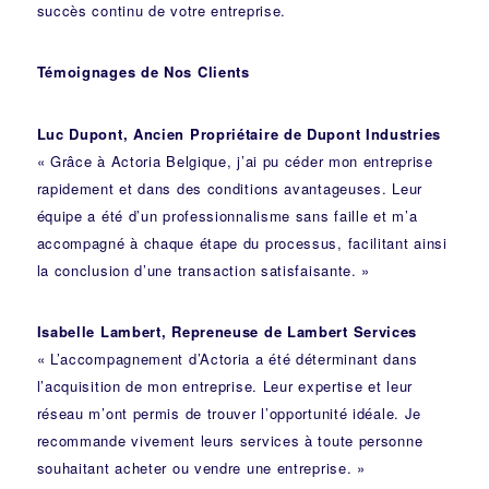
succès continu de votre entreprise.
Témoignages de Nos Clients
Luc Dupont, Ancien Propriétaire de Dupont Industries
« Grâce à Actoria Belgique, j’ai pu céder mon entreprise
rapidement et dans des conditions avantageuses. Leur
équipe a été d’un professionnalisme sans faille et m’a
accompagné à chaque étape du processus, facilitant ainsi
la conclusion d’une transaction satisfaisante. »
Isabelle Lambert, Repreneuse de Lambert Services
« L’accompagnement d’Actoria a été déterminant dans
l’acquisition de mon entreprise. Leur expertise et leur
réseau m’ont permis de trouver l’opportunité idéale. Je
recommande vivement leurs services à toute personne
souhaitant acheter ou vendre une entreprise. »