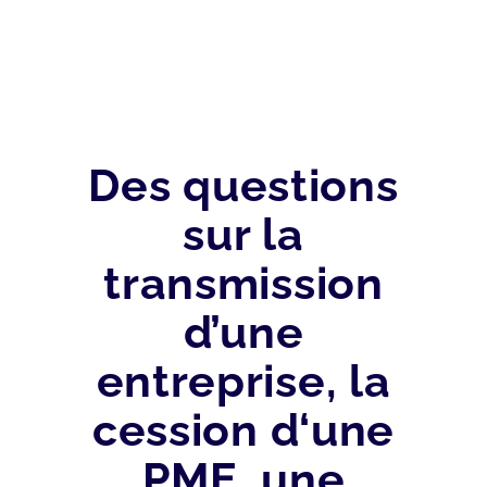
Des questions
sur la
transmission
d’une
entreprise, la
cession d‘une
PME, une