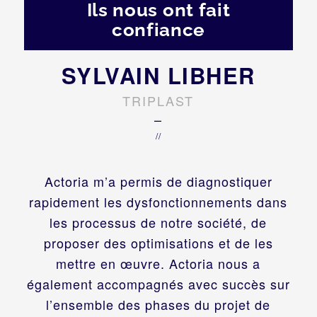
Ils nous ont fait
confiance
SYLVAIN LIBHER
TRIPLAST
–
//
Actoria m’a permis de diagnostiquer
rapidement les dysfonctionnements dans
les processus de notre société, de
proposer des optimisations et de les
mettre en œuvre. Actoria nous a
également accompagnés avec succès sur
l’ensemble des phases du projet de