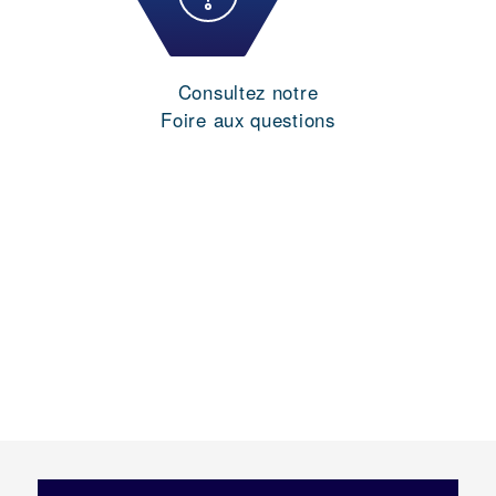
Consultez notre
Foire aux questions