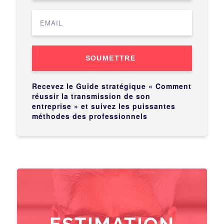
SOUMETTRE
Recevez le Guide stratégique « Comment
réussir la transmission de son
entreprise » et suivez les puissantes
méthodes des professionnels