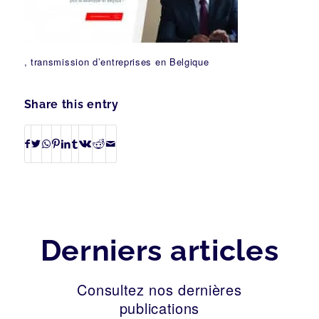
, transmission d’entreprises en Belgique
Share this entry
Derniers articles
Consultez nos dernières
publications