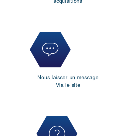
acquisitions
Nous laisser un message
Via le site