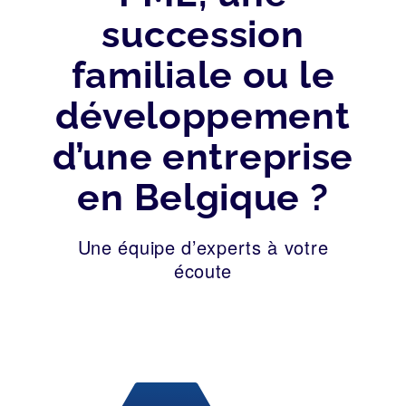
succession
familiale ou le
développement
d’une entreprise
en Belgique ?
Une équipe d’experts à votre
écoute