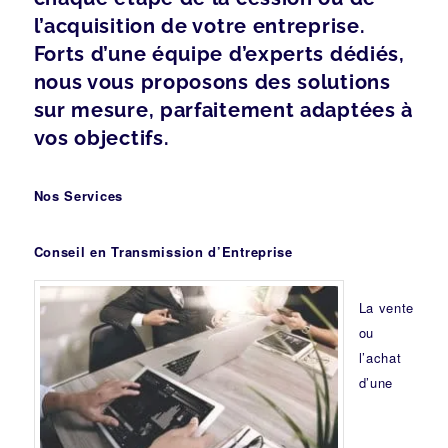
l’acquisition de votre entreprise.
Forts d’une équipe d’experts dédiés,
nous vous proposons des solutions
sur mesure, parfaitement adaptées à
vos objectifs.
Nos Services
Conseil en Transmission d’Entreprise
La vente
ou
l’achat
d’une