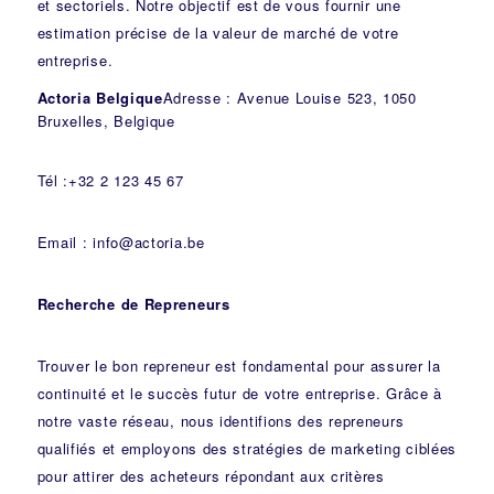
et sectoriels. Notre objectif est de vous fournir une
estimation précise de la valeur de marché de votre
entreprise.
Actoria Belgique
Adresse : Avenue Louise 523, 1050
Bruxelles, Belgique
Tél :+32 2 123 45 67
Email : info@actoria.be
Recherche de Repreneurs
Trouver le bon repreneur est fondamental pour assurer la
continuité et le succès futur de votre entreprise. Grâce à
notre vaste réseau, nous identifions des repreneurs
qualifiés et employons des stratégies de marketing ciblées
pour attirer des acheteurs répondant aux critères