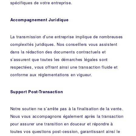
spécifiques de votre entreprise.
Accompagnement Juridique
La transmission d’une entreprise implique de nombreuses
complexités juridiques. Nos
conseillers
vous assistent
dans la rédaction des documents contractuels et
s’assurent que toutes les démarches légales sont
respectées, vous offrant ainsi une transaction fluide et
conforme aux réglementations en vigueur.
Support Post-Transaction
Notre soutien ne s’arrête pas à la finalisation de la vente.
Nous vous accompagnons également après la transaction
pour assurer une transition en douceur et répondre à
toutes vos questions post-cession, garantissant ainsi le