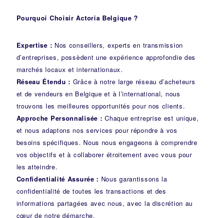
Pourquoi Choisir Actoria Belgique ?
Expertise :
Nos conseillers, experts en transmission
d’entreprises, possèdent une expérience approfondie des
marchés locaux et internationaux.
Réseau Étendu :
Grâce à notre large réseau d’acheteurs
et de vendeurs en Belgique et à l’international, nous
trouvons les meilleures opportunités pour nos clients.
Approche Personnalisée :
Chaque entreprise est unique,
et nous adaptons nos services pour répondre à vos
besoins spécifiques. Nous nous engageons à comprendre
vos objectifs et à collaborer étroitement avec vous pour
les atteindre.
Confidentialité Assurée :
Nous garantissons la
confidentialité de toutes les transactions et des
informations partagées avec nous, avec la discrétion au
cœur de notre démarche.