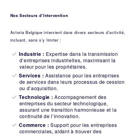
Nos Secteurs d’Intervention
Actoria Belgique intervient dans divers secteurs d’activité,
incluant, sans s’y limiter :
Industrie
:
Expertise dans la transmission
d’entreprises industrielles, maximisant la
valeur pour les propriétaires.
Services :
Assistance pour les entreprises
de services dans leurs processus de cession
ou d’acquisition.
Technologie :
Accompagnement des
entreprises du secteur technologique,
assurant une transition harmonieuse et la
continuité de l’innovation.
Commerce :
Support pour les entreprises
commerciales, aidant à trouver des