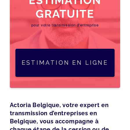
ESTIMATION
GRATUITE
pour votre transmission d'entreprise
ESTIMATION EN LIGNE
Actoria Belgique, votre expert en
transmission d’entreprises en
Belgique, vous accompagne à
chaque étape de la cession ou de