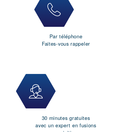
Par téléphone
Faites-vous rappeler
30 minutes gratuites
avec un expert en fusions