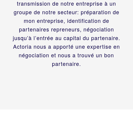
transmission de notre entreprise à un
groupe de notre secteur: préparation de
mon entreprise, identification de
partenaires repreneurs, négociation
jusqu’à l’entrée au capital du partenaire.
Actoria nous a apporté une expertise en
négociation et nous a trouvé un bon
partenaire.