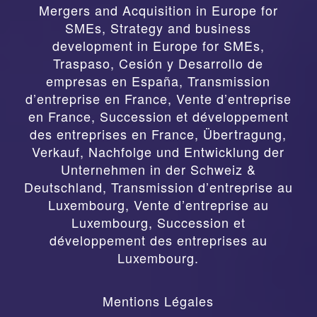
Mergers and Acquisition in Europe for
SMEs, Strategy and business
development in Europe for SMEs
,
Traspaso, Cesión y Desarrollo de
empresas en España
,
Transmission
d’entreprise en France, Vente d’entreprise
en France, Succession et développement
des entreprises en France
,
Übertragung,
Verkauf, Nachfolge und Entwicklung der
Unternehmen in der Schweiz &
Deutschland
,
Transmission d’entreprise au
Luxembourg, Vente d’entreprise au
Luxembourg, Succession et
développement des entreprises au
Luxembourg.
Mentions Légales