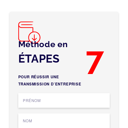
Méthode en
7
ÉTAPES
POUR RÉUSSIR UNE
TRANSMISSION D’ENTREPRISE