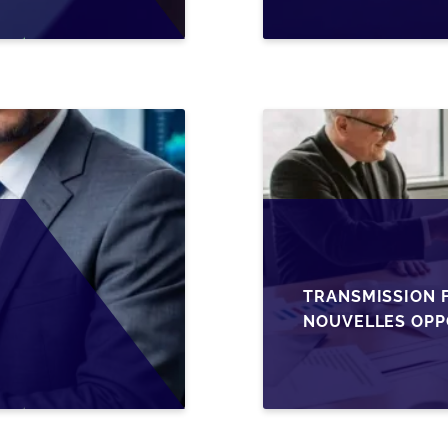
TRANSMISSION F
NOUVELLES OPP
L’AJUSTEMENT F