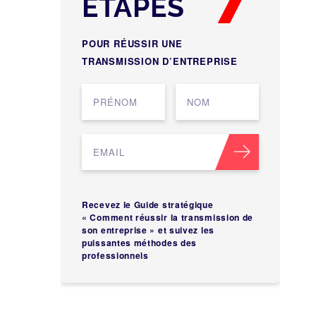
ÉTAPES
POUR RÉUSSIR UNE
TRANSMISSION D’ENTREPRISE
Recevez le Guide stratégique
« Comment réussir la transmission de
son entreprise » et suivez les
puissantes méthodes des
professionnels