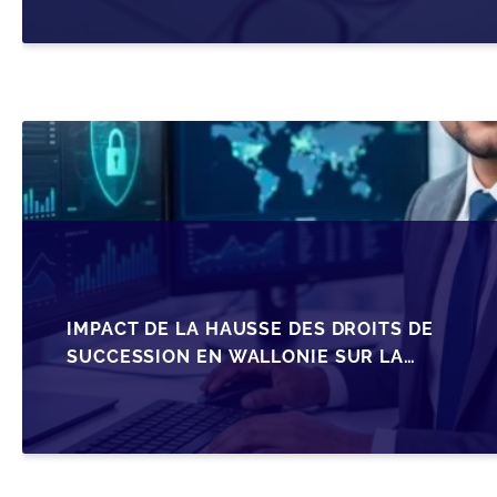
IMPACT DE LA HAUSSE DES DROITS DE
SUCCESSION EN WALLONIE SUR LA
TRANSMISSION FAMILIALE DES PME