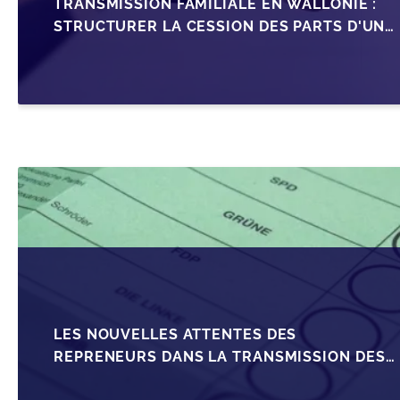
TRANSMISSION FAMILIALE EN WALLONIE :
STRUCTURER LA CESSION DES PARTS D'UNE
SRL
LES NOUVELLES ATTENTES DES
REPRENEURS DANS LA TRANSMISSION DES
PME BELGES