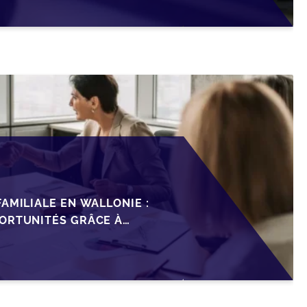
AMILIALE EN WALLONIE :
ORTUNITÉS GRÂCE À
ISCAL