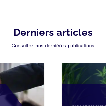
Derniers articles
Consultez nos dernières publications