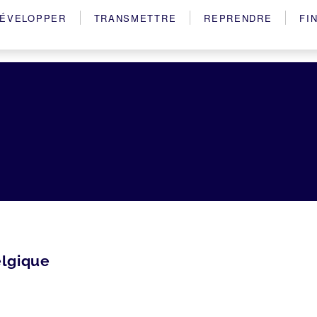
ÉVELOPPER
TRANSMETTRE
REPRENDRE
FI
elgique