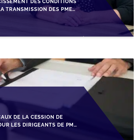
CISSEMENT DES CONDITIONS
LA TRANSMISSION DES PME
CAUX DE LA CESSION DE
OUR LES DIRIGEANTS DE PME