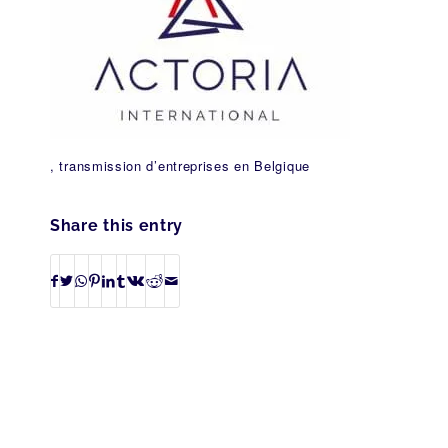
, transmission d’entreprises en Belgique
Share this entry