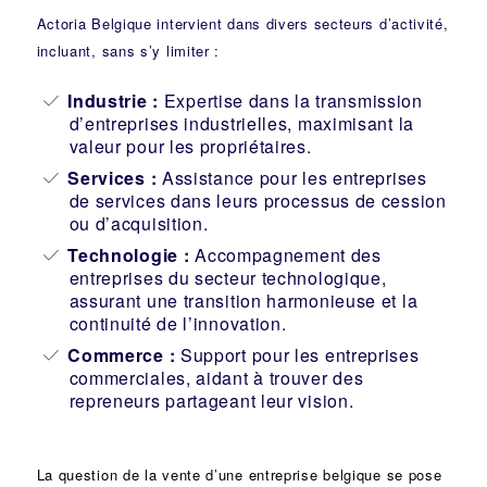
Actoria Belgique intervient dans divers secteurs d’activité,
incluant, sans s’y limiter :
Industrie
:
Expertise dans la transmission
d’entreprises industrielles, maximisant la
valeur pour les propriétaires.
Services :
Assistance pour les entreprises
de services dans leurs processus de cession
ou d’acquisition.
Technologie :
Accompagnement des
entreprises du secteur technologique,
assurant une transition harmonieuse et la
continuité de l’innovation.
Commerce :
Support pour les entreprises
commerciales, aidant à trouver des
repreneurs partageant leur vision.
La question de la vente d’une
entreprise
belgique se pose