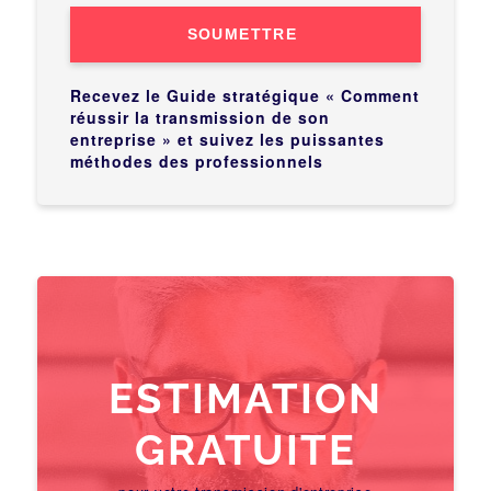
SOUMETTRE
Recevez le Guide stratégique « Comment
réussir la transmission de son
entreprise » et suivez les puissantes
méthodes des professionnels
ESTIMATION
GRATUITE