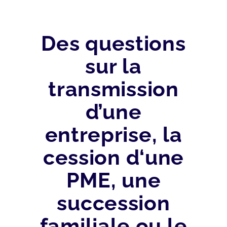
Des questions
sur la
transmission
d’une
entreprise, la
cession d‘une
PME, une
succession
familiale ou le