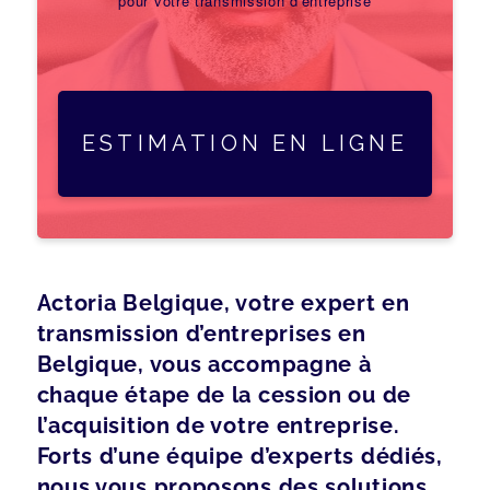
pour votre transmission d'entreprise
ESTIMATION EN LIGNE
Actoria Belgique, votre expert en
transmission d’entreprises en
Belgique, vous accompagne à
chaque étape de la cession ou de
l’acquisition de votre entreprise.
Forts d’une équipe d’experts dédiés,
nous vous proposons des solutions