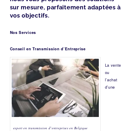
sur mesure, parfaitement adaptées à
vos objectifs.
Nos Services
Conseil en Transmission d’Entreprise
La vente
ou
l’achat
d’une
expert en transmission d’entreprises en Belgique