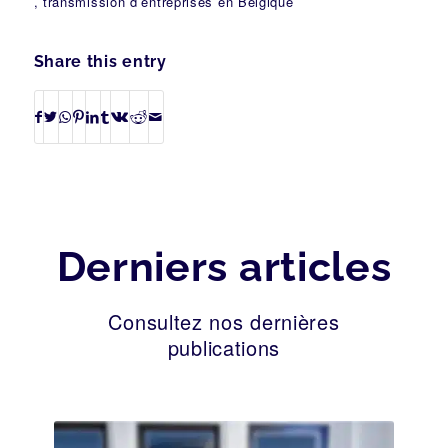
, transmission d’entreprises en Belgique
Share this entry
Derniers articles
Consultez nos dernières
publications