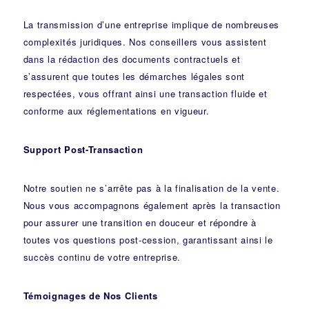
La transmission d’une entreprise implique de nombreuses
complexités juridiques. Nos
conseillers
vous assistent
dans la rédaction des documents contractuels et
s’assurent que toutes les démarches légales sont
respectées, vous offrant ainsi une transaction fluide et
conforme aux réglementations en vigueur.
Support Post-Transaction
Notre soutien ne s’arrête pas à la finalisation de la vente.
Nous vous accompagnons également après la transaction
pour assurer une transition en douceur et répondre à
toutes vos questions post-cession, garantissant ainsi le
succès continu de votre entreprise.
Témoignages de Nos Clients