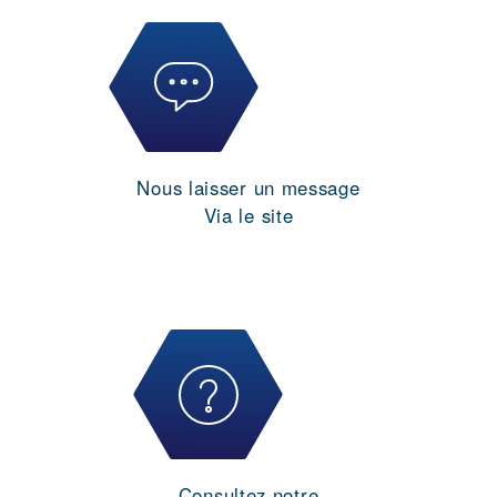
Nous laisser un message
Via le site
Consultez notre