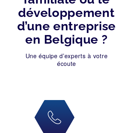
développement
d’une entreprise
en Belgique ?
Une équipe d’experts à votre
écoute