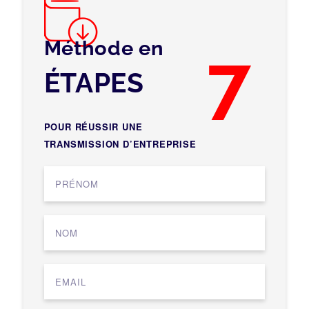
Méthode en
7
ÉTAPES
POUR RÉUSSIR UNE
TRANSMISSION D’ENTREPRISE