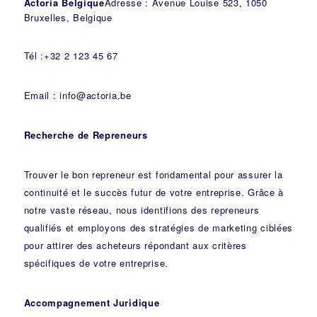
Actoria Belgique
Adresse : Avenue Louise 523, 1050
Bruxelles, Belgique
Tél :+32 2 123 45 67
Email : info@actoria.be
Recherche de Repreneurs
Trouver le bon repreneur est fondamental pour assurer la
continuité et le succès futur de votre entreprise. Grâce à
notre vaste réseau, nous identifions des repreneurs
qualifiés et employons des stratégies de marketing ciblées
pour attirer des acheteurs répondant aux critères
spécifiques de votre entreprise.
Accompagnement Juridique