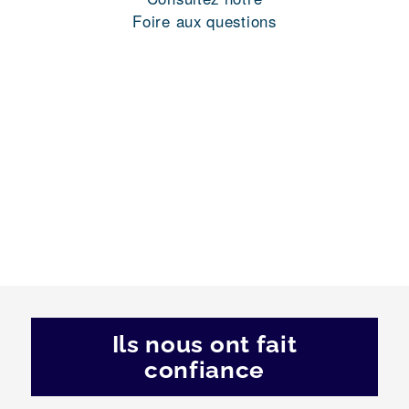
Foire aux questions
Ils nous ont fait
confiance