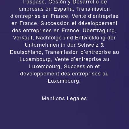
Traspaso, Cesión y Desarrollo de
empresas en España
,
Transmission
d’entreprise en France, Vente d’entreprise
en France, Succession et développement
des entreprises en France
,
Übertragung,
Verkauf, Nachfolge und Entwicklung der
Unternehmen in der Schweiz &
Deutschland
,
Transmission d’entreprise au
Luxembourg, Vente d’entreprise au
Luxembourg, Succession et
développement des entreprises au
Luxembourg.
Mentions Légales