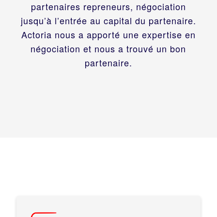
partenaires repreneurs, négociation
jusqu’à l’entrée au capital du partenaire.
Actoria nous a apporté une expertise en
négociation et nous a trouvé un bon
partenaire.