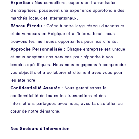
Expertise :
Nos conseillers, experts en transmission
d’entreprises, possèdent une expérience approfondie des
marchés locaux et internationaux.
Réseau Étendu :
Grâce à notre large réseau d’acheteurs
et de vendeurs en Belgique et à l’international, nous
trouvons les meilleures opportunités pour nos clients.
Approche Personnalisée :
Chaque entreprise est unique,
et nous adaptons nos services pour répondre à vos
besoins spécifiques. Nous nous engageons à comprendre
vos objectifs et à collaborer étroitement avec vous pour
les atteindre.
Confidentialité Assurée :
Nous garantissons la
confidentialité de toutes les transactions et des
informations partagées avec nous, avec la discrétion au
cœur de notre démarche.
Nos Secteurs d’Intervention