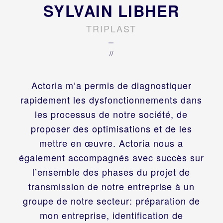
SYLVAIN LIBHER
TRIPLAST
–
//
Actoria m’a permis de diagnostiquer
rapidement les dysfonctionnements dans
les processus de notre société, de
proposer des optimisations et de les
mettre en œuvre. Actoria nous a
également accompagnés avec succès sur
l’ensemble des phases du projet de
transmission de notre entreprise à un
groupe de notre secteur: préparation de
mon entreprise, identification de