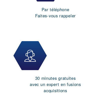
Par téléphone
Faites-vous rappeler
30 minutes gratuites
avec un expert en fusions
acquisitions