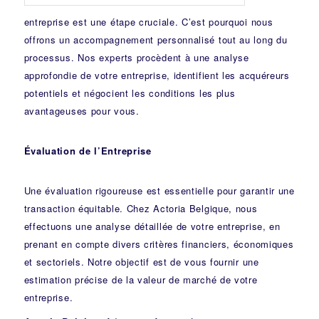
entreprise est une étape cruciale. C’est pourquoi nous
offrons un accompagnement personnalisé tout au long du
processus. Nos experts procèdent à une analyse
approfondie de votre entreprise, identifient les acquéreurs
potentiels et négocient les conditions les plus
avantageuses pour vous.
Évaluation de l’Entreprise
Une évaluation rigoureuse est essentielle pour garantir une
transaction équitable. Chez Actoria Belgique, nous
effectuons une analyse détaillée de votre entreprise, en
prenant en compte divers critères financiers, économiques
et sectoriels. Notre objectif est de vous fournir une
estimation précise de la valeur de marché de votre
entreprise.