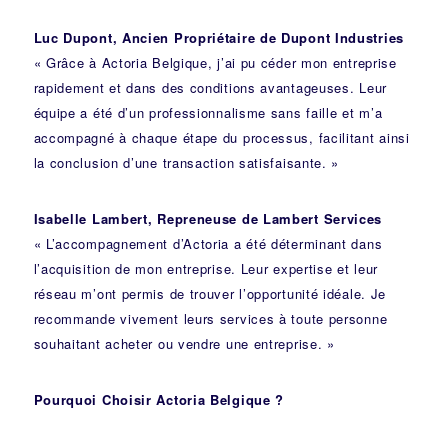
Luc Dupont, Ancien Propriétaire de Dupont Industries
« Grâce à Actoria Belgique, j’ai pu céder mon entreprise
rapidement et dans des conditions avantageuses. Leur
équipe a été d’un professionnalisme sans faille et m’a
accompagné à chaque étape du processus, facilitant ainsi
la conclusion d’une transaction satisfaisante. »
Isabelle Lambert, Repreneuse de Lambert Services
« L’accompagnement d’Actoria a été déterminant dans
l’acquisition de mon entreprise. Leur expertise et leur
réseau m’ont permis de trouver l’opportunité idéale. Je
recommande vivement leurs services à toute personne
souhaitant acheter ou vendre une entreprise. »
Pourquoi Choisir Actoria Belgique ?