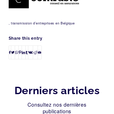
, transmission d’entreprises en Belgique
Share this entry
Derniers articles
Consultez nos dernières
publications