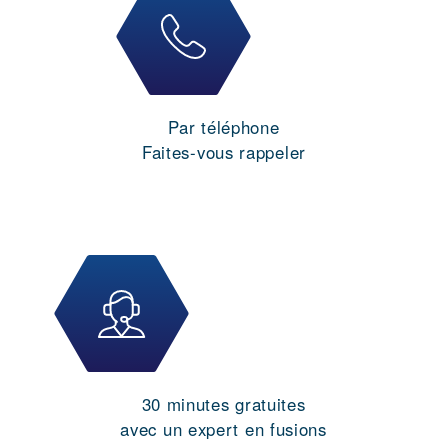
Par téléphone
Faites-vous rappeler
30 minutes gratuites
avec un expert en fusions