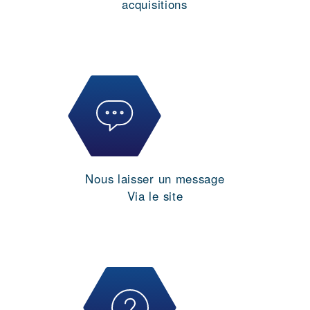
acquisitions
Nous laisser un message
Via le site