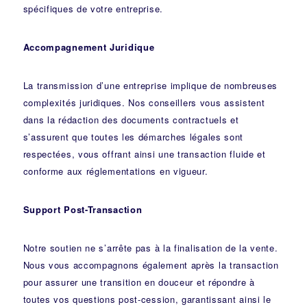
spécifiques de votre entreprise.
Accompagnement Juridique
La transmission d’une entreprise implique de nombreuses
complexités juridiques. Nos
conseillers
vous assistent
dans la rédaction des documents contractuels et
s’assurent que toutes les démarches légales sont
respectées, vous offrant ainsi une transaction fluide et
conforme aux réglementations en vigueur.
Support Post-Transaction
Notre soutien ne s’arrête pas à la finalisation de la vente.
Nous vous accompagnons également après la transaction
pour assurer une transition en douceur et répondre à
toutes vos questions post-cession, garantissant ainsi le