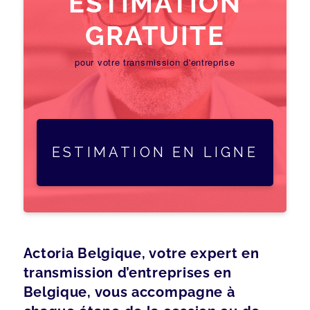
ESTIMATION
GRATUITE
pour votre transmission d'entreprise
ESTIMATION EN LIGNE
Actoria Belgique, votre expert en
transmission d’entreprises en
Belgique, vous accompagne à