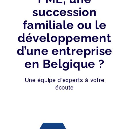
succession
familiale ou le
développement
d’une entreprise
en Belgique ?
Une équipe d’experts à votre
écoute