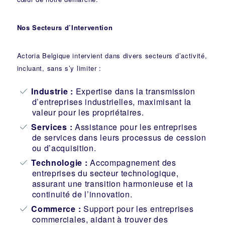
Nos Secteurs d’Intervention
Actoria Belgique intervient dans divers secteurs d’activité,
incluant, sans s’y limiter :
Industrie
:
Expertise dans la transmission
d’entreprises industrielles, maximisant la
valeur pour les propriétaires.
Services :
Assistance pour les entreprises
de services dans leurs processus de cession
ou d’acquisition.
Technologie :
Accompagnement des
entreprises du secteur technologique,
assurant une transition harmonieuse et la
continuité de l’innovation.
Commerce :
Support pour les entreprises
commerciales, aidant à trouver des