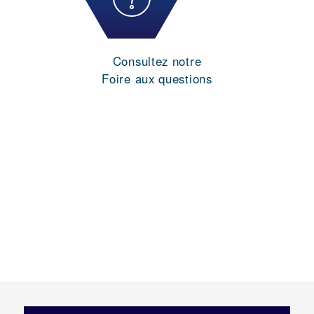
Consultez notre
Foire aux questions