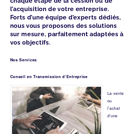
chaque étape de la cession ou de
l’acquisition de votre entreprise.
Forts d’une équipe d’experts dédiés,
nous vous proposons des solutions
sur mesure, parfaitement adaptées à
vos objectifs.
Nos Services
Conseil en Transmission d’Entreprise
La vente
ou
l’achat
d’une