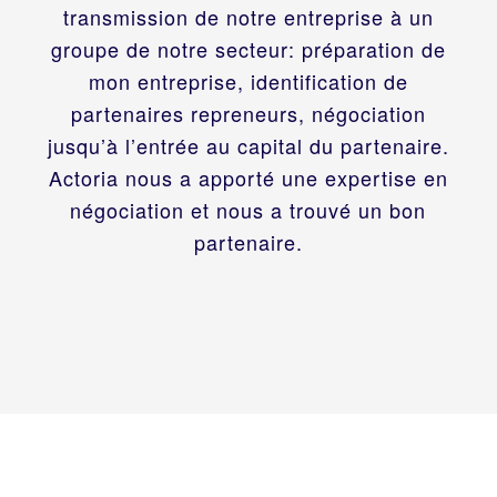
transmission de notre entreprise à un
groupe de notre secteur: préparation de
mon entreprise, identification de
partenaires repreneurs, négociation
jusqu’à l’entrée au capital du partenaire.
Actoria nous a apporté une expertise en
négociation et nous a trouvé un bon
partenaire.