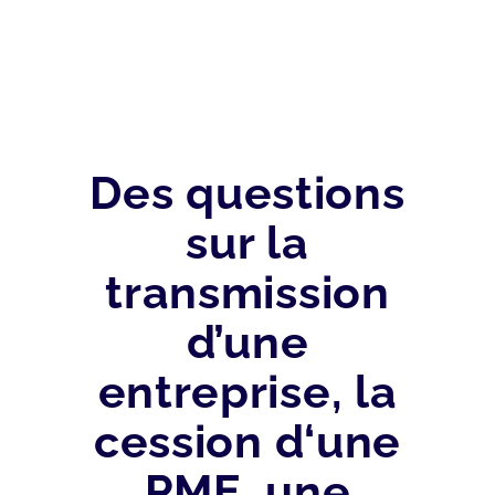
Des questions
sur la
transmission
d’une
entreprise, la
cession d‘une
PME, une