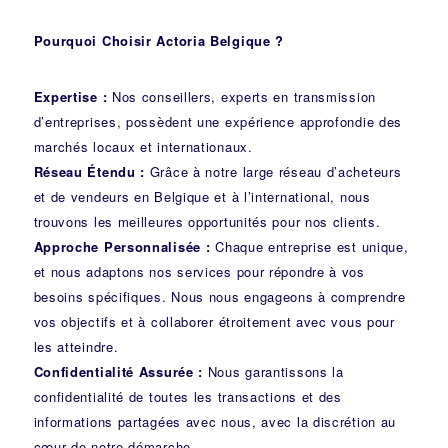
Pourquoi Choisir Actoria Belgique ?
Expertise :
Nos conseillers, experts en transmission
d’entreprises, possèdent une expérience approfondie des
marchés locaux et internationaux.
Réseau Étendu :
Grâce à notre large réseau d’acheteurs
et de vendeurs en Belgique et à l’international, nous
trouvons les meilleures opportunités pour nos clients.
Approche Personnalisée :
Chaque entreprise est unique,
et nous adaptons nos services pour répondre à vos
besoins spécifiques. Nous nous engageons à comprendre
vos objectifs et à collaborer étroitement avec vous pour
les atteindre.
Confidentialité Assurée :
Nous garantissons la
confidentialité de toutes les transactions et des
informations partagées avec nous, avec la discrétion au
cœur de notre démarche.