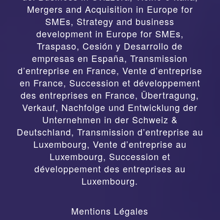
Mergers and Acquisition in Europe for
SMEs, Strategy and business
development in Europe for SMEs
,
Traspaso, Cesión y Desarrollo de
empresas en España
,
Transmission
d’entreprise en France, Vente d’entreprise
en France, Succession et développement
des entreprises en France
,
Übertragung,
Verkauf, Nachfolge und Entwicklung der
Unternehmen in der Schweiz &
Deutschland
,
Transmission d’entreprise au
Luxembourg, Vente d’entreprise au
Luxembourg, Succession et
développement des entreprises au
Luxembourg.
Mentions Légales