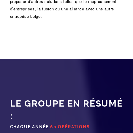
proposer d’autres solutions telles que le
rapprochement
d’entreprises
, la
fusion
ou une
alliance
avec une autre
entreprise belge.
LE GROUPE EN RÉSUMÉ
:
CHAQUE ANNÉE
60 OPÉRATIONS