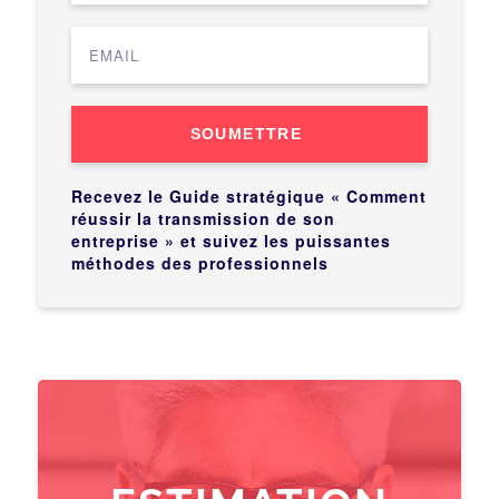
SOUMETTRE
Recevez le Guide stratégique « Comment
réussir la transmission de son
entreprise » et suivez les puissantes
méthodes des professionnels