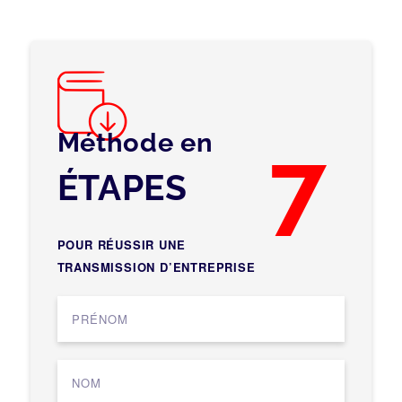
Méthode en
7
ÉTAPES
POUR RÉUSSIR UNE
TRANSMISSION D’ENTREPRISE