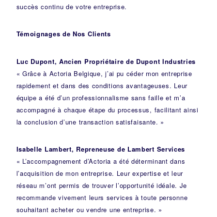
succès continu de votre entreprise.
Témoignages de Nos Clients
Luc Dupont, Ancien Propriétaire de Dupont Industries
« Grâce à Actoria Belgique, j’ai pu céder mon entreprise
rapidement et dans des conditions avantageuses. Leur
équipe a été d’un professionnalisme sans faille et m’a
accompagné à chaque étape du processus, facilitant ainsi
la conclusion d’une transaction satisfaisante. »
Isabelle Lambert, Repreneuse de Lambert Services
« L’accompagnement d’Actoria a été déterminant dans
l’acquisition de mon entreprise. Leur expertise et leur
réseau m’ont permis de trouver l’opportunité idéale. Je
recommande vivement leurs services à toute personne
souhaitant acheter ou vendre une entreprise. »