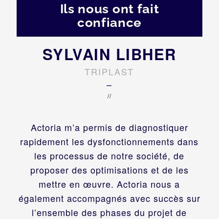
Ils nous ont fait
confiance
SYLVAIN LIBHER
TRIPLAST
–
//
Actoria m’a permis de diagnostiquer
rapidement les dysfonctionnements dans
les processus de notre société, de
proposer des optimisations et de les
mettre en œuvre. Actoria nous a
également accompagnés avec succès sur
l’ensemble des phases du projet de