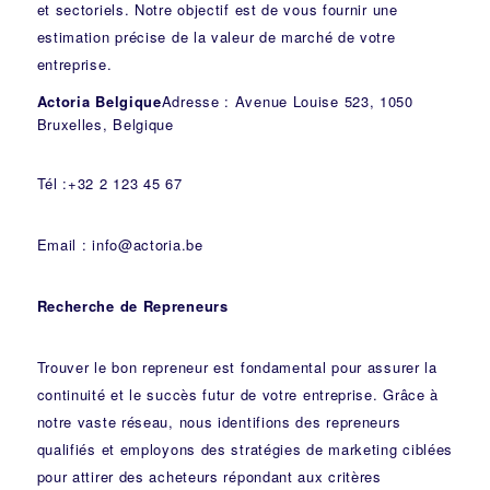
et sectoriels. Notre objectif est de vous fournir une
estimation précise de la valeur de marché de votre
entreprise.
Actoria Belgique
Adresse : Avenue Louise 523, 1050
Bruxelles, Belgique
Tél :+32 2 123 45 67
Email : info@actoria.be
Recherche de Repreneurs
Trouver le bon repreneur est fondamental pour assurer la
continuité et le succès futur de votre entreprise. Grâce à
notre vaste réseau, nous identifions des repreneurs
qualifiés et employons des stratégies de marketing ciblées
pour attirer des acheteurs répondant aux critères