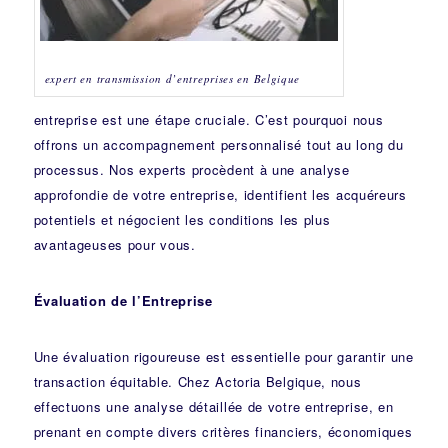
expert en transmission d’entreprises en Belgique
entreprise est une étape cruciale. C’est pourquoi nous
offrons un accompagnement personnalisé tout au long du
processus. Nos experts procèdent à une analyse
approfondie de votre entreprise, identifient les acquéreurs
potentiels et négocient les conditions les plus
avantageuses pour vous.
Évaluation de l’Entreprise
Une évaluation rigoureuse est essentielle pour garantir une
transaction équitable. Chez Actoria Belgique, nous
effectuons une analyse détaillée de votre entreprise, en
prenant en compte divers critères financiers, économiques