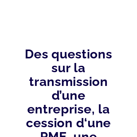
Des questions
sur la
transmission
d’une
entreprise, la
cession d‘une
PME, une