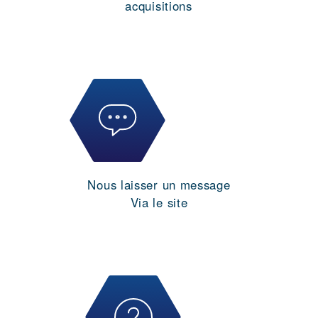
acquisitions
Nous laisser un message
Via le site