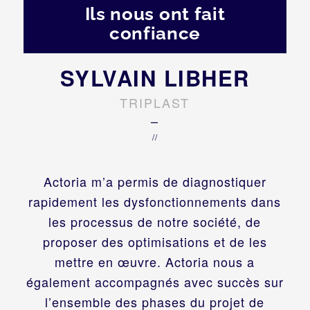
Ils nous ont fait
confiance
SYLVAIN LIBHER
TRIPLAST
–
//
Actoria m’a permis de diagnostiquer
rapidement les dysfonctionnements dans
les processus de notre société, de
proposer des optimisations et de les
mettre en œuvre. Actoria nous a
également accompagnés avec succès sur
l’ensemble des phases du projet de