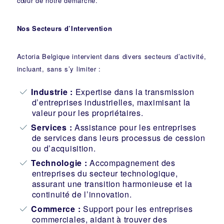
cœur de notre démarche.
Nos Secteurs d’Intervention
Actoria Belgique intervient dans divers secteurs d’activité,
incluant, sans s’y limiter :
Industrie
:
Expertise dans la transmission
d’entreprises industrielles, maximisant la
valeur pour les propriétaires.
Services :
Assistance pour les entreprises
de services dans leurs processus de cession
ou d’acquisition.
Technologie :
Accompagnement des
entreprises du secteur technologique,
assurant une transition harmonieuse et la
continuité de l’innovation.
Commerce :
Support pour les entreprises
commerciales, aidant à trouver des