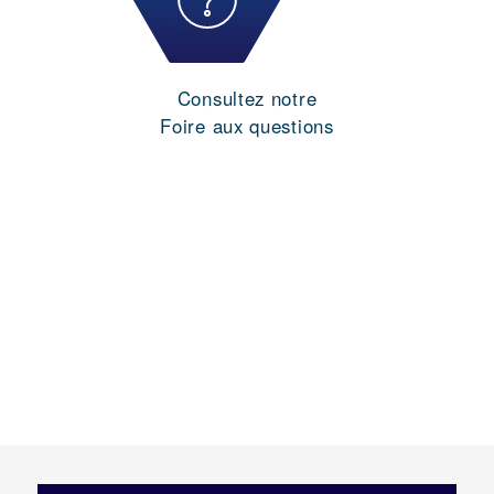
Consultez notre
Foire aux questions