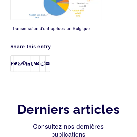
, transmission d’entreprises en Belgique
Share this entry
Derniers articles
Consultez nos dernières
publications