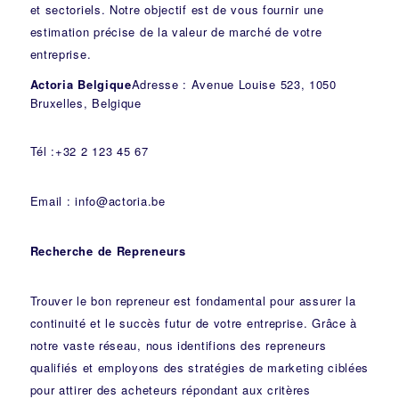
et sectoriels. Notre objectif est de vous fournir une
estimation précise de la valeur de marché de votre
entreprise.
Actoria Belgique
Adresse : Avenue Louise 523, 1050
Bruxelles, Belgique
Tél :+32 2 123 45 67
Email : info@actoria.be
Recherche de Repreneurs
Trouver le bon repreneur est fondamental pour assurer la
continuité et le succès futur de votre entreprise. Grâce à
notre vaste réseau, nous identifions des repreneurs
qualifiés et employons des stratégies de marketing ciblées
pour attirer des acheteurs répondant aux critères