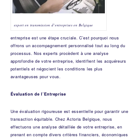
expert en transmission d’entreprises en Belgique
entreprise est une étape cruciale. C’est pourquoi nous
offrons un accompagnement personnalisé tout au long du
processus. Nos experts procèdent à une analyse
approfondie de votre entreprise, identifient les acquéreurs
potentiels et négocient les conditions les plus
avantageuses pour vous.
Évaluation de l’Entreprise
Une évaluation rigoureuse est essentielle pour garantir une
transaction équitable. Chez Actoria Belgique, nous
effectuons une analyse détaillée de votre entreprise, en
prenant en compte divers critères financiers, économiques