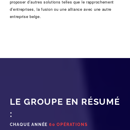
proposer d’autres solutions telles que le
rapprochement
d’entreprises
, la
fusion
ou une
alliance
avec une autre
entreprise belge.
LE GROUPE EN RÉSUMÉ
:
CHAQUE ANNÉE
60 OPÉRATIONS