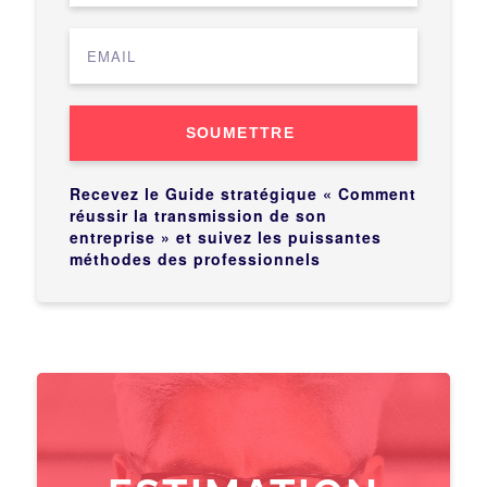
SOUMETTRE
Recevez le Guide stratégique « Comment
réussir la transmission de son
entreprise » et suivez les puissantes
méthodes des professionnels