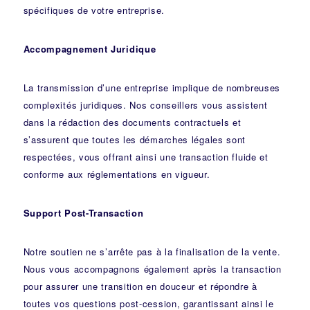
spécifiques de votre entreprise.
Accompagnement Juridique
La transmission d’une entreprise implique de nombreuses
complexités juridiques. Nos
conseillers
vous assistent
dans la rédaction des documents contractuels et
s’assurent que toutes les démarches légales sont
respectées, vous offrant ainsi une transaction fluide et
conforme aux réglementations en vigueur.
Support Post-Transaction
Notre soutien ne s’arrête pas à la finalisation de la vente.
Nous vous accompagnons également après la transaction
pour assurer une transition en douceur et répondre à
toutes vos questions post-cession, garantissant ainsi le