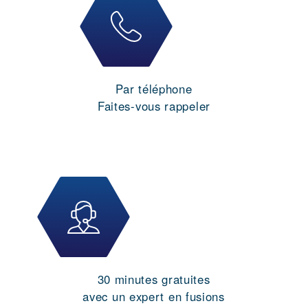
Par téléphone
Faites-vous rappeler
30 minutes gratuites
avec un expert en fusions