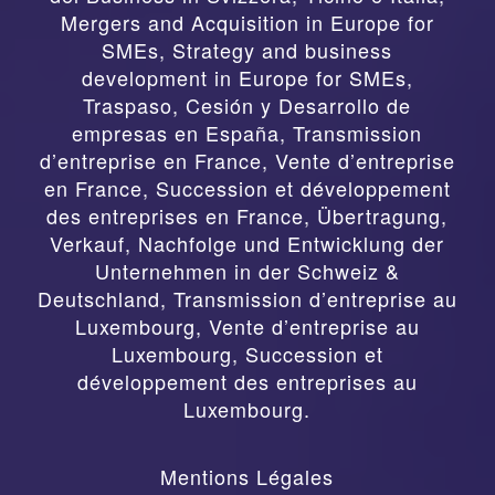
Mergers and Acquisition in Europe for
SMEs, Strategy and business
development in Europe for SMEs
,
Traspaso, Cesión y Desarrollo de
empresas en España
,
Transmission
d’entreprise en France, Vente d’entreprise
en France, Succession et développement
des entreprises en France
,
Übertragung,
Verkauf, Nachfolge und Entwicklung der
Unternehmen in der Schweiz &
Deutschland
,
Transmission d’entreprise au
Luxembourg, Vente d’entreprise au
Luxembourg, Succession et
développement des entreprises au
Luxembourg.
Mentions Légales