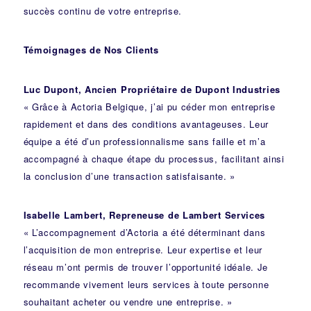
succès continu de votre entreprise.
Témoignages de Nos Clients
Luc Dupont, Ancien Propriétaire de Dupont Industries
« Grâce à Actoria Belgique, j’ai pu céder mon entreprise
rapidement et dans des conditions avantageuses. Leur
équipe a été d’un professionnalisme sans faille et m’a
accompagné à chaque étape du processus, facilitant ainsi
la conclusion d’une transaction satisfaisante. »
Isabelle Lambert, Repreneuse de Lambert Services
« L’accompagnement d’Actoria a été déterminant dans
l’acquisition de mon entreprise. Leur expertise et leur
réseau m’ont permis de trouver l’opportunité idéale. Je
recommande vivement leurs services à toute personne
souhaitant acheter ou vendre une entreprise. »