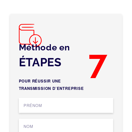
Méthode en
7
ÉTAPES
POUR RÉUSSIR UNE
TRANSMISSION D’ENTREPRISE