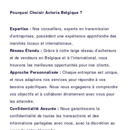
Pourquoi Choisir Actoria Belgique ?
Expertise :
Nos conseillers, experts en transmission
d’entreprises, possèdent une expérience approfondie des
marchés locaux et internationaux.
Réseau Étendu :
Grâce à notre large réseau d’acheteurs
et de vendeurs en Belgique et à l’international, nous
trouvons les meilleures opportunités pour nos clients.
Approche Personnalisée :
Chaque entreprise est unique,
et nous adaptons nos services pour répondre à vos
besoins spécifiques. Nous nous engageons à comprendre
vos objectifs et à collaborer étroitement avec vous pour
les atteindre.
Confidentialité Assurée :
Nous garantissons la
confidentialité de toutes les transactions et des
informations partagées avec nous, avec la discrétion au