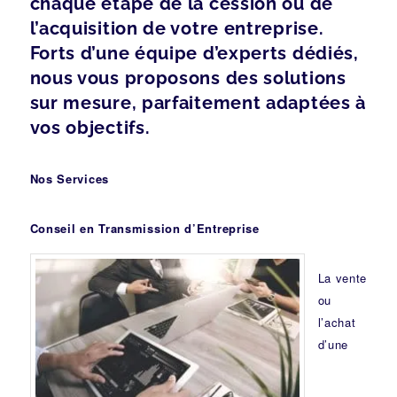
chaque étape de la cession ou de
l’acquisition de votre entreprise.
Forts d’une équipe d’experts dédiés,
nous vous proposons des solutions
sur mesure, parfaitement adaptées à
vos objectifs.
Nos Services
Conseil en Transmission d’Entreprise
La vente
ou
l’achat
d’une