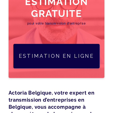
ESTIMATION
GRATUITE
pour votre transmission d'entreprise
ESTIMATION EN LIGNE
Actoria Belgique, votre expert en
transmission d’entreprises en
Belgique, vous accompagne à