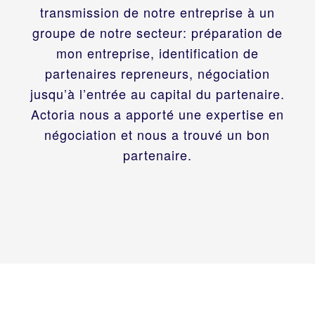
transmission de notre entreprise à un
groupe de notre secteur: préparation de
mon entreprise, identification de
partenaires repreneurs, négociation
jusqu’à l’entrée au capital du partenaire.
Actoria nous a apporté une expertise en
négociation et nous a trouvé un bon
partenaire.