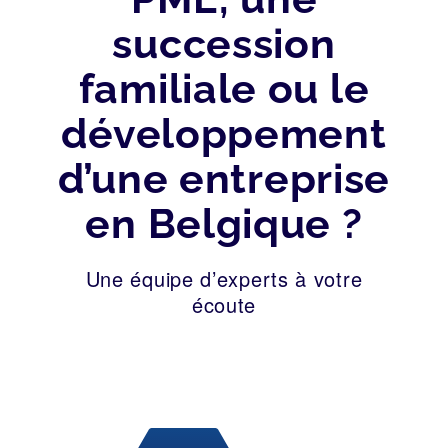
succession
familiale ou le
développement
d’une entreprise
en Belgique ?
Une équipe d’experts à votre
écoute