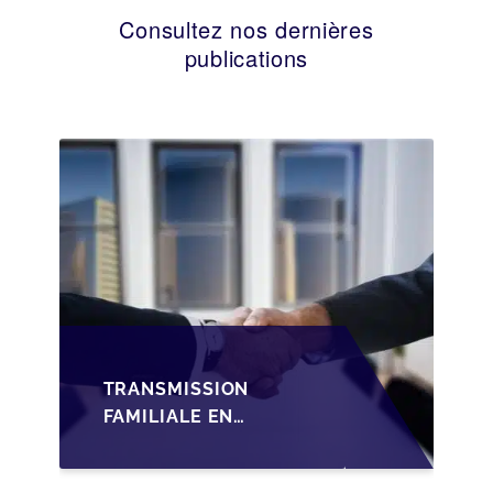
Consultez nos dernières
publications
TRANSMISSION
FAMILIALE EN
WALLONIE :
STRUCTURER LA