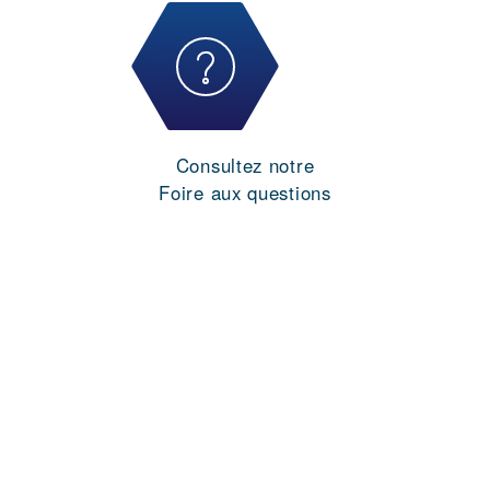
Consultez notre
Foire aux questions