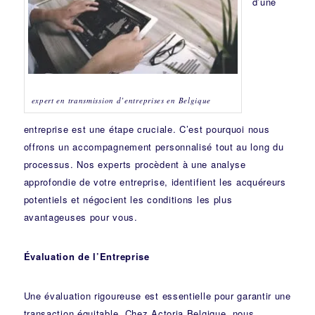
d’une
expert en transmission d’entreprises en Belgique
entreprise est une étape cruciale. C’est pourquoi nous
offrons un accompagnement personnalisé tout au long du
processus. Nos experts procèdent à une analyse
approfondie de votre entreprise, identifient les acquéreurs
potentiels et négocient les conditions les plus
avantageuses pour vous.
Évaluation de l’Entreprise
Une évaluation rigoureuse est essentielle pour garantir une
transaction équitable. Chez Actoria Belgique, nous