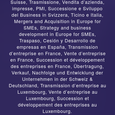
Suisse
,
Trasmissione, Vendita d’azienda,
impresse, PMI, Successione e Sviluppo
del Business in Svizzera, Ticino e Italia
,
Mergers and Acquisition in Europe for
SMEs, Strategy and business
development in Europe for SMEs
,
Traspaso, Cesión y Desarrollo de
empresas en España
,
Transmission
d’entreprise en France, Vente d’entreprise
en France, Succession et développement
des entreprises en France
,
Übertragung,
Verkauf, Nachfolge und Entwicklung der
Unternehmen in der Schweiz &
Deutschland
,
Transmission d’entreprise au
Luxembourg, Vente d’entreprise au
Luxembourg, Succession et
développement des entreprises au
Luxembourg.