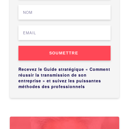
SOUMETTRE
Recevez le Guide stratégique « Comment
réussir la transmission de son
entreprise » et suivez les puissantes
méthodes des professionnels