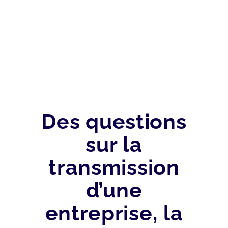
Des questions
sur la
transmission
d’une
entreprise, la