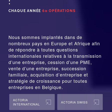
:
CHAQUE ANNÉE
60 OPÉRATIONS
Nous sommes implantés dans de
nombreux pays en Europe et Afrique afin
de répondre à toutes questions
internationales relatives à la
transmission
d’une entreprise,
cession
d’une PME,
vente d’une entreprise, succession
familiale, acquisition d’entreprise et
stratégie de croissance pour toutes
entreprises en Belgique.
ACTORIA
ACTORIA SWISS
INTERNATIONAL