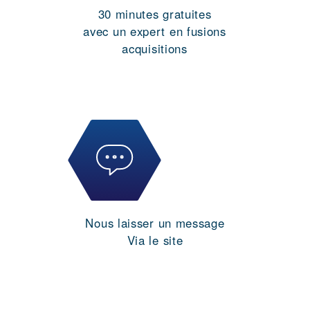
30 minutes gratuites
avec un expert en fusions
acquisitions
Nous laisser un message
Via le site