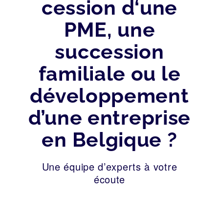
cession d‘une
PME, une
succession
familiale ou le
développement
d’une entreprise
en Belgique ?
Une équipe d’experts à votre
écoute