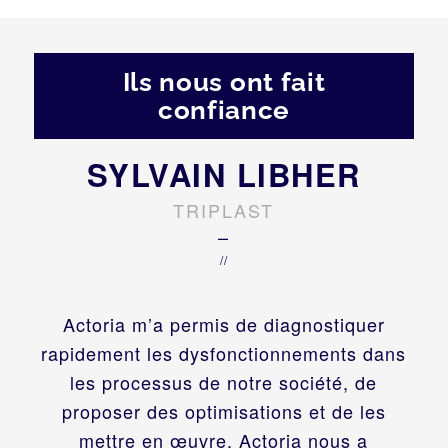
Ils nous ont fait
confiance
SYLVAIN LIBHER
TRIPLAST
–
//
Actoria m’a permis de diagnostiquer
rapidement les dysfonctionnements dans
les processus de notre société, de
proposer des optimisations et de les
mettre en œuvre. Actoria nous a