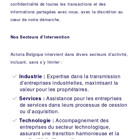
confidentialité de toutes les transactions et des
informations partagées avec nous, avec la discrétion au
cœur de notre démarche.
Nos Secteurs d’Intervention
Actoria Belgique intervient dans divers secteurs d’activité,
incluant, sans s’y limiter :
Industrie
:
Expertise dans la transmission
d’entreprises industrielles, maximisant la
valeur pour les propriétaires.
Services :
Assistance pour les entreprises
de services dans leurs processus de cession
ou d’acquisition.
Technologie :
Accompagnement des
entreprises du secteur technologique,
assurant une transition harmonieuse et la