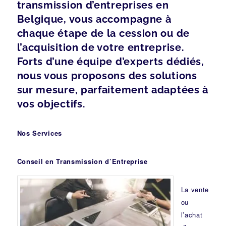
transmission d’entreprises en
Belgique, vous accompagne à
chaque étape de la cession ou de
l’acquisition de votre entreprise.
Forts d’une équipe d’experts dédiés,
nous vous proposons des solutions
sur mesure, parfaitement adaptées à
vos objectifs.
Nos Services
Conseil en Transmission d’Entreprise
La vente
ou
l’achat