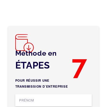
Méthode en
7
ÉTAPES
POUR RÉUSSIR UNE
TRANSMISSION D’ENTREPRISE