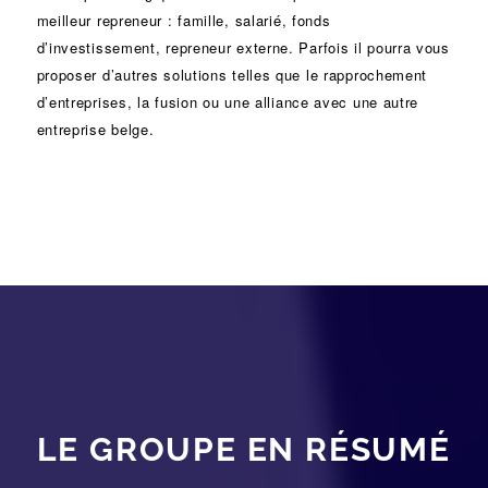
meilleur repreneur :
famille
,
salarié
,
fonds
d’investissement
, repreneur externe. Parfois il pourra vous
proposer d’autres solutions telles que le
rapprochement
d’entreprises
, la
fusion
ou une
alliance
avec une autre
entreprise belge.
LE GROUPE EN RÉSUMÉ