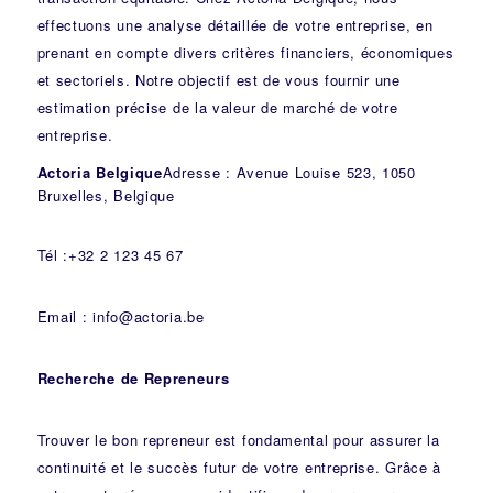
effectuons une analyse détaillée de votre entreprise, en
prenant en compte divers critères financiers, économiques
et sectoriels. Notre objectif est de vous fournir une
estimation précise de la valeur de marché de votre
entreprise.
Actoria Belgique
Adresse : Avenue Louise 523, 1050
Bruxelles, Belgique
Tél :+32 2 123 45 67
Email : info@actoria.be
Recherche de Repreneurs
Trouver le bon repreneur est fondamental pour assurer la
continuité et le succès futur de votre entreprise. Grâce à