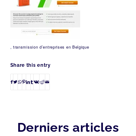
, transmission d’entreprises en Belgique
Share this entry
Derniers articles