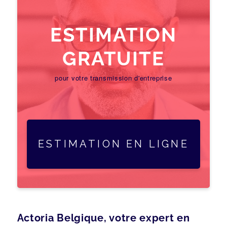
ESTIMATION
GRATUITE
pour votre transmission d'entreprise
ESTIMATION EN LIGNE
Actoria Belgique, votre expert en