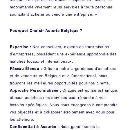
recommande vivement leurs services à toute personne
souhaitant acheter ou vendre une entreprise. »
Pourquoi Choisir Actoria Belgique ?
Expertise :
Nos conseillers, experts en transmission
d’entreprises, possèdent une expérience approfondie des
marchés locaux et internationaux.
Réseau Étendu :
Grâce à notre large réseau d’acheteurs
et de vendeurs en Belgique et à l’international, nous
trouvons les meilleures opportunités pour nos clients.
Approche Personnalisée :
Chaque entreprise est unique,
et nous adaptons nos services pour répondre à vos
besoins spécifiques. Nous nous engageons à comprendre
vos objectifs et à collaborer étroitement avec vous pour
les atteindre.
Confidentialité Assurée :
Nous garantissons la