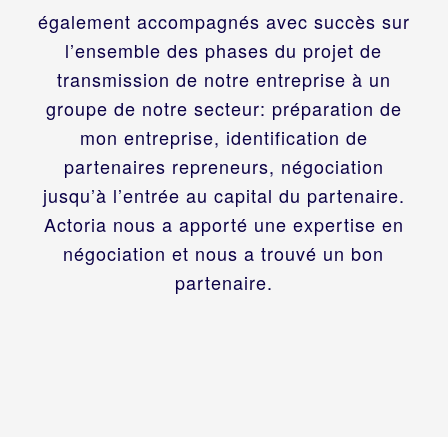
également accompagnés avec succès sur
l’ensemble des phases du projet de
transmission de notre entreprise à un
groupe de notre secteur: préparation de
mon entreprise, identification de
partenaires repreneurs, négociation
jusqu’à l’entrée au capital du partenaire.
Actoria nous a apporté une expertise en
négociation et nous a trouvé un bon
partenaire.