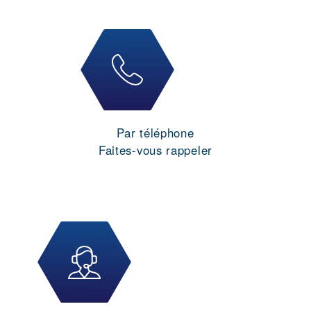
Par téléphone
Faites-vous rappeler