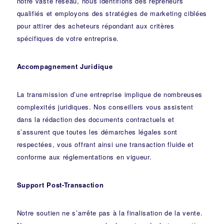
notre vaste réseau, nous identifions des repreneurs
qualifiés et employons des stratégies de marketing ciblées
pour attirer des acheteurs répondant aux critères
spécifiques de votre entreprise.
Accompagnement Juridique
La transmission d’une entreprise implique de nombreuses
complexités juridiques. Nos
conseillers
vous assistent
dans la rédaction des documents contractuels et
s’assurent que toutes les démarches légales sont
respectées, vous offrant ainsi une transaction fluide et
conforme aux réglementations en vigueur.
Support Post-Transaction
Notre soutien ne s’arrête pas à la finalisation de la vente.