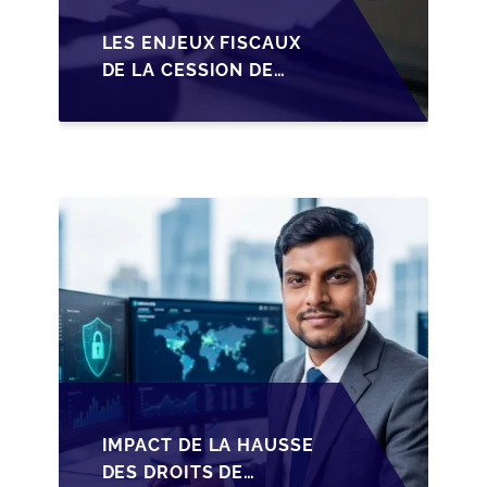
LES ENJEUX FISCAUX
DE LA CESSION DE
PARTS EN SRL POUR
LES DIRIGEANTS DE
PME BELGES
IMPACT DE LA HAUSSE
DES DROITS DE