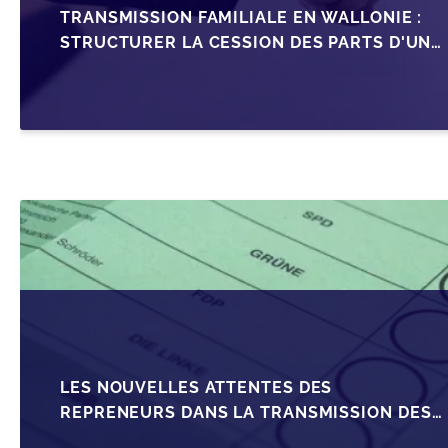
TRANSMISSION FAMILIALE EN WALLONIE :
STRUCTURER LA CESSION DES PARTS D'UNE
SRL
LES NOUVELLES ATTENTES DES
REPRENEURS DANS LA TRANSMISSION DES
PME BELGES