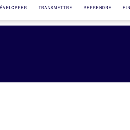
ÉVELOPPER
TRANSMETTRE
REPRENDRE
FI