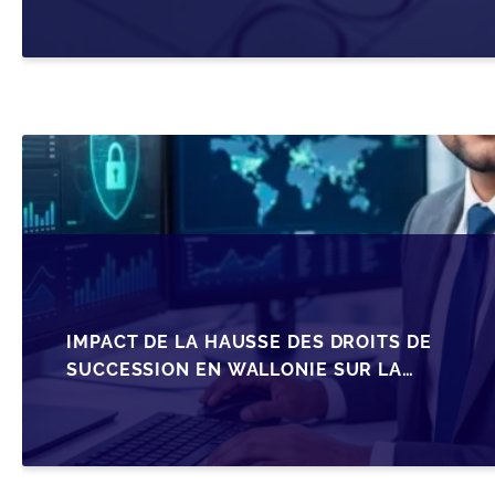
IMPACT DE LA HAUSSE DES DROITS DE
SUCCESSION EN WALLONIE SUR LA
TRANSMISSION FAMILIALE DES PME