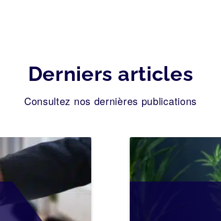
Derniers articles
Consultez nos dernières publications