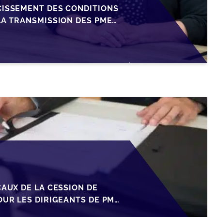
CISSEMENT DES CONDITIONS
LA TRANSMISSION DES PME
CAUX DE LA CESSION DE
OUR LES DIRIGEANTS DE PME