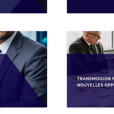
TRANSMISSION F
NOUVELLES OPP
L’AJUSTEMENT F