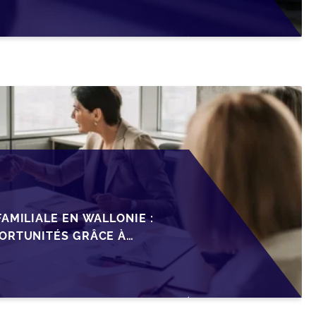
AMILIALE EN WALLONIE :
ORTUNITÉS GRÂCE À
ISCAL