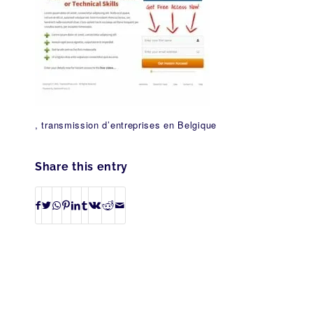
, transmission d’entreprises en Belgique
Share this entry