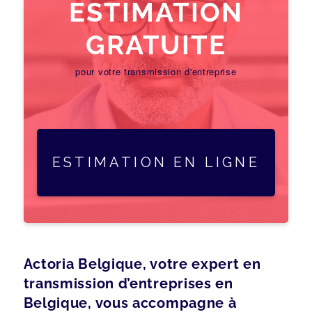
ESTIMATION
GRATUITE
pour votre transmission d'entreprise
ESTIMATION EN LIGNE
Actoria Belgique, votre expert en
transmission d’entreprises en
Belgique, vous accompagne à