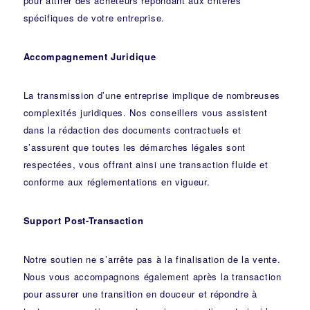
pour attirer des acheteurs répondant aux critères
spécifiques de votre entreprise.
Accompagnement Juridique
La transmission d’une entreprise implique de nombreuses
complexités juridiques. Nos
conseillers
vous assistent
dans la rédaction des documents contractuels et
s’assurent que toutes les démarches légales sont
respectées, vous offrant ainsi une transaction fluide et
conforme aux réglementations en vigueur.
Support Post-Transaction
Notre soutien ne s’arrête pas à la finalisation de la vente.
Nous vous accompagnons également après la transaction
pour assurer une transition en douceur et répondre à