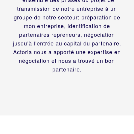
transmission de notre entreprise à un
groupe de notre secteur: préparation de
mon entreprise, identification de
partenaires repreneurs, négociation
jusqu’à l’entrée au capital du partenaire.
Actoria nous a apporté une expertise en
négociation et nous a trouvé un bon
partenaire.