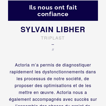
Ils nous ont fait
confiance
SYLVAIN LIBHER
TRIPLAST
–
//
Actoria m’a permis de diagnostiquer
rapidement les dysfonctionnements dans
les processus de notre société, de
proposer des optimisations et de les
mettre en œuvre. Actoria nous a
également accompagnés avec succès sur
l’ensemble des phases du projet de