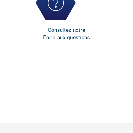
Consultez notre
Foire aux questions