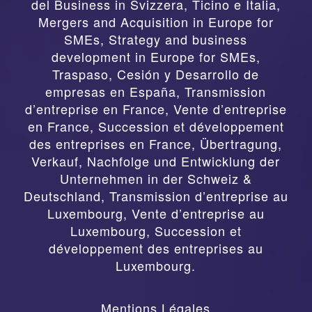
del Business in Svizzera, Ticino e Italia
,
Mergers and Acquisition in Europe for
SMEs, Strategy and business
development in Europe for SMEs
,
Traspaso, Cesión y Desarrollo de
empresas en España
,
Transmission
d’entreprise en France, Vente d’entreprise
en France, Succession et développement
des entreprises en France
,
Übertragung,
Verkauf, Nachfolge und Entwicklung der
Unternehmen in der Schweiz &
Deutschland
,
Transmission d’entreprise au
Luxembourg, Vente d’entreprise au
Luxembourg, Succession et
développement des entreprises au
Luxembourg.
Mentions Légales