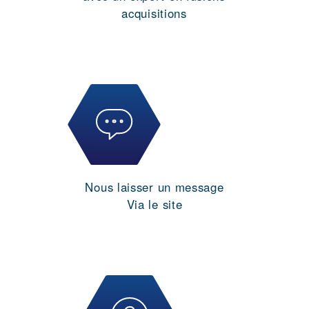
acquisitions
Nous laisser un message
Via le site