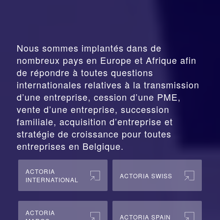
Nous sommes implantés dans de
nombreux pays en Europe et Afrique afin
de répondre à toutes questions
internationales relatives à la
transmission
d’une entreprise,
cession
d’une PME,
vente d’une entreprise, succession
familiale, acquisition d’entreprise et
stratégie de croissance pour toutes
entreprises en Belgique.
ACTORIA
ACTORIA SWISS
INTERNATIONAL
ACTORIA
ACTORIA SPAIN