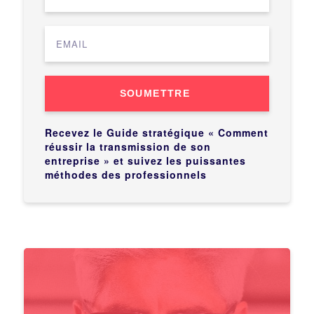
SOUMETTRE
Recevez le Guide stratégique « Comment
réussir la transmission de son
entreprise » et suivez les puissantes
méthodes des professionnels