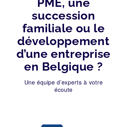
PME, une
succession
familiale ou le
développement
d’une entreprise
en Belgique ?
Une équipe d’experts à votre
écoute