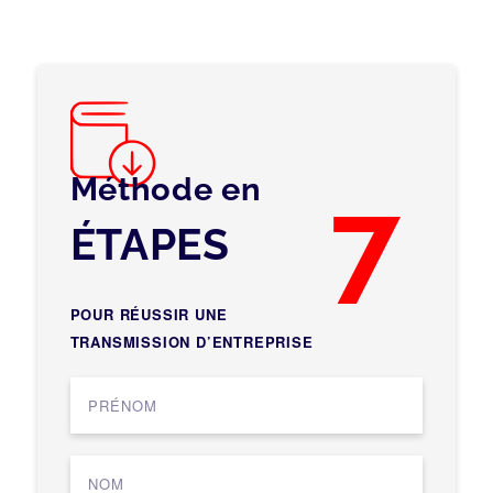
Méthode en
7
ÉTAPES
POUR RÉUSSIR UNE
TRANSMISSION D’ENTREPRISE