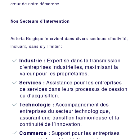
cœur de notre démarche.
Nos Secteurs d’Intervention
Actoria Belgique intervient dans divers secteurs d’activité,
incluant, sans s’y limiter :
Industrie
:
Expertise dans la transmission
d’entreprises industrielles, maximisant la
valeur pour les propriétaires.
Services :
Assistance pour les entreprises
de services dans leurs processus de cession
ou d’acquisition.
Technologie :
Accompagnement des
entreprises du secteur technologique,
assurant une transition harmonieuse et la
continuité de l’innovation.
Commerce :
Support pour les entreprises