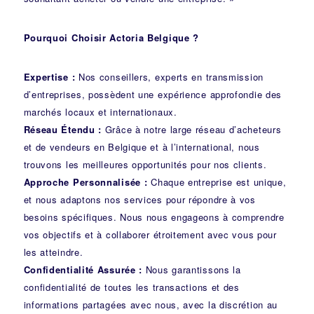
Pourquoi Choisir Actoria Belgique ?
Expertise :
Nos conseillers, experts en transmission
d’entreprises, possèdent une expérience approfondie des
marchés locaux et internationaux.
Réseau Étendu :
Grâce à notre large réseau d’acheteurs
et de vendeurs en Belgique et à l’international, nous
trouvons les meilleures opportunités pour nos clients.
Approche Personnalisée :
Chaque entreprise est unique,
et nous adaptons nos services pour répondre à vos
besoins spécifiques. Nous nous engageons à comprendre
vos objectifs et à collaborer étroitement avec vous pour
les atteindre.
Confidentialité Assurée :
Nous garantissons la
confidentialité de toutes les transactions et des
informations partagées avec nous, avec la discrétion au