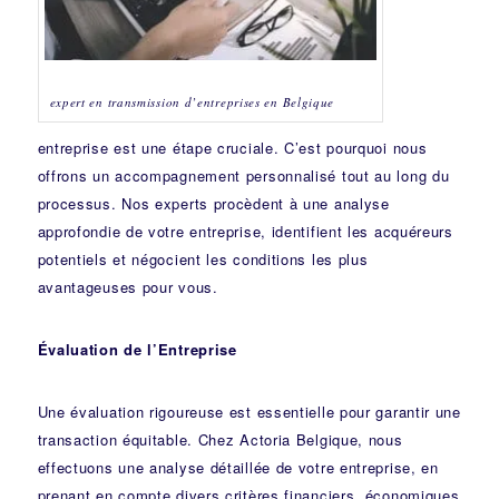
expert en transmission d’entreprises en Belgique
entreprise est une étape cruciale. C’est pourquoi nous
offrons un accompagnement personnalisé tout au long du
processus. Nos experts procèdent à une analyse
approfondie de votre entreprise, identifient les acquéreurs
potentiels et négocient les conditions les plus
avantageuses pour vous.
Évaluation de l’Entreprise
Une évaluation rigoureuse est essentielle pour garantir une
transaction équitable. Chez Actoria Belgique, nous
effectuons une analyse détaillée de votre entreprise, en
prenant en compte divers critères financiers, économiques