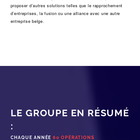
proposer d’autres solutions telles que le
rapprochement
d’entreprises
, la
fusion
ou une
alliance
avec une autre
entreprise belge.
LE GROUPE EN RÉSUMÉ
:
CHAQUE ANNÉE
60 OPÉRATIONS