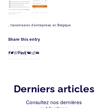
, transmission d’entreprises en Belgique
Share this entry
Derniers articles
Consultez nos dernières