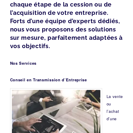
chaque étape de la cession ou de
l’acquisition de votre entreprise.
Forts d’une équipe d’experts dédiés,
nous vous proposons des solutions
sur mesure, parfaitement adaptées à
vos objectifs.
Nos Services
Conseil en Transmission d’Entreprise
La vente
ou
l’achat
d’une