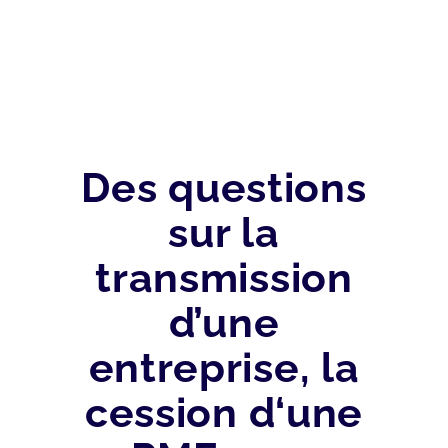
Des questions
sur la
transmission
d’une
entreprise, la
cession d‘une