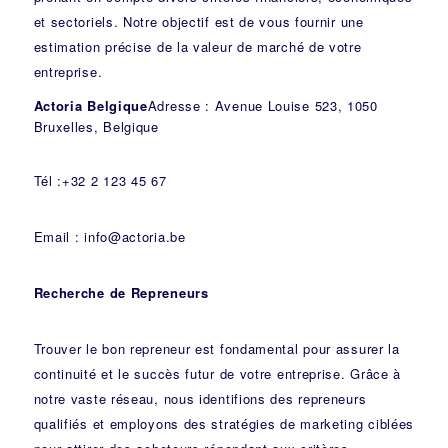
et sectoriels. Notre objectif est de vous fournir une
estimation précise de la valeur de marché de votre
entreprise.
Actoria Belgique
Adresse : Avenue Louise 523, 1050
Bruxelles, Belgique
Tél :+32 2 123 45 67
Email : info@actoria.be
Recherche de Repreneurs
Trouver le bon repreneur est fondamental pour assurer la
continuité et le succès futur de votre entreprise. Grâce à
notre vaste réseau, nous identifions des repreneurs
qualifiés et employons des stratégies de marketing ciblées