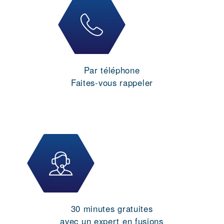
Par téléphone
Faites-vous rappeler
30 minutes gratuites
avec un expert en fusions