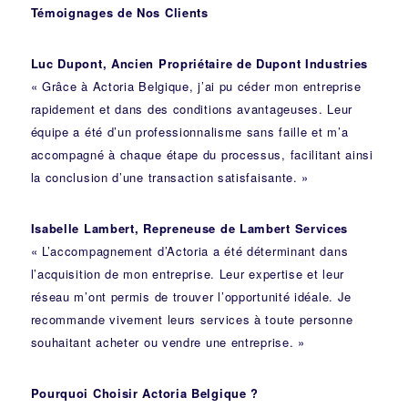
Témoignages de Nos Clients
Luc Dupont, Ancien Propriétaire de Dupont Industries
« Grâce à Actoria Belgique, j’ai pu céder mon entreprise
rapidement et dans des conditions avantageuses. Leur
équipe a été d’un professionnalisme sans faille et m’a
accompagné à chaque étape du processus, facilitant ainsi
la conclusion d’une transaction satisfaisante. »
Isabelle Lambert, Repreneuse de Lambert Services
« L’accompagnement d’Actoria a été déterminant dans
l’acquisition de mon entreprise. Leur expertise et leur
réseau m’ont permis de trouver l’opportunité idéale. Je
recommande vivement leurs services à toute personne
souhaitant acheter ou vendre une entreprise. »
Pourquoi Choisir Actoria Belgique ?