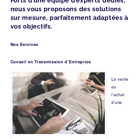
Forts d’une équipe d’experts dédiés,
nous vous proposons des solutions
sur mesure, parfaitement adaptées à
vos objectifs.
Nos Services
Conseil en Transmission d’Entreprise
La vente
ou
l’achat
d’une