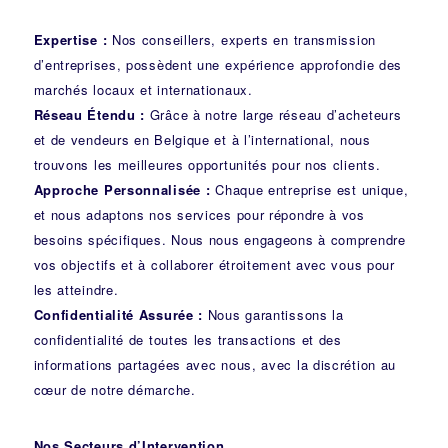
Expertise :
Nos conseillers, experts en transmission
d’entreprises, possèdent une expérience approfondie des
marchés locaux et internationaux.
Réseau Étendu :
Grâce à notre large réseau d’acheteurs
et de vendeurs en Belgique et à l’international, nous
trouvons les meilleures opportunités pour nos clients.
Approche Personnalisée :
Chaque entreprise est unique,
et nous adaptons nos services pour répondre à vos
besoins spécifiques. Nous nous engageons à comprendre
vos objectifs et à collaborer étroitement avec vous pour
les atteindre.
Confidentialité Assurée :
Nous garantissons la
confidentialité de toutes les transactions et des
informations partagées avec nous, avec la discrétion au
cœur de notre démarche.
Nos Secteurs d’Intervention