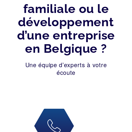
familiale ou le
développement
d’une entreprise
en Belgique ?
Une équipe d’experts à votre
écoute