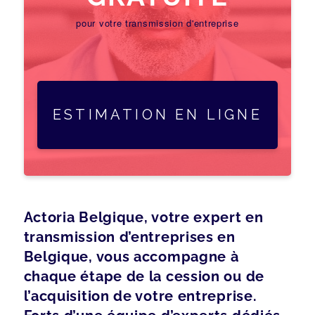
pour votre transmission d'entreprise
ESTIMATION EN LIGNE
Actoria Belgique, votre expert en
transmission d’entreprises en
Belgique, vous accompagne à
chaque étape de la cession ou de
l’acquisition de votre entreprise.