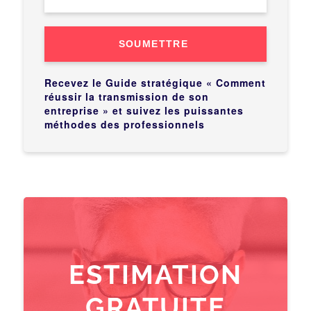
SOUMETTRE
Recevez le Guide stratégique « Comment
réussir la transmission de son
entreprise » et suivez les puissantes
méthodes des professionnels
ESTIMATION
GRATUITE