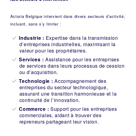
Actoria Belgique intervient dans divers secteurs d’activité,
incluant, sans s’y limiter :
Industrie
:
Expertise dans la transmission
d’entreprises industrielles, maximisant la
valeur pour les propriétaires.
Services :
Assistance pour les entreprises
de services dans leurs processus de cession
ou d’acquisition.
Technologie :
Accompagnement des
entreprises du secteur technologique,
assurant une transition harmonieuse et la
continuité de l’innovation.
Commerce :
Support pour les entreprises
commerciales, aidant à trouver des
repreneurs partageant leur vision.