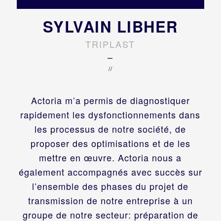
SYLVAIN LIBHER
TRIPLAST
–
//
Actoria m’a permis de diagnostiquer
rapidement les dysfonctionnements dans
les processus de notre société, de
proposer des optimisations et de les
mettre en œuvre. Actoria nous a
également accompagnés avec succès sur
l’ensemble des phases du projet de
transmission de notre entreprise à un
groupe de notre secteur: préparation de