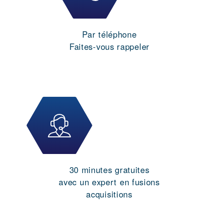
Par téléphone
Faites-vous rappeler
30 minutes gratuites
avec un expert en fusions
acquisitions