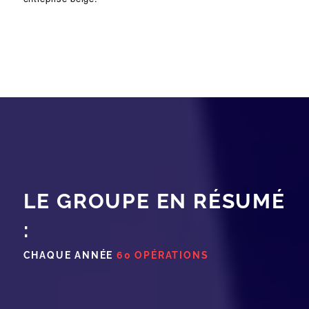
LE GROUPE EN RÉSUMÉ
:
CHAQUE ANNÉE
60 OPÉRATIONS