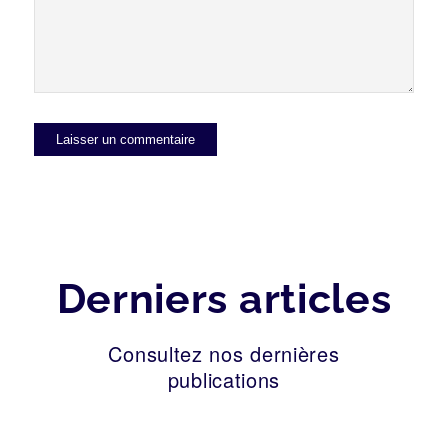
Derniers articles
Consultez nos dernières
publications