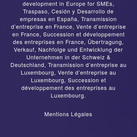
development in Europe for SMEs
,
Traspaso, Cesión y Desarrollo de
empresas en España
,
Transmission
d’entreprise en France, Vente d’entreprise
en France, Succession et développement
des entreprises en France
,
Übertragung,
Verkauf, Nachfolge und Entwicklung der
Unternehmen in der Schweiz &
Deutschland
,
Transmission d’entreprise au
Luxembourg, Vente d’entreprise au
Luxembourg, Succession et
développement des entreprises au
Luxembourg.
Mentions Légales