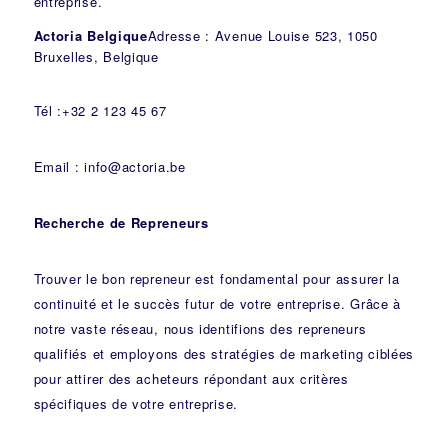
entreprise.
Actoria Belgique
Adresse : Avenue Louise 523, 1050
Bruxelles, Belgique
Tél :+32 2 123 45 67
Email : info@actoria.be
Recherche de Repreneurs
Trouver le bon repreneur est fondamental pour assurer la
continuité et le succès futur de votre entreprise. Grâce à
notre vaste réseau, nous identifions des repreneurs
qualifiés et employons des stratégies de marketing ciblées
pour attirer des acheteurs répondant aux critères
spécifiques de votre entreprise.