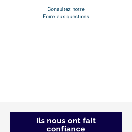
Consultez notre
Foire aux questions
Ils nous ont fait
confiance