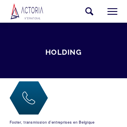
HOLDING
Footer, transmission d’entreprises en Belgique