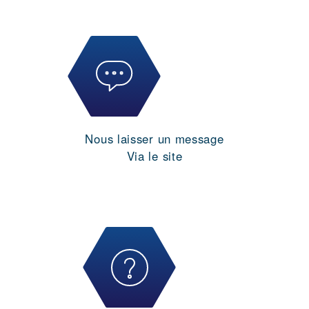
Nous laisser un message
Via le site