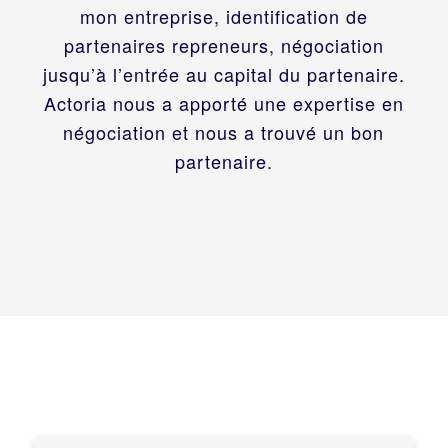
mon entreprise, identification de
partenaires repreneurs, négociation
jusqu’à l’entrée au capital du partenaire.
Actoria nous a apporté une expertise en
négociation et nous a trouvé un bon
partenaire.