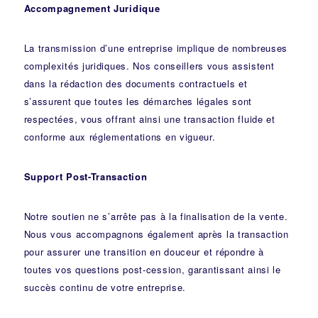
Accompagnement Juridique
La transmission d’une entreprise implique de nombreuses
complexités juridiques. Nos
conseillers
vous assistent
dans la rédaction des documents contractuels et
s’assurent que toutes les démarches légales sont
respectées, vous offrant ainsi une transaction fluide et
conforme aux réglementations en vigueur.
Support Post-Transaction
Notre soutien ne s’arrête pas à la finalisation de la vente.
Nous vous accompagnons également après la transaction
pour assurer une transition en douceur et répondre à
toutes vos questions post-cession, garantissant ainsi le
succès continu de votre entreprise.