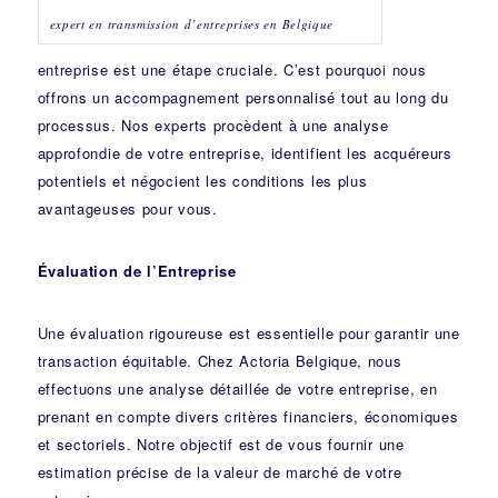
expert en transmission d’entreprises en Belgique
entreprise est une étape cruciale. C’est pourquoi nous
offrons un accompagnement personnalisé tout au long du
processus. Nos experts procèdent à une analyse
approfondie de votre entreprise, identifient les acquéreurs
potentiels et négocient les conditions les plus
avantageuses pour vous.
Évaluation de l’Entreprise
Une évaluation rigoureuse est essentielle pour garantir une
transaction équitable. Chez Actoria Belgique, nous
effectuons une analyse détaillée de votre entreprise, en
prenant en compte divers critères financiers, économiques
et sectoriels. Notre objectif est de vous fournir une
estimation précise de la valeur de marché de votre