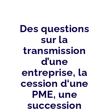
Des questions
sur la
transmission
d’une
entreprise, la
cession d‘une
PME, une
succession