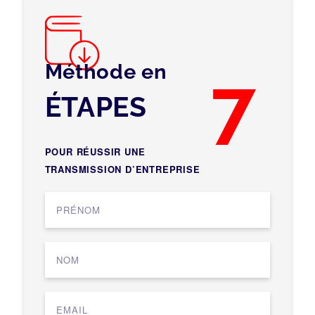
Méthode en
7
ÉTAPES
POUR RÉUSSIR UNE
TRANSMISSION D’ENTREPRISE