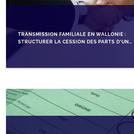
TRANSMISSION FAMILIALE EN WALLONIE :
STRUCTURER LA CESSION DES PARTS D'UNE
SRL