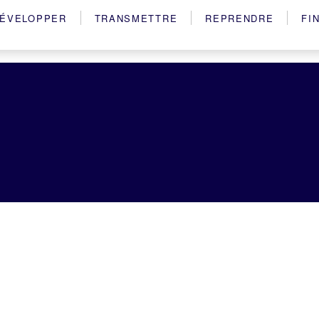
ÉVELOPPER
TRANSMETTRE
REPRENDRE
FI