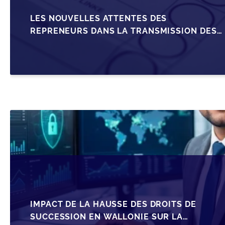
LES NOUVELLES ATTENTES DES
REPRENEURS DANS LA TRANSMISSION DES
PME BELGES
IMPACT DE LA HAUSSE DES DROITS DE
SUCCESSION EN WALLONIE SUR LA