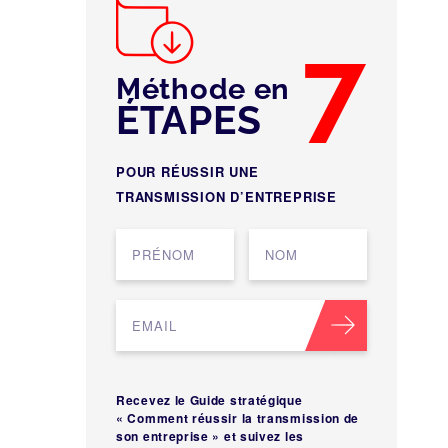
7
Méthode en
ÉTAPES
POUR RÉUSSIR UNE
TRANSMISSION D’ENTREPRISE
Recevez le Guide stratégique
« Comment réussir la transmission de
son entreprise » et suivez les