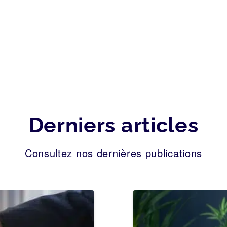
Derniers articles
Consultez nos dernières publications