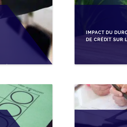
IMPACT DU DUR
DE CRÉDIT SUR 
EN WALLONIE