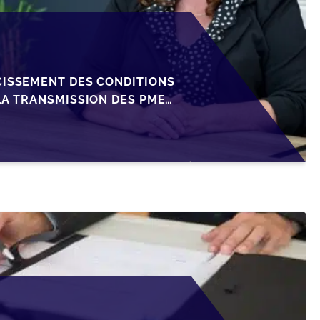
CISSEMENT DES CONDITIONS
LA TRANSMISSION DES PME