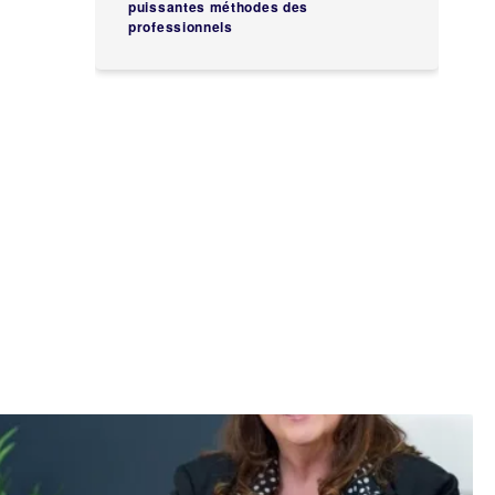
puissantes méthodes des
professionnels