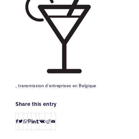
, transmission d’entreprises en Belgique
Share this entry