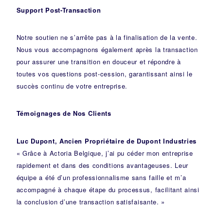
Support Post-Transaction
Notre soutien ne s’arrête pas à la finalisation de la vente.
Nous vous accompagnons également après la transaction
pour assurer une transition en douceur et répondre à
toutes vos questions post-cession, garantissant ainsi le
succès continu de votre entreprise.
Témoignages de Nos Clients
Luc Dupont, Ancien Propriétaire de Dupont Industries
« Grâce à Actoria Belgique, j’ai pu céder mon entreprise
rapidement et dans des conditions avantageuses. Leur
équipe a été d’un professionnalisme sans faille et m’a
accompagné à chaque étape du processus, facilitant ainsi
la conclusion d’une transaction satisfaisante. »