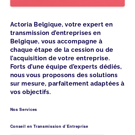
Actoria Belgique, votre expert en
transmission d’entreprises en
Belgique, vous accompagne à
chaque étape de la cession ou de
l’acquisition de votre entreprise.
Forts d’une équipe d’experts dédiés,
nous vous proposons des solutions
sur mesure, parfaitement adaptées à
vos objectifs.
Nos Services
Conseil en Transmission d’Entreprise