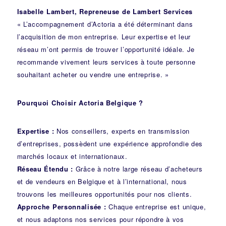
Isabelle Lambert, Repreneuse de Lambert Services
« L’accompagnement d’Actoria a été déterminant dans
l’acquisition de mon entreprise. Leur expertise et leur
réseau m’ont permis de trouver l’opportunité idéale. Je
recommande vivement leurs services à toute personne
souhaitant acheter ou vendre une entreprise. »
Pourquoi Choisir Actoria Belgique ?
Expertise :
Nos conseillers, experts en transmission
d’entreprises, possèdent une expérience approfondie des
marchés locaux et internationaux.
Réseau Étendu :
Grâce à notre large réseau d’acheteurs
et de vendeurs en Belgique et à l’international, nous
trouvons les meilleures opportunités pour nos clients.
Approche Personnalisée :
Chaque entreprise est unique,
et nous adaptons nos services pour répondre à vos