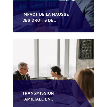
IMPACT DE LA HAUSSE
DES DROITS DE
SUCCESSION EN
WALLONIE SUR LA
TRANSMISSION
FAMILIALE DES PME
TRANSMISSION
FAMILIALE EN
WALLONIE :