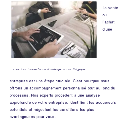
La vente
ou
l’achat
d’une
expert en transmission d’entreprises en Belgique
entreprise est une étape cruciale. C’est pourquoi nous
offrons un accompagnement personnalisé tout au long du
processus. Nos experts procèdent à une analyse
approfondie de votre entreprise, identifient les acquéreurs
potentiels et négocient les conditions les plus
avantageuses pour vous.