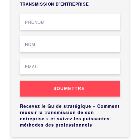
TRANSMISSION D’ENTREPRISE
SOUMETTRE
Recevez le Guide stratégique « Comment
réussir la transmission de son
entreprise » et suivez les puissantes
méthodes des professionnels