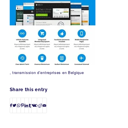
, transmission d’entreprises en Belgique
Share this entry