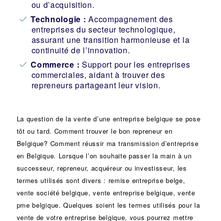
ou d’acquisition.
Technologie :
Accompagnement des
entreprises du secteur technologique,
assurant une transition harmonieuse et la
continuité de l’innovation.
Commerce :
Support pour les entreprises
commerciales, aidant à trouver des
repreneurs partageant leur vision.
La question de la vente d’une
entreprise
belgique se pose
tôt ou tard. Comment trouver le bon
repreneur
en
Belgique? Comment réussir ma
transmission d’entreprise
en Belgique. Lorsque l’on souhaite passer la main à un
successeur
, repreneur, acquéreur ou
investisseur
, les
termes utilisés sont divers :
remise
entreprise belge,
vente
société
belgique, vente entreprise belgique, vente
pme belgique. Quelques soient les termes utilisés pour la
vente de votre entreprise belgique, vous pourrez mettre