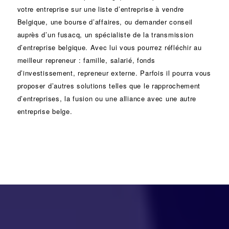
votre entreprise sur une liste d’entreprise à vendre
Belgique, une
bourse d’affaires
, ou demander conseil
auprès d’un
fusacq
, un spécialiste de la
transmission
d’entreprise
belgique. Avec lui vous pourrez réfléchir au
meilleur repreneur :
famille
,
salarié
,
fonds
d’investissement
, repreneur externe. Parfois il pourra vous
proposer d’autres solutions telles que le
rapprochement
d’entreprises
, la
fusion
ou une
alliance
avec une autre
entreprise belge.