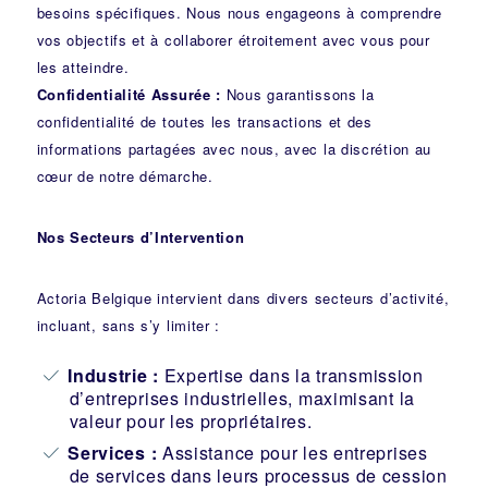
besoins spécifiques. Nous nous engageons à comprendre
vos objectifs et à collaborer étroitement avec vous pour
les atteindre.
Confidentialité Assurée :
Nous garantissons la
confidentialité de toutes les transactions et des
informations partagées avec nous, avec la discrétion au
cœur de notre démarche.
Nos Secteurs d’Intervention
Actoria Belgique intervient dans divers secteurs d’activité,
incluant, sans s’y limiter :
Industrie
:
Expertise dans la transmission
d’entreprises industrielles, maximisant la
valeur pour les propriétaires.
Services :
Assistance pour les entreprises
de services dans leurs processus de cession