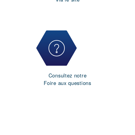
Consultez notre
Foire aux questions