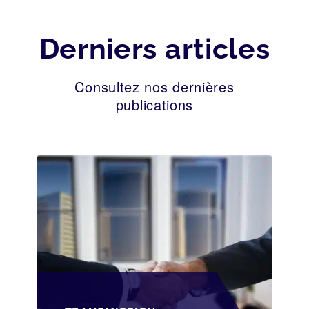
Derniers articles
Consultez nos dernières
publications