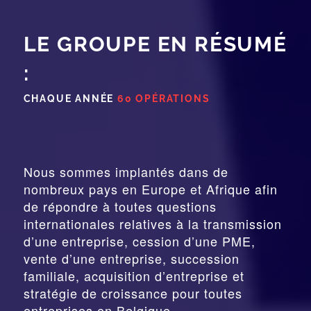
LE GROUPE EN RÉSUMÉ
:
CHAQUE ANNÉE
60 OPÉRATIONS
Nous sommes implantés dans de
nombreux pays en Europe et Afrique afin
de répondre à toutes questions
internationales relatives à la
transmission
d’une entreprise,
cession
d’une PME,
vente d’une entreprise, succession
familiale, acquisition d’entreprise et
stratégie de croissance pour toutes
entreprises en Belgique.