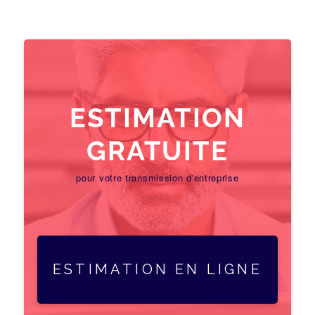
ESTIMATION
GRATUITE
pour votre transmission d'entreprise
ESTIMATION EN LIGNE