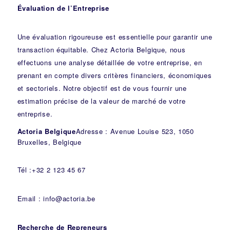
Évaluation de l’Entreprise
Une évaluation rigoureuse est essentielle pour garantir une
transaction équitable. Chez Actoria Belgique, nous
effectuons une analyse détaillée de votre entreprise, en
prenant en compte divers critères financiers, économiques
et sectoriels. Notre objectif est de vous fournir une
estimation précise de la valeur de marché de votre
entreprise.
Actoria Belgique
Adresse : Avenue Louise 523, 1050
Bruxelles, Belgique
Tél :+32 2 123 45 67
Email : info@actoria.be
Recherche de Repreneurs