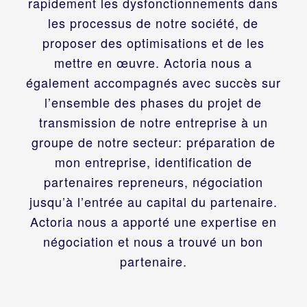
rapidement les dysfonctionnements dans
les processus de notre société, de
proposer des optimisations et de les
mettre en œuvre. Actoria nous a
également accompagnés avec succès sur
l’ensemble des phases du projet de
transmission de notre entreprise à un
groupe de notre secteur: préparation de
mon entreprise, identification de
partenaires repreneurs, négociation
jusqu’à l’entrée au capital du partenaire.
Actoria nous a apporté une expertise en
négociation et nous a trouvé un bon
partenaire.