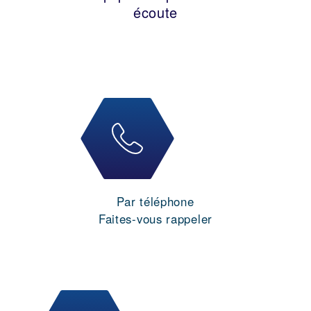
écoute
Par téléphone
Faites-vous rappeler