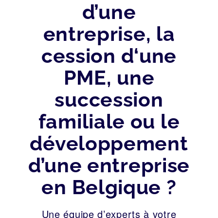
d’une
entreprise, la
cession d‘une
PME, une
succession
familiale ou le
développement
d’une entreprise
en Belgique ?
Une équipe d’experts à votre