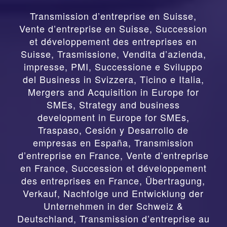
Transmission d’entreprise en Suisse,
Vente d’entreprise en Suisse, Succession
et développement des entreprises en
Suisse
,
Trasmissione, Vendita d’azienda,
impresse, PMI, Successione e Sviluppo
del Business in Svizzera, Ticino e Italia
,
Mergers and Acquisition in Europe for
SMEs, Strategy and business
development in Europe for SMEs
,
Traspaso, Cesión y Desarrollo de
empresas en España
,
Transmission
d’entreprise en France, Vente d’entreprise
en France, Succession et développement
des entreprises en France
,
Übertragung,
Verkauf, Nachfolge und Entwicklung der
Unternehmen in der Schweiz &
Deutschland
,
Transmission d’entreprise au