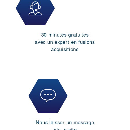
30 minutes gratuites
avec un expert en fusions
acquisitions
Nous laisser un message
Via le site