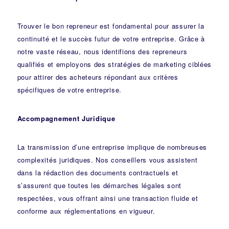
Trouver le bon repreneur est fondamental pour assurer la
continuité et le succès futur de votre entreprise. Grâce à
notre vaste réseau, nous identifions des repreneurs
qualifiés et employons des stratégies de marketing ciblées
pour attirer des acheteurs répondant aux critères
spécifiques de votre entreprise.
Accompagnement Juridique
La transmission d’une entreprise implique de nombreuses
complexités juridiques. Nos
conseillers
vous assistent
dans la rédaction des documents contractuels et
s’assurent que toutes les démarches légales sont
respectées, vous offrant ainsi une transaction fluide et
conforme aux réglementations en vigueur.