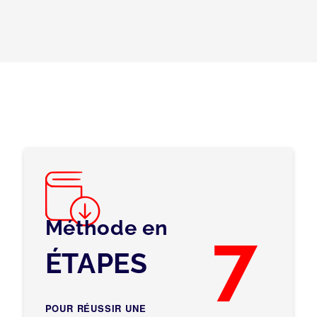
Méthode en
7
ÉTAPES
POUR RÉUSSIR UNE