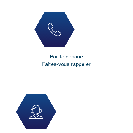
Par téléphone
Faites-vous rappeler