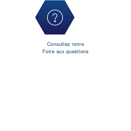
Consultez notre
Foire aux questions