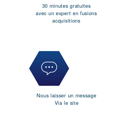
30 minutes gratuites
avec un expert en fusions
acquisitions
Nous laisser un message
Via le site