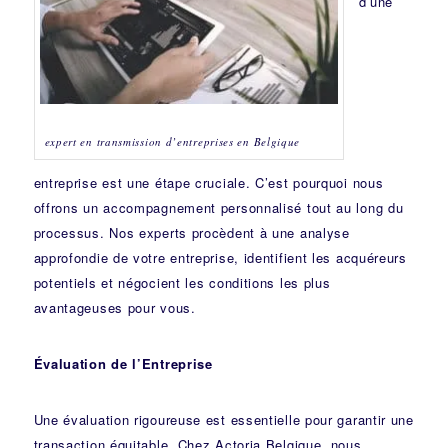
d’une
expert en transmission d’entreprises en Belgique
entreprise est une étape cruciale. C’est pourquoi nous
offrons un accompagnement personnalisé tout au long du
processus. Nos experts procèdent à une analyse
approfondie de votre entreprise, identifient les acquéreurs
potentiels et négocient les conditions les plus
avantageuses pour vous.
Évaluation de l’Entreprise
Une évaluation rigoureuse est essentielle pour garantir une
transaction équitable. Chez Actoria Belgique, nous