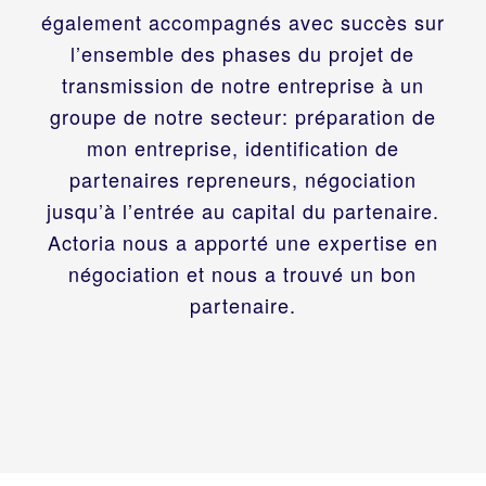
également accompagnés avec succès sur
l’ensemble des phases du projet de
transmission de notre entreprise à un
groupe de notre secteur: préparation de
mon entreprise, identification de
partenaires repreneurs, négociation
jusqu’à l’entrée au capital du partenaire.
Actoria nous a apporté une expertise en
négociation et nous a trouvé un bon
partenaire.