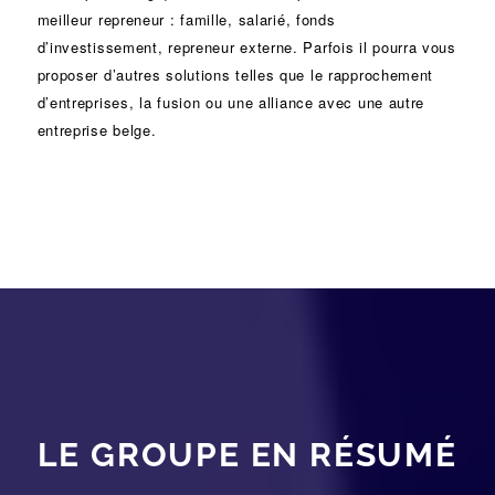
meilleur repreneur :
famille
,
salarié
,
fonds
d’investissement
, repreneur externe. Parfois il pourra vous
proposer d’autres solutions telles que le
rapprochement
d’entreprises
, la
fusion
ou une
alliance
avec une autre
entreprise belge.
LE GROUPE EN RÉSUMÉ