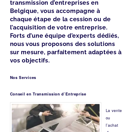
transmission d’entreprises en
Belgique, vous accompagne à
chaque étape de la cession ou de
l’acquisition de votre entreprise.
Forts d’une équipe d’experts dédiés,
nous vous proposons des solutions
sur mesure, parfaitement adaptées à
vos objectifs.
Nos Services
Conseil en Transmission d’Entreprise
La vente
ou
l’achat