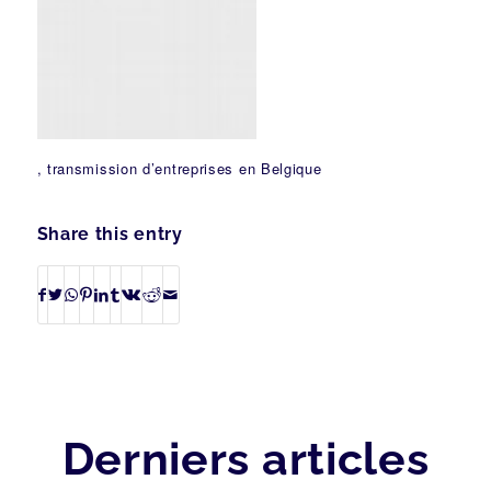
, transmission d’entreprises en Belgique
Share this entry
Derniers articles