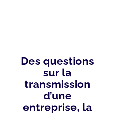
Des questions
sur la
transmission
d’une
entreprise, la