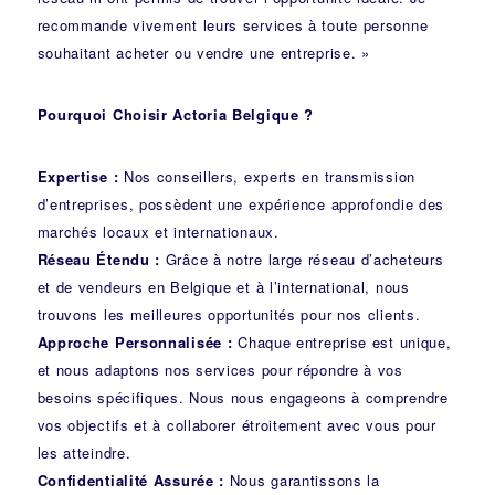
recommande vivement leurs services à toute personne
souhaitant acheter ou vendre une entreprise. »
Pourquoi Choisir Actoria Belgique ?
Expertise :
Nos conseillers, experts en transmission
d’entreprises, possèdent une expérience approfondie des
marchés locaux et internationaux.
Réseau Étendu :
Grâce à notre large réseau d’acheteurs
et de vendeurs en Belgique et à l’international, nous
trouvons les meilleures opportunités pour nos clients.
Approche Personnalisée :
Chaque entreprise est unique,
et nous adaptons nos services pour répondre à vos
besoins spécifiques. Nous nous engageons à comprendre
vos objectifs et à collaborer étroitement avec vous pour
les atteindre.
Confidentialité Assurée :
Nous garantissons la