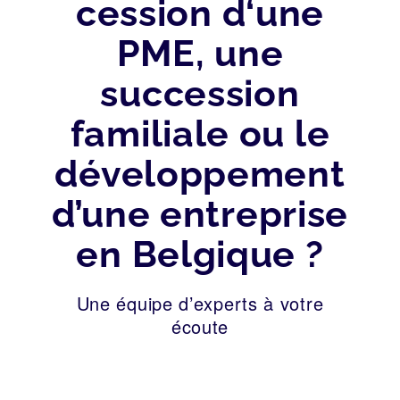
cession d‘une
PME, une
succession
familiale ou le
développement
d’une entreprise
en Belgique ?
Une équipe d’experts à votre
écoute