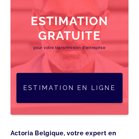
ESTIMATION
GRATUITE
pour votre transmission d'entreprise
ESTIMATION EN LIGNE
Actoria Belgique, votre expert en