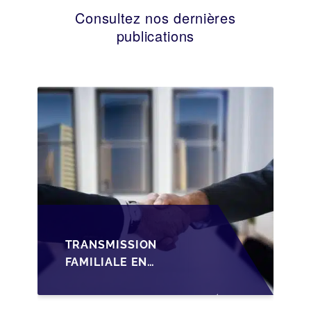
Consultez nos dernières
publications
TRANSMISSION
FAMILIALE EN
WALLONIE :
STRUCTURER LA