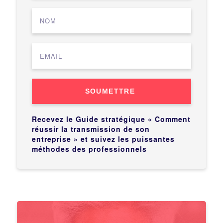
SOUMETTRE
Recevez le Guide stratégique « Comment
réussir la transmission de son
entreprise » et suivez les puissantes
méthodes des professionnels