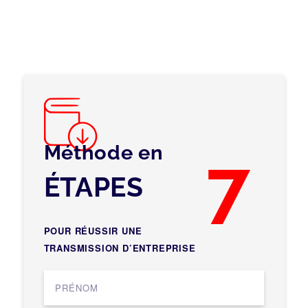
Méthode en
7
ÉTAPES
POUR RÉUSSIR UNE
TRANSMISSION D’ENTREPRISE