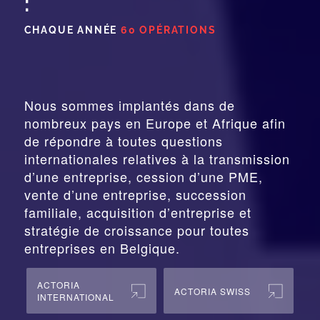
:
CHAQUE ANNÉE
60 OPÉRATIONS
Nous sommes implantés dans de
nombreux pays en Europe et Afrique afin
de répondre à toutes questions
internationales relatives à la
transmission
d’une entreprise,
cession
d’une PME,
vente d’une entreprise, succession
familiale, acquisition d’entreprise et
stratégie de croissance pour toutes
entreprises en Belgique.
ACTORIA
ACTORIA SWISS
INTERNATIONAL