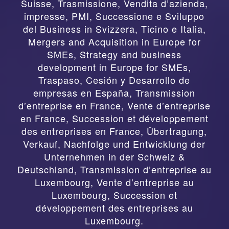
Suisse
,
Trasmissione, Vendita d’azienda,
impresse, PMI, Successione e Sviluppo
del Business in Svizzera, Ticino e Italia
,
Mergers and Acquisition in Europe for
SMEs, Strategy and business
development in Europe for SMEs
,
Traspaso, Cesión y Desarrollo de
empresas en España
,
Transmission
d’entreprise en France, Vente d’entreprise
en France, Succession et développement
des entreprises en France
,
Übertragung,
Verkauf, Nachfolge und Entwicklung der
Unternehmen in der Schweiz &
Deutschland
,
Transmission d’entreprise au
Luxembourg, Vente d’entreprise au
Luxembourg, Succession et
développement des entreprises au
Luxembourg.