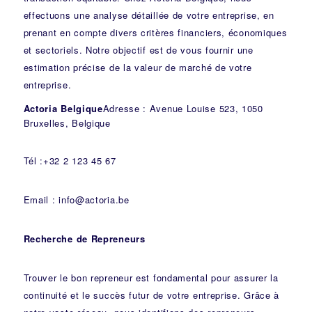
effectuons une analyse détaillée de votre entreprise, en
prenant en compte divers critères financiers, économiques
et sectoriels. Notre objectif est de vous fournir une
estimation précise de la valeur de marché de votre
entreprise.
Actoria Belgique
Adresse : Avenue Louise 523, 1050
Bruxelles, Belgique
Tél :+32 2 123 45 67
Email : info@actoria.be
Recherche de Repreneurs
Trouver le bon repreneur est fondamental pour assurer la
continuité et le succès futur de votre entreprise. Grâce à