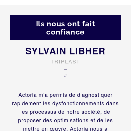
Ils nous ont fait
confiance
SYLVAIN LIBHER
TRIPLAST
–
//
Actoria m’a permis de diagnostiquer
rapidement les dysfonctionnements dans
les processus de notre société, de
proposer des optimisations et de les
mettre en œuvre. Actoria nous a