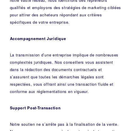
notre vaste réseau, nous identifions des repreneurs
qualifiés et employons des stratégies de marketing ciblées
pour attirer des acheteurs répondant aux critères
spécifiques de votre entreprise.
Accompagnement Juridique
La transmission d’une entreprise implique de nombreuses
complexités juridiques. Nos
conseillers
vous assistent
dans la rédaction des documents contractuels et
s’assurent que toutes les démarches légales sont
respectées, vous offrant ainsi une transaction fluide et
conforme aux réglementations en vigueur.
Support Post-Transaction
Notre soutien ne s’arrête pas à la finalisation de la vente.