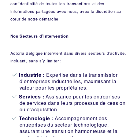
confidentialité de toutes les transactions et des
informations partagées avec nous, avec la discrétion au
cœur de notre démarche.
Nos Secteurs d’Intervention
Actoria Belgique intervient dans divers secteurs d’activité,
incluant, sans s’y limiter :
Industrie
:
Expertise dans la transmission
d’entreprises industrielles, maximisant la
valeur pour les propriétaires.
Services :
Assistance pour les entreprises
de services dans leurs processus de cession
ou d’acquisition.
Technologie :
Accompagnement des
entreprises du secteur technologique,
assurant une transition harmonieuse et la