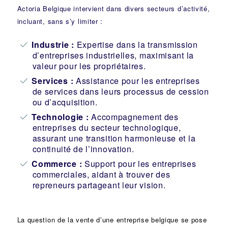
Actoria Belgique intervient dans divers secteurs d’activité,
incluant, sans s’y limiter :
Industrie
:
Expertise dans la transmission
d’entreprises industrielles, maximisant la
valeur pour les propriétaires.
Services :
Assistance pour les entreprises
de services dans leurs processus de cession
ou d’acquisition.
Technologie :
Accompagnement des
entreprises du secteur technologique,
assurant une transition harmonieuse et la
continuité de l’innovation.
Commerce :
Support pour les entreprises
commerciales, aidant à trouver des
repreneurs partageant leur vision.
La question de la vente d’une
entreprise
belgique se pose