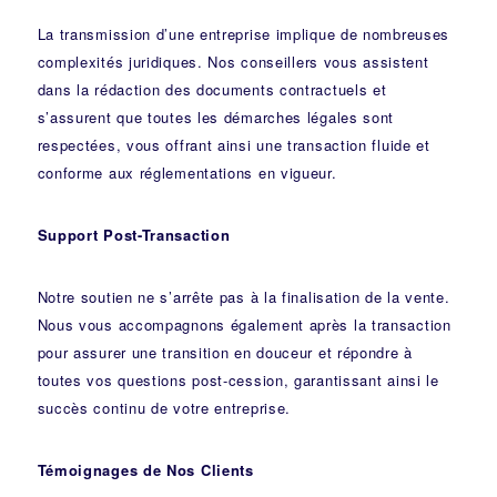
La transmission d’une entreprise implique de nombreuses
complexités juridiques. Nos
conseillers
vous assistent
dans la rédaction des documents contractuels et
s’assurent que toutes les démarches légales sont
respectées, vous offrant ainsi une transaction fluide et
conforme aux réglementations en vigueur.
Support Post-Transaction
Notre soutien ne s’arrête pas à la finalisation de la vente.
Nous vous accompagnons également après la transaction
pour assurer une transition en douceur et répondre à
toutes vos questions post-cession, garantissant ainsi le
succès continu de votre entreprise.
Témoignages de Nos Clients