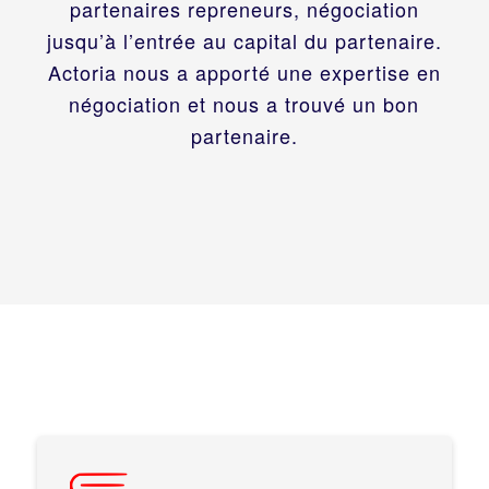
partenaires repreneurs, négociation
jusqu’à l’entrée au capital du partenaire.
Actoria nous a apporté une expertise en
négociation et nous a trouvé un bon
partenaire.