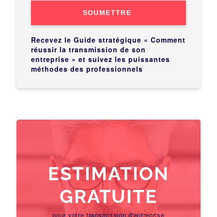
SOUMETTRE
Recevez le Guide stratégique « Comment
réussir la transmission de son
entreprise » et suivez les puissantes
méthodes des professionnels
ESTIMATION
GRATUITE
pour votre transmission d'entreprise