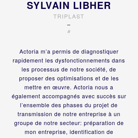
SYLVAIN LIBHER
TRIPLAST
–
//
Actoria m’a permis de diagnostiquer
rapidement les dysfonctionnements dans
les processus de notre société, de
proposer des optimisations et de les
mettre en œuvre. Actoria nous a
également accompagnés avec succès sur
l’ensemble des phases du projet de
transmission de notre entreprise à un
groupe de notre secteur: préparation de
mon entreprise, identification de