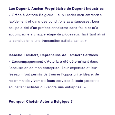
Luc Dupont, Ancien Propriétaire de Dupont Industries
« Grâce à Actoria Belgique, j’ai pu céder mon entreprise
rapidement et dans des conditions avantageuses. Leur
équipe a été d’un professionnalisme sans faille et m’a
accompagné à chaque étape du processus, facilitant ainsi
la conclusion d’une transaction satisfaisante. »
Isabelle Lambert, Repreneuse de Lambert Services
« L’accompagnement d’Actoria a été déterminant dans
l’acquisition de mon entreprise. Leur expertise et leur
réseau m’ont permis de trouver l’opportunité idéale. Je
recommande vivement leurs services à toute personne
souhaitant acheter ou vendre une entreprise. »
Pourquoi Choisir Actoria Belgique ?