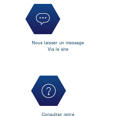
Nous laisser un message
Via le site
Consultez notre