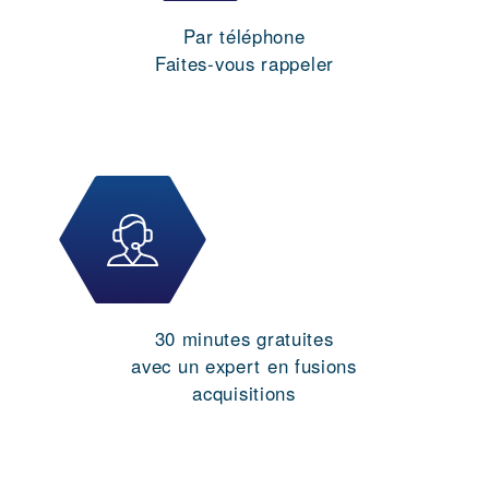
Par téléphone
Faites-vous rappeler
30 minutes gratuites
avec un expert en fusions
acquisitions