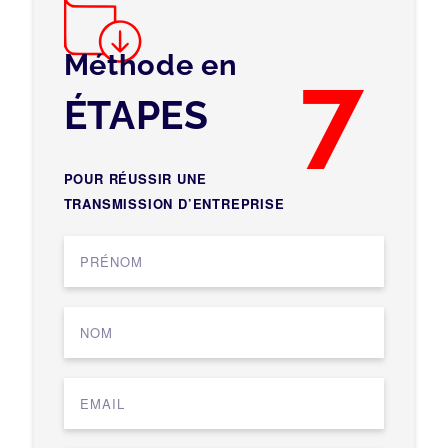
Méthode en
7
ÉTAPES
POUR RÉUSSIR UNE
TRANSMISSION D’ENTREPRISE