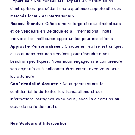
Expertise :
Nos conseillers, experts en transmission
d’entreprises, possèdent une expérience approfondie des
marchés locaux et internationaux.
Réseau Étendu :
Grâce à notre large réseau d’acheteurs
et de vendeurs en Belgique et à l’international, nous
trouvons les meilleures opportunités pour nos clients.
Approche Personnalisée :
Chaque entreprise est unique,
et nous adaptons nos services pour répondre à vos
besoins spécifiques. Nous nous engageons à comprendre
vos objectifs et à collaborer étroitement avec vous pour
les atteindre.
Confidentialité Assurée :
Nous garantissons la
confidentialité de toutes les transactions et des
informations partagées avec nous, avec la discrétion au
cœur de notre démarche.
Nos Secteurs d’Intervention