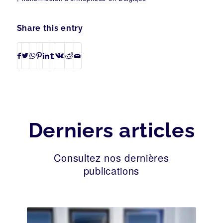
Share this entry
Derniers articles
Consultez nos dernières
publications