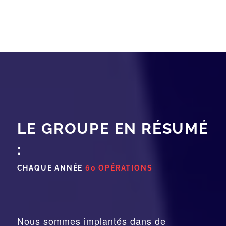
LE GROUPE EN RÉSUMÉ
:
CHAQUE ANNÉE
60 OPÉRATIONS
Nous sommes implantés dans de