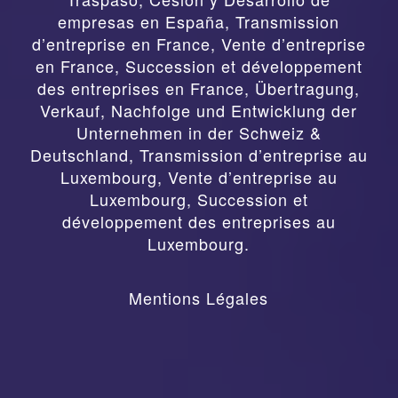
empresas en España
,
Transmission
d’entreprise en France, Vente d’entreprise
en France, Succession et développement
des entreprises en France
,
Übertragung,
Verkauf, Nachfolge und Entwicklung der
Unternehmen in der Schweiz &
Deutschland
,
Transmission d’entreprise au
Luxembourg, Vente d’entreprise au
Luxembourg, Succession et
développement des entreprises au
Luxembourg.
Mentions Légales