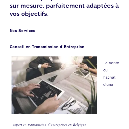
sur mesure, parfaitement adaptées à
vos objectifs.
Nos Services
Conseil en Transmission d’Entreprise
La vente
ou
l’achat
d’une
expert en transmission d’entreprises en Belgique