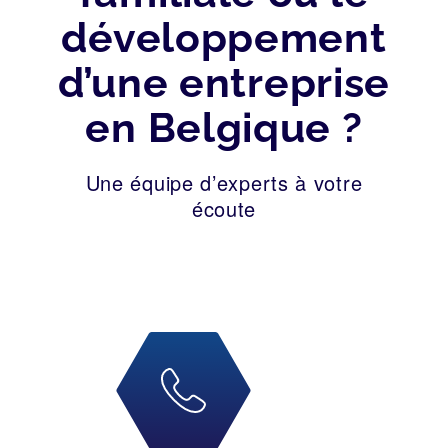
développement
d’une entreprise
en Belgique ?
Une équipe d’experts à votre
écoute