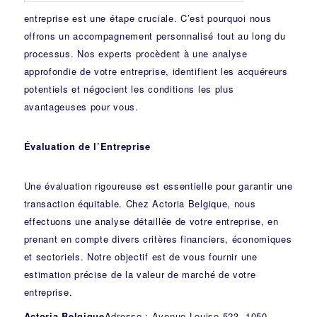
entreprise est une étape cruciale. C’est pourquoi nous
offrons un accompagnement personnalisé tout au long du
processus. Nos experts procèdent à une analyse
approfondie de votre entreprise, identifient les acquéreurs
potentiels et négocient les conditions les plus
avantageuses pour vous.
Évaluation de l’Entreprise
Une évaluation rigoureuse est essentielle pour garantir une
transaction équitable. Chez Actoria Belgique, nous
effectuons une analyse détaillée de votre entreprise, en
prenant en compte divers critères financiers, économiques
et sectoriels. Notre objectif est de vous fournir une
estimation précise de la valeur de marché de votre
entreprise.
Actoria Belgique
Adresse : Avenue Louise 523, 1050