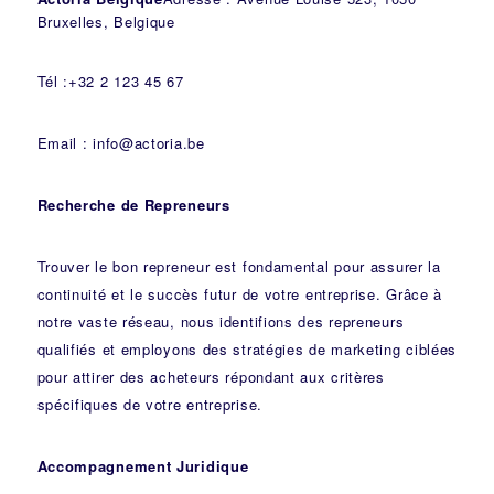
Bruxelles, Belgique
Tél :+32 2 123 45 67
Email : info@actoria.be
Recherche de Repreneurs
Trouver le bon repreneur est fondamental pour assurer la
continuité et le succès futur de votre entreprise. Grâce à
notre vaste réseau, nous identifions des repreneurs
qualifiés et employons des stratégies de marketing ciblées
pour attirer des acheteurs répondant aux critères
spécifiques de votre entreprise.
Accompagnement Juridique