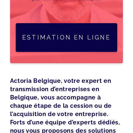
ESTIMATION EN LIGNE
Actoria Belgique, votre expert en
transmission d’entreprises en
Belgique, vous accompagne à
chaque étape de la cession ou de
l’acquisition de votre entreprise.
Forts d’une équipe d’experts dédiés,
nous vous proposons des solutions