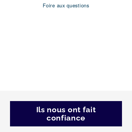
Foire aux questions
Ils nous ont fait
confiance