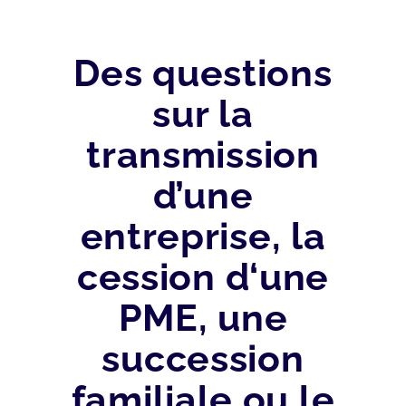
Des questions
sur la
transmission
d’une
entreprise, la
cession d‘une
PME, une
succession
familiale ou le