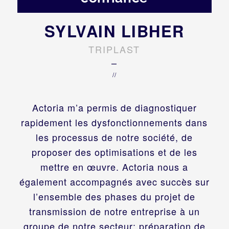
SYLVAIN LIBHER
TRIPLAST
–
//
Actoria m’a permis de diagnostiquer
rapidement les dysfonctionnements dans
les processus de notre société, de
proposer des optimisations et de les
mettre en œuvre. Actoria nous a
également accompagnés avec succès sur
l’ensemble des phases du projet de
transmission de notre entreprise à un
groupe de notre secteur: préparation de