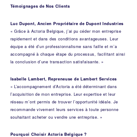
Témoignages de Nos Clients
Luc Dupont, Ancien Propriétaire de Dupont Industries
« Grâce à Actoria Belgique, j’ai pu céder mon entreprise
rapidement et dans des conditions avantageuses. Leur
équipe a été d’un professionnalisme sans faille et m’a
accompagné à chaque étape du processus, facilitant ainsi
la conclusion d’une transaction satisfaisante. »
Isabelle Lambert, Repreneuse de Lambert Services
« L’accompagnement d’Actoria a été déterminant dans
l’acquisition de mon entreprise. Leur expertise et leur
réseau m’ont permis de trouver l’opportunité idéale. Je
recommande vivement leurs services à toute personne
souhaitant acheter ou vendre une entreprise. »
Pourquoi Choisir Actoria Belgique ?