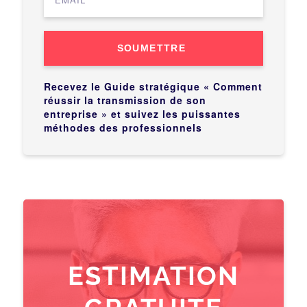
SOUMETTRE
Recevez le Guide stratégique « Comment
réussir la transmission de son
entreprise » et suivez les puissantes
méthodes des professionnels
ESTIMATION