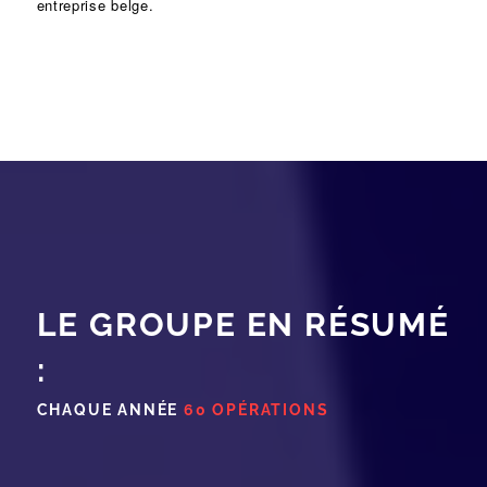
entreprise belge.
LE GROUPE EN RÉSUMÉ
:
CHAQUE ANNÉE
60 OPÉRATIONS