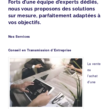
Forts d’une équipe d’experts dédiés,
nous vous proposons des solutions
sur mesure, parfaitement adaptées à
vos objectifs.
Nos Services
Conseil en Transmission d’Entreprise
La vente
ou
l’achat
d’une