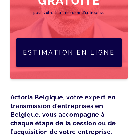
GRATUITE
pour votre transmission d'entreprise
ESTIMATION EN LIGNE
Actoria Belgique, votre expert en
transmission d’entreprises en
Belgique, vous accompagne à
chaque étape de la cession ou de
l’acquisition de votre entreprise.