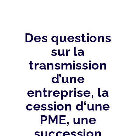
Des questions
sur la
transmission
d’une
entreprise, la
cession d‘une
PME, une
succession