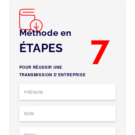
Méthode en
7
ÉTAPES
POUR RÉUSSIR UNE
TRANSMISSION D’ENTREPRISE