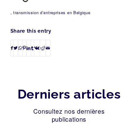
, transmission d’entreprises en Belgique
Share this entry
Derniers articles
Consultez nos dernières
publications