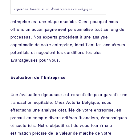
expert en transmission d’entreprises en Belgique
entreprise est une étape cruciale. C’est pourquoi nous
offrons un accompagnement personnalisé tout au long du
processus. Nos experts procèdent à une analyse
approfondie de votre entreprise, identifient les acquéreurs
potentiels et négocient les conditions les plus
avantageuses pour vous.
Évaluation de l’Entreprise
Une évaluation rigoureuse est essentielle pour garantir une
transaction équitable. Chez Actoria Belgique, nous
effectuons une analyse détaillée de votre entreprise, en
prenant en compte divers critères financiers, économiques
et sectoriels. Notre objectif est de vous fournir une
estimation précise de la valeur de marché de votre