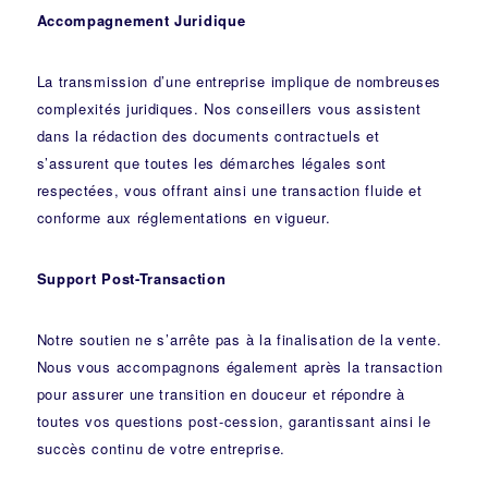
Accompagnement Juridique
La transmission d’une entreprise implique de nombreuses
complexités juridiques. Nos
conseillers
vous assistent
dans la rédaction des documents contractuels et
s’assurent que toutes les démarches légales sont
respectées, vous offrant ainsi une transaction fluide et
conforme aux réglementations en vigueur.
Support Post-Transaction
Notre soutien ne s’arrête pas à la finalisation de la vente.
Nous vous accompagnons également après la transaction
pour assurer une transition en douceur et répondre à
toutes vos questions post-cession, garantissant ainsi le
succès continu de votre entreprise.