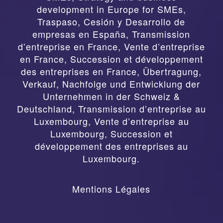
development in Europe for SMEs
,
Traspaso, Cesión y Desarrollo de
empresas en España
,
Transmission
d’entreprise en France, Vente d’entreprise
en France, Succession et développement
des entreprises en France
,
Übertragung,
Verkauf, Nachfolge und Entwicklung der
Unternehmen in der Schweiz &
Deutschland
,
Transmission d’entreprise au
Luxembourg, Vente d’entreprise au
Luxembourg, Succession et
développement des entreprises au
Luxembourg.
Mentions Légales