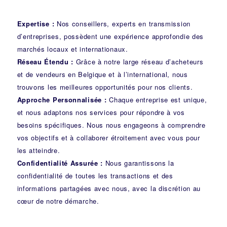
Expertise :
Nos conseillers, experts en transmission
d’entreprises, possèdent une expérience approfondie des
marchés locaux et internationaux.
Réseau Étendu :
Grâce à notre large réseau d’acheteurs
et de vendeurs en Belgique et à l’international, nous
trouvons les meilleures opportunités pour nos clients.
Approche Personnalisée :
Chaque entreprise est unique,
et nous adaptons nos services pour répondre à vos
besoins spécifiques. Nous nous engageons à comprendre
vos objectifs et à collaborer étroitement avec vous pour
les atteindre.
Confidentialité Assurée :
Nous garantissons la
confidentialité de toutes les transactions et des
informations partagées avec nous, avec la discrétion au
cœur de notre démarche.