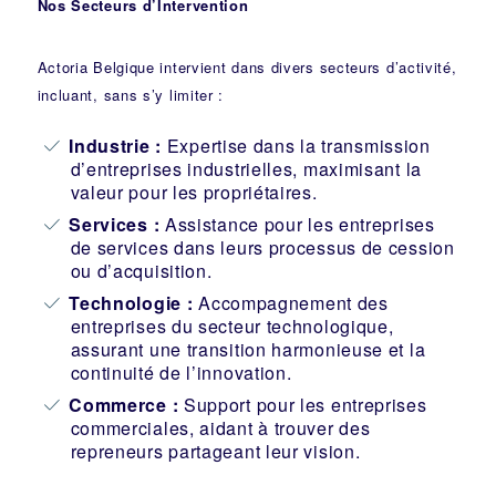
Nos Secteurs d’Intervention
Actoria Belgique intervient dans divers secteurs d’activité,
incluant, sans s’y limiter :
Industrie
:
Expertise dans la transmission
d’entreprises industrielles, maximisant la
valeur pour les propriétaires.
Services :
Assistance pour les entreprises
de services dans leurs processus de cession
ou d’acquisition.
Technologie :
Accompagnement des
entreprises du secteur technologique,
assurant une transition harmonieuse et la
continuité de l’innovation.
Commerce :
Support pour les entreprises
commerciales, aidant à trouver des
repreneurs partageant leur vision.