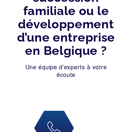
familiale ou le
développement
d’une entreprise
en Belgique ?
Une équipe d’experts à votre
écoute