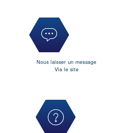
Nous laisser un message
Via le site