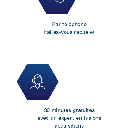
Par téléphone
Faites-vous rappeler
30 minutes gratuites
avec un expert en fusions
acquisitions