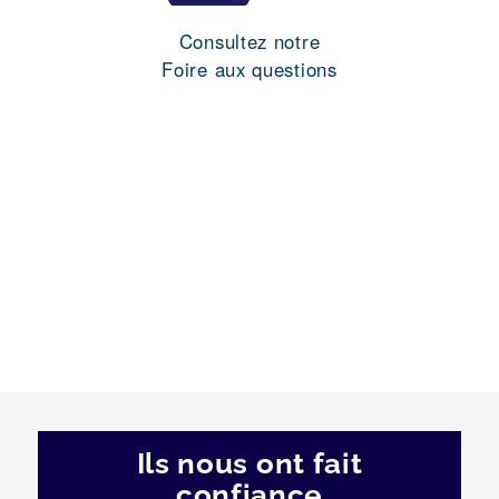
Consultez notre
Foire aux questions
Ils nous ont fait
confiance