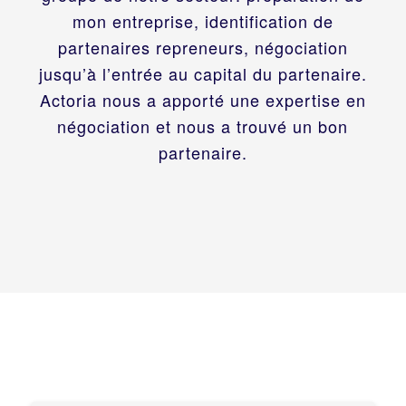
mon entreprise, identification de
partenaires repreneurs, négociation
jusqu’à l’entrée au capital du partenaire.
Actoria nous a apporté une expertise en
négociation et nous a trouvé un bon
partenaire.