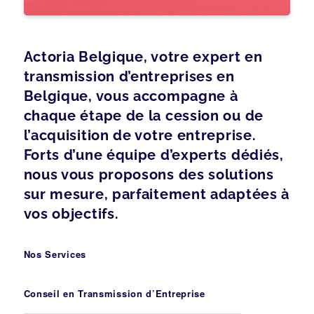
Actoria Belgique, votre expert en
transmission d’entreprises en
Belgique, vous accompagne à
chaque étape de la cession ou de
l’acquisition de votre entreprise.
Forts d’une équipe d’experts dédiés,
nous vous proposons des solutions
sur mesure, parfaitement adaptées à
vos objectifs.
Nos Services
Conseil en Transmission d’Entreprise