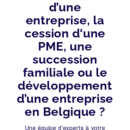
d’une
entreprise, la
cession d‘une
PME, une
succession
familiale ou le
développement
d’une entreprise
en Belgique ?
Une équipe d’experts à votre