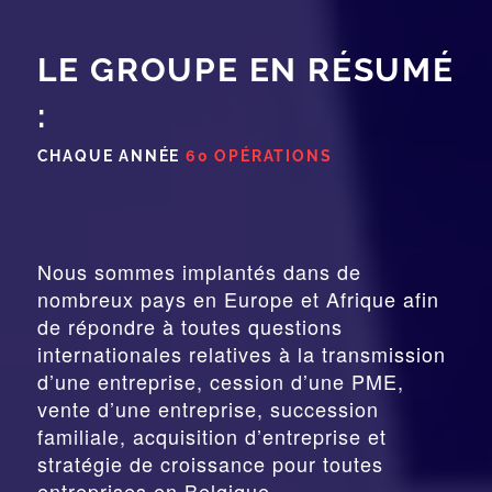
LE GROUPE EN RÉSUMÉ
:
CHAQUE ANNÉE
60 OPÉRATIONS
Nous sommes implantés dans de
nombreux pays en Europe et Afrique afin
de répondre à toutes questions
internationales relatives à la
transmission
d’une entreprise,
cession
d’une PME,
vente d’une entreprise, succession
familiale, acquisition d’entreprise et
stratégie de croissance pour toutes
entreprises en Belgique.