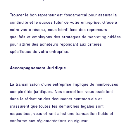
Trouver le bon repreneur est fondamental pour assurer la
continuité et le succès futur de votre entreprise. Grâce à
notre vaste réseau, nous identifions des repreneurs
qualifiés et employons des stratégies de marketing ciblées
pour attirer des acheteurs répondant aux critères
spécifiques de votre entreprise.
Accompagnement Juridique
La transmission d’une entreprise implique de nombreuses
complexités juridiques. Nos
conseillers
vous assistent
dans la rédaction des documents contractuels et
s’assurent que toutes les démarches légales sont
respectées, vous offrant ainsi une transaction fluide et
conforme aux réglementations en vigueur.