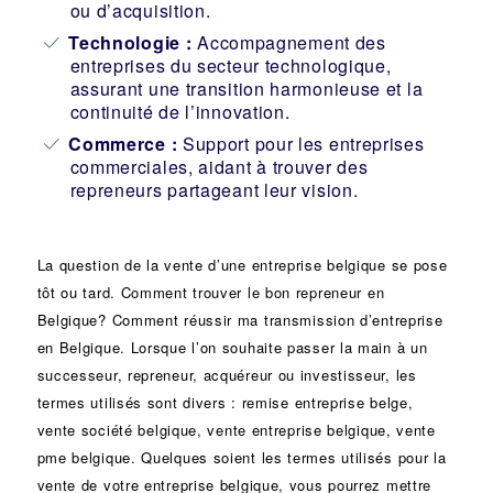
ou d’acquisition.
Technologie :
Accompagnement des
entreprises du secteur technologique,
assurant une transition harmonieuse et la
continuité de l’innovation.
Commerce :
Support pour les entreprises
commerciales, aidant à trouver des
repreneurs partageant leur vision.
La question de la vente d’une
entreprise
belgique se pose
tôt ou tard. Comment trouver le bon
repreneur
en
Belgique? Comment réussir ma
transmission d’entreprise
en Belgique. Lorsque l’on souhaite passer la main à un
successeur
, repreneur, acquéreur ou
investisseur
, les
termes utilisés sont divers :
remise
entreprise belge,
vente
société
belgique, vente entreprise belgique, vente
pme belgique. Quelques soient les termes utilisés pour la
vente de votre entreprise belgique, vous pourrez mettre