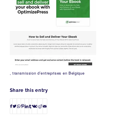
, transmission d’entreprises en Belgique
Share this entry