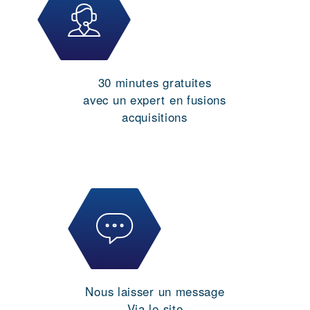
30 minutes gratuites
avec un expert en fusions
acquisitions
Nous laisser un message
Via le site