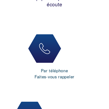
écoute
Par téléphone
Faites-vous rappeler