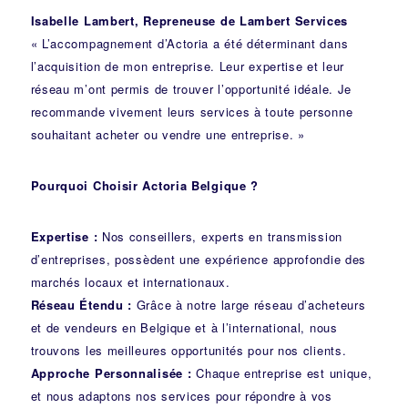
Isabelle Lambert, Repreneuse de Lambert Services
« L’accompagnement d’Actoria a été déterminant dans
l’acquisition de mon entreprise. Leur expertise et leur
réseau m’ont permis de trouver l’opportunité idéale. Je
recommande vivement leurs services à toute personne
souhaitant acheter ou vendre une entreprise. »
Pourquoi Choisir Actoria Belgique ?
Expertise :
Nos conseillers, experts en transmission
d’entreprises, possèdent une expérience approfondie des
marchés locaux et internationaux.
Réseau Étendu :
Grâce à notre large réseau d’acheteurs
et de vendeurs en Belgique et à l’international, nous
trouvons les meilleures opportunités pour nos clients.
Approche Personnalisée :
Chaque entreprise est unique,
et nous adaptons nos services pour répondre à vos