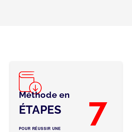
Méthode en
7
ÉTAPES
POUR RÉUSSIR UNE