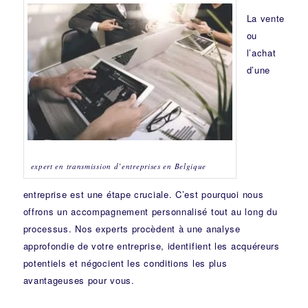
La vente
ou
l’achat
d’une
expert en transmission d’entreprises en Belgique
entreprise est une étape cruciale. C’est pourquoi nous
offrons un accompagnement personnalisé tout au long du
processus. Nos experts procèdent à une analyse
approfondie de votre entreprise, identifient les acquéreurs
potentiels et négocient les conditions les plus
avantageuses pour vous.