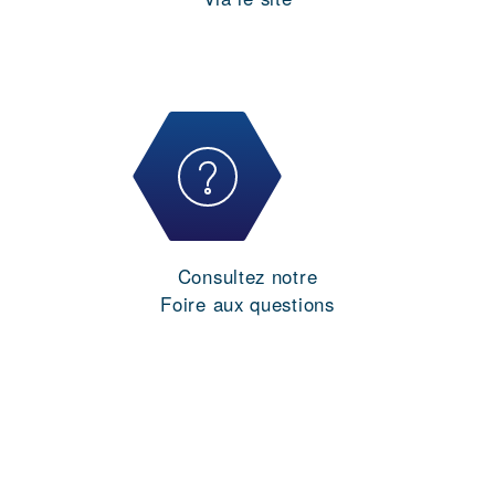
Consultez notre
Foire aux questions