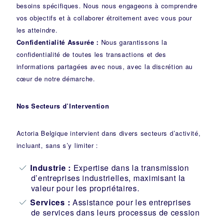
besoins spécifiques. Nous nous engageons à comprendre
vos objectifs et à collaborer étroitement avec vous pour
les atteindre.
Confidentialité Assurée :
Nous garantissons la
confidentialité de toutes les transactions et des
informations partagées avec nous, avec la discrétion au
cœur de notre démarche.
Nos Secteurs d’Intervention
Actoria Belgique intervient dans divers secteurs d’activité,
incluant, sans s’y limiter :
Industrie
:
Expertise dans la transmission
d’entreprises industrielles, maximisant la
valeur pour les propriétaires.
Services :
Assistance pour les entreprises
de services dans leurs processus de cession