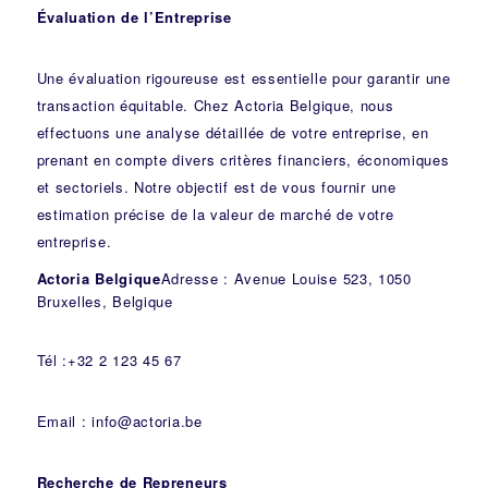
Évaluation de l’Entreprise
Une évaluation rigoureuse est essentielle pour garantir une
transaction équitable. Chez Actoria Belgique, nous
effectuons une analyse détaillée de votre entreprise, en
prenant en compte divers critères financiers, économiques
et sectoriels. Notre objectif est de vous fournir une
estimation précise de la valeur de marché de votre
entreprise.
Actoria Belgique
Adresse : Avenue Louise 523, 1050
Bruxelles, Belgique
Tél :+32 2 123 45 67
Email : info@actoria.be
Recherche de Repreneurs