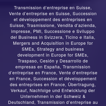
Transmission d’entreprise en Suisse,
Vente d’entreprise en Suisse, Succession
et développement des entreprises en
Suisse
,
Trasmissione, Vendita d’azienda,
impresse, PMI, Successione e Sviluppo
del Business in Svizzera, Ticino e Italia
,
Mergers and Acquisition in Europe for
SMEs, Strategy and business
development in Europe for SMEs
,
Traspaso, Cesión y Desarrollo de
empresas en España
,
Transmission
d’entreprise en France, Vente d’entreprise
en France, Succession et développement
des entreprises en France
,
Übertragung,
Verkauf, Nachfolge und Entwicklung der
Unternehmen in der Schweiz &
Deutschland
,
Transmission d’entreprise au