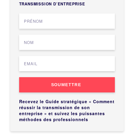
TRANSMISSION D’ENTREPRISE
SOUMETTRE
Recevez le Guide stratégique « Comment
réussir la transmission de son
entreprise » et suivez les puissantes
méthodes des professionnels