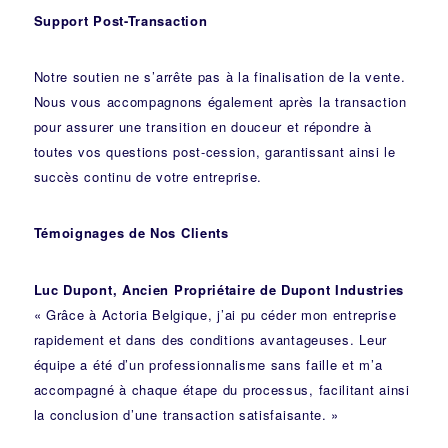
Support Post-Transaction
Notre soutien ne s’arrête pas à la finalisation de la vente.
Nous vous accompagnons également après la transaction
pour assurer une transition en douceur et répondre à
toutes vos questions post-cession, garantissant ainsi le
succès continu de votre entreprise.
Témoignages de Nos Clients
Luc Dupont, Ancien Propriétaire de Dupont Industries
« Grâce à Actoria Belgique, j’ai pu céder mon entreprise
rapidement et dans des conditions avantageuses. Leur
équipe a été d’un professionnalisme sans faille et m’a
accompagné à chaque étape du processus, facilitant ainsi
la conclusion d’une transaction satisfaisante. »