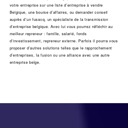
votre entreprise sur une liste d’entreprise à vendre
Belgique, une
bourse d’affaires
, ou demander conseil
auprès d’un
fusacq
, un spécialiste de la
transmission
d’entreprise
belgique. Avec lui vous pourrez réfléchir au
meilleur repreneur :
famille
,
salarié
,
fonds
d’investissement
, repreneur externe. Parfois il pourra vous
proposer d’autres solutions telles que le
rapprochement
d’entreprises
, la
fusion
ou une
alliance
avec une autre
entreprise belge.