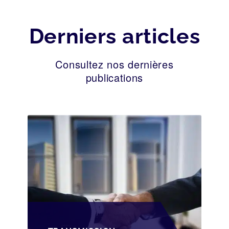
Derniers articles
Consultez nos dernières
publications