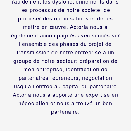
rapidement les dysfonctionnements dans
les processus de notre société, de
proposer des optimisations et de les
mettre en œuvre. Actoria nous a
également accompagnés avec succès sur
l’ensemble des phases du projet de
transmission de notre entreprise à un
groupe de notre secteur: préparation de
mon entreprise, identification de
partenaires repreneurs, négociation
jusqu’à l’entrée au capital du partenaire.
Actoria nous a apporté une expertise en
négociation et nous a trouvé un bon
partenaire.