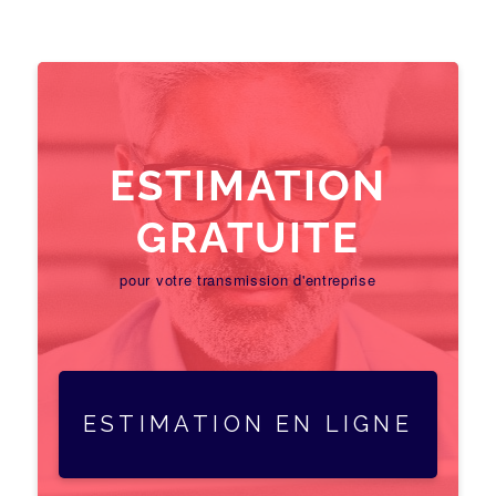
ESTIMATION
GRATUITE
pour votre transmission d'entreprise
ESTIMATION EN LIGNE