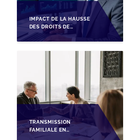
IMPACT DE LA HAUSSE
DES DROITS DE
SUCCESSION EN
WALLONIE SUR LA
TRANSMISSION
FAMILIALE DES PME
TRANSMISSION
FAMILIALE EN
WALLONIE :