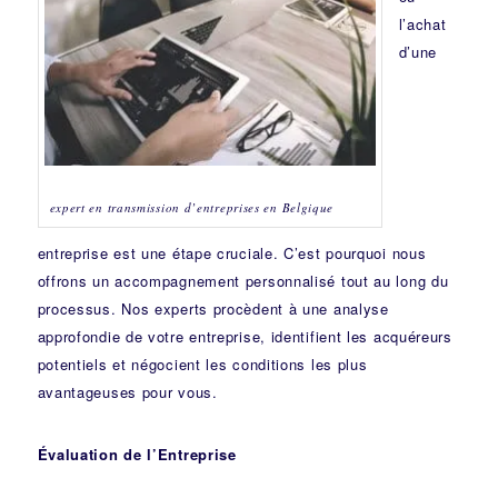
l’achat
d’une
expert en transmission d’entreprises en Belgique
entreprise est une étape cruciale. C’est pourquoi nous
offrons un accompagnement personnalisé tout au long du
processus. Nos experts procèdent à une analyse
approfondie de votre entreprise, identifient les acquéreurs
potentiels et négocient les conditions les plus
avantageuses pour vous.
Évaluation de l’Entreprise