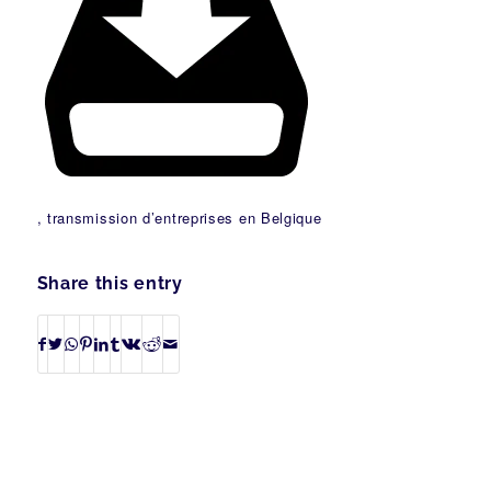
, transmission d’entreprises en Belgique
Share this entry