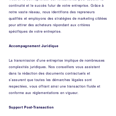
continuité et le succès futur de votre entreprise. Grâce à
notre vaste réseau, nous identifions des repreneurs
qualifiés et employons des stratégies de marketing ciblées
pour attirer des acheteurs répondant aux critères
spécifiques de votre entreprise.
Accompagnement Juridique
La transmission d’une entreprise implique de nombreuses
complexités juridiques. Nos
conseillers
vous assistent
dans la rédaction des documents contractuels et
s’assurent que toutes les démarches légales sont
respectées, vous offrant ainsi une transaction fluide et
conforme aux réglementations en vigueur.
Support Post-Transaction