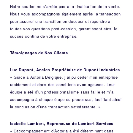
Notre soutien ne s’arrête pas à la finalisation de la vente.
Nous vous accompagnons également après la transaction
pour assurer une transition en douceur et répondre à
toutes vos questions post-cession, garantissant ainsi le
succès continu de votre entreprise.
Témoignages de Nos Clients
Luc Dupont, Ancien Propriétaire de Dupont Industries
« Grâce à Actoria Belgique, j’ai pu céder mon entreprise
rapidement et dans des conditions avantageuses. Leur
équipe a été d’un professionnalisme sans faille et m’a
accompagné à chaque étape du processus, facilitant ainsi
la conclusion d’une transaction satisfaisante. »
Isabelle Lambert, Repreneuse de Lambert Services
« L’accompagnement d’Actoria a été déterminant dans