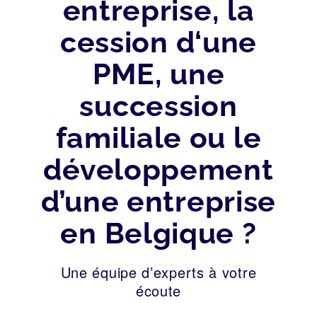
entreprise, la
cession d‘une
PME, une
succession
familiale ou le
développement
d’une entreprise
en Belgique ?
Une équipe d’experts à votre
écoute