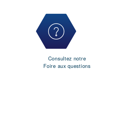
Consultez notre
Foire aux questions