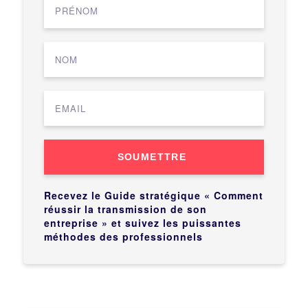
SOUMETTRE
Recevez le Guide stratégique « Comment
réussir la transmission de son
entreprise » et suivez les puissantes
méthodes des professionnels