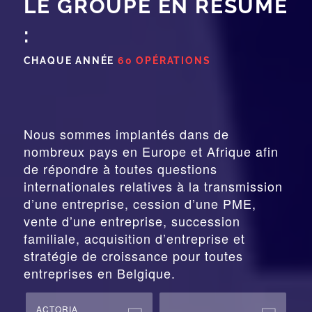
LE GROUPE EN RÉSUMÉ
:
CHAQUE ANNÉE
60 OPÉRATIONS
Nous sommes implantés dans de
nombreux pays en Europe et Afrique afin
de répondre à toutes questions
internationales relatives à la
transmission
d’une entreprise,
cession
d’une PME,
vente d’une entreprise, succession
familiale, acquisition d’entreprise et
stratégie de croissance pour toutes
entreprises en Belgique.
ACTORIA