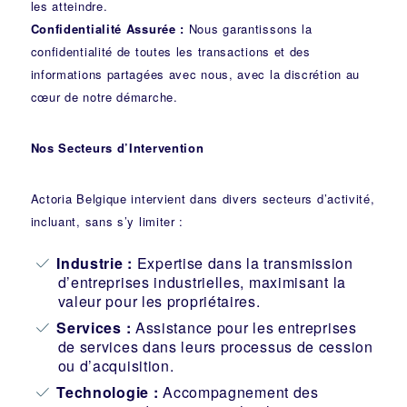
les atteindre.
Confidentialité Assurée :
Nous garantissons la
confidentialité de toutes les transactions et des
informations partagées avec nous, avec la discrétion au
cœur de notre démarche.
Nos Secteurs d’Intervention
Actoria Belgique intervient dans divers secteurs d’activité,
incluant, sans s’y limiter :
Industrie
:
Expertise dans la transmission
d’entreprises industrielles, maximisant la
valeur pour les propriétaires.
Services :
Assistance pour les entreprises
de services dans leurs processus de cession
ou d’acquisition.
Technologie :
Accompagnement des