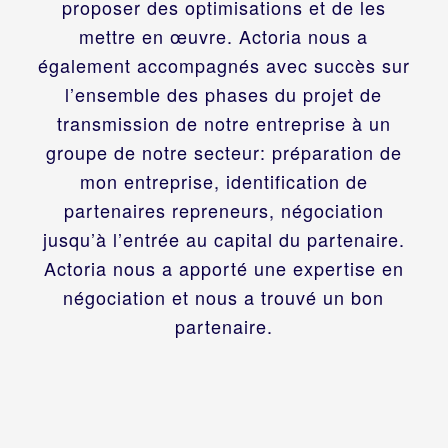
proposer des optimisations et de les
mettre en œuvre. Actoria nous a
également accompagnés avec succès sur
l’ensemble des phases du projet de
transmission de notre entreprise à un
groupe de notre secteur: préparation de
mon entreprise, identification de
partenaires repreneurs, négociation
jusqu’à l’entrée au capital du partenaire.
Actoria nous a apporté une expertise en
négociation et nous a trouvé un bon
partenaire.