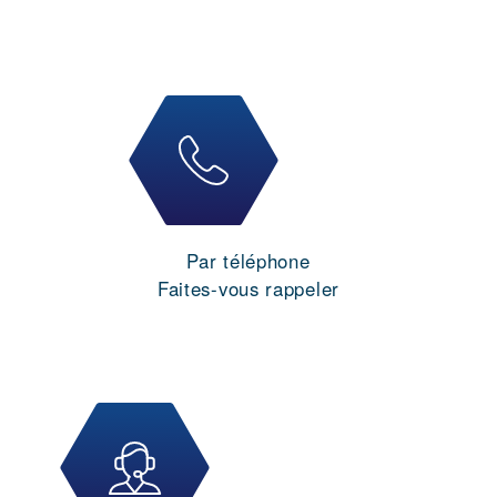
Par téléphone
Faites-vous rappeler