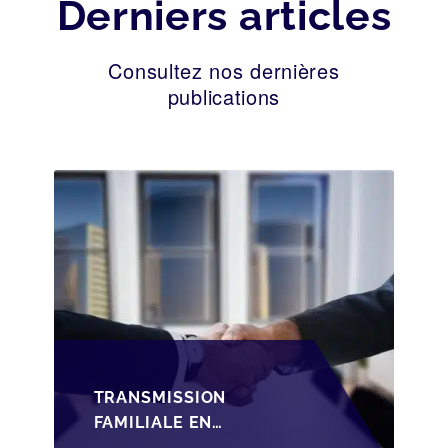
Derniers articles
Consultez nos dernières
publications
TRANSMISSION
FAMILIALE EN
WALLONIE :