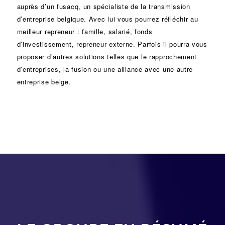
auprès d’un
fusacq
, un spécialiste de la
transmission
d’entreprise
belgique. Avec lui vous pourrez réfléchir au
meilleur repreneur :
famille
,
salarié
,
fonds
d’investissement
, repreneur externe. Parfois il pourra vous
proposer d’autres solutions telles que le
rapprochement
d’entreprises
, la
fusion
ou une
alliance
avec une autre
entreprise belge.