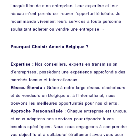
l’acquisition de mon entreprise. Leur expertise et leur
réseau m’ont permis de trouver l’opportunité idéale. Je
recommande vivement leurs services à toute personne
souhaitant acheter ou vendre une entreprise. »
Pourquoi Choisir Actoria Belgique ?
Expertise :
Nos conseillers, experts en transmission
d’entreprises, possèdent une expérience approfondie des
marchés locaux et internationaux.
Réseau Étendu :
Grâce à notre large réseau d’acheteurs
et de vendeurs en Belgique et à l’international, nous
trouvons les meilleures opportunités pour nos clients.
Approche Personnalisée :
Chaque entreprise est unique,
et nous adaptons nos services pour répondre à vos
besoins spécifiques. Nous nous engageons à comprendre
vos objectifs et à collaborer étroitement avec vous pour