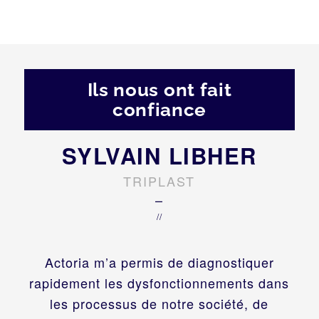
Ils nous ont fait
confiance
SYLVAIN LIBHER
TRIPLAST
–
//
Actoria m’a permis de diagnostiquer
rapidement les dysfonctionnements dans
les processus de notre société, de