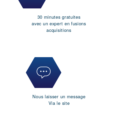
30 minutes gratuites
avec un expert en fusions
acquisitions
Nous laisser un message
Via le site