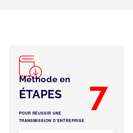
Méthode en
7
ÉTAPES
POUR RÉUSSIR UNE
TRANSMISSION D’ENTREPRISE