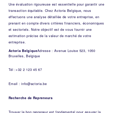
Une évaluation rigoureuse est essentielle pour garantir une
transaction équitable. Chez Actoria Belgique, nous
effectuons une analyse détaillée de votre entreprise, en
prenant en compte divers critères financiers, économiques
et sectoriels. Notre objectif est de vous fournir une
estimation précise de la valeur de marché de votre
entreprise.
Actoria Belgique
Adresse : Avenue Louise 523, 1050
Bruxelles, Belgique
Tél :+32 2 123 45 67
Email : info@actoria.be
Recherche de Repreneurs
Trouver le bon repreneur est fondamental pour assurer la