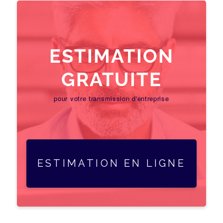
ESTIMATION
GRATUITE
pour votre transmission d'entreprise
ESTIMATION EN LIGNE