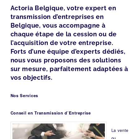
Actoria Belgique, votre expert en
transmission d’entreprises en
Belgique, vous accompagne à
chaque étape de la cession ou de
l’acquisition de votre entreprise.
Forts d’une équipe d’experts dédiés,
nous vous proposons des solutions
sur mesure, parfaitement adaptées à
vos objectifs.
Nos Services
Conseil en Transmission d’Entreprise
La vente
ou