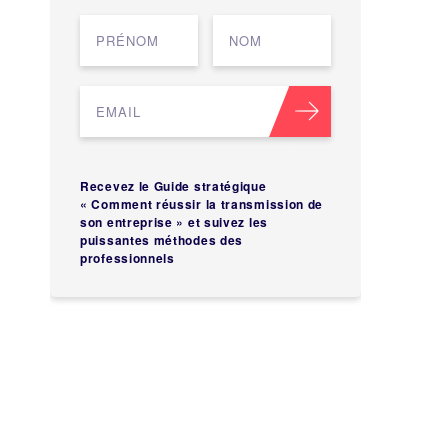
Recevez le Guide stratégique
« Comment réussir la transmission de
son entreprise » et suivez les
puissantes méthodes des
professionnels