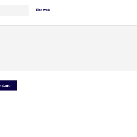
Site web