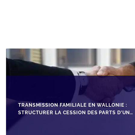
TRANSMISSION FAMILIALE EN WALLONIE :
STRUCTURER LA CESSION DES PARTS D'UNE
SRL