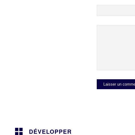
DÉVELOPPER