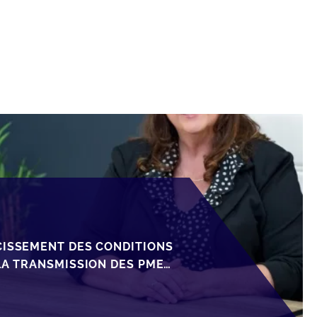
CISSEMENT DES CONDITIONS
LA TRANSMISSION DES PME