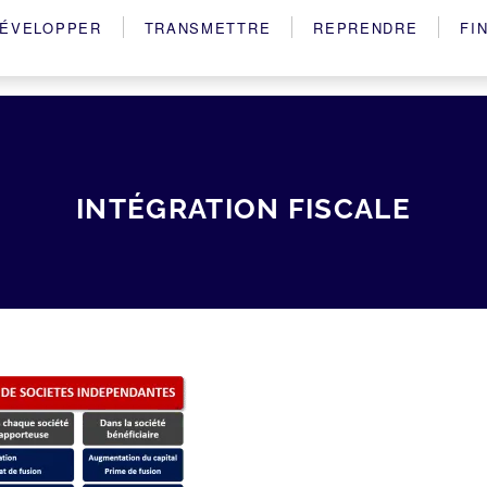
ÉVELOPPER
TRANSMETTRE
REPRENDRE
FI
INTÉGRATION FISCALE