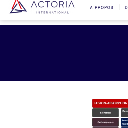
A PROPOS
D