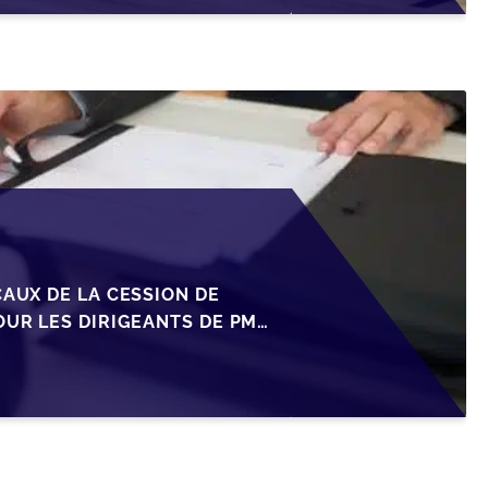
CAUX DE LA CESSION DE
OUR LES DIRIGEANTS DE PME