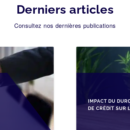
Derniers articles
Consultez nos dernières publications
IMPACT DU DUR
DE CRÉDIT SUR 
EN WALLONIE