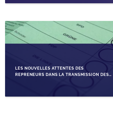
LES NOUVELLES ATTENTES DES
REPRENEURS DANS LA TRANSMISSION DES
PME BELGES