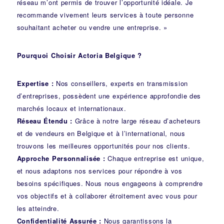
réseau m’ont permis de trouver l’opportunité idéale. Je
recommande vivement leurs services à toute personne
souhaitant acheter ou vendre une entreprise. »
Pourquoi Choisir Actoria Belgique ?
Expertise :
Nos conseillers, experts en transmission
d’entreprises, possèdent une expérience approfondie des
marchés locaux et internationaux.
Réseau Étendu :
Grâce à notre large réseau d’acheteurs
et de vendeurs en Belgique et à l’international, nous
trouvons les meilleures opportunités pour nos clients.
Approche Personnalisée :
Chaque entreprise est unique,
et nous adaptons nos services pour répondre à vos
besoins spécifiques. Nous nous engageons à comprendre
vos objectifs et à collaborer étroitement avec vous pour
les atteindre.
Confidentialité Assurée :
Nous garantissons la