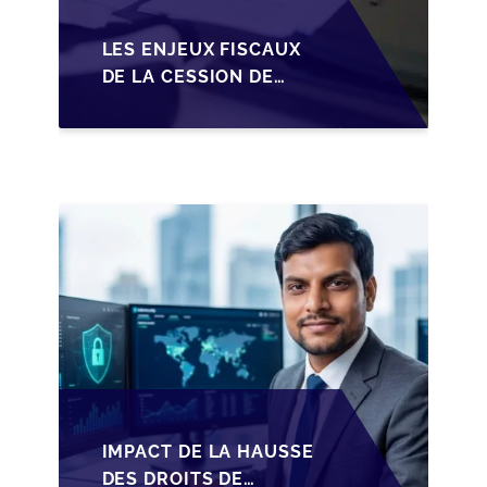
LES ENJEUX FISCAUX
DE LA CESSION DE
PARTS EN SRL POUR
LES DIRIGEANTS DE
PME BELGES
IMPACT DE LA HAUSSE
DES DROITS DE