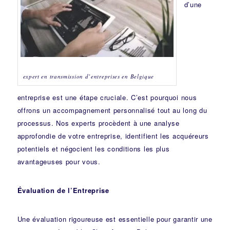
d’une
expert en transmission d’entreprises en Belgique
entreprise est une étape cruciale. C’est pourquoi nous
offrons un accompagnement personnalisé tout au long du
processus. Nos experts procèdent à une analyse
approfondie de votre entreprise, identifient les acquéreurs
potentiels et négocient les conditions les plus
avantageuses pour vous.
Évaluation de l’Entreprise
Une évaluation rigoureuse est essentielle pour garantir une