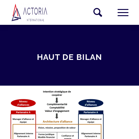
HAUT DE BILAN