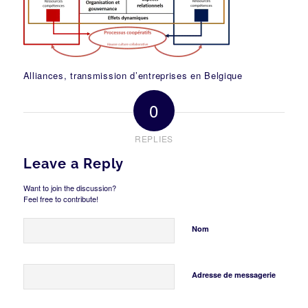
Alliances, transmission d’entreprises en Belgique
0
REPLIES
Leave a Reply
Want to join the discussion?
Feel free to contribute!
Nom
Adresse de messagerie