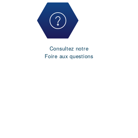
Consultez notre
Foire aux questions