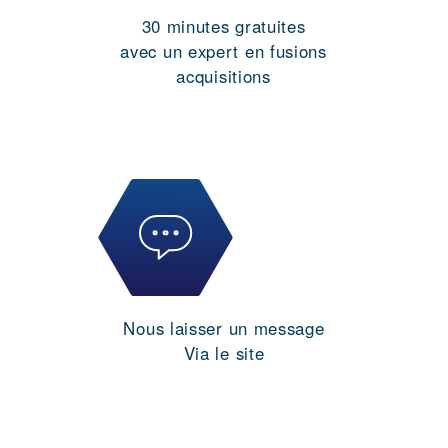
30 minutes gratuites
avec un expert en fusions
acquisitions
Nous laisser un message
Via le site