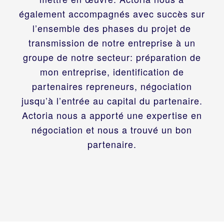
également accompagnés avec succès sur
l’ensemble des phases du projet de
transmission de notre entreprise à un
groupe de notre secteur: préparation de
mon entreprise, identification de
partenaires repreneurs, négociation
jusqu’à l’entrée au capital du partenaire.
Actoria nous a apporté une expertise en
négociation et nous a trouvé un bon
partenaire.