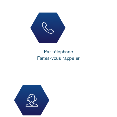
Par téléphone
Faites-vous rappeler