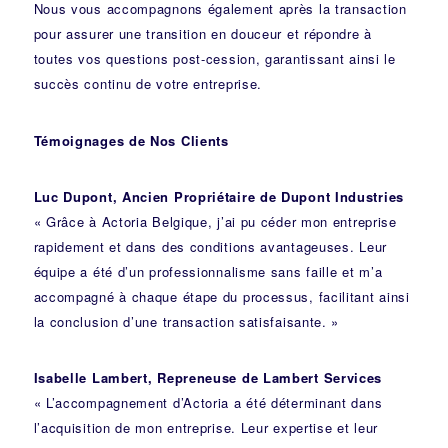
Nous vous accompagnons également après la transaction
pour assurer une transition en douceur et répondre à
toutes vos questions post-cession, garantissant ainsi le
succès continu de votre entreprise.
Témoignages de Nos Clients
Luc Dupont, Ancien Propriétaire de Dupont Industries
« Grâce à Actoria Belgique, j’ai pu céder mon entreprise
rapidement et dans des conditions avantageuses. Leur
équipe a été d’un professionnalisme sans faille et m’a
accompagné à chaque étape du processus, facilitant ainsi
la conclusion d’une transaction satisfaisante. »
Isabelle Lambert, Repreneuse de Lambert Services
« L’accompagnement d’Actoria a été déterminant dans
l’acquisition de mon entreprise. Leur expertise et leur