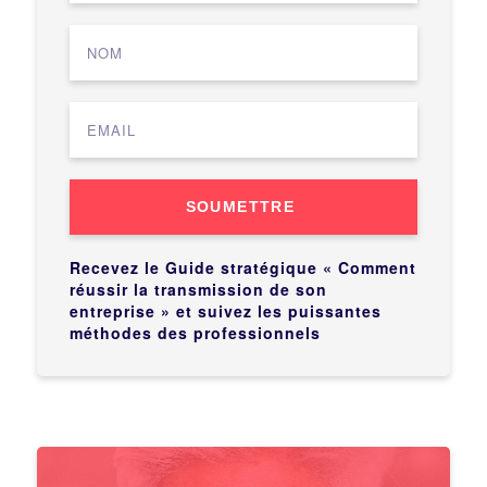
SOUMETTRE
Recevez le Guide stratégique « Comment
réussir la transmission de son
entreprise » et suivez les puissantes
méthodes des professionnels