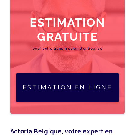
ESTIMATION
GRATUITE
pour votre transmission d'entreprise
ESTIMATION EN LIGNE
Actoria Belgique, votre expert en