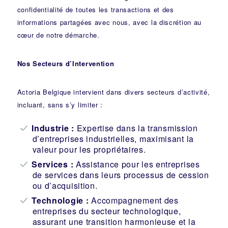
confidentialité de toutes les transactions et des
informations partagées avec nous, avec la discrétion au
cœur de notre démarche.
Nos Secteurs d’Intervention
Actoria Belgique intervient dans divers secteurs d’activité,
incluant, sans s’y limiter :
Industrie
:
Expertise dans la transmission
d’entreprises industrielles, maximisant la
valeur pour les propriétaires.
Services :
Assistance pour les entreprises
de services dans leurs processus de cession
ou d’acquisition.
Technologie :
Accompagnement des
entreprises du secteur technologique,
assurant une transition harmonieuse et la