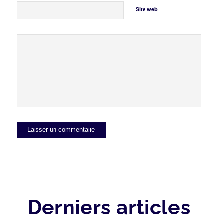
Site web
Derniers articles