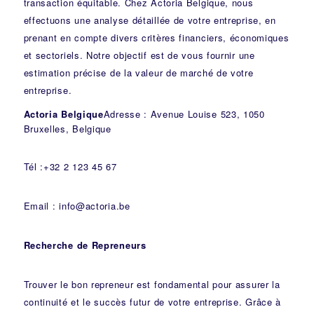
transaction équitable. Chez Actoria Belgique, nous
effectuons une analyse détaillée de votre entreprise, en
prenant en compte divers critères financiers, économiques
et sectoriels. Notre objectif est de vous fournir une
estimation précise de la valeur de marché de votre
entreprise.
Actoria Belgique
Adresse : Avenue Louise 523, 1050
Bruxelles, Belgique
Tél :+32 2 123 45 67
Email : info@actoria.be
Recherche de Repreneurs
Trouver le bon repreneur est fondamental pour assurer la
continuité et le succès futur de votre entreprise. Grâce à