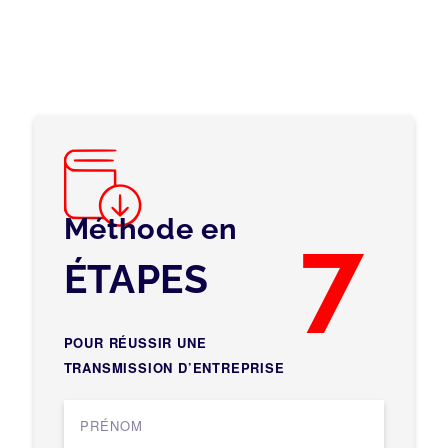
Méthode en
7
ÉTAPES
POUR RÉUSSIR UNE
TRANSMISSION D’ENTREPRISE