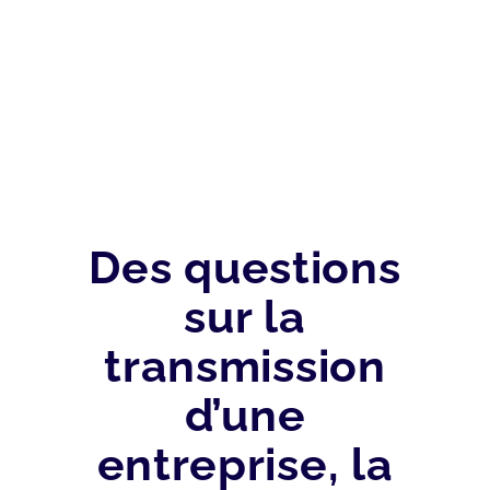
Des questions
sur la
transmission
d’une
entreprise, la