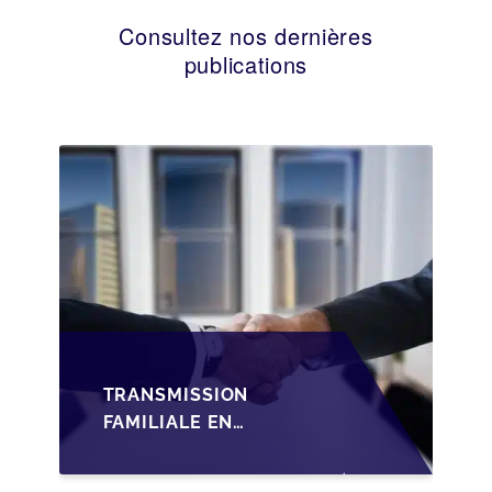
Consultez nos dernières
publications
TRANSMISSION
FAMILIALE EN
WALLONIE :
STRUCTURER LA