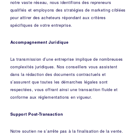
notre vaste réseau, nous identifions des repreneurs
qualifiés et employons des stratégies de marketing ciblées
pour attirer des acheteurs répondant aux critères
spécifiques de votre entreprise.
Accompagnement Juridique
La transmission d’une entreprise implique de nombreuses
complexités juridiques. Nos
conseillers
vous assistent
dans la rédaction des documents contractuels et
s’assurent que toutes les démarches légales sont
respectées, vous offrant ainsi une transaction fluide et
conforme aux réglementations en vigueur.
Support Post-Transaction
Notre soutien ne s’arrête pas à la finalisation de la vente.