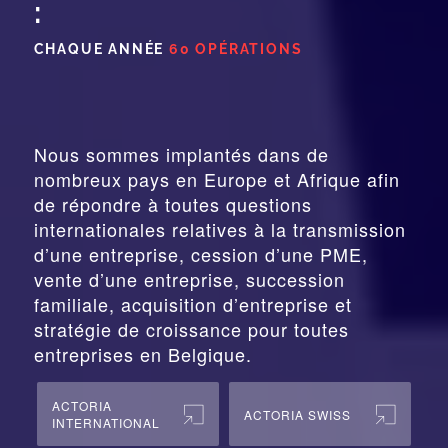
:
CHAQUE ANNÉE
60 OPÉRATIONS
Nous sommes implantés dans de
nombreux pays en Europe et Afrique afin
de répondre à toutes questions
internationales relatives à la
transmission
d’une entreprise,
cession
d’une PME,
vente d’une entreprise, succession
familiale, acquisition d’entreprise et
stratégie de croissance pour toutes
entreprises en Belgique.
ACTORIA
ACTORIA SWISS
INTERNATIONAL