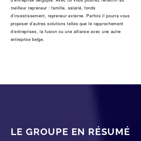
meilleur repreneur :
famille
,
salarié
,
fonds
d’investissement
, repreneur externe. Parfois il pourra vous
proposer d’autres solutions telles que le
rapprochement
d’entreprises
, la
fusion
ou une
alliance
avec une autre
entreprise belge.
LE GROUPE EN RÉSUMÉ