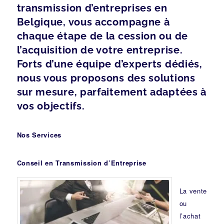
transmission d’entreprises en
Belgique, vous accompagne à
chaque étape de la cession ou de
l’acquisition de votre entreprise.
Forts d’une équipe d’experts dédiés,
nous vous proposons des solutions
sur mesure, parfaitement adaptées à
vos objectifs.
Nos Services
Conseil en Transmission d’Entreprise
La vente
ou
l’achat