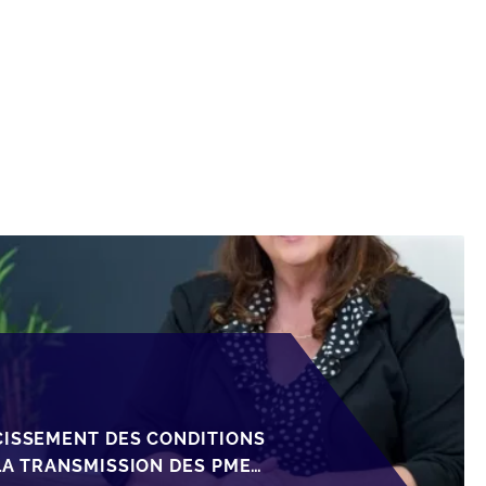
CISSEMENT DES CONDITIONS
LA TRANSMISSION DES PME