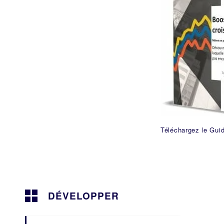
Téléchargez le Gui
DÉVELOPPER