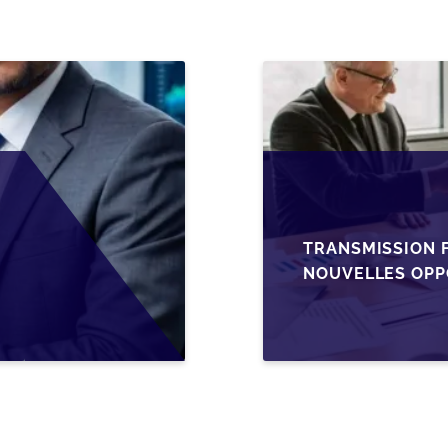
TRANSMISSION F
NOUVELLES OPP
L’AJUSTEMENT F