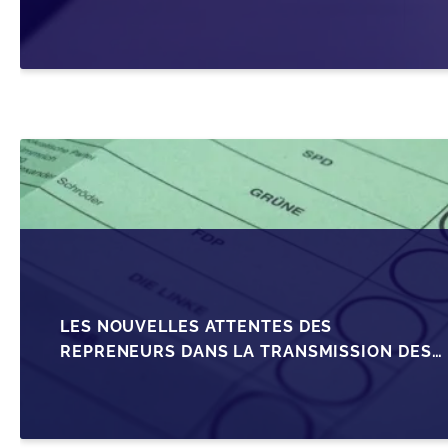
SRL
LES NOUVELLES ATTENTES DES
REPRENEURS DANS LA TRANSMISSION DES
PME BELGES