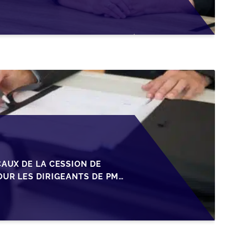
CAUX DE LA CESSION DE
OUR LES DIRIGEANTS DE PME