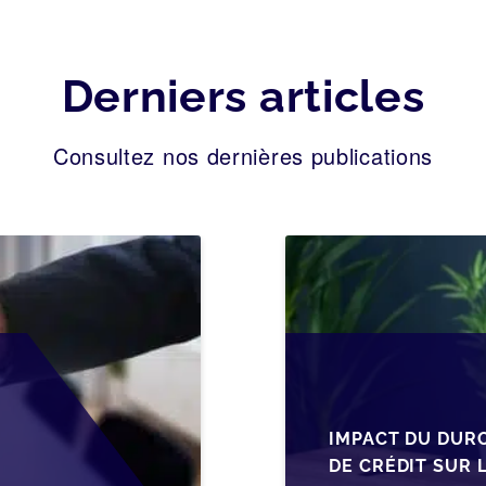
Derniers articles
Consultez nos dernières publications
IMPACT DU DUR
DE CRÉDIT SUR 