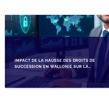
IMPACT DE LA HAUSSE DES DROITS DE
SUCCESSION EN WALLONIE SUR LA
TRANSMISSION FAMILIALE DES PME