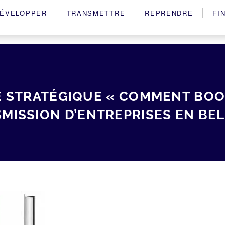
ÉVELOPPER
TRANSMETTRE
REPRENDRE
FI
E STRATÉGIQUE « COMMENT BOOS
MISSION D’ENTREPRISES EN BE