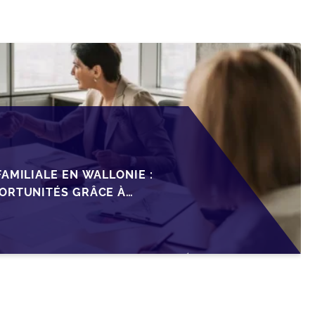
AMILIALE EN WALLONIE :
ORTUNITÉS GRÂCE À
ISCAL