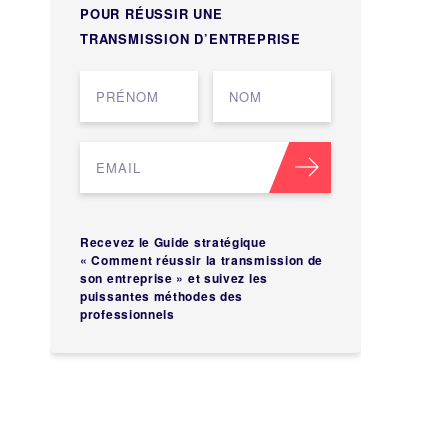
POUR RÉUSSIR UNE
TRANSMISSION D’ENTREPRISE
Recevez le Guide stratégique
« Comment réussir la transmission de
son entreprise » et suivez les
puissantes méthodes des
professionnels