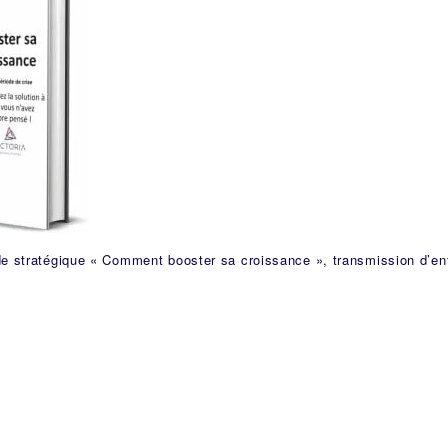
de stratégique « Comment booster sa croissance », transmission d’en