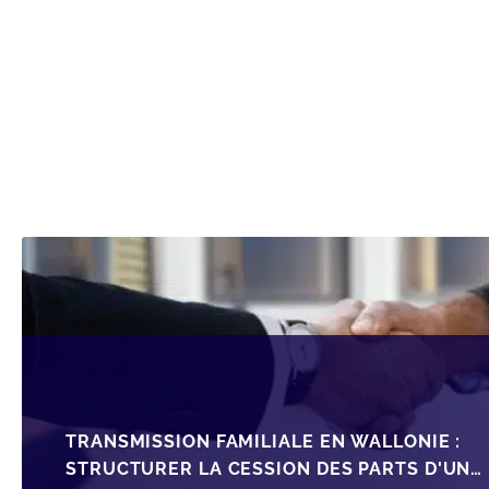
TRANSMISSION FAMILIALE EN WALLONIE :
STRUCTURER LA CESSION DES PARTS D'UNE