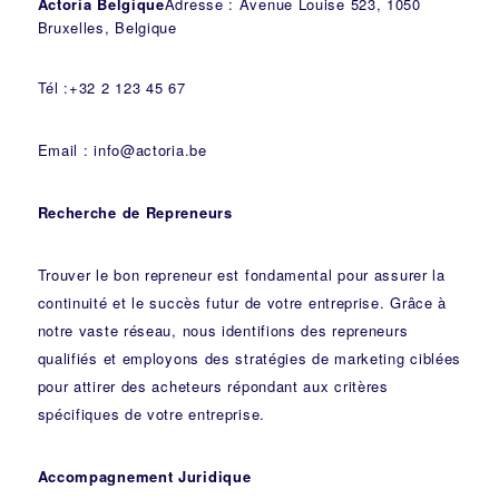
Actoria Belgique
Adresse : Avenue Louise 523, 1050
Bruxelles, Belgique
Tél :+32 2 123 45 67
Email : info@actoria.be
Recherche de Repreneurs
Trouver le bon repreneur est fondamental pour assurer la
continuité et le succès futur de votre entreprise. Grâce à
notre vaste réseau, nous identifions des repreneurs
qualifiés et employons des stratégies de marketing ciblées
pour attirer des acheteurs répondant aux critères
spécifiques de votre entreprise.
Accompagnement Juridique