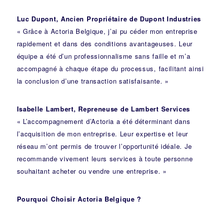
Luc Dupont, Ancien Propriétaire de Dupont Industries
« Grâce à Actoria Belgique, j’ai pu céder mon entreprise
rapidement et dans des conditions avantageuses. Leur
équipe a été d’un professionnalisme sans faille et m’a
accompagné à chaque étape du processus, facilitant ainsi
la conclusion d’une transaction satisfaisante. »
Isabelle Lambert, Repreneuse de Lambert Services
« L’accompagnement d’Actoria a été déterminant dans
l’acquisition de mon entreprise. Leur expertise et leur
réseau m’ont permis de trouver l’opportunité idéale. Je
recommande vivement leurs services à toute personne
souhaitant acheter ou vendre une entreprise. »
Pourquoi Choisir Actoria Belgique ?