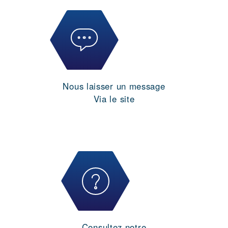
Nous laisser un message
Via le site
Consultez notre