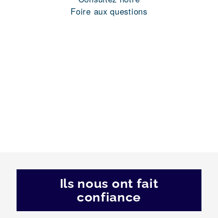
Foire aux questions
Ils nous ont fait
confiance