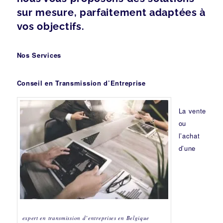
sur mesure, parfaitement adaptées à
vos objectifs.
Nos Services
Conseil en Transmission d’Entreprise
La vente
ou
l’achat
d’une
expert en transmission d’entreprises en Belgique