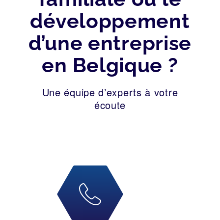
développement
d’une entreprise
en Belgique ?
Une équipe d’experts à votre
écoute