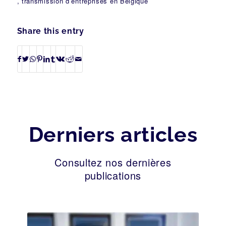
, transmission d’entreprises en Belgique
Share this entry
Derniers articles
Consultez nos dernières
publications