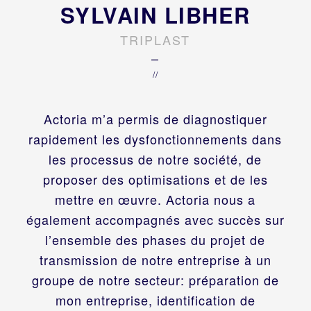
SYLVAIN LIBHER
TRIPLAST
–
//
Actoria m’a permis de diagnostiquer
rapidement les dysfonctionnements dans
les processus de notre société, de
proposer des optimisations et de les
mettre en œuvre. Actoria nous a
également accompagnés avec succès sur
l’ensemble des phases du projet de
transmission de notre entreprise à un
groupe de notre secteur: préparation de
mon entreprise, identification de