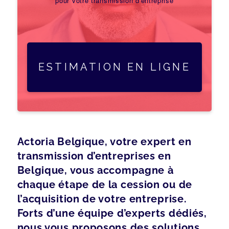
pour votre transmission d'entreprise
ESTIMATION EN LIGNE
Actoria Belgique, votre expert en
transmission d’entreprises en
Belgique, vous accompagne à
chaque étape de la cession ou de
l’acquisition de votre entreprise.
Forts d’une équipe d’experts dédiés,
nous vous proposons des solutions