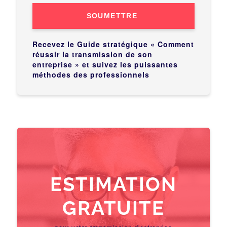
SOUMETTRE
Recevez le Guide stratégique « Comment
réussir la transmission de son
entreprise » et suivez les puissantes
méthodes des professionnels
ESTIMATION
GRATUITE