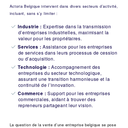
Actoria Belgique intervient dans divers secteurs d’activité,
incluant, sans s’y limiter :
Industrie
:
Expertise dans la transmission
d’entreprises industrielles, maximisant la
valeur pour les propriétaires.
Services :
Assistance pour les entreprises
de services dans leurs processus de cession
ou d’acquisition.
Technologie :
Accompagnement des
entreprises du secteur technologique,
assurant une transition harmonieuse et la
continuité de l’innovation.
Commerce :
Support pour les entreprises
commerciales, aidant à trouver des
repreneurs partageant leur vision.
La question de la vente d’une
entreprise
belgique se pose