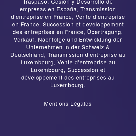
Traspaso, Cesión y Desarrollo de
empresas en España
,
Transmission
d’entreprise en France, Vente d’entreprise
en France, Succession et développement
des entreprises en France
,
Übertragung,
Verkauf, Nachfolge und Entwicklung der
Unternehmen in der Schweiz &
Deutschland
,
Transmission d’entreprise au
Luxembourg, Vente d’entreprise au
Luxembourg, Succession et
développement des entreprises au
Luxembourg.
Mentions Légales