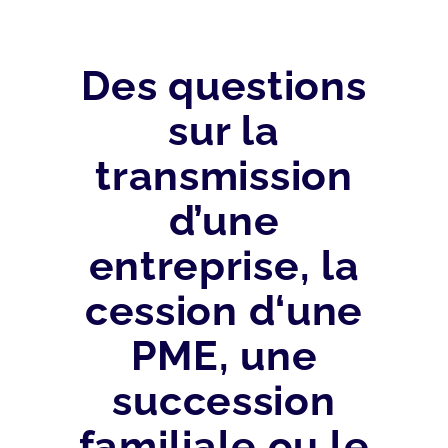
Des questions
sur la
transmission
d’une
entreprise, la
cession d‘une
PME, une
succession
familiale ou le