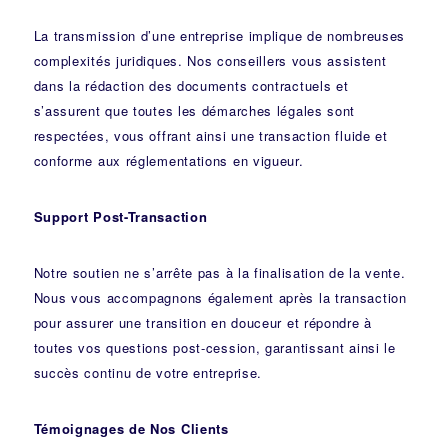
La transmission d’une entreprise implique de nombreuses
complexités juridiques. Nos
conseillers
vous assistent
dans la rédaction des documents contractuels et
s’assurent que toutes les démarches légales sont
respectées, vous offrant ainsi une transaction fluide et
conforme aux réglementations en vigueur.
Support Post-Transaction
Notre soutien ne s’arrête pas à la finalisation de la vente.
Nous vous accompagnons également après la transaction
pour assurer une transition en douceur et répondre à
toutes vos questions post-cession, garantissant ainsi le
succès continu de votre entreprise.
Témoignages de Nos Clients