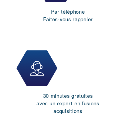
Par téléphone
Faites-vous rappeler
30 minutes gratuites
avec un expert en fusions
acquisitions