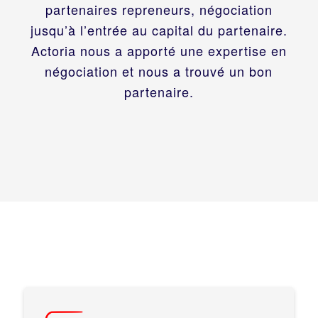
partenaires repreneurs, négociation
jusqu’à l’entrée au capital du partenaire.
Actoria nous a apporté une expertise en
négociation et nous a trouvé un bon
partenaire.