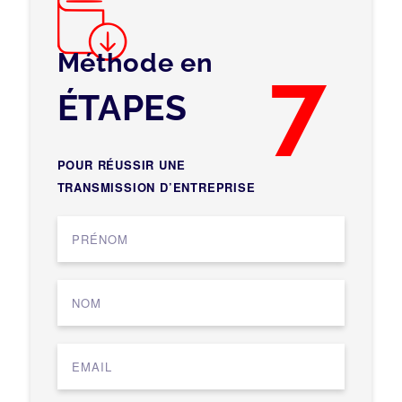
Méthode en
7
ÉTAPES
POUR RÉUSSIR UNE
TRANSMISSION D’ENTREPRISE