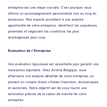
entreprise est une étape cruciale. C’est pourquoi nous
offrons un accompagnement personnalisé tout au long du
processus. Nos experts procèdent à une analyse
approfondie de votre entreprise, identifient les acquéreurs
potentiels et négocient les conditions les plus
avantageuses pour vous.
Évaluation de l’Entreprise
Une évaluation rigoureuse est essentielle pour garantir une
transaction équitable. Chez Actoria Belgique, nous
effectuons une analyse détaillée de votre entreprise, en
prenant en compte divers critères financiers, économiques
et sectoriels. Notre objectif est de vous fournir une
estimation précise de la valeur de marché de votre
entreprise.