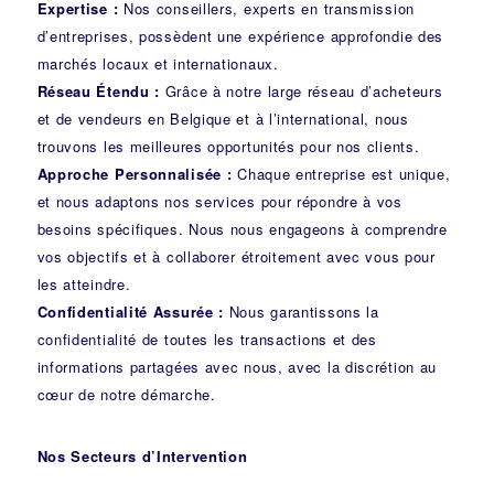
Expertise :
Nos conseillers, experts en transmission
d’entreprises, possèdent une expérience approfondie des
marchés locaux et internationaux.
Réseau Étendu :
Grâce à notre large réseau d’acheteurs
et de vendeurs en Belgique et à l’international, nous
trouvons les meilleures opportunités pour nos clients.
Approche Personnalisée :
Chaque entreprise est unique,
et nous adaptons nos services pour répondre à vos
besoins spécifiques. Nous nous engageons à comprendre
vos objectifs et à collaborer étroitement avec vous pour
les atteindre.
Confidentialité Assurée :
Nous garantissons la
confidentialité de toutes les transactions et des
informations partagées avec nous, avec la discrétion au
cœur de notre démarche.
Nos Secteurs d’Intervention