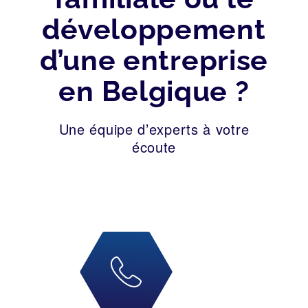
développement
d’une entreprise
en Belgique ?
Une équipe d’experts à votre
écoute