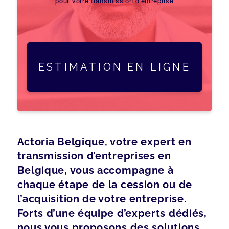
pour votre transmission d'entreprise
ESTIMATION EN LIGNE
Actoria Belgique, votre expert en
transmission d’entreprises en
Belgique, vous accompagne à
chaque étape de la cession ou de
l’acquisition de votre entreprise.
Forts d’une équipe d’experts dédiés,
nous vous proposons des solutions