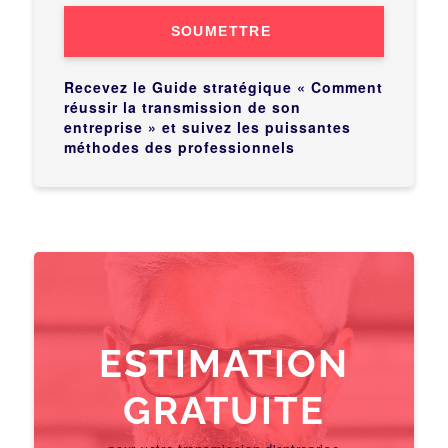
SOUMETTRE
Recevez le Guide stratégique « Comment
réussir la transmission de son
entreprise » et suivez les puissantes
méthodes des professionnels
ESTIMATION
GRATUITE