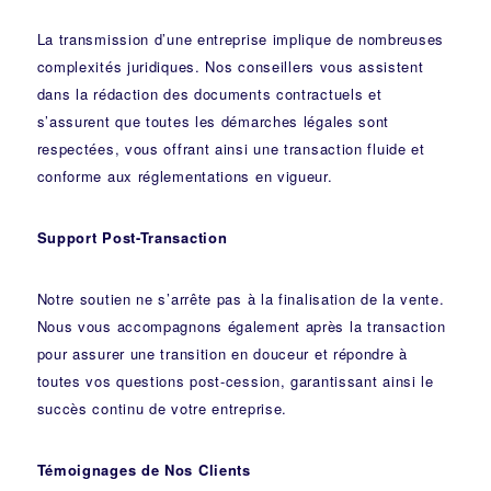
La transmission d’une entreprise implique de nombreuses
complexités juridiques. Nos
conseillers
vous assistent
dans la rédaction des documents contractuels et
s’assurent que toutes les démarches légales sont
respectées, vous offrant ainsi une transaction fluide et
conforme aux réglementations en vigueur.
Support Post-Transaction
Notre soutien ne s’arrête pas à la finalisation de la vente.
Nous vous accompagnons également après la transaction
pour assurer une transition en douceur et répondre à
toutes vos questions post-cession, garantissant ainsi le
succès continu de votre entreprise.
Témoignages de Nos Clients