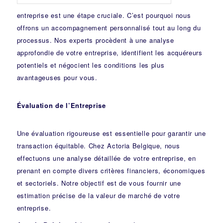
entreprise est une étape cruciale. C’est pourquoi nous
offrons un accompagnement personnalisé tout au long du
processus. Nos experts procèdent à une analyse
approfondie de votre entreprise, identifient les acquéreurs
potentiels et négocient les conditions les plus
avantageuses pour vous.
Évaluation de l’Entreprise
Une évaluation rigoureuse est essentielle pour garantir une
transaction équitable. Chez Actoria Belgique, nous
effectuons une analyse détaillée de votre entreprise, en
prenant en compte divers critères financiers, économiques
et sectoriels. Notre objectif est de vous fournir une
estimation précise de la valeur de marché de votre
entreprise.