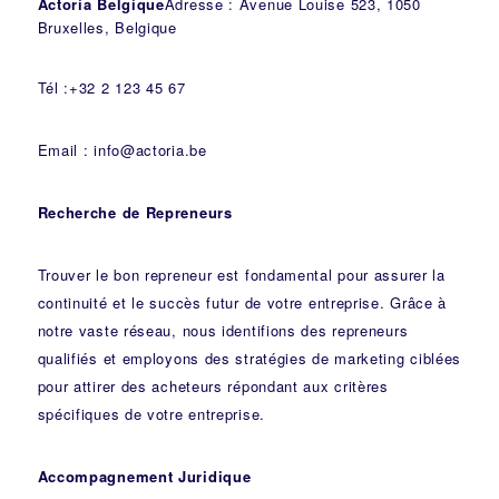
Actoria Belgique
Adresse : Avenue Louise 523, 1050
Bruxelles, Belgique
Tél :+32 2 123 45 67
Email : info@actoria.be
Recherche de Repreneurs
Trouver le bon repreneur est fondamental pour assurer la
continuité et le succès futur de votre entreprise. Grâce à
notre vaste réseau, nous identifions des repreneurs
qualifiés et employons des stratégies de marketing ciblées
pour attirer des acheteurs répondant aux critères
spécifiques de votre entreprise.
Accompagnement Juridique