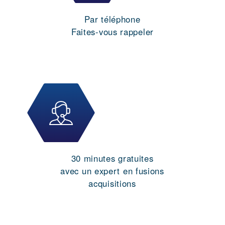
Par téléphone
Faites-vous rappeler
30 minutes gratuites
avec un expert en fusions
acquisitions