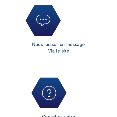
Nous laisser un message
Via le site
Consultez notre