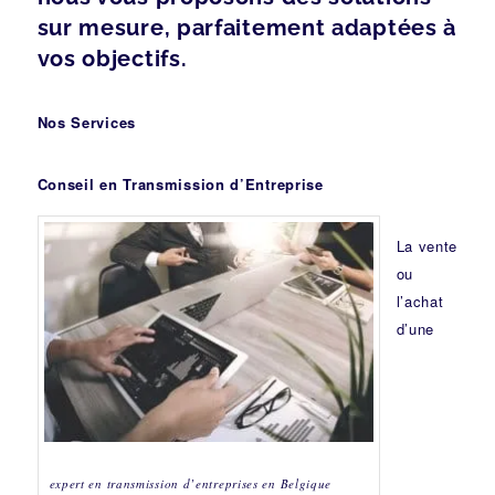
sur mesure, parfaitement adaptées à
vos objectifs.
Nos Services
Conseil en Transmission d’Entreprise
La vente
ou
l’achat
d’une
expert en transmission d’entreprises en Belgique