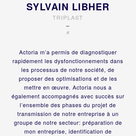
SYLVAIN LIBHER
TRIPLAST
–
//
Actoria m’a permis de diagnostiquer
rapidement les dysfonctionnements dans
les processus de notre société, de
proposer des optimisations et de les
mettre en œuvre. Actoria nous a
également accompagnés avec succès sur
l’ensemble des phases du projet de
transmission de notre entreprise à un
groupe de notre secteur: préparation de
mon entreprise, identification de