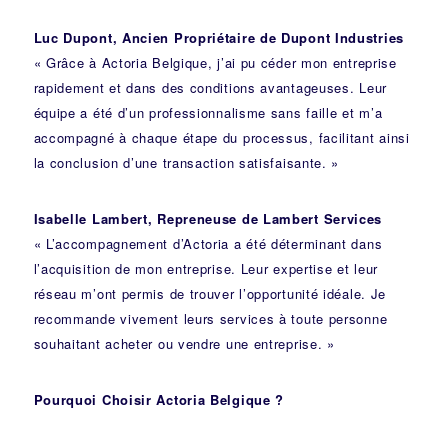
Luc Dupont, Ancien Propriétaire de Dupont Industries
« Grâce à Actoria Belgique, j’ai pu céder mon entreprise
rapidement et dans des conditions avantageuses. Leur
équipe a été d’un professionnalisme sans faille et m’a
accompagné à chaque étape du processus, facilitant ainsi
la conclusion d’une transaction satisfaisante. »
Isabelle Lambert, Repreneuse de Lambert Services
« L’accompagnement d’Actoria a été déterminant dans
l’acquisition de mon entreprise. Leur expertise et leur
réseau m’ont permis de trouver l’opportunité idéale. Je
recommande vivement leurs services à toute personne
souhaitant acheter ou vendre une entreprise. »
Pourquoi Choisir Actoria Belgique ?