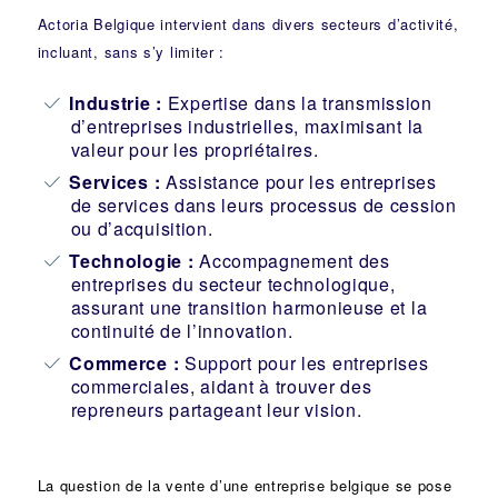
Actoria Belgique intervient dans divers secteurs d’activité,
incluant, sans s’y limiter :
Industrie
:
Expertise dans la transmission
d’entreprises industrielles, maximisant la
valeur pour les propriétaires.
Services :
Assistance pour les entreprises
de services dans leurs processus de cession
ou d’acquisition.
Technologie :
Accompagnement des
entreprises du secteur technologique,
assurant une transition harmonieuse et la
continuité de l’innovation.
Commerce :
Support pour les entreprises
commerciales, aidant à trouver des
repreneurs partageant leur vision.
La question de la vente d’une
entreprise
belgique se pose