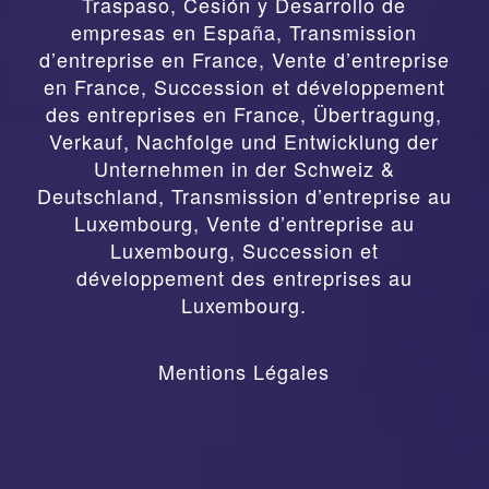
Traspaso, Cesión y Desarrollo de
empresas en España
,
Transmission
d’entreprise en France, Vente d’entreprise
en France, Succession et développement
des entreprises en France
,
Übertragung,
Verkauf, Nachfolge und Entwicklung der
Unternehmen in der Schweiz &
Deutschland
,
Transmission d’entreprise au
Luxembourg, Vente d’entreprise au
Luxembourg, Succession et
développement des entreprises au
Luxembourg.
Mentions Légales