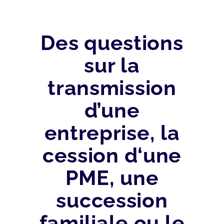
Des questions
sur la
transmission
d’une
entreprise, la
cession d‘une
PME, une
succession
familiale ou le