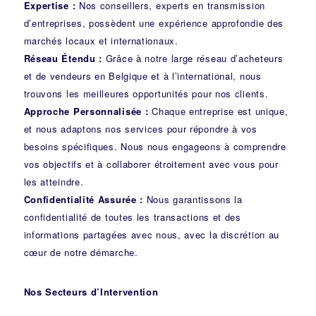
Expertise :
Nos conseillers, experts en transmission
d’entreprises, possèdent une expérience approfondie des
marchés locaux et internationaux.
Réseau Étendu :
Grâce à notre large réseau d’acheteurs
et de vendeurs en Belgique et à l’international, nous
trouvons les meilleures opportunités pour nos clients.
Approche Personnalisée :
Chaque entreprise est unique,
et nous adaptons nos services pour répondre à vos
besoins spécifiques. Nous nous engageons à comprendre
vos objectifs et à collaborer étroitement avec vous pour
les atteindre.
Confidentialité Assurée :
Nous garantissons la
confidentialité de toutes les transactions et des
informations partagées avec nous, avec la discrétion au
cœur de notre démarche.
Nos Secteurs d’Intervention