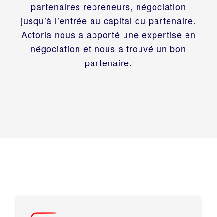
partenaires repreneurs, négociation
jusqu’à l’entrée au capital du partenaire.
Actoria nous a apporté une expertise en
négociation et nous a trouvé un bon
partenaire.