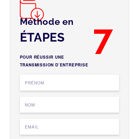
Méthode en
7
ÉTAPES
POUR RÉUSSIR UNE
TRANSMISSION D’ENTREPRISE