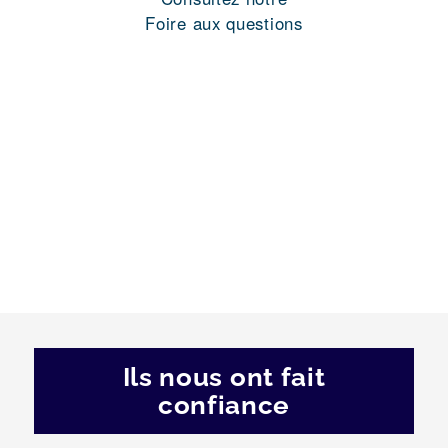
Foire aux questions
Ils nous ont fait
confiance