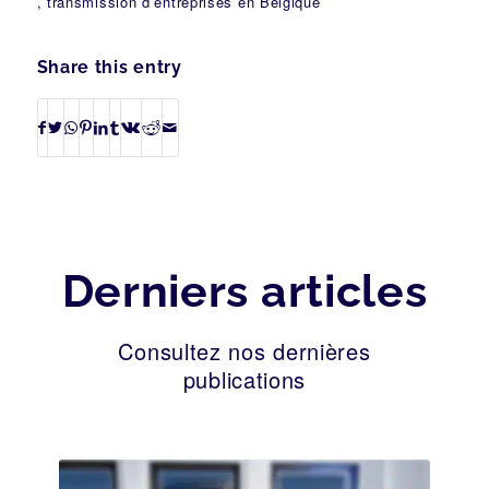
, transmission d’entreprises en Belgique
Share this entry
Derniers articles
Consultez nos dernières
publications