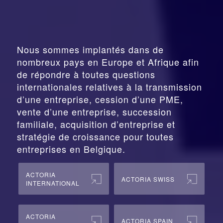
Nous sommes implantés dans de
nombreux pays en Europe et Afrique afin
de répondre à toutes questions
internationales relatives à la
transmission
d’une entreprise,
cession
d’une PME,
vente d’une entreprise, succession
familiale, acquisition d’entreprise et
stratégie de croissance pour toutes
entreprises en Belgique.
ACTORIA
ACTORIA SWISS
INTERNATIONAL
ACTORIA
ACTORIA SPAIN