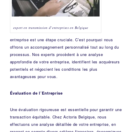
expert en transmission d’entreprises en Belgique
entreprise est une étape cruciale. C’est pourquoi nous
offrons un accompagnement personnalisé tout au long du
processus. Nos experts procèdent à une analyse
approfondie de votre entreprise, identifient les acquéreurs
potentiels et négocient les conditions les plus
avantageuses pour vous.
Évaluation de l’Entreprise
Une évaluation rigoureuse est essentielle pour garantir une
transaction équitable. Chez Actoria Belgique, nous
effectuons une analyse détaillée de votre entreprise, en
prenant en compte divers critères financiers, économiques