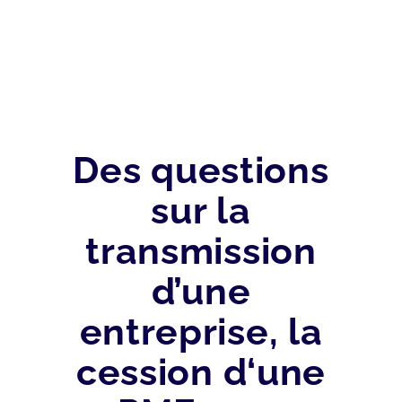
Des questions
sur la
transmission
d’une
entreprise, la
cession d‘une