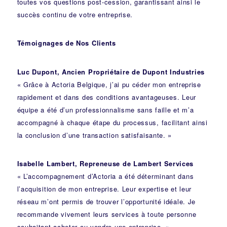
toutes vos questions post-cession, garantissant ainsi le
succès continu de votre entreprise.
Témoignages de Nos Clients
Luc Dupont, Ancien Propriétaire de Dupont Industries
« Grâce à Actoria Belgique, j’ai pu céder mon entreprise
rapidement et dans des conditions avantageuses. Leur
équipe a été d’un professionnalisme sans faille et m’a
accompagné à chaque étape du processus, facilitant ainsi
la conclusion d’une transaction satisfaisante. »
Isabelle Lambert, Repreneuse de Lambert Services
« L’accompagnement d’Actoria a été déterminant dans
l’acquisition de mon entreprise. Leur expertise et leur
réseau m’ont permis de trouver l’opportunité idéale. Je
recommande vivement leurs services à toute personne
souhaitant acheter ou vendre une entreprise. »