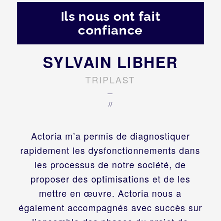
Ils nous ont fait
confiance
SYLVAIN LIBHER
TRIPLAST
–
//
Actoria m’a permis de diagnostiquer
rapidement les dysfonctionnements dans
les processus de notre société, de
proposer des optimisations et de les
mettre en œuvre. Actoria nous a
également accompagnés avec succès sur