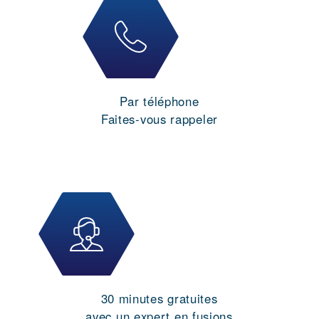
Par téléphone
Faites-vous rappeler
30 minutes gratuites
avec un expert en fusions