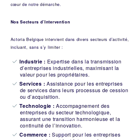
cœur de notre démarche.
Nos Secteurs d’Intervention
Actoria Belgique intervient dans divers secteurs d’activité,
incluant, sans s’y limiter :
Industrie
:
Expertise dans la transmission
d’entreprises industrielles, maximisant la
valeur pour les propriétaires.
Services :
Assistance pour les entreprises
de services dans leurs processus de cession
ou d’acquisition.
Technologie :
Accompagnement des
entreprises du secteur technologique,
assurant une transition harmonieuse et la
continuité de l’innovation.
Commerce :
Support pour les entreprises