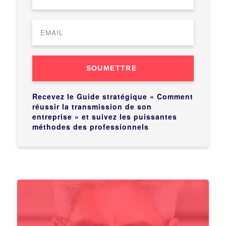
SOUMETTRE
Recevez le Guide stratégique « Comment
réussir la transmission de son
entreprise » et suivez les puissantes
méthodes des professionnels