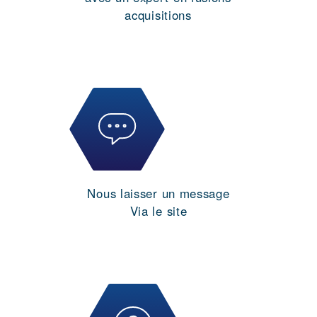
acquisitions
Nous laisser un message
Via le site