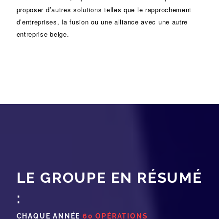
proposer d’autres solutions telles que le
rapprochement
d’entreprises
, la
fusion
ou une
alliance
avec une autre
entreprise belge.
LE GROUPE EN RÉSUMÉ
:
CHAQUE ANNÉE
60 OPÉRATIONS