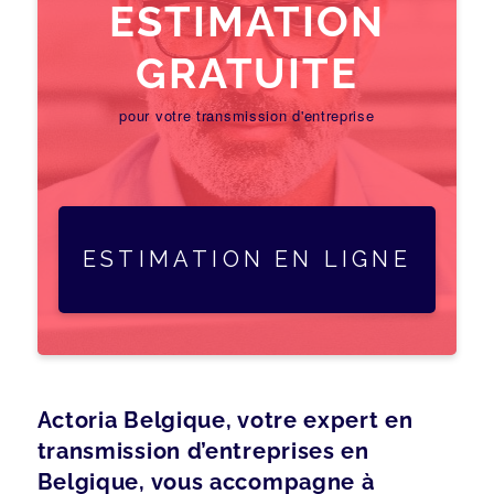
ESTIMATION
GRATUITE
pour votre transmission d'entreprise
ESTIMATION EN LIGNE
Actoria Belgique, votre expert en
transmission d’entreprises en
Belgique, vous accompagne à