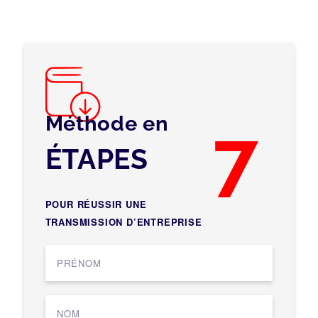
Méthode en
7
ÉTAPES
POUR RÉUSSIR UNE
TRANSMISSION D’ENTREPRISE