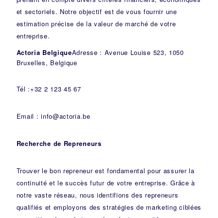
et sectoriels. Notre objectif est de vous fournir une
estimation précise de la valeur de marché de votre
entreprise.
Actoria Belgique
Adresse : Avenue Louise 523, 1050
Bruxelles, Belgique
Tél :+32 2 123 45 67
Email : info@actoria.be
Recherche de Repreneurs
Trouver le bon repreneur est fondamental pour assurer la
continuité et le succès futur de votre entreprise. Grâce à
notre vaste réseau, nous identifions des repreneurs
qualifiés et employons des stratégies de marketing ciblées