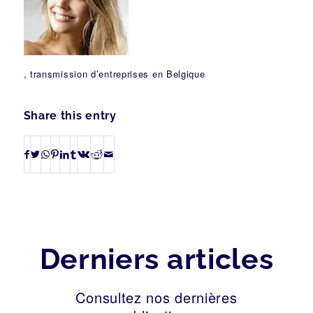
, transmission d’entreprises en Belgique
Share this entry
Derniers articles
Consultez nos dernières