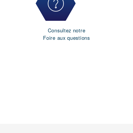
Consultez notre
Foire aux questions