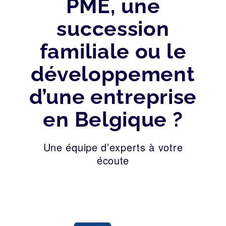
PME, une
succession
familiale ou le
développement
d’une entreprise
en Belgique ?
Une équipe d’experts à votre
écoute