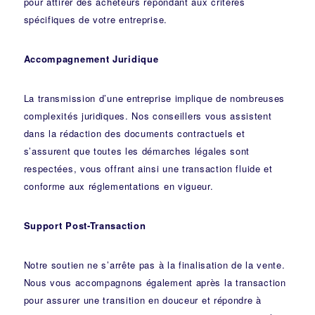
pour attirer des acheteurs répondant aux critères
spécifiques de votre entreprise.
Accompagnement Juridique
La transmission d’une entreprise implique de nombreuses
complexités juridiques. Nos
conseillers
vous assistent
dans la rédaction des documents contractuels et
s’assurent que toutes les démarches légales sont
respectées, vous offrant ainsi une transaction fluide et
conforme aux réglementations en vigueur.
Support Post-Transaction
Notre soutien ne s’arrête pas à la finalisation de la vente.
Nous vous accompagnons également après la transaction
pour assurer une transition en douceur et répondre à