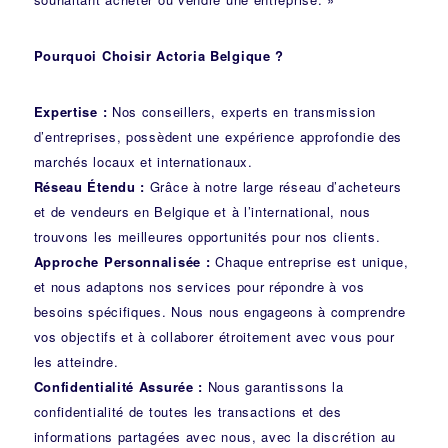
Pourquoi Choisir Actoria Belgique ?
Expertise :
Nos conseillers, experts en transmission
d’entreprises, possèdent une expérience approfondie des
marchés locaux et internationaux.
Réseau Étendu :
Grâce à notre large réseau d’acheteurs
et de vendeurs en Belgique et à l’international, nous
trouvons les meilleures opportunités pour nos clients.
Approche Personnalisée :
Chaque entreprise est unique,
et nous adaptons nos services pour répondre à vos
besoins spécifiques. Nous nous engageons à comprendre
vos objectifs et à collaborer étroitement avec vous pour
les atteindre.
Confidentialité Assurée :
Nous garantissons la
confidentialité de toutes les transactions et des
informations partagées avec nous, avec la discrétion au