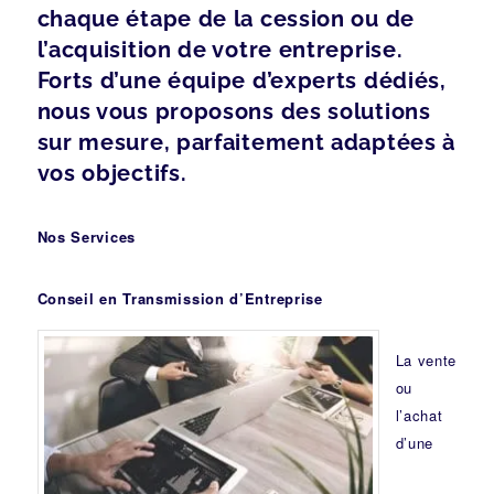
chaque étape de la cession ou de
l’acquisition de votre entreprise.
Forts d’une équipe d’experts dédiés,
nous vous proposons des solutions
sur mesure, parfaitement adaptées à
vos objectifs.
Nos Services
Conseil en Transmission d’Entreprise
La vente
ou
l’achat
d’une