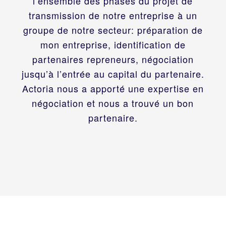
l’ensemble des phases du projet de
transmission de notre entreprise à un
groupe de notre secteur: préparation de
mon entreprise, identification de
partenaires repreneurs, négociation
jusqu’à l’entrée au capital du partenaire.
Actoria nous a apporté une expertise en
négociation et nous a trouvé un bon
partenaire.