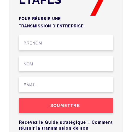
POUR RÉUSSIR UNE
TRANSMISSION D’ENTREPRISE
SOUMETTRE
Recevez le Guide stratégique « Comment
réussir la transmission de son