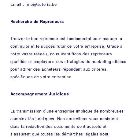
Email : info@actoria.be
Recherche de Repreneurs
Trouver le bon repreneur est fondamental pour assurer la
continuité et le succès futur de votre entreprise. Grâce à
notre vaste réseau, nous identifions des repreneurs
qualifiés et employons des stratégies de marketing ciblées
pour attirer des acheteurs répondant aux critères
spécifiques de votre entreprise.
Accompagnement Juridique
La transmission d’une entreprise implique de nombreuses
complexités juridiques. Nos
conseillers
vous assistent
dans la rédaction des documents contractuels et
s’assurent que toutes les démarches légales sont