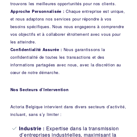
trouvons les meilleures opportunités pour nos clients.
Approche Personnalisée :
Chaque entreprise est unique,
et nous adaptons nos services pour répondre à vos
besoins spécifiques. Nous nous engageons à comprendre
vos objectifs et à collaborer étroitement avec vous pour
les atteindre.
Confidentialité Assurée :
Nous garantissons la
confidentialité de toutes les transactions et des
informations partagées avec nous, avec la discrétion au
cœur de notre démarche.
Nos Secteurs d’Intervention
Actoria Belgique intervient dans divers secteurs d’activité,
incluant, sans s’y limiter :
Industrie
:
Expertise dans la transmission
d’entreprises industrielles, maximisant la