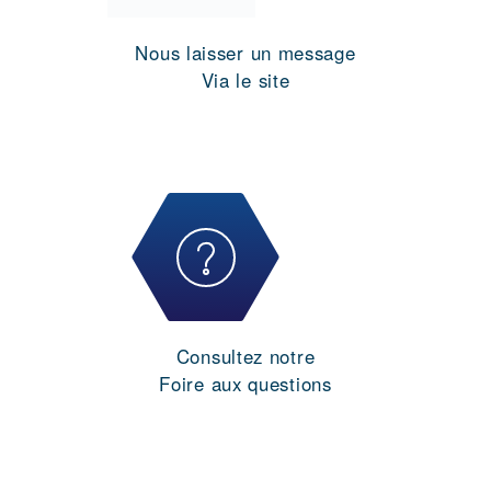
Nous laisser un message
Via le site
Consultez notre
Foire aux questions