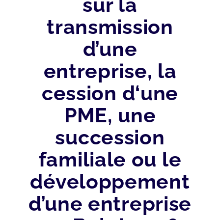
sur la
transmission
d’une
entreprise, la
cession d‘une
PME, une
succession
familiale ou le
développement
d’une entreprise