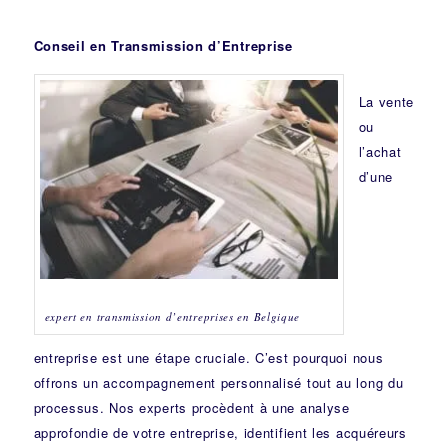
Conseil en Transmission d’Entreprise
La vente
ou
l’achat
d’une
expert en transmission d’entreprises en Belgique
entreprise est une étape cruciale. C’est pourquoi nous
offrons un accompagnement personnalisé tout au long du
processus. Nos experts procèdent à une analyse
approfondie de votre entreprise, identifient les acquéreurs