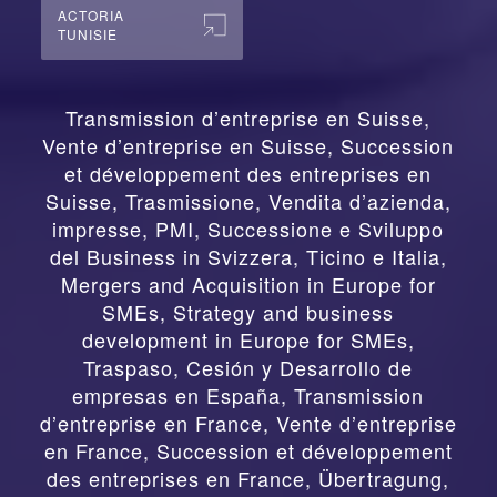
ACTORIA
TUNISIE
Transmission d’entreprise en Suisse,
Vente d’entreprise en Suisse, Succession
et développement des entreprises en
Suisse
,
Trasmissione, Vendita d’azienda,
impresse, PMI, Successione e Sviluppo
del Business in Svizzera, Ticino e Italia
,
Mergers and Acquisition in Europe for
SMEs, Strategy and business
development in Europe for SMEs
,
Traspaso, Cesión y Desarrollo de
empresas en España
,
Transmission
d’entreprise en France, Vente d’entreprise
en France, Succession et développement
des entreprises en France
,
Übertragung,