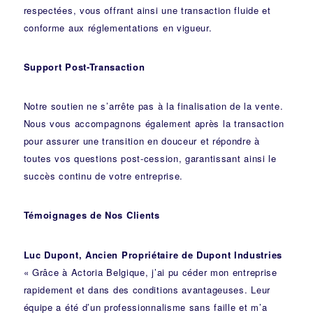
respectées, vous offrant ainsi une transaction fluide et
conforme aux réglementations en vigueur.
Support Post-Transaction
Notre soutien ne s’arrête pas à la finalisation de la vente.
Nous vous accompagnons également après la transaction
pour assurer une transition en douceur et répondre à
toutes vos questions post-cession, garantissant ainsi le
succès continu de votre entreprise.
Témoignages de Nos Clients
Luc Dupont, Ancien Propriétaire de Dupont Industries
« Grâce à Actoria Belgique, j’ai pu céder mon entreprise
rapidement et dans des conditions avantageuses. Leur
équipe a été d’un professionnalisme sans faille et m’a