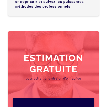
entreprise » et suivez les puissantes
méthodes des professionnels
ESTIMATION
GRATUITE
pour votre transmission d'entreprise