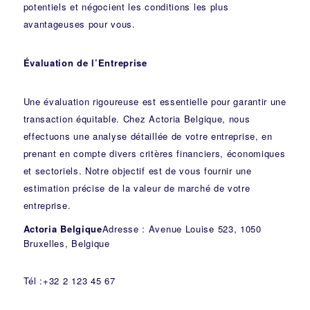
potentiels et négocient les conditions les plus
avantageuses pour vous.
Évaluation de l’Entreprise
Une évaluation rigoureuse est essentielle pour garantir une
transaction équitable. Chez Actoria Belgique, nous
effectuons une analyse détaillée de votre entreprise, en
prenant en compte divers critères financiers, économiques
et sectoriels. Notre objectif est de vous fournir une
estimation précise de la valeur de marché de votre
entreprise.
Actoria Belgique
Adresse : Avenue Louise 523, 1050
Bruxelles, Belgique
Tél :+32 2 123 45 67