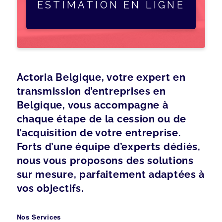
ESTIMATION EN LIGNE
Actoria Belgique, votre expert en
transmission d’entreprises en
Belgique, vous accompagne à
chaque étape de la cession ou de
l’acquisition de votre entreprise.
Forts d’une équipe d’experts dédiés,
nous vous proposons des solutions
sur mesure, parfaitement adaptées à
vos objectifs.
Nos Services