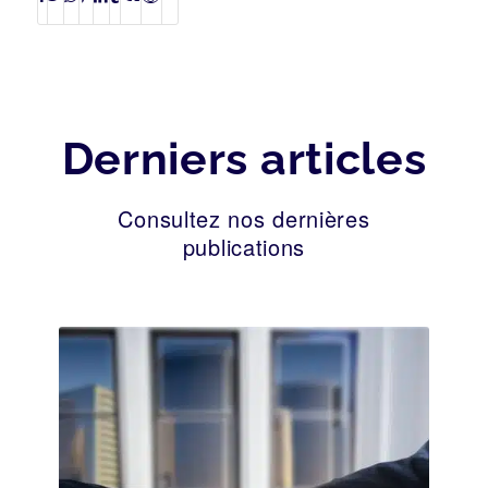
Derniers articles
Consultez nos dernières
publications