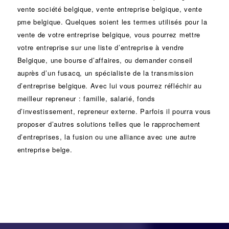
vente
société
belgique, vente entreprise belgique, vente
pme belgique. Quelques soient les termes utilisés pour la
vente de votre entreprise belgique, vous pourrez mettre
votre entreprise sur une liste d’entreprise à vendre
Belgique, une
bourse d’affaires
, ou demander conseil
auprès d’un
fusacq
, un spécialiste de la
transmission
d’entreprise
belgique. Avec lui vous pourrez réfléchir au
meilleur repreneur :
famille
,
salarié
,
fonds
d’investissement
, repreneur externe. Parfois il pourra vous
proposer d’autres solutions telles que le
rapprochement
d’entreprises
, la
fusion
ou une
alliance
avec une autre
entreprise belge.