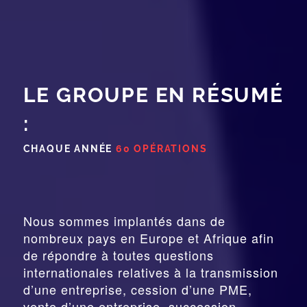
LE GROUPE EN RÉSUMÉ
:
CHAQUE ANNÉE
60 OPÉRATIONS
Nous sommes implantés dans de
nombreux pays en Europe et Afrique afin
de répondre à toutes questions
internationales relatives à la
transmission
d’une entreprise,
cession
d’une PME,
vente d’une entreprise, succession