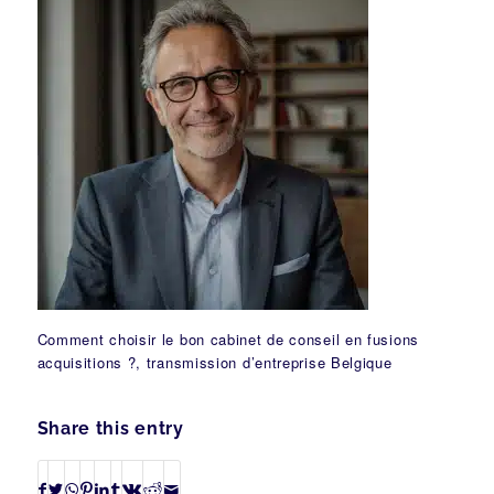
Comment choisir le bon cabinet de conseil en fusions
acquisitions ?, transmission d’entreprise Belgique
Share this entry