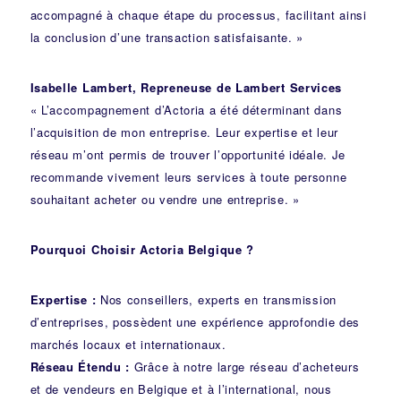
accompagné à chaque étape du processus, facilitant ainsi
la conclusion d’une transaction satisfaisante. »
Isabelle Lambert, Repreneuse de Lambert Services
« L’accompagnement d’Actoria a été déterminant dans
l’acquisition de mon entreprise. Leur expertise et leur
réseau m’ont permis de trouver l’opportunité idéale. Je
recommande vivement leurs services à toute personne
souhaitant acheter ou vendre une entreprise. »
Pourquoi Choisir Actoria Belgique ?
Expertise :
Nos conseillers, experts en transmission
d’entreprises, possèdent une expérience approfondie des
marchés locaux et internationaux.
Réseau Étendu :
Grâce à notre large réseau d’acheteurs
et de vendeurs en Belgique et à l’international, nous