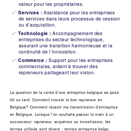
valeur pour les propriétaires.
Services :
Assistance pour les entreprises
de services dans leurs processus de cession
ou d’acquisition.
Technologie :
Accompagnement des
entreprises du secteur technologique,
assurant une transition harmonieuse et la
continuité de l’innovation.
Commerce :
Support pour les entreprises
commerciales, aidant à trouver des
repreneurs partageant leur vision.
La question de la vente d’une
entreprise
belgique se pose
tôt ou tard. Comment trouver le bon
repreneur
en
Belgique? Comment réussir ma
transmission d’entreprise
en Belgique. Lorsque l’on souhaite passer la main à un
successeur
, repreneur, acquéreur ou
investisseur
, les
termes utilisés sont divers :
remise
entreprise belge,