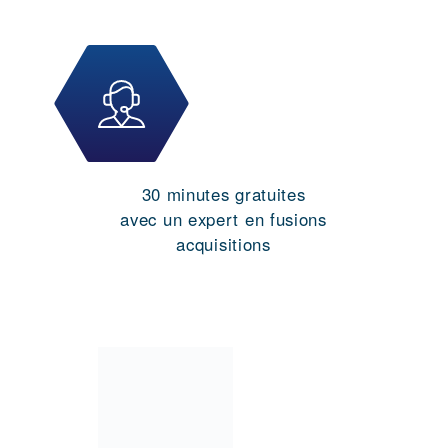
30 minutes gratuites
avec un expert en fusions
acquisitions