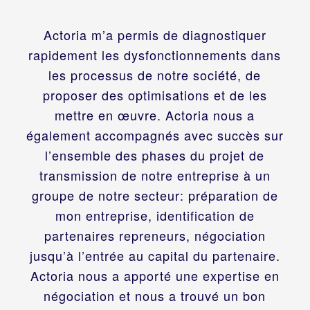
Actoria m’a permis de diagnostiquer
rapidement les dysfonctionnements dans
les processus de notre société, de
proposer des optimisations et de les
mettre en œuvre. Actoria nous a
également accompagnés avec succès sur
l’ensemble des phases du projet de
transmission de notre entreprise à un
groupe de notre secteur: préparation de
mon entreprise, identification de
partenaires repreneurs, négociation
jusqu’à l’entrée au capital du partenaire.
Actoria nous a apporté une expertise en
négociation et nous a trouvé un bon