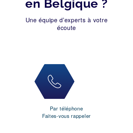
en Belgique ?
Une équipe d’experts à votre
écoute
Par téléphone
Faites-vous rappeler