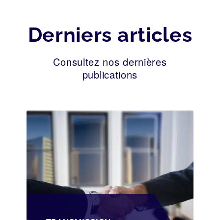
Derniers articles
Consultez nos dernières
publications