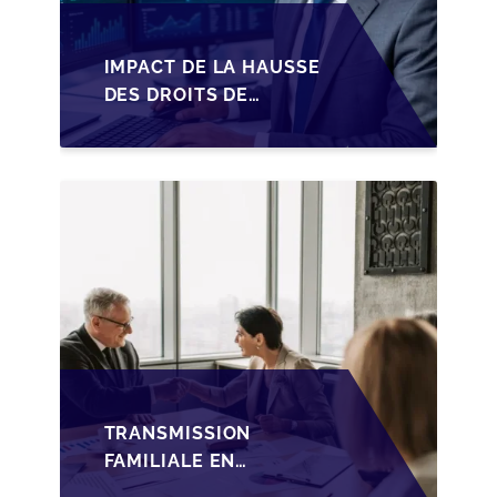
IMPACT DE LA HAUSSE
DES DROITS DE
SUCCESSION EN
WALLONIE SUR LA
TRANSMISSION
FAMILIALE DES PME
TRANSMISSION
FAMILIALE EN
WALLONIE :