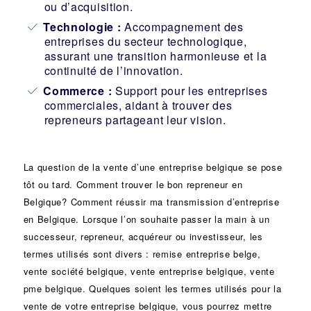
ou d’acquisition.
Technologie :
Accompagnement des
entreprises du secteur technologique,
assurant une transition harmonieuse et la
continuité de l’innovation.
Commerce :
Support pour les entreprises
commerciales, aidant à trouver des
repreneurs partageant leur vision.
La question de la vente d’une
entreprise
belgique se pose
tôt ou tard. Comment trouver le bon
repreneur
en
Belgique? Comment réussir ma
transmission d’entreprise
en Belgique. Lorsque l’on souhaite passer la main à un
successeur
, repreneur, acquéreur ou
investisseur
, les
termes utilisés sont divers :
remise
entreprise belge,
vente
société
belgique, vente entreprise belgique, vente
pme belgique. Quelques soient les termes utilisés pour la
vente de votre entreprise belgique, vous pourrez mettre