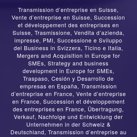
Transmission d’entreprise en Suisse,
Vente d’entreprise en Suisse, Succession
et développement des entreprises en
Suisse
,
Trasmissione, Vendita d’azienda,
impresse, PMI, Successione e Sviluppo
del Business in Svizzera, Ticino e Italia
,
Mergers and Acquisition in Europe for
SMEs, Strategy and business
development in Europe for SMEs
,
Traspaso, Cesión y Desarrollo de
empresas en España
,
Transmission
d’entreprise en France, Vente d’entreprise
en France, Succession et développement
des entreprises en France
,
Übertragung,
Verkauf, Nachfolge und Entwicklung der
Unternehmen in der Schweiz &
Deutschland
,
Transmission d’entreprise au