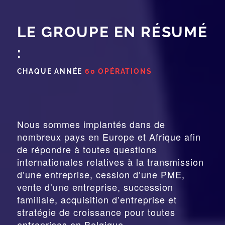
LE GROUPE EN RÉSUMÉ
:
CHAQUE ANNÉE
60 OPÉRATIONS
Nous sommes implantés dans de
nombreux pays en Europe et Afrique afin
de répondre à toutes questions
internationales relatives à la
transmission
d’une entreprise,
cession
d’une PME,
vente d’une entreprise, succession
familiale, acquisition d’entreprise et
stratégie de croissance pour toutes
entreprises en Belgique.