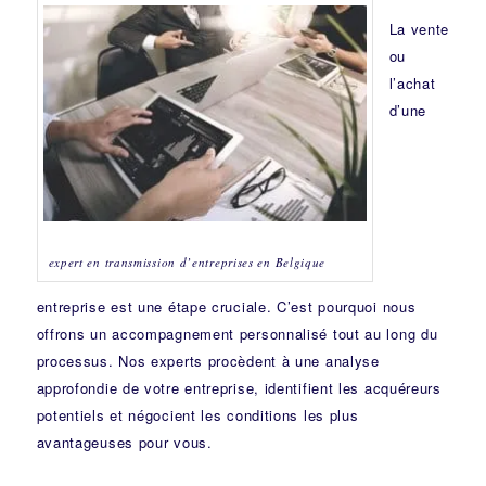
La vente
ou
l’achat
d’une
expert en transmission d’entreprises en Belgique
entreprise est une étape cruciale. C’est pourquoi nous
offrons un accompagnement personnalisé tout au long du
processus. Nos experts procèdent à une analyse
approfondie de votre entreprise, identifient les acquéreurs
potentiels et négocient les conditions les plus
avantageuses pour vous.