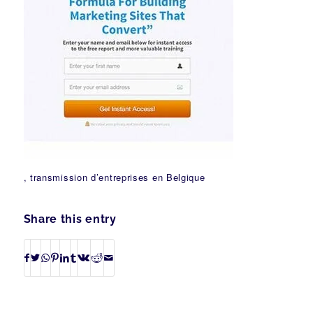
, transmission d’entreprises en Belgique
Share this entry