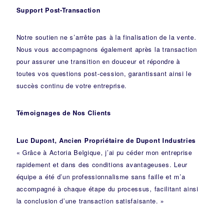
Support Post-Transaction
Notre soutien ne s’arrête pas à la finalisation de la vente.
Nous vous accompagnons également après la transaction
pour assurer une transition en douceur et répondre à
toutes vos questions post-cession, garantissant ainsi le
succès continu de votre entreprise.
Témoignages de Nos Clients
Luc Dupont, Ancien Propriétaire de Dupont Industries
« Grâce à Actoria Belgique, j’ai pu céder mon entreprise
rapidement et dans des conditions avantageuses. Leur
équipe a été d’un professionnalisme sans faille et m’a
accompagné à chaque étape du processus, facilitant ainsi
la conclusion d’une transaction satisfaisante. »