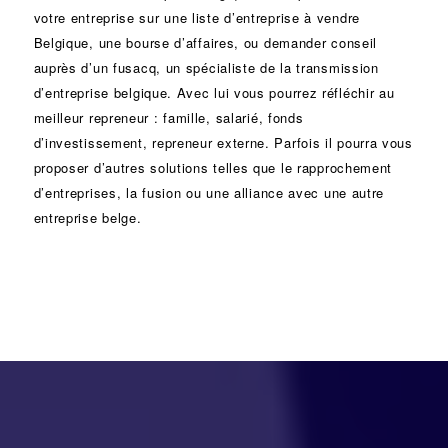
votre entreprise sur une liste d’entreprise à vendre
Belgique, une
bourse d’affaires
, ou demander conseil
auprès d’un
fusacq
, un spécialiste de la
transmission
d’entreprise
belgique. Avec lui vous pourrez réfléchir au
meilleur repreneur :
famille
,
salarié
,
fonds
d’investissement
, repreneur externe. Parfois il pourra vous
proposer d’autres solutions telles que le
rapprochement
d’entreprises
, la
fusion
ou une
alliance
avec une autre
entreprise belge.