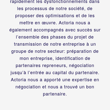
rapidement les dysfonctionnements dans
les processus de notre société, de
proposer des optimisations et de les
mettre en œuvre. Actoria nous a
également accompagnés avec succès sur
l’ensemble des phases du projet de
transmission de notre entreprise à un
groupe de notre secteur: préparation de
mon entreprise, identification de
partenaires repreneurs, négociation
jusqu’à l’entrée au capital du partenaire.
Actoria nous a apporté une expertise en
négociation et nous a trouvé un bon
partenaire.