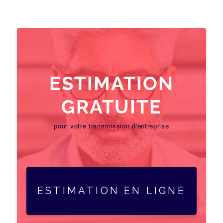
ESTIMATION
GRATUITE
pour votre transmission d'entreprise
ESTIMATION EN LIGNE