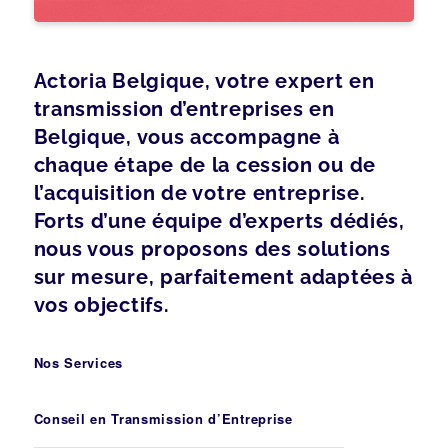
Actoria Belgique, votre expert en
transmission d’entreprises en
Belgique, vous accompagne à
chaque étape de la cession ou de
l’acquisition de votre entreprise.
Forts d’une équipe d’experts dédiés,
nous vous proposons des solutions
sur mesure, parfaitement adaptées à
vos objectifs.
Nos Services
Conseil en Transmission d’Entreprise