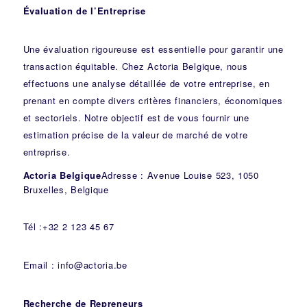
Évaluation de l’Entreprise
Une évaluation rigoureuse est essentielle pour garantir une
transaction équitable. Chez Actoria Belgique, nous
effectuons une analyse détaillée de votre entreprise, en
prenant en compte divers critères financiers, économiques
et sectoriels. Notre objectif est de vous fournir une
estimation précise de la valeur de marché de votre
entreprise.
Actoria Belgique
Adresse : Avenue Louise 523, 1050
Bruxelles, Belgique
Tél :+32 2 123 45 67
Email : info@actoria.be
Recherche de Repreneurs