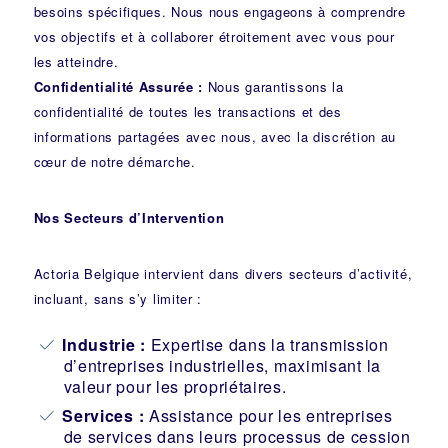
besoins spécifiques. Nous nous engageons à comprendre
vos objectifs et à collaborer étroitement avec vous pour
les atteindre.
Confidentialité Assurée :
Nous garantissons la
confidentialité de toutes les transactions et des
informations partagées avec nous, avec la discrétion au
cœur de notre démarche.
Nos Secteurs d’Intervention
Actoria Belgique intervient dans divers secteurs d’activité,
incluant, sans s’y limiter :
Industrie
:
Expertise dans la transmission
d’entreprises industrielles, maximisant la
valeur pour les propriétaires.
Services :
Assistance pour les entreprises
de services dans leurs processus de cession