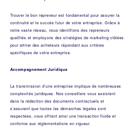
Trouver le bon repreneur est fondamental pour assurer la
continuité et le succès futur de votre entreprise. Grâce à
notre vaste réseau, nous identifions des repreneurs
qualifiés et employons des stratégies de marketing ciblées
pour attirer des acheteurs répondant aux critères
spécifiques de votre entreprise.
Accompagnement Juridique
La transmission d’une entreprise implique de nombreuses
complexités juridiques. Nos
conseillers
vous assistent
dans la rédaction des documents contractuels et
s’assurent que toutes les démarches légales sont
respectées, vous offrant ainsi une transaction fluide et
conforme aux réglementations en vigueur.