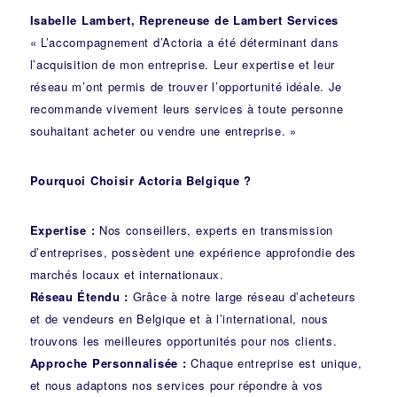
Isabelle Lambert, Repreneuse de Lambert Services
« L’accompagnement d’Actoria a été déterminant dans
l’acquisition de mon entreprise. Leur expertise et leur
réseau m’ont permis de trouver l’opportunité idéale. Je
recommande vivement leurs services à toute personne
souhaitant acheter ou vendre une entreprise. »
Pourquoi Choisir Actoria Belgique ?
Expertise :
Nos conseillers, experts en transmission
d’entreprises, possèdent une expérience approfondie des
marchés locaux et internationaux.
Réseau Étendu :
Grâce à notre large réseau d’acheteurs
et de vendeurs en Belgique et à l’international, nous
trouvons les meilleures opportunités pour nos clients.
Approche Personnalisée :
Chaque entreprise est unique,
et nous adaptons nos services pour répondre à vos