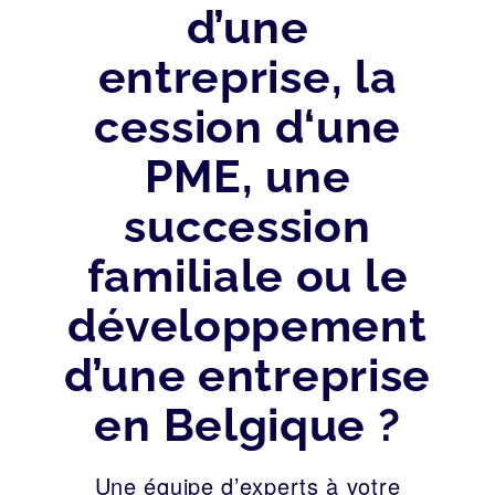
d’une
entreprise, la
cession d‘une
PME, une
succession
familiale ou le
développement
d’une entreprise
en Belgique ?
Une équipe d’experts à votre