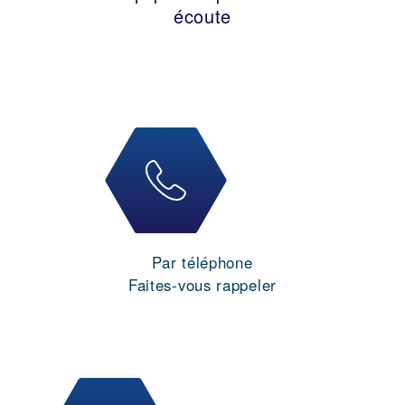
écoute
Par téléphone
Faites-vous rappeler