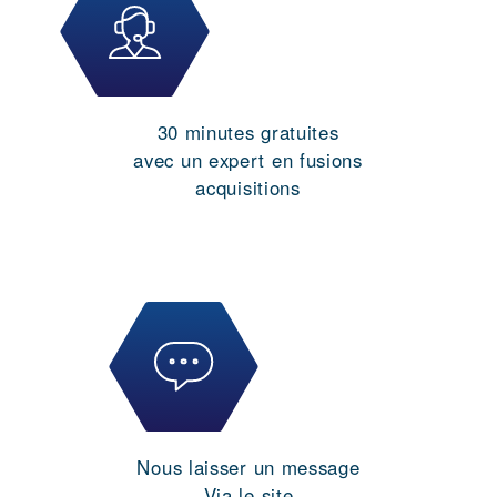
30 minutes gratuites
avec un expert en fusions
acquisitions
Nous laisser un message
Via le site