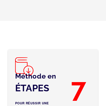
Méthode en
7
ÉTAPES
POUR RÉUSSIR UNE