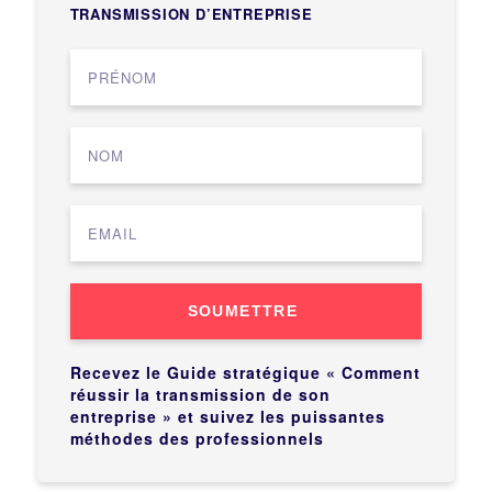
TRANSMISSION D’ENTREPRISE
SOUMETTRE
Recevez le Guide stratégique « Comment
réussir la transmission de son
entreprise » et suivez les puissantes
méthodes des professionnels