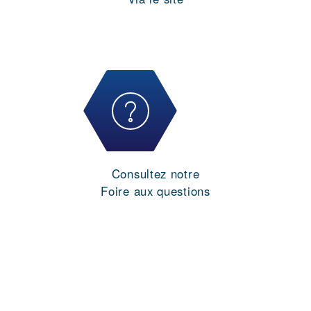
Consultez notre
Foire aux questions