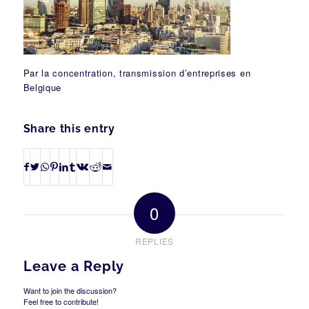
Par la concentration, transmission d’entreprises en
Belgique
Share this entry
0
REPLIES
Leave a Reply
Want to join the discussion?
Feel free to contribute!