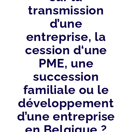
transmission
d’une
entreprise, la
cession d‘une
PME, une
succession
familiale ou le
développement
d’une entreprise
en Belgique ?