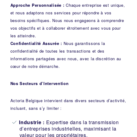
Approche Personnalisée :
Chaque entreprise est unique,
et nous adaptons nos services pour répondre à vos
besoins spécifiques. Nous nous engageons à comprendre
vos objectifs et à collaborer étroitement avec vous pour
les atteindre.
Confidentialité Assurée :
Nous garantissons la
confidentialité de toutes les transactions et des
informations partagées avec nous, avec la discrétion au
cœur de notre démarche.
Nos Secteurs d’Intervention
Actoria Belgique intervient dans divers secteurs d’activité,
incluant, sans s’y limiter :
Industrie
:
Expertise dans la transmission
d’entreprises industrielles, maximisant la
valeur pour les propriétaires.