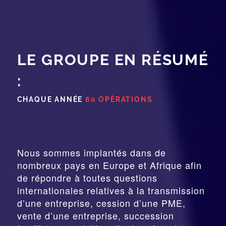
LE GROUPE EN RÉSUMÉ
:
CHAQUE ANNÉE
60 OPÉRATIONS
Nous sommes implantés dans de
nombreux pays en Europe et Afrique afin
de répondre à toutes questions
internationales relatives à la
transmission
d’une entreprise,
cession
d’une PME,
vente d’une entreprise, succession