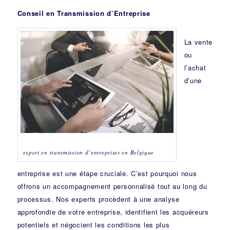
Conseil en Transmission d’Entreprise
La vente
ou
l’achat
d’une
expert en transmission d’entreprises en Belgique
entreprise est une étape cruciale. C’est pourquoi nous
offrons un accompagnement personnalisé tout au long du
processus. Nos experts procèdent à une analyse
approfondie de votre entreprise, identifient les acquéreurs
potentiels et négocient les conditions les plus