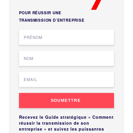
POUR RÉUSSIR UNE
TRANSMISSION D’ENTREPRISE
SOUMETTRE
Recevez le Guide stratégique « Comment
réussir la transmission de son
entreprise » et suivez les puissantes