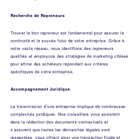
Recherche de Repreneurs
Trouver le bon repreneur est fondamental pour assurer la
continuité et le succès futur de votre entreprise. Grâce à
notre vaste réseau, nous identifions des repreneurs
qualifiés et employons des stratégies de marketing ciblées
pour attirer des acheteurs répondant aux critères
spécifiques de votre entreprise.
Accompagnement Juridique
La transmission d’une entreprise implique de nombreuses
complexités juridiques. Nos
conseillers
vous assistent
dans la rédaction des documents contractuels et
s’assurent que toutes les démarches légales sont
respectées, vous offrant ainsi une transaction fluide et