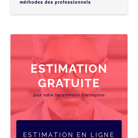
méthodes des professionnels
ESTIMATION
GRATUITE
pour votre transmission d'entreprise
ESTIMATION EN LIGNE