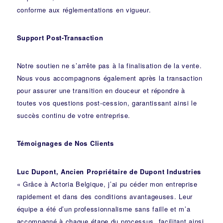
conforme aux réglementations en vigueur.
Support Post-Transaction
Notre soutien ne s’arrête pas à la finalisation de la vente.
Nous vous accompagnons également après la transaction
pour assurer une transition en douceur et répondre à
toutes vos questions post-cession, garantissant ainsi le
succès continu de votre entreprise.
Témoignages de Nos Clients
Luc Dupont, Ancien Propriétaire de Dupont Industries
« Grâce à Actoria Belgique, j’ai pu céder mon entreprise
rapidement et dans des conditions avantageuses. Leur
équipe a été d’un professionnalisme sans faille et m’a
accompagné à chaque étape du processus, facilitant ainsi