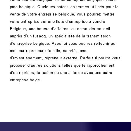
pme belgique. Quelques soient les termes utilisés pour la
vente de votre entreprise belgique, vous pourrez mettre
votre entreprise sur une liste d’entreprise à vendre
Belgique, une
bourse d’affaires
, ou demander conseil
auprès d’un
fusacq
, un spécialiste de la
transmission
d’entreprise
belgique. Avec lui vous pourrez réfléchir au
meilleur repreneur :
famille
,
salarié
,
fonds
d’investissement
, repreneur externe. Parfois il pourra vous
proposer d’autres solutions telles que le
rapprochement
d’entreprises
, la
fusion
ou une
alliance
avec une autre
entreprise belge.