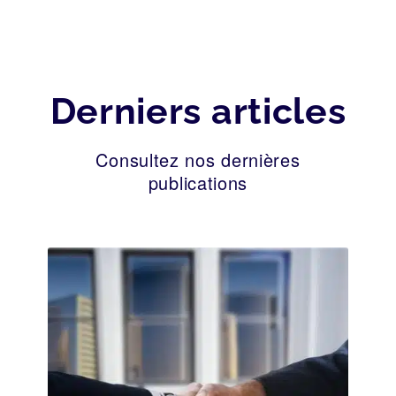
Derniers articles
Consultez nos dernières
publications