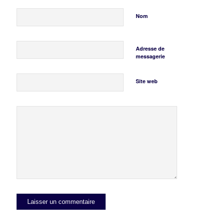
Nom
Adresse de
messagerie
Site web