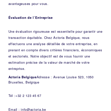
avantageuses pour vous.
Évaluation de l’Entreprise
Une évaluation rigoureuse est essentielle pour garantir une
transaction équitable. Chez Actoria Belgique, nous
effectuons une analyse détaillée de votre entreprise, en
prenant en compte divers critères financiers, économiques
et sectoriels. Notre objectif est de vous fournir une
estimation précise de la valeur de marché de votre
entreprise.
Actoria Belgique
Adresse : Avenue Louise 523, 1050
Bruxelles, Belgique
Tél :+32 2 123 45 67
Email : info@actoria.be