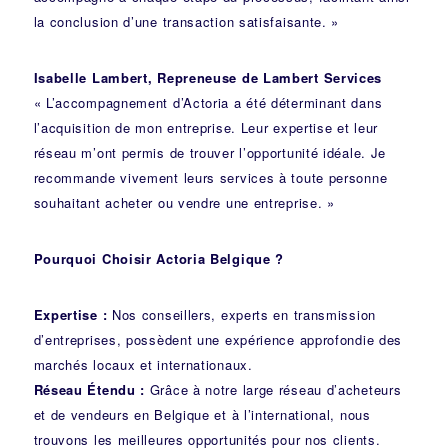
la conclusion d’une transaction satisfaisante. »
Isabelle Lambert, Repreneuse de Lambert Services
« L’accompagnement d’Actoria a été déterminant dans
l’acquisition de mon entreprise. Leur expertise et leur
réseau m’ont permis de trouver l’opportunité idéale. Je
recommande vivement leurs services à toute personne
souhaitant acheter ou vendre une entreprise. »
Pourquoi Choisir Actoria Belgique ?
Expertise :
Nos conseillers, experts en transmission
d’entreprises, possèdent une expérience approfondie des
marchés locaux et internationaux.
Réseau Étendu :
Grâce à notre large réseau d’acheteurs
et de vendeurs en Belgique et à l’international, nous
trouvons les meilleures opportunités pour nos clients.