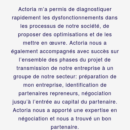
Actoria m’a permis de diagnostiquer
rapidement les dysfonctionnements dans
les processus de notre société, de
proposer des optimisations et de les
mettre en œuvre. Actoria nous a
également accompagnés avec succès sur
l’ensemble des phases du projet de
transmission de notre entreprise à un
groupe de notre secteur: préparation de
mon entreprise, identification de
partenaires repreneurs, négociation
jusqu’à l’entrée au capital du partenaire.
Actoria nous a apporté une expertise en
négociation et nous a trouvé un bon
partenaire.