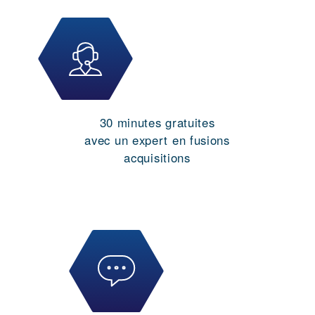
30 minutes gratuites
avec un expert en fusions
acquisitions