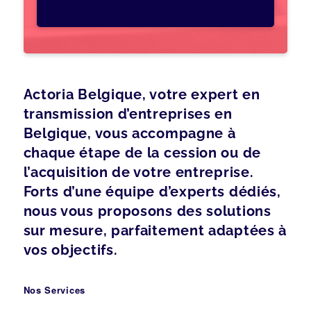
Actoria Belgique, votre expert en
transmission d’entreprises en
Belgique, vous accompagne à
chaque étape de la cession ou de
l’acquisition de votre entreprise.
Forts d’une équipe d’experts dédiés,
nous vous proposons des solutions
sur mesure, parfaitement adaptées à
vos objectifs.
Nos Services