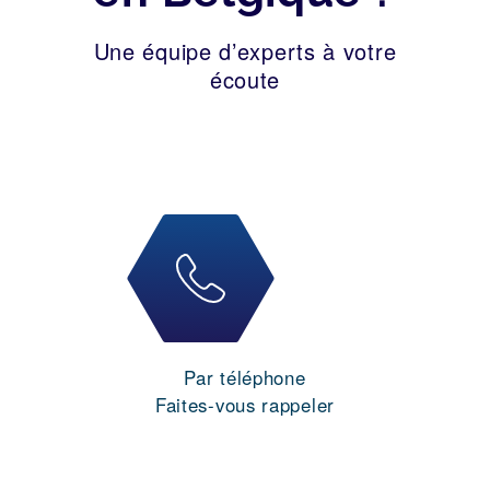
Une équipe d’experts à votre
écoute
Par téléphone
Faites-vous rappeler