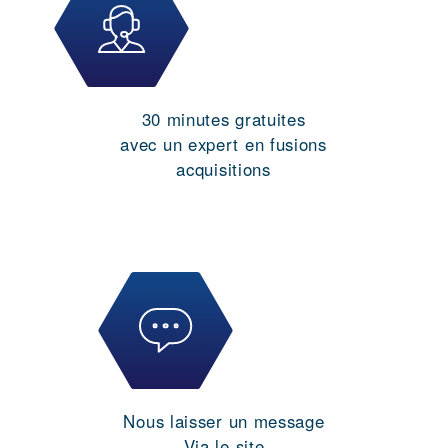
30 minutes gratuites
avec un expert en fusions
acquisitions
Nous laisser un message
Via le site