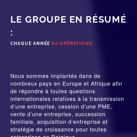
LE GROUPE EN RÉSUMÉ
:
CHAQUE ANNÉE
60 OPÉRATIONS
Nous sommes implantés dans de
nombreux pays en Europe et Afrique afin
de répondre à toutes questions
internationales relatives à la
transmission
d’une entreprise,
cession
d’une PME,
vente d’une entreprise, succession
familiale, acquisition d’entreprise et
stratégie de croissance pour toutes
entreprises en Belgique.