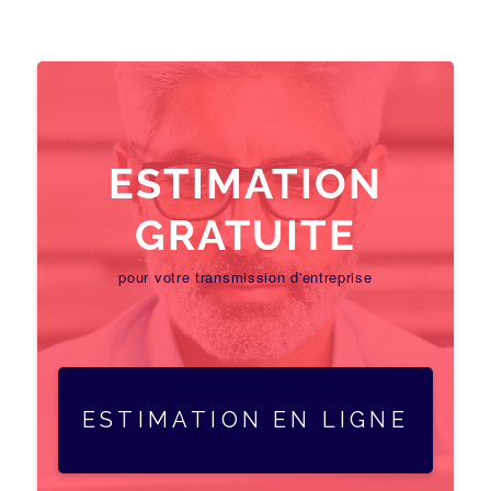
ESTIMATION
GRATUITE
pour votre transmission d'entreprise
ESTIMATION EN LIGNE