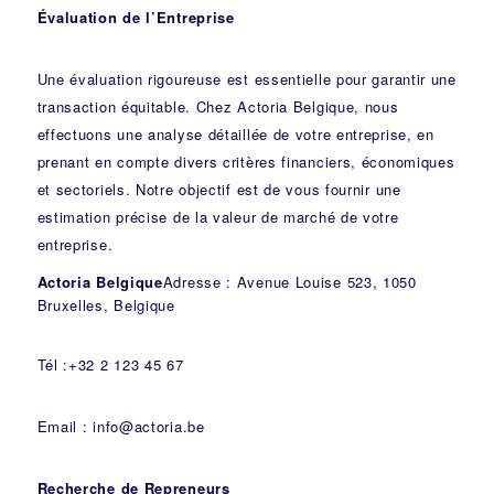
Évaluation de l’Entreprise
Une évaluation rigoureuse est essentielle pour garantir une
transaction équitable. Chez Actoria Belgique, nous
effectuons une analyse détaillée de votre entreprise, en
prenant en compte divers critères financiers, économiques
et sectoriels. Notre objectif est de vous fournir une
estimation précise de la valeur de marché de votre
entreprise.
Actoria Belgique
Adresse : Avenue Louise 523, 1050
Bruxelles, Belgique
Tél :+32 2 123 45 67
Email : info@actoria.be
Recherche de Repreneurs