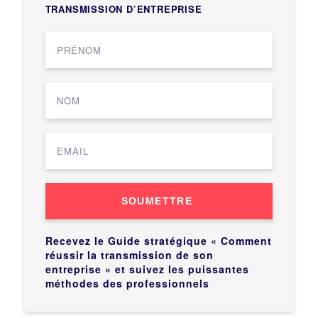
TRANSMISSION D’ENTREPRISE
SOUMETTRE
Recevez le Guide stratégique « Comment
réussir la transmission de son
entreprise » et suivez les puissantes
méthodes des professionnels