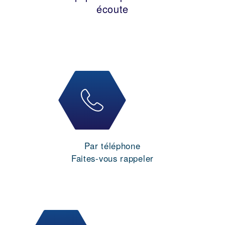
écoute
Par téléphone
Faites-vous rappeler