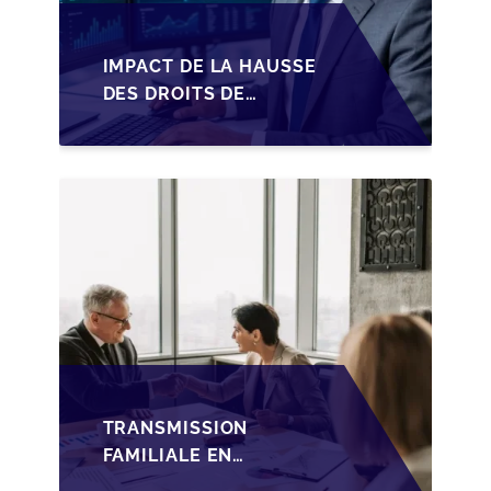
IMPACT DE LA HAUSSE
DES DROITS DE
SUCCESSION EN
WALLONIE SUR LA
TRANSMISSION
FAMILIALE DES PME
TRANSMISSION
FAMILIALE EN
WALLONIE :