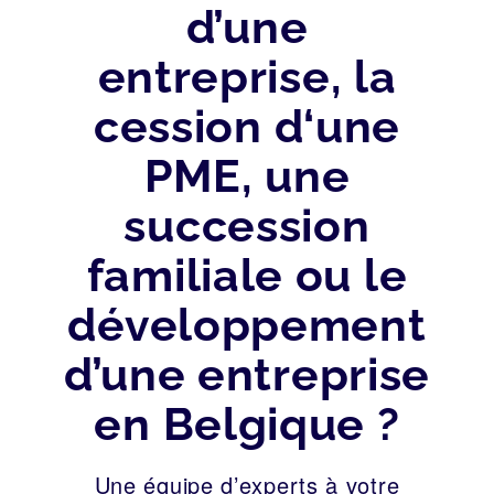
d’une
entreprise, la
cession d‘une
PME, une
succession
familiale ou le
développement
d’une entreprise
en Belgique ?
Une équipe d’experts à votre