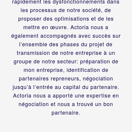
rapidement les dysfonctionnements dans
les processus de notre société, de
proposer des optimisations et de les
mettre en œuvre. Actoria nous a
également accompagnés avec succès sur
l’ensemble des phases du projet de
transmission de notre entreprise à un
groupe de notre secteur: préparation de
mon entreprise, identification de
partenaires repreneurs, négociation
jusqu’à l’entrée au capital du partenaire.
Actoria nous a apporté une expertise en
négociation et nous a trouvé un bon
partenaire.