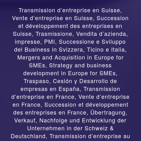
Transmission d’entreprise en Suisse,
Vente d’entreprise en Suisse, Succession
et développement des entreprises en
Suisse
,
Trasmissione, Vendita d’azienda,
impresse, PMI, Successione e Sviluppo
del Business in Svizzera, Ticino e Italia
,
Mergers and Acquisition in Europe for
SMEs, Strategy and business
development in Europe for SMEs
,
Traspaso, Cesión y Desarrollo de
empresas en España
,
Transmission
d’entreprise en France, Vente d’entreprise
en France, Succession et développement
des entreprises en France
,
Übertragung,
Verkauf, Nachfolge und Entwicklung der
Unternehmen in der Schweiz &
Deutschland
,
Transmission d’entreprise au