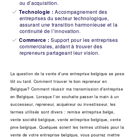
ou d’acquisition.
Technologie :
Accompagnement des
entreprises du secteur technologique,
assurant une transition harmonieuse et la
continuité de l’innovation.
Commerce :
Support pour les entreprises
commerciales, aidant à trouver des
repreneurs partageant leur vision.
La question de la vente d’une
entreprise
belgique se pose
tôt ou tard. Comment trouver le bon
repreneur
en
Belgique? Comment réussir ma
transmission d’entreprise
en Belgique. Lorsque l’on souhaite passer la main à un
successeur
, repreneur, acquéreur ou
investisseur
, les
termes utilisés sont divers :
remise
entreprise belge,
vente
société
belgique, vente entreprise belgique, vente
pme belgique. Quelques soient les termes utilisés pour la
vente de votre entreprise belgique, vous pourrez mettre