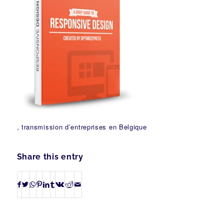
, transmission d’entreprises en Belgique
Share this entry