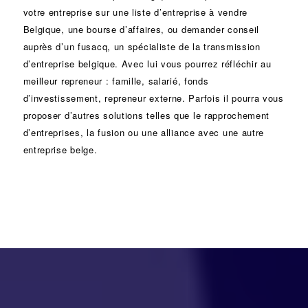
votre entreprise sur une liste d’entreprise à vendre
Belgique, une
bourse d’affaires
, ou demander conseil
auprès d’un
fusacq
, un spécialiste de la
transmission
d’entreprise
belgique. Avec lui vous pourrez réfléchir au
meilleur repreneur :
famille
,
salarié
,
fonds
d’investissement
, repreneur externe. Parfois il pourra vous
proposer d’autres solutions telles que le
rapprochement
d’entreprises
, la
fusion
ou une
alliance
avec une autre
entreprise belge.