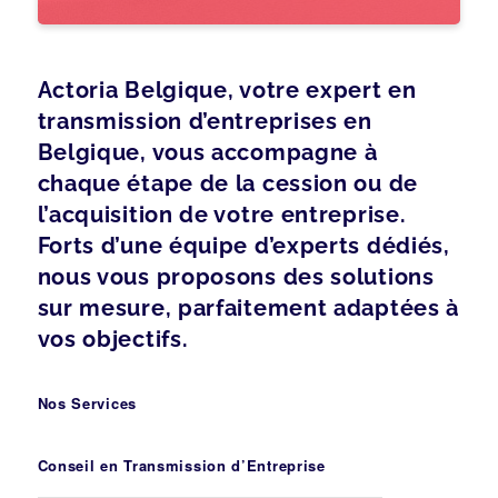
Actoria Belgique, votre expert en
transmission d’entreprises en
Belgique, vous accompagne à
chaque étape de la cession ou de
l’acquisition de votre entreprise.
Forts d’une équipe d’experts dédiés,
nous vous proposons des solutions
sur mesure, parfaitement adaptées à
vos objectifs.
Nos Services
Conseil en Transmission d’Entreprise