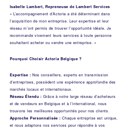
Isabelle Lambert, Repreneuse de Lambert Services
« L’accompagnement d’Actoria a été déterminant dans
l’acquisition de mon entreprise. Leur expertise et leur
réseau m’ont permis de trouver l’opportunité idéale. Je
recommande vivement leurs services à toute personne
souhaitant acheter ou vendre une entreprise. »
Pourquoi Choisir Actoria Belgique ?
Expertise :
Nos conseillers, experts en transmission
d’entreprises, possèdent une expérience approfondie des
marchés locaux et internationaux.
Réseau Étendu :
Grâce à notre large réseau d’acheteurs
et de vendeurs en Belgique et à l’international, nous
trouvons les meilleures opportunités pour nos clients.
Approche Personnalisée :
Chaque entreprise est unique,
et nous adaptons nos services pour répondre à vos