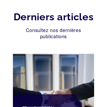
Derniers articles
Consultez nos dernières
publications