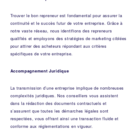
Trouver le bon repreneur est fondamental pour assurer la
continuité et le succès futur de votre entreprise. Grâce à
notre vaste réseau, nous identifions des repreneurs
qualifiés et employons des stratégies de marketing ciblées
pour attirer des acheteurs répondant aux critères
spécifiques de votre entreprise.
Accompagnement Juridique
La transmission d’une entreprise implique de nombreuses
complexités juridiques. Nos
conseillers
vous assistent
dans la rédaction des documents contractuels et
s’assurent que toutes les démarches légales sont
respectées, vous offrant ainsi une transaction fluide et
conforme aux réglementations en vigueur.