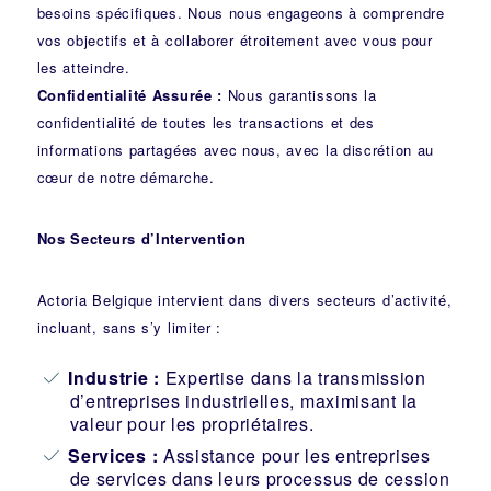
besoins spécifiques. Nous nous engageons à comprendre
vos objectifs et à collaborer étroitement avec vous pour
les atteindre.
Confidentialité Assurée :
Nous garantissons la
confidentialité de toutes les transactions et des
informations partagées avec nous, avec la discrétion au
cœur de notre démarche.
Nos Secteurs d’Intervention
Actoria Belgique intervient dans divers secteurs d’activité,
incluant, sans s’y limiter :
Industrie
:
Expertise dans la transmission
d’entreprises industrielles, maximisant la
valeur pour les propriétaires.
Services :
Assistance pour les entreprises
de services dans leurs processus de cession