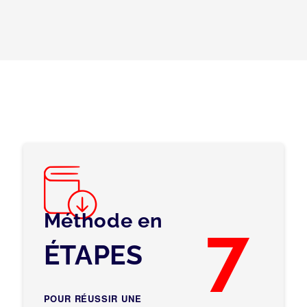
Méthode en
7
ÉTAPES
POUR RÉUSSIR UNE