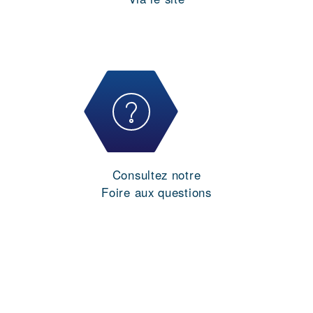
Consultez notre
Foire aux questions