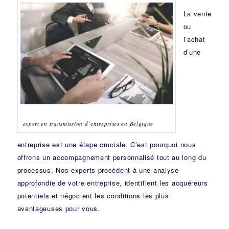
La vente
ou
l’achat
d’une
expert en transmission d’entreprises en Belgique
entreprise est une étape cruciale. C’est pourquoi nous
offrons un accompagnement personnalisé tout au long du
processus. Nos experts procèdent à une analyse
approfondie de votre entreprise, identifient les acquéreurs
potentiels et négocient les conditions les plus
avantageuses pour vous.