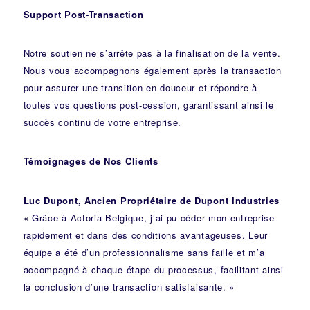
Support Post-Transaction
Notre soutien ne s’arrête pas à la finalisation de la vente.
Nous vous accompagnons également après la transaction
pour assurer une transition en douceur et répondre à
toutes vos questions post-cession, garantissant ainsi le
succès continu de votre entreprise.
Témoignages de Nos Clients
Luc Dupont, Ancien Propriétaire de Dupont Industries
« Grâce à Actoria Belgique, j’ai pu céder mon entreprise
rapidement et dans des conditions avantageuses. Leur
équipe a été d’un professionnalisme sans faille et m’a
accompagné à chaque étape du processus, facilitant ainsi
la conclusion d’une transaction satisfaisante. »