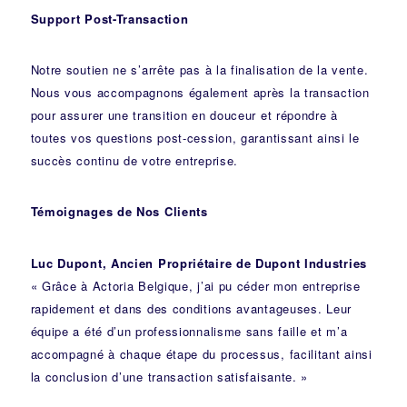
Support Post-Transaction
Notre soutien ne s’arrête pas à la finalisation de la vente.
Nous vous accompagnons également après la transaction
pour assurer une transition en douceur et répondre à
toutes vos questions post-cession, garantissant ainsi le
succès continu de votre entreprise.
Témoignages de Nos Clients
Luc Dupont, Ancien Propriétaire de Dupont Industries
« Grâce à Actoria Belgique, j’ai pu céder mon entreprise
rapidement et dans des conditions avantageuses. Leur
équipe a été d’un professionnalisme sans faille et m’a
accompagné à chaque étape du processus, facilitant ainsi
la conclusion d’une transaction satisfaisante. »