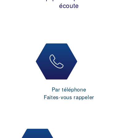
écoute
Par téléphone
Faites-vous rappeler