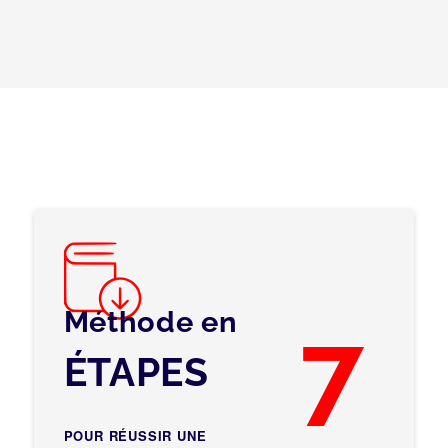
Méthode en
7
ÉTAPES
POUR RÉUSSIR UNE