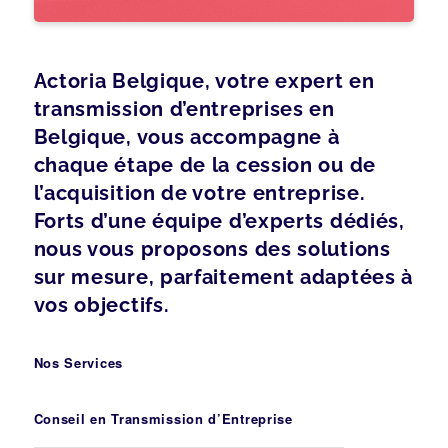
Actoria Belgique, votre expert en
transmission d’entreprises en
Belgique, vous accompagne à
chaque étape de la cession ou de
l’acquisition de votre entreprise.
Forts d’une équipe d’experts dédiés,
nous vous proposons des solutions
sur mesure, parfaitement adaptées à
vos objectifs.
Nos Services
Conseil en Transmission d’Entreprise