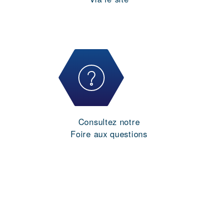
Consultez notre
Foire aux questions