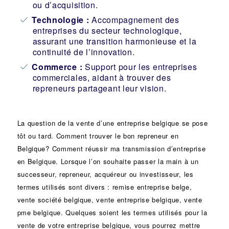
ou d’acquisition.
Technologie :
Accompagnement des
entreprises du secteur technologique,
assurant une transition harmonieuse et la
continuité de l’innovation.
Commerce :
Support pour les entreprises
commerciales, aidant à trouver des
repreneurs partageant leur vision.
La question de la vente d’une
entreprise
belgique se pose
tôt ou tard. Comment trouver le bon
repreneur
en
Belgique? Comment réussir ma
transmission d’entreprise
en Belgique. Lorsque l’on souhaite passer la main à un
successeur
, repreneur, acquéreur ou
investisseur
, les
termes utilisés sont divers :
remise
entreprise belge,
vente
société
belgique, vente entreprise belgique, vente
pme belgique. Quelques soient les termes utilisés pour la
vente de votre entreprise belgique, vous pourrez mettre