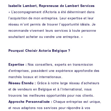
Isabelle Lambert, Repreneuse de Lambert Services
« L’accompagnement d’Actoria a été déterminant dans
l’acquisition de mon entreprise. Leur expertise et leur
réseau m’ont permis de trouver l’opportunité idéale. Je
recommande vivement leurs services à toute personne
souhaitant acheter ou vendre une entreprise. »
Pourquoi Choisir Actoria Belgique ?
Expertise :
Nos conseillers, experts en transmission
d’entreprises, possèdent une expérience approfondie des
marchés locaux et internationaux.
Réseau Étendu :
Grâce à notre large réseau d’acheteurs
et de vendeurs en Belgique et à l’international, nous
trouvons les meilleures opportunités pour nos clients.
Approche Personnalisée :
Chaque entreprise est unique,
et nous adaptons nos services pour répondre à vos