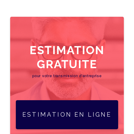
ESTIMATION
GRATUITE
pour votre transmission d'entreprise
ESTIMATION EN LIGNE