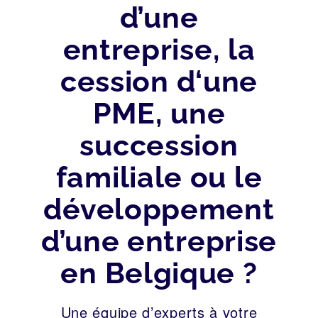
d’une
entreprise, la
cession d‘une
PME, une
succession
familiale ou le
développement
d’une entreprise
en Belgique ?
Une équipe d’experts à votre