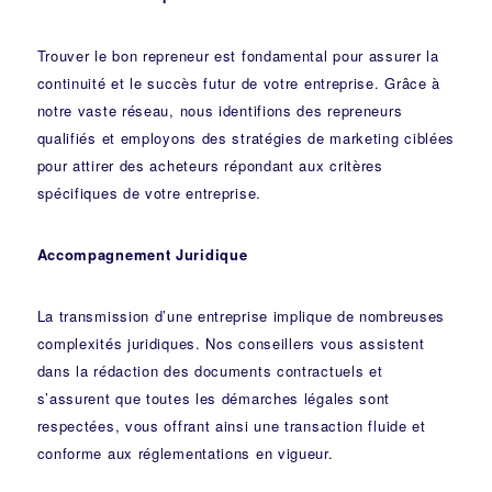
Trouver le bon repreneur est fondamental pour assurer la
continuité et le succès futur de votre entreprise. Grâce à
notre vaste réseau, nous identifions des repreneurs
qualifiés et employons des stratégies de marketing ciblées
pour attirer des acheteurs répondant aux critères
spécifiques de votre entreprise.
Accompagnement Juridique
La transmission d’une entreprise implique de nombreuses
complexités juridiques. Nos
conseillers
vous assistent
dans la rédaction des documents contractuels et
s’assurent que toutes les démarches légales sont
respectées, vous offrant ainsi une transaction fluide et
conforme aux réglementations en vigueur.