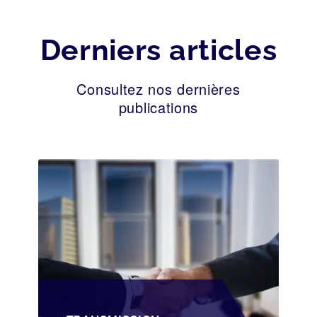
Derniers articles
Consultez nos dernières
publications