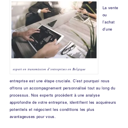
La vente
ou
l’achat
d’une
expert en transmission d’entreprises en Belgique
entreprise est une étape cruciale. C’est pourquoi nous
offrons un accompagnement personnalisé tout au long du
processus. Nos experts procèdent à une analyse
approfondie de votre entreprise, identifient les acquéreurs
potentiels et négocient les conditions les plus
avantageuses pour vous.