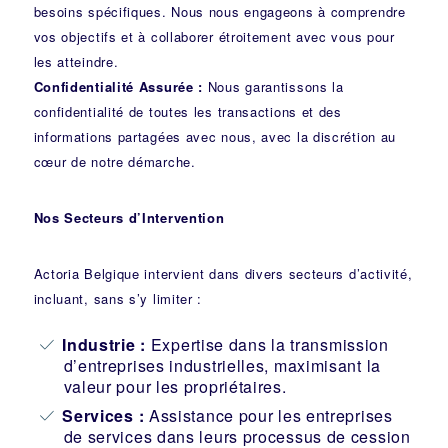
besoins spécifiques. Nous nous engageons à comprendre
vos objectifs et à collaborer étroitement avec vous pour
les atteindre.
Confidentialité Assurée :
Nous garantissons la
confidentialité de toutes les transactions et des
informations partagées avec nous, avec la discrétion au
cœur de notre démarche.
Nos Secteurs d’Intervention
Actoria Belgique intervient dans divers secteurs d’activité,
incluant, sans s’y limiter :
Industrie
:
Expertise dans la transmission
d’entreprises industrielles, maximisant la
valeur pour les propriétaires.
Services :
Assistance pour les entreprises
de services dans leurs processus de cession