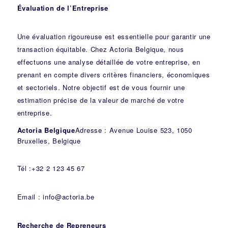
Évaluation de l’Entreprise
Une évaluation rigoureuse est essentielle pour garantir une
transaction équitable. Chez Actoria Belgique, nous
effectuons une analyse détaillée de votre entreprise, en
prenant en compte divers critères financiers, économiques
et sectoriels. Notre objectif est de vous fournir une
estimation précise de la valeur de marché de votre
entreprise.
Actoria Belgique
Adresse : Avenue Louise 523, 1050
Bruxelles, Belgique
Tél :+32 2 123 45 67
Email : info@actoria.be
Recherche de Repreneurs