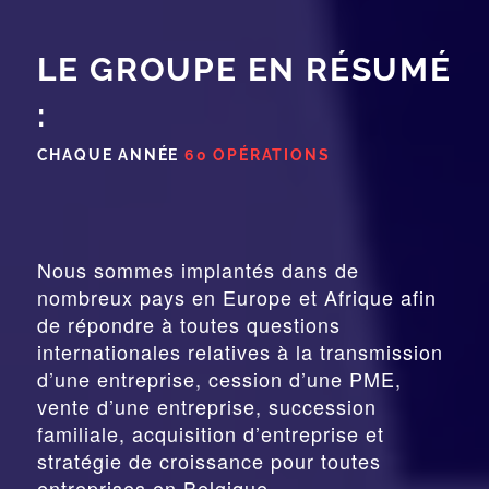
LE GROUPE EN RÉSUMÉ
:
CHAQUE ANNÉE
60 OPÉRATIONS
Nous sommes implantés dans de
nombreux pays en Europe et Afrique afin
de répondre à toutes questions
internationales relatives à la
transmission
d’une entreprise,
cession
d’une PME,
vente d’une entreprise, succession
familiale, acquisition d’entreprise et
stratégie de croissance pour toutes
entreprises en Belgique.