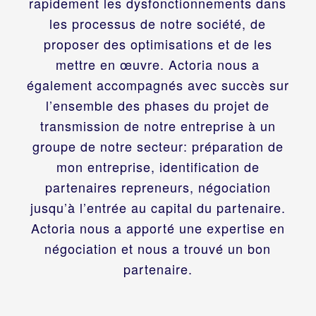
rapidement les dysfonctionnements dans
les processus de notre société, de
proposer des optimisations et de les
mettre en œuvre. Actoria nous a
également accompagnés avec succès sur
l’ensemble des phases du projet de
transmission de notre entreprise à un
groupe de notre secteur: préparation de
mon entreprise, identification de
partenaires repreneurs, négociation
jusqu’à l’entrée au capital du partenaire.
Actoria nous a apporté une expertise en
négociation et nous a trouvé un bon
partenaire.