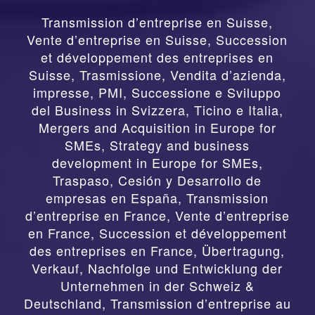
Transmission d’entreprise en Suisse,
Vente d’entreprise en Suisse, Succession
et développement des entreprises en
Suisse
,
Trasmissione, Vendita d’azienda,
impresse, PMI, Successione e Sviluppo
del Business in Svizzera, Ticino e Italia
,
Mergers and Acquisition in Europe for
SMEs, Strategy and business
development in Europe for SMEs
,
Traspaso, Cesión y Desarrollo de
empresas en España
,
Transmission
d’entreprise en France, Vente d’entreprise
en France, Succession et développement
des entreprises en France
,
Übertragung,
Verkauf, Nachfolge und Entwicklung der
Unternehmen in der Schweiz &
Deutschland
,
Transmission d’entreprise au