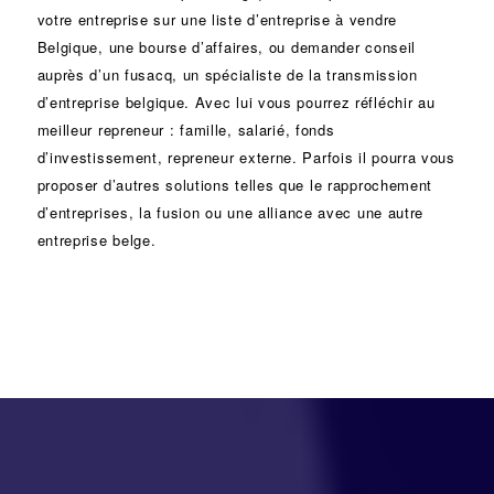
votre entreprise sur une liste d’entreprise à vendre
Belgique, une
bourse d’affaires
, ou demander conseil
auprès d’un
fusacq
, un spécialiste de la
transmission
d’entreprise
belgique. Avec lui vous pourrez réfléchir au
meilleur repreneur :
famille
,
salarié
,
fonds
d’investissement
, repreneur externe. Parfois il pourra vous
proposer d’autres solutions telles que le
rapprochement
d’entreprises
, la
fusion
ou une
alliance
avec une autre
entreprise belge.