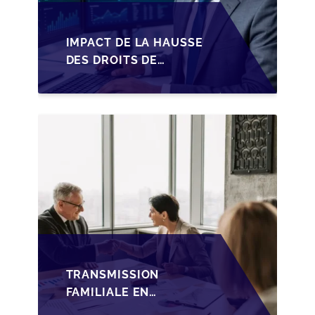
IMPACT DE LA HAUSSE
DES DROITS DE
SUCCESSION EN
WALLONIE SUR LA
TRANSMISSION
FAMILIALE DES PME
TRANSMISSION
FAMILIALE EN
WALLONIE :