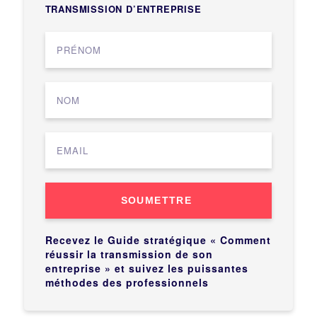
TRANSMISSION D’ENTREPRISE
SOUMETTRE
Recevez le Guide stratégique « Comment
réussir la transmission de son
entreprise » et suivez les puissantes
méthodes des professionnels