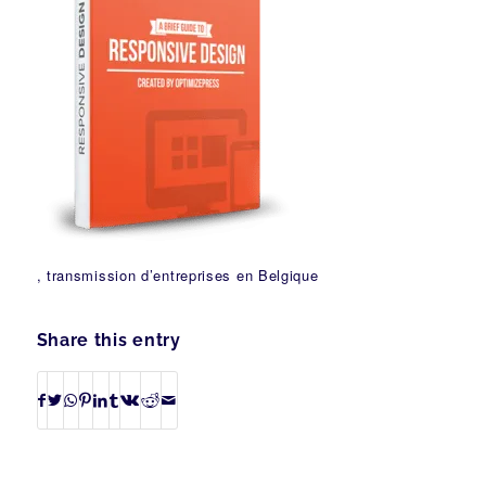
, transmission d’entreprises en Belgique
Share this entry