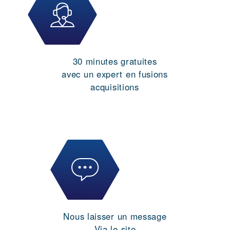
30 minutes gratuites
avec un expert en fusions
acquisitions
Nous laisser un message
Via le site