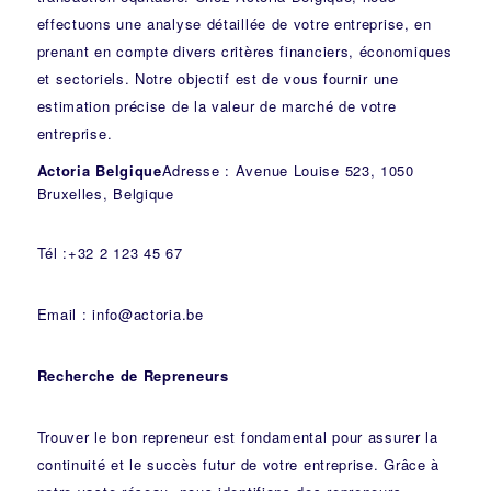
effectuons une analyse détaillée de votre entreprise, en
prenant en compte divers critères financiers, économiques
et sectoriels. Notre objectif est de vous fournir une
estimation précise de la valeur de marché de votre
entreprise.
Actoria Belgique
Adresse : Avenue Louise 523, 1050
Bruxelles, Belgique
Tél :+32 2 123 45 67
Email : info@actoria.be
Recherche de Repreneurs
Trouver le bon repreneur est fondamental pour assurer la
continuité et le succès futur de votre entreprise. Grâce à