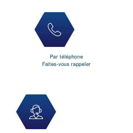
Par téléphone
Faites-vous rappeler