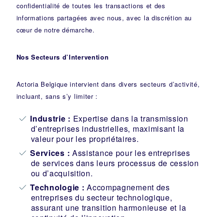
confidentialité de toutes les transactions et des
informations partagées avec nous, avec la discrétion au
cœur de notre démarche.
Nos Secteurs d’Intervention
Actoria Belgique intervient dans divers secteurs d’activité,
incluant, sans s’y limiter :
Industrie
:
Expertise dans la transmission
d’entreprises industrielles, maximisant la
valeur pour les propriétaires.
Services :
Assistance pour les entreprises
de services dans leurs processus de cession
ou d’acquisition.
Technologie :
Accompagnement des
entreprises du secteur technologique,
assurant une transition harmonieuse et la