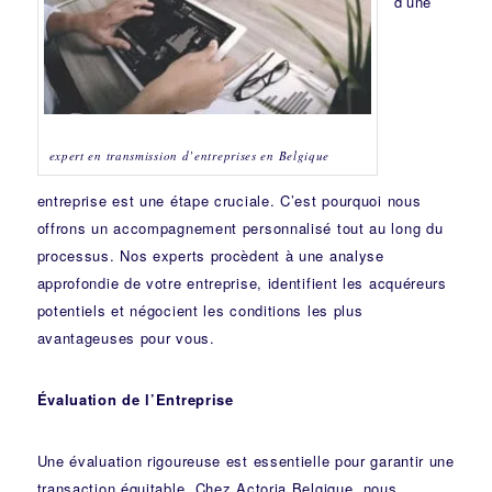
d’une
expert en transmission d’entreprises en Belgique
entreprise est une étape cruciale. C’est pourquoi nous
offrons un accompagnement personnalisé tout au long du
processus. Nos experts procèdent à une analyse
approfondie de votre entreprise, identifient les acquéreurs
potentiels et négocient les conditions les plus
avantageuses pour vous.
Évaluation de l’Entreprise
Une évaluation rigoureuse est essentielle pour garantir une
transaction équitable. Chez Actoria Belgique, nous