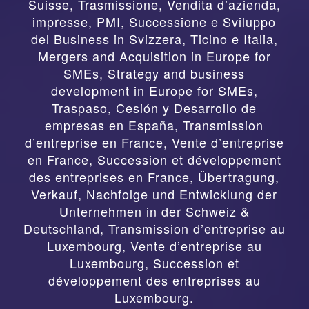
Suisse
,
Trasmissione, Vendita d’azienda,
impresse, PMI, Successione e Sviluppo
del Business in Svizzera, Ticino e Italia
,
Mergers and Acquisition in Europe for
SMEs, Strategy and business
development in Europe for SMEs
,
Traspaso, Cesión y Desarrollo de
empresas en España
,
Transmission
d’entreprise en France, Vente d’entreprise
en France, Succession et développement
des entreprises en France
,
Übertragung,
Verkauf, Nachfolge und Entwicklung der
Unternehmen in der Schweiz &
Deutschland
,
Transmission d’entreprise au
Luxembourg, Vente d’entreprise au
Luxembourg, Succession et
développement des entreprises au
Luxembourg.