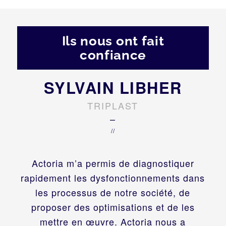
Ils nous ont fait
confiance
SYLVAIN LIBHER
TRIPLAST
–
//
Actoria m’a permis de diagnostiquer
rapidement les dysfonctionnements dans
les processus de notre société, de
proposer des optimisations et de les
mettre en œuvre. Actoria nous a