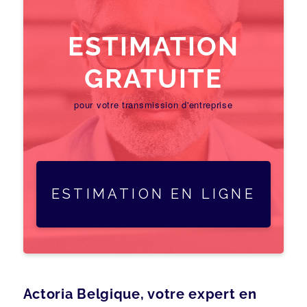
ESTIMATION
GRATUITE
pour votre transmission d'entreprise
ESTIMATION EN LIGNE
Actoria Belgique, votre expert en