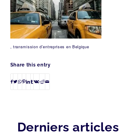
, transmission d’entreprises en Belgique
Share this entry
Derniers articles