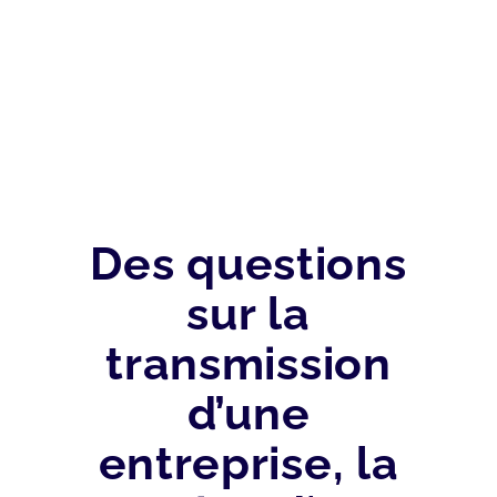
Des questions
sur la
transmission
d’une
entreprise, la