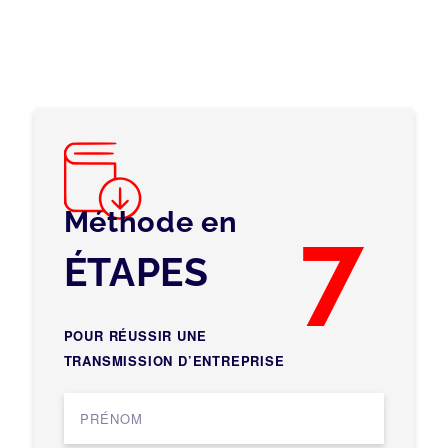
Méthode en
7
ÉTAPES
POUR RÉUSSIR UNE
TRANSMISSION D’ENTREPRISE