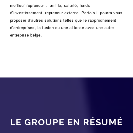
meilleur repreneur :
famille
,
salarié
,
fonds
d’investissement
, repreneur externe. Parfois il pourra vous
proposer d’autres solutions telles que le
rapprochement
d’entreprises
, la
fusion
ou une
alliance
avec une autre
entreprise belge.
LE GROUPE EN RÉSUMÉ