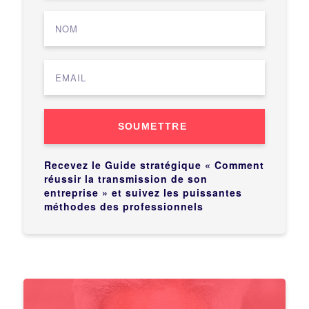
SOUMETTRE
Recevez le Guide stratégique « Comment
réussir la transmission de son
entreprise » et suivez les puissantes
méthodes des professionnels