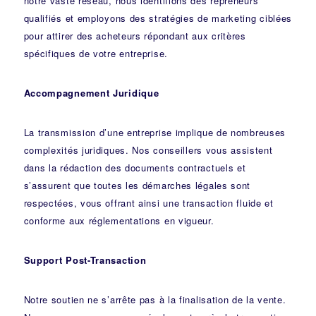
notre vaste réseau, nous identifions des repreneurs
qualifiés et employons des stratégies de marketing ciblées
pour attirer des acheteurs répondant aux critères
spécifiques de votre entreprise.
Accompagnement Juridique
La transmission d’une entreprise implique de nombreuses
complexités juridiques. Nos
conseillers
vous assistent
dans la rédaction des documents contractuels et
s’assurent que toutes les démarches légales sont
respectées, vous offrant ainsi une transaction fluide et
conforme aux réglementations en vigueur.
Support Post-Transaction
Notre soutien ne s’arrête pas à la finalisation de la vente.