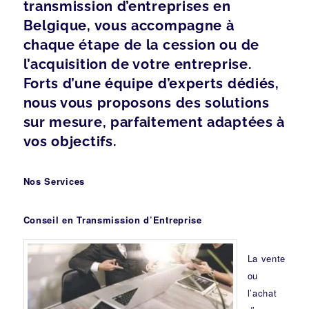
transmission d’entreprises en
Belgique, vous accompagne à
chaque étape de la cession ou de
l’acquisition de votre entreprise.
Forts d’une équipe d’experts dédiés,
nous vous proposons des solutions
sur mesure, parfaitement adaptées à
vos objectifs.
Nos Services
Conseil en Transmission d’Entreprise
La vente
ou
l’achat