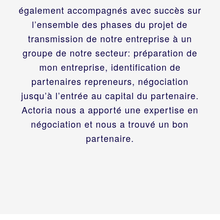
également accompagnés avec succès sur
l’ensemble des phases du projet de
transmission de notre entreprise à un
groupe de notre secteur: préparation de
mon entreprise, identification de
partenaires repreneurs, négociation
jusqu’à l’entrée au capital du partenaire.
Actoria nous a apporté une expertise en
négociation et nous a trouvé un bon
partenaire.