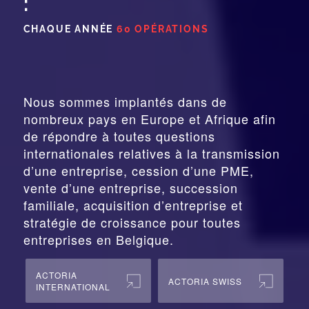
:
CHAQUE ANNÉE
60 OPÉRATIONS
Nous sommes implantés dans de
nombreux pays en Europe et Afrique afin
de répondre à toutes questions
internationales relatives à la
transmission
d’une entreprise,
cession
d’une PME,
vente d’une entreprise, succession
familiale, acquisition d’entreprise et
stratégie de croissance pour toutes
entreprises en Belgique.
ACTORIA
ACTORIA SWISS
INTERNATIONAL