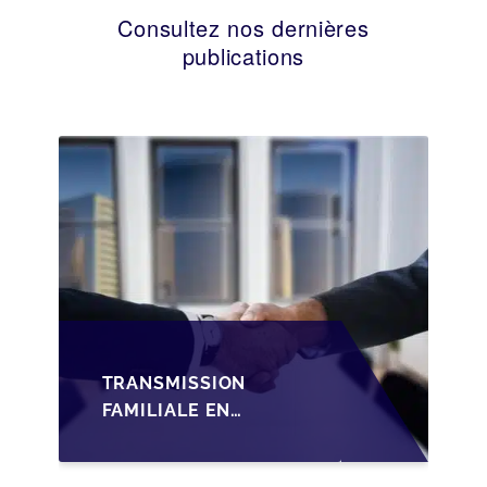
Consultez nos dernières
publications
TRANSMISSION
FAMILIALE EN
WALLONIE :
STRUCTURER LA