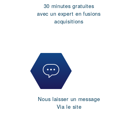
30 minutes gratuites
avec un expert en fusions
acquisitions
Nous laisser un message
Via le site