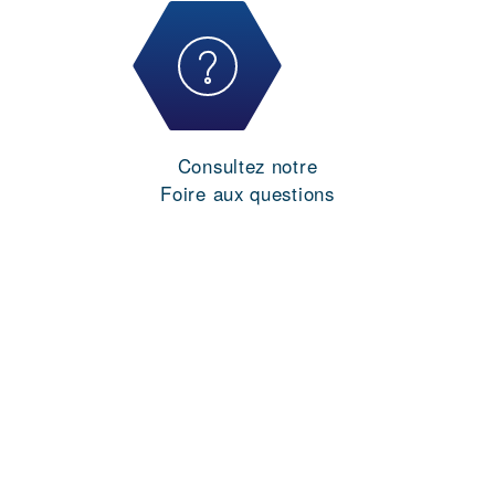
Consultez notre
Foire aux questions