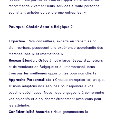
recommande vivement leurs services à toute personne
souhaitant acheter ou vendre une entreprise. »
Pourquoi Choisir Actoria Belgique ?
Expertise :
Nos conseillers, experts en transmission
d’entreprises, possèdent une expérience approfondie des
marchés locaux et internationaux.
Réseau Étendu :
Grâce à notre large réseau d’acheteurs
et de vendeurs en Belgique et à l’international, nous
trouvons les meilleures opportunités pour nos clients.
Approche Personnalisée :
Chaque entreprise est unique,
et nous adaptons nos services pour répondre à vos
besoins spécifiques. Nous nous engageons à comprendre
vos objectifs et à collaborer étroitement avec vous pour
les atteindre.
Confidentialité Assurée :
Nous garantissons la