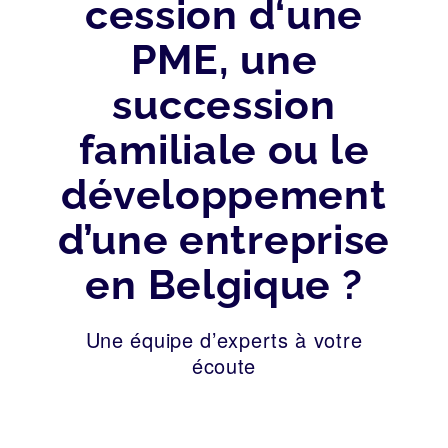
cession d‘une
PME, une
succession
familiale ou le
développement
d’une entreprise
en Belgique ?
Une équipe d’experts à votre
écoute