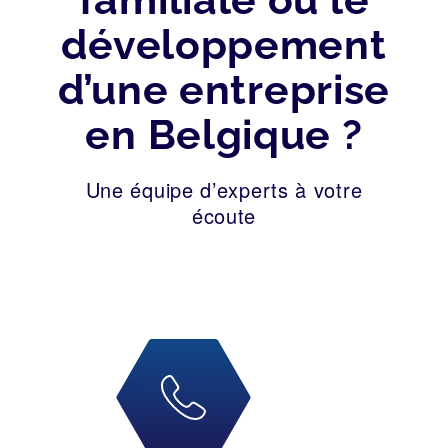
développement
d’une entreprise
en Belgique ?
Une équipe d’experts à votre
écoute