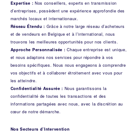
Expertise :
Nos conseillers, experts en transmission
d’entreprises, possèdent une expérience approfondie des
marchés locaux et internationaux.
Réseau Étendu :
Grâce à notre large réseau d’acheteurs
et de vendeurs en Belgique et à l’international, nous
trouvons les meilleures opportunités pour nos clients.
Approche Personnalisée :
Chaque entreprise est unique,
et nous adaptons nos services pour répondre à vos
besoins spécifiques. Nous nous engageons à comprendre
vos objectifs et à collaborer étroitement avec vous pour
les atteindre.
Confidentialité Assurée :
Nous garantissons la
confidentialité de toutes les transactions et des
informations partagées avec nous, avec la discrétion au
cœur de notre démarche.
Nos Secteurs d’Intervention