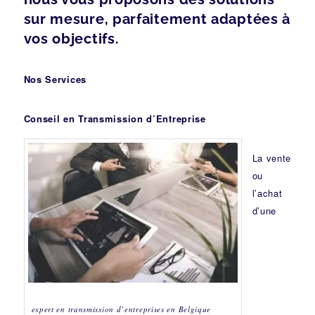
sur mesure, parfaitement adaptées à
vos objectifs.
Nos Services
Conseil en Transmission d’Entreprise
La vente
ou
l’achat
d’une
expert en transmission d’entreprises en Belgique