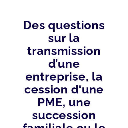
Des questions
sur la
transmission
d’une
entreprise, la
cession d‘une
PME, une
succession
familiale ou le