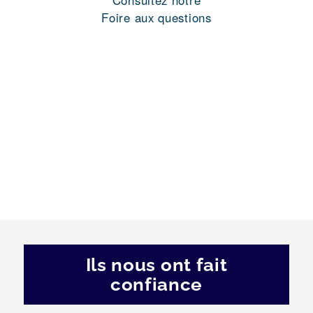
Consultez notre
Foire aux questions
Ils nous ont fait
confiance