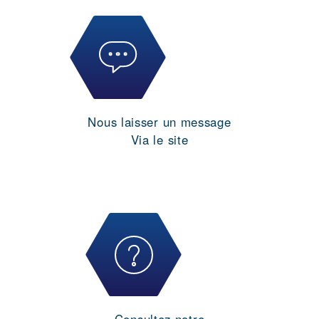
Nous laisser un message
Via le site