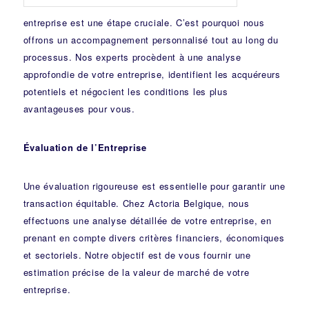
entreprise est une étape cruciale. C’est pourquoi nous
offrons un accompagnement personnalisé tout au long du
processus. Nos experts procèdent à une analyse
approfondie de votre entreprise, identifient les acquéreurs
potentiels et négocient les conditions les plus
avantageuses pour vous.
Évaluation de l’Entreprise
Une évaluation rigoureuse est essentielle pour garantir une
transaction équitable. Chez Actoria Belgique, nous
effectuons une analyse détaillée de votre entreprise, en
prenant en compte divers critères financiers, économiques
et sectoriels. Notre objectif est de vous fournir une
estimation précise de la valeur de marché de votre
entreprise.