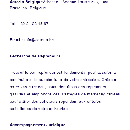
Actoria Belgique
Adresse : Avenue Louise 523, 1050
Bruxelles, Belgique
Tél :+32 2 123 45 67
Email : info@actoria.be
Recherche de Repreneurs
Trouver le bon repreneur est fondamental pour assurer la
continuité et le succès futur de votre entreprise. Grâce à
notre vaste réseau, nous identifions des repreneurs
qualifiés et employons des stratégies de marketing ciblées
pour attirer des acheteurs répondant aux critères
spécifiques de votre entreprise.
Accompagnement Juridique