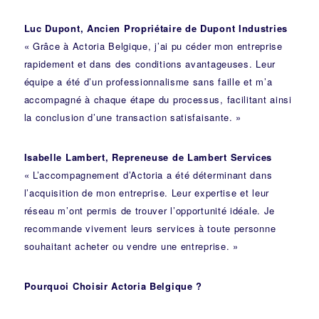
Luc Dupont, Ancien Propriétaire de Dupont Industries
« Grâce à Actoria Belgique, j’ai pu céder mon entreprise
rapidement et dans des conditions avantageuses. Leur
équipe a été d’un professionnalisme sans faille et m’a
accompagné à chaque étape du processus, facilitant ainsi
la conclusion d’une transaction satisfaisante. »
Isabelle Lambert, Repreneuse de Lambert Services
« L’accompagnement d’Actoria a été déterminant dans
l’acquisition de mon entreprise. Leur expertise et leur
réseau m’ont permis de trouver l’opportunité idéale. Je
recommande vivement leurs services à toute personne
souhaitant acheter ou vendre une entreprise. »
Pourquoi Choisir Actoria Belgique ?