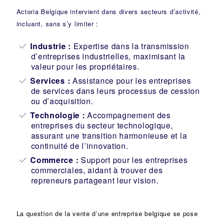
Actoria Belgique intervient dans divers secteurs d’activité,
incluant, sans s’y limiter :
Industrie
:
Expertise dans la transmission
d’entreprises industrielles, maximisant la
valeur pour les propriétaires.
Services :
Assistance pour les entreprises
de services dans leurs processus de cession
ou d’acquisition.
Technologie :
Accompagnement des
entreprises du secteur technologique,
assurant une transition harmonieuse et la
continuité de l’innovation.
Commerce :
Support pour les entreprises
commerciales, aidant à trouver des
repreneurs partageant leur vision.
La question de la vente d’une
entreprise
belgique se pose