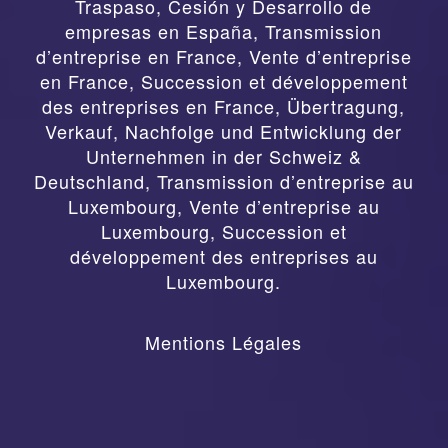
Traspaso, Cesión y Desarrollo de
empresas en España
,
Transmission
d’entreprise en France, Vente d’entreprise
en France, Succession et développement
des entreprises en France
,
Übertragung,
Verkauf, Nachfolge und Entwicklung der
Unternehmen in der Schweiz &
Deutschland
,
Transmission d’entreprise au
Luxembourg, Vente d’entreprise au
Luxembourg, Succession et
développement des entreprises au
Luxembourg.
Mentions Légales