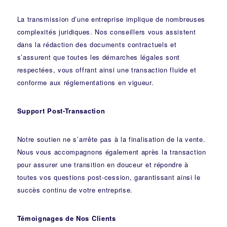
La transmission d’une entreprise implique de nombreuses
complexités juridiques. Nos
conseillers
vous assistent
dans la rédaction des documents contractuels et
s’assurent que toutes les démarches légales sont
respectées, vous offrant ainsi une transaction fluide et
conforme aux réglementations en vigueur.
Support Post-Transaction
Notre soutien ne s’arrête pas à la finalisation de la vente.
Nous vous accompagnons également après la transaction
pour assurer une transition en douceur et répondre à
toutes vos questions post-cession, garantissant ainsi le
succès continu de votre entreprise.
Témoignages de Nos Clients