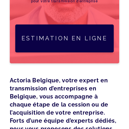
pour votre transmission d'entreprise
ESTIMATION EN LIGNE
Actoria Belgique, votre expert en
transmission d’entreprises en
Belgique, vous accompagne à
chaque étape de la cession ou de
l’acquisition de votre entreprise.
Forts d’une équipe d’experts dédiés,
nous vous proposons des solutions