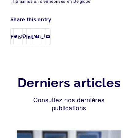
, transmission d’entreprises en Belgique
Share this entry
Derniers articles
Consultez nos dernières
publications