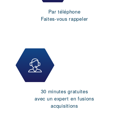
Par téléphone
Faites-vous rappeler
30 minutes gratuites
avec un expert en fusions
acquisitions