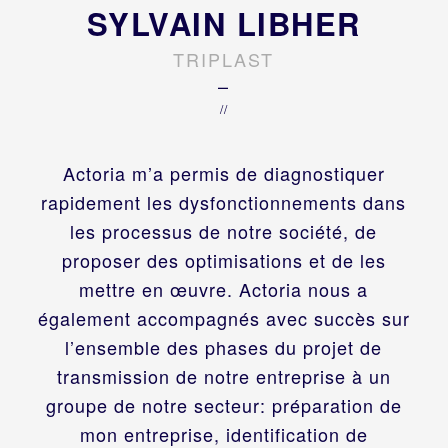
SYLVAIN LIBHER
TRIPLAST
–
//
Actoria m’a permis de diagnostiquer
rapidement les dysfonctionnements dans
les processus de notre société, de
proposer des optimisations et de les
mettre en œuvre. Actoria nous a
également accompagnés avec succès sur
l’ensemble des phases du projet de
transmission de notre entreprise à un
groupe de notre secteur: préparation de
mon entreprise, identification de