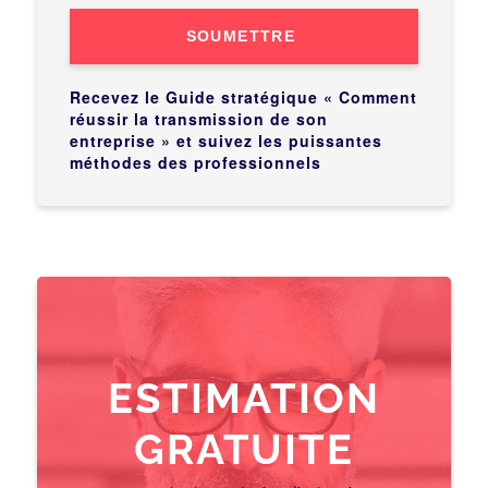
SOUMETTRE
Recevez le Guide stratégique « Comment
réussir la transmission de son
entreprise » et suivez les puissantes
méthodes des professionnels
ESTIMATION
GRATUITE