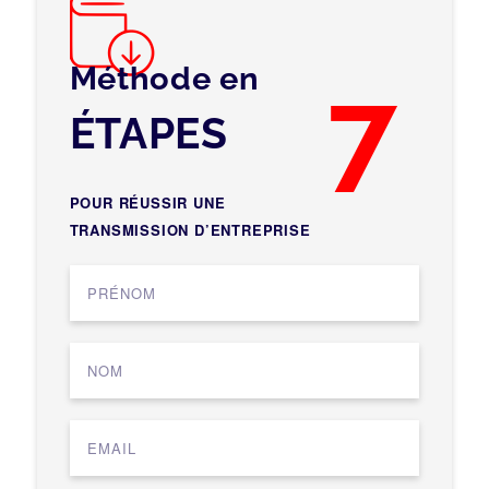
Méthode en
7
ÉTAPES
POUR RÉUSSIR UNE
TRANSMISSION D’ENTREPRISE