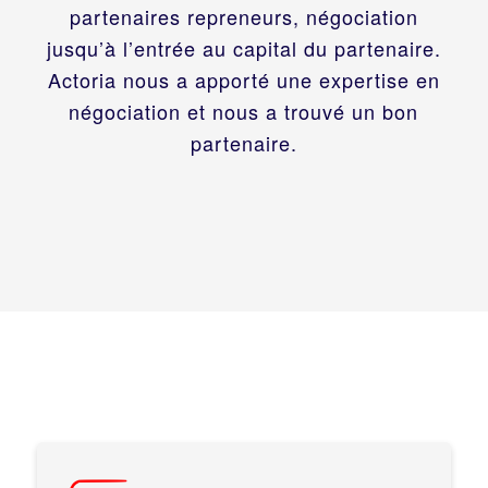
partenaires repreneurs, négociation
jusqu’à l’entrée au capital du partenaire.
Actoria nous a apporté une expertise en
négociation et nous a trouvé un bon
partenaire.