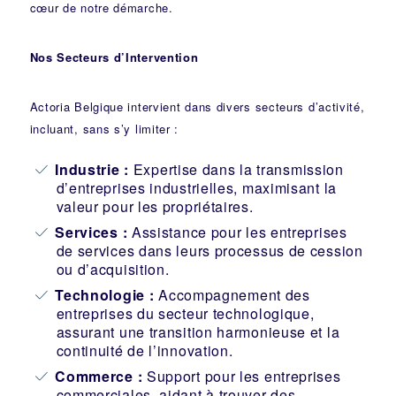
cœur de notre démarche.
Nos Secteurs d’Intervention
Actoria Belgique intervient dans divers secteurs d’activité,
incluant, sans s’y limiter :
Industrie
:
Expertise dans la transmission
d’entreprises industrielles, maximisant la
valeur pour les propriétaires.
Services :
Assistance pour les entreprises
de services dans leurs processus de cession
ou d’acquisition.
Technologie :
Accompagnement des
entreprises du secteur technologique,
assurant une transition harmonieuse et la
continuité de l’innovation.
Commerce :
Support pour les entreprises
commerciales, aidant à trouver des