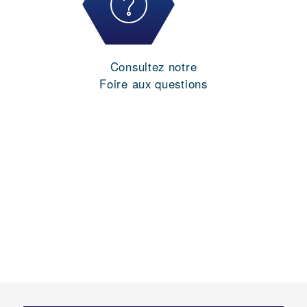
Consultez notre
Foire aux questions