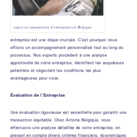
expert en transmission d’entreprises en Belgique
entreprise est une étape cruciale. C’est pourquoi nous
offrons un accompagnement personnalisé tout au long du
processus. Nos experts procèdent à une analyse
approfondie de votre entreprise, identifient les acquéreurs
potentiels et négocient les conditions les plus
avantageuses pour vous.
Évaluation de l’Entreprise
Une évaluation rigoureuse est essentielle pour garantir une
transaction équitable. Chez Actoria Belgique, nous
effectuons une analyse détaillée de votre entreprise, en
prenant en compte divers critères financiers, économiques