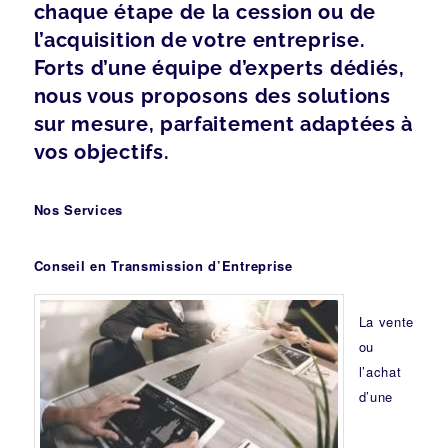
chaque étape de la cession ou de
l’acquisition de votre entreprise.
Forts d’une équipe d’experts dédiés,
nous vous proposons des solutions
sur mesure, parfaitement adaptées à
vos objectifs.
Nos Services
Conseil en Transmission d’Entreprise
La vente
ou
l’achat
d’une