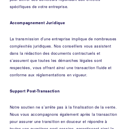
spécifiques de votre entreprise.
Accompagnement Juridique
La transmission d’une entreprise implique de nombreuses
complexités juridiques. Nos
conseillers
vous assistent
dans la rédaction des documents contractuels et
s’assurent que toutes les démarches légales sont
respectées, vous offrant ainsi une transaction fluide et
conforme aux réglementations en vigueur.
Support Post-Transaction
Notre soutien ne s’arrête pas à la finalisation de la vente.
Nous vous accompagnons également après la transaction
pour assurer une transition en douceur et répondre à
toutes vos questions post-cession, garantissant ainsi le