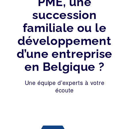
PME, une
succession
familiale ou le
développement
d’une entreprise
en Belgique ?
Une équipe d’experts à votre
écoute