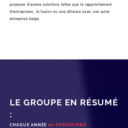
proposer d’autres solutions telles que le
rapprochement
d’entreprises
, la
fusion
ou une
alliance
avec une autre
entreprise belge.
LE GROUPE EN RÉSUMÉ
:
CHAQUE ANNÉE
60 OPÉRATIONS