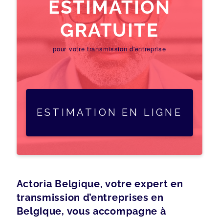
ESTIMATION
GRATUITE
pour votre transmission d'entreprise
ESTIMATION EN LIGNE
Actoria Belgique, votre expert en
transmission d’entreprises en
Belgique, vous accompagne à