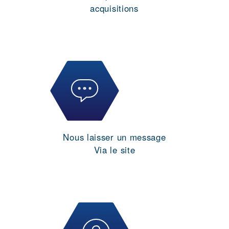
acquisitions
Nous laisser un message
Via le site