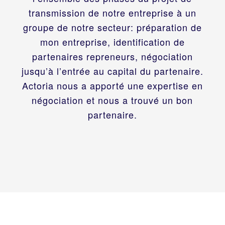
transmission de notre entreprise à un
groupe de notre secteur: préparation de
mon entreprise, identification de
partenaires repreneurs, négociation
jusqu’à l’entrée au capital du partenaire.
Actoria nous a apporté une expertise en
négociation et nous a trouvé un bon
partenaire.