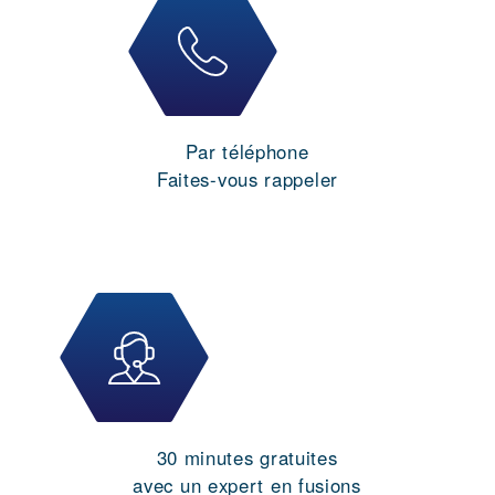
Par téléphone
Faites-vous rappeler
30 minutes gratuites
avec un expert en fusions