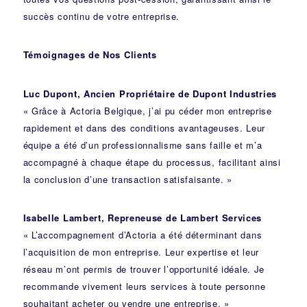
succès continu de votre entreprise.
Témoignages de Nos Clients
Luc Dupont, Ancien Propriétaire de Dupont Industries
« Grâce à Actoria Belgique, j’ai pu céder mon entreprise
rapidement et dans des conditions avantageuses. Leur
équipe a été d’un professionnalisme sans faille et m’a
accompagné à chaque étape du processus, facilitant ainsi
la conclusion d’une transaction satisfaisante. »
Isabelle Lambert, Repreneuse de Lambert Services
« L’accompagnement d’Actoria a été déterminant dans
l’acquisition de mon entreprise. Leur expertise et leur
réseau m’ont permis de trouver l’opportunité idéale. Je
recommande vivement leurs services à toute personne
souhaitant acheter ou vendre une entreprise. »