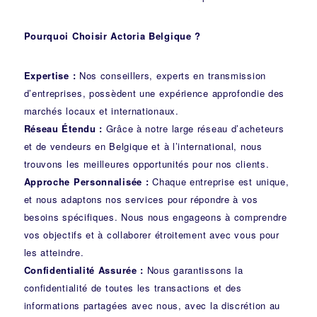
Pourquoi Choisir Actoria Belgique ?
Expertise :
Nos conseillers, experts en transmission
d’entreprises, possèdent une expérience approfondie des
marchés locaux et internationaux.
Réseau Étendu :
Grâce à notre large réseau d’acheteurs
et de vendeurs en Belgique et à l’international, nous
trouvons les meilleures opportunités pour nos clients.
Approche Personnalisée :
Chaque entreprise est unique,
et nous adaptons nos services pour répondre à vos
besoins spécifiques. Nous nous engageons à comprendre
vos objectifs et à collaborer étroitement avec vous pour
les atteindre.
Confidentialité Assurée :
Nous garantissons la
confidentialité de toutes les transactions et des
informations partagées avec nous, avec la discrétion au