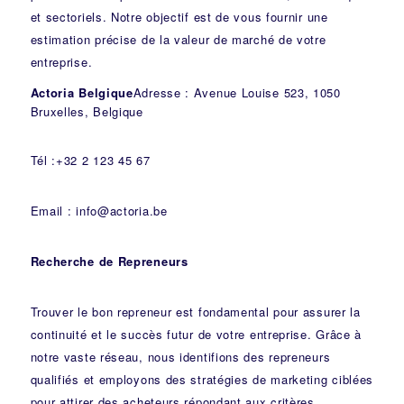
et sectoriels. Notre objectif est de vous fournir une
estimation précise de la valeur de marché de votre
entreprise.
Actoria Belgique
Adresse : Avenue Louise 523, 1050
Bruxelles, Belgique
Tél :+32 2 123 45 67
Email : info@actoria.be
Recherche de Repreneurs
Trouver le bon repreneur est fondamental pour assurer la
continuité et le succès futur de votre entreprise. Grâce à
notre vaste réseau, nous identifions des repreneurs
qualifiés et employons des stratégies de marketing ciblées
pour attirer des acheteurs répondant aux critères