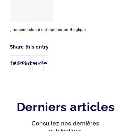
, transmission d’entreprises en Belgique
Share this entry
Derniers articles
Consultez nos dernières
publications