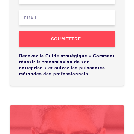
SOUMETTRE
Recevez le Guide stratégique « Comment
réussir la transmission de son
entreprise » et suivez les puissantes
méthodes des professionnels