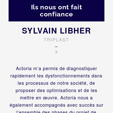
Ils nous ont fait
confiance
SYLVAIN LIBHER
TRIPLAST
–
//
Actoria m’a permis de diagnostiquer
rapidement les dysfonctionnements dans
les processus de notre société, de
proposer des optimisations et de les
mettre en œuvre. Actoria nous a
également accompagnés avec succès sur
l’ensemble des phases du projet de