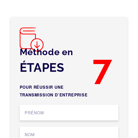
Méthode en
7
ÉTAPES
POUR RÉUSSIR UNE
TRANSMISSION D’ENTREPRISE