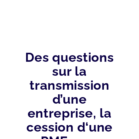
Des questions
sur la
transmission
d’une
entreprise, la
cession d‘une