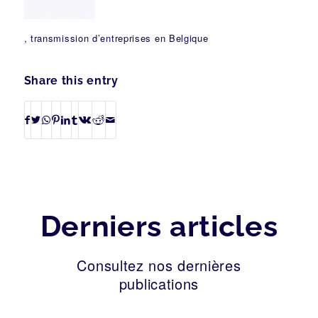
, transmission d’entreprises en Belgique
Share this entry
Derniers articles
Consultez nos dernières
publications