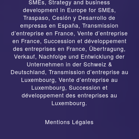
SMEs, Strategy and business
development in Europe for SMEs
,
Traspaso, Cesión y Desarrollo de
empresas en España
,
Transmission
d’entreprise en France, Vente d’entreprise
en France, Succession et développement
des entreprises en France
,
Übertragung,
Verkauf, Nachfolge und Entwicklung der
Unternehmen in der Schweiz &
Deutschland
,
Transmission d’entreprise au
Luxembourg, Vente d’entreprise au
Luxembourg, Succession et
développement des entreprises au
Luxembourg.
Mentions Légales