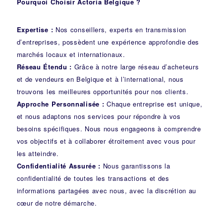
Pourquoi Choisir Actoria Belgique ?
Expertise :
Nos conseillers, experts en transmission
d’entreprises, possèdent une expérience approfondie des
marchés locaux et internationaux.
Réseau Étendu :
Grâce à notre large réseau d’acheteurs
et de vendeurs en Belgique et à l’international, nous
trouvons les meilleures opportunités pour nos clients.
Approche Personnalisée :
Chaque entreprise est unique,
et nous adaptons nos services pour répondre à vos
besoins spécifiques. Nous nous engageons à comprendre
vos objectifs et à collaborer étroitement avec vous pour
les atteindre.
Confidentialité Assurée :
Nous garantissons la
confidentialité de toutes les transactions et des
informations partagées avec nous, avec la discrétion au
cœur de notre démarche.