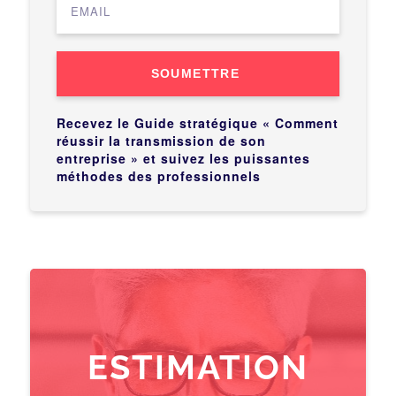
SOUMETTRE
Recevez le Guide stratégique « Comment
réussir la transmission de son
entreprise » et suivez les puissantes
méthodes des professionnels
ESTIMATION