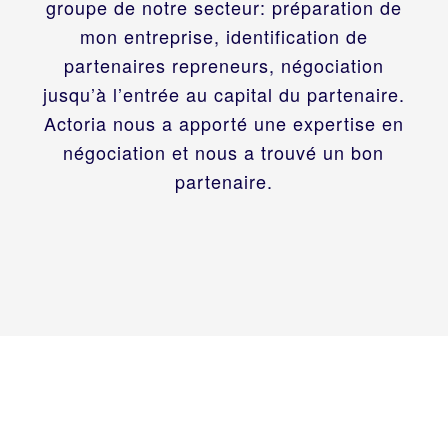
groupe de notre secteur: préparation de
mon entreprise, identification de
partenaires repreneurs, négociation
jusqu’à l’entrée au capital du partenaire.
Actoria nous a apporté une expertise en
négociation et nous a trouvé un bon
partenaire.