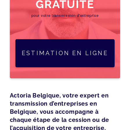
GRATUITE
pour votre transmission d'entreprise
ESTIMATION EN LIGNE
Actoria Belgique, votre expert en
transmission d’entreprises en
Belgique, vous accompagne à
chaque étape de la cession ou de
l’acquisition de votre entreprise.