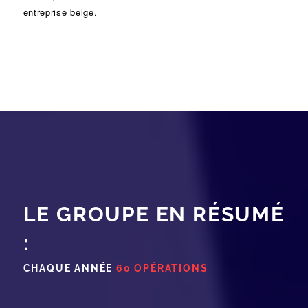
entreprise belge.
LE GROUPE EN RÉSUMÉ
:
CHAQUE ANNÉE
60 OPÉRATIONS