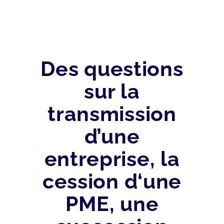
Des questions
sur la
transmission
d’une
entreprise, la
cession d‘une
PME, une