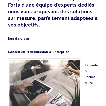
Forts d’une équipe d’experts dédiés,
nous vous proposons des solutions
sur mesure, parfaitement adaptées à
vos objectifs.
Nos Services
Conseil en Transmission d’Entreprise
La vente
ou
l’achat
d’une