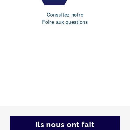
Consultez notre
Foire aux questions
Ils nous ont fait