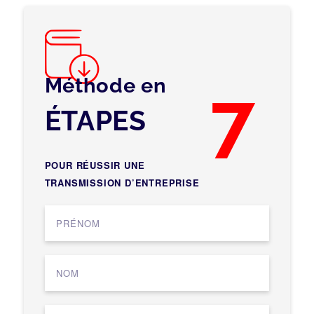
Méthode en
7
ÉTAPES
POUR RÉUSSIR UNE
TRANSMISSION D’ENTREPRISE