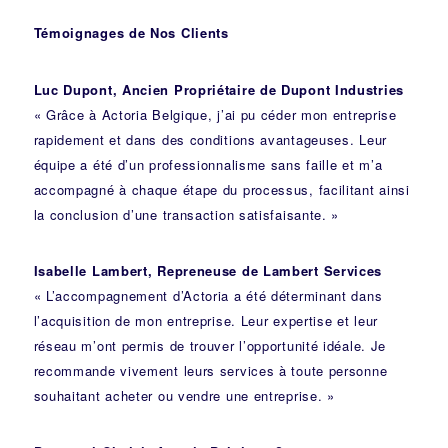
Témoignages de Nos Clients
Luc Dupont, Ancien Propriétaire de Dupont Industries
« Grâce à Actoria Belgique, j’ai pu céder mon entreprise
rapidement et dans des conditions avantageuses. Leur
équipe a été d’un professionnalisme sans faille et m’a
accompagné à chaque étape du processus, facilitant ainsi
la conclusion d’une transaction satisfaisante. »
Isabelle Lambert, Repreneuse de Lambert Services
« L’accompagnement d’Actoria a été déterminant dans
l’acquisition de mon entreprise. Leur expertise et leur
réseau m’ont permis de trouver l’opportunité idéale. Je
recommande vivement leurs services à toute personne
souhaitant acheter ou vendre une entreprise. »