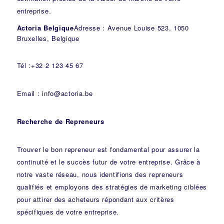
entreprise.
Actoria Belgique
Adresse : Avenue Louise 523, 1050
Bruxelles, Belgique
Tél :+32 2 123 45 67
Email : info@actoria.be
Recherche de Repreneurs
Trouver le bon repreneur est fondamental pour assurer la
continuité et le succès futur de votre entreprise. Grâce à
notre vaste réseau, nous identifions des repreneurs
qualifiés et employons des stratégies de marketing ciblées
pour attirer des acheteurs répondant aux critères
spécifiques de votre entreprise.