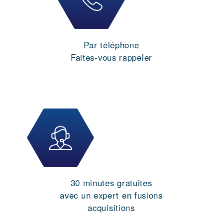
Par téléphone
Faites-vous rappeler
30 minutes gratuites
avec un expert en fusions
acquisitions