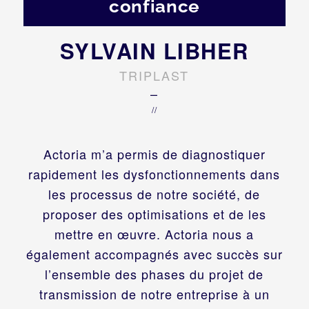
confiance
SYLVAIN LIBHER
TRIPLAST
–
//
Actoria m’a permis de diagnostiquer
rapidement les dysfonctionnements dans
les processus de notre société, de
proposer des optimisations et de les
mettre en œuvre. Actoria nous a
également accompagnés avec succès sur
l’ensemble des phases du projet de
transmission de notre entreprise à un