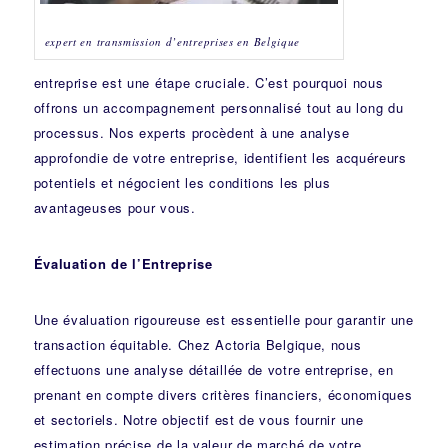
expert en transmission d’entreprises en Belgique
entreprise est une étape cruciale. C’est pourquoi nous
offrons un accompagnement personnalisé tout au long du
processus. Nos experts procèdent à une analyse
approfondie de votre entreprise, identifient les acquéreurs
potentiels et négocient les conditions les plus
avantageuses pour vous.
Évaluation de l’Entreprise
Une évaluation rigoureuse est essentielle pour garantir une
transaction équitable. Chez Actoria Belgique, nous
effectuons une analyse détaillée de votre entreprise, en
prenant en compte divers critères financiers, économiques
et sectoriels. Notre objectif est de vous fournir une
estimation précise de la valeur de marché de votre