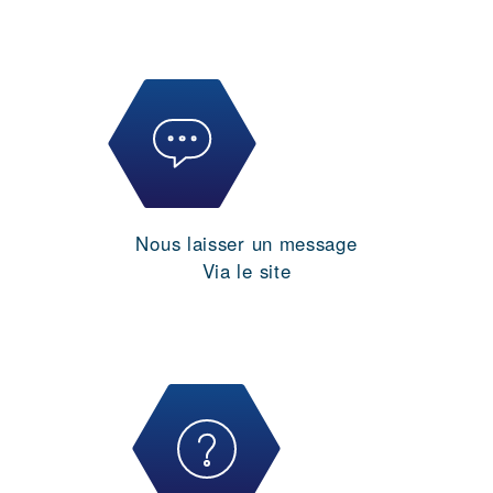
Nous laisser un message
Via le site