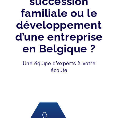
succession
familiale ou le
développement
d’une entreprise
en Belgique ?
Une équipe d’experts à votre
écoute