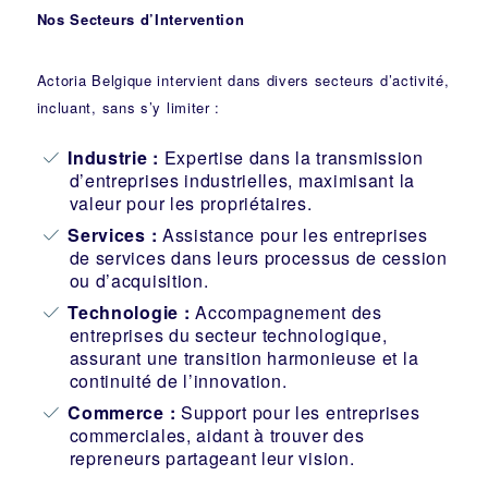
Nos Secteurs d’Intervention
Actoria Belgique intervient dans divers secteurs d’activité,
incluant, sans s’y limiter :
Industrie
:
Expertise dans la transmission
d’entreprises industrielles, maximisant la
valeur pour les propriétaires.
Services :
Assistance pour les entreprises
de services dans leurs processus de cession
ou d’acquisition.
Technologie :
Accompagnement des
entreprises du secteur technologique,
assurant une transition harmonieuse et la
continuité de l’innovation.
Commerce :
Support pour les entreprises
commerciales, aidant à trouver des
repreneurs partageant leur vision.