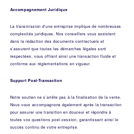
Accompagnement Juridique
La transmission d’une entreprise implique de nombreuses
complexités juridiques. Nos
conseillers
vous assistent
dans la rédaction des documents contractuels et
s’assurent que toutes les démarches légales sont
respectées, vous offrant ainsi une transaction fluide et
conforme aux réglementations en vigueur.
Support Post-Transaction
Notre soutien ne s’arrête pas à la finalisation de la vente.
Nous vous accompagnons également après la transaction
pour assurer une transition en douceur et répondre à
toutes vos questions post-cession, garantissant ainsi le
succès continu de votre entreprise.