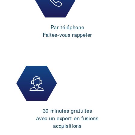
Par téléphone
Faites-vous rappeler
30 minutes gratuites
avec un expert en fusions
acquisitions