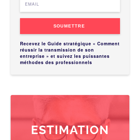
SOUMETTRE
Recevez le Guide stratégique « Comment
réussir la transmission de son
entreprise » et suivez les puissantes
méthodes des professionnels
ESTIMATION