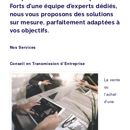
Forts d’une équipe d’experts dédiés,
nous vous proposons des solutions
sur mesure, parfaitement adaptées à
vos objectifs.
Nos Services
Conseil en Transmission d’Entreprise
La vente
ou
l’achat
d’une