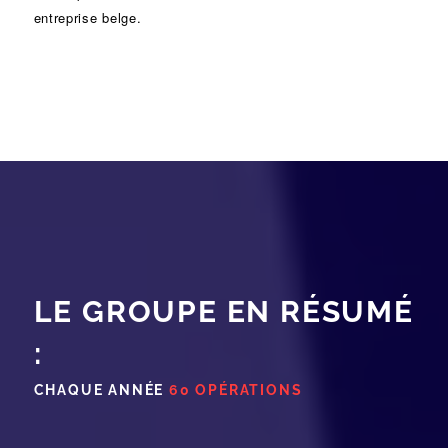
entreprise belge.
LE GROUPE EN RÉSUMÉ
:
CHAQUE ANNÉE
60 OPÉRATIONS