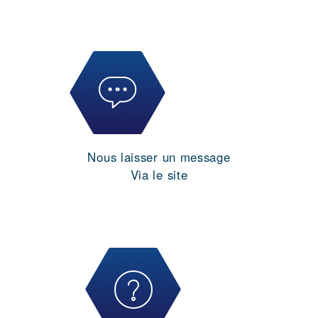
Nous laisser un message
Via le site