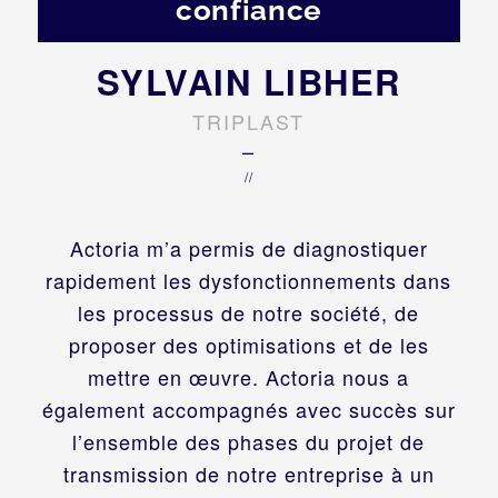
confiance
SYLVAIN LIBHER
TRIPLAST
–
//
Actoria m’a permis de diagnostiquer
rapidement les dysfonctionnements dans
les processus de notre société, de
proposer des optimisations et de les
mettre en œuvre. Actoria nous a
également accompagnés avec succès sur
l’ensemble des phases du projet de
transmission de notre entreprise à un