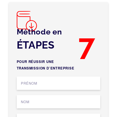
Méthode en
7
ÉTAPES
POUR RÉUSSIR UNE
TRANSMISSION D’ENTREPRISE