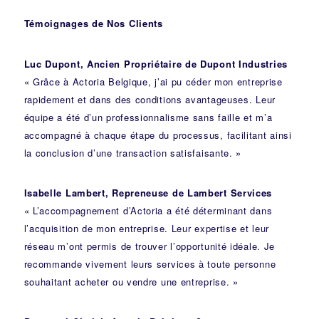
Témoignages de Nos Clients
Luc Dupont, Ancien Propriétaire de Dupont Industries
« Grâce à Actoria Belgique, j’ai pu céder mon entreprise
rapidement et dans des conditions avantageuses. Leur
équipe a été d’un professionnalisme sans faille et m’a
accompagné à chaque étape du processus, facilitant ainsi
la conclusion d’une transaction satisfaisante. »
Isabelle Lambert, Repreneuse de Lambert Services
« L’accompagnement d’Actoria a été déterminant dans
l’acquisition de mon entreprise. Leur expertise et leur
réseau m’ont permis de trouver l’opportunité idéale. Je
recommande vivement leurs services à toute personne
souhaitant acheter ou vendre une entreprise. »