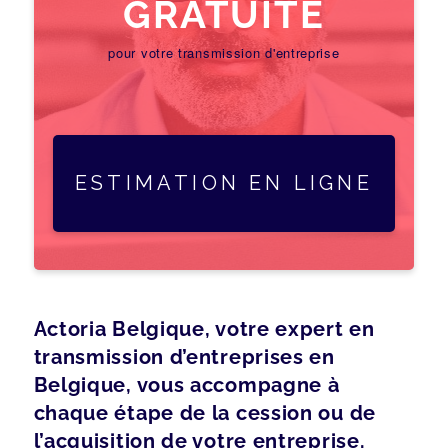
GRATUITE
pour votre transmission d'entreprise
ESTIMATION EN LIGNE
Actoria Belgique, votre expert en
transmission d’entreprises en
Belgique, vous accompagne à
chaque étape de la cession ou de
l’acquisition de votre entreprise.