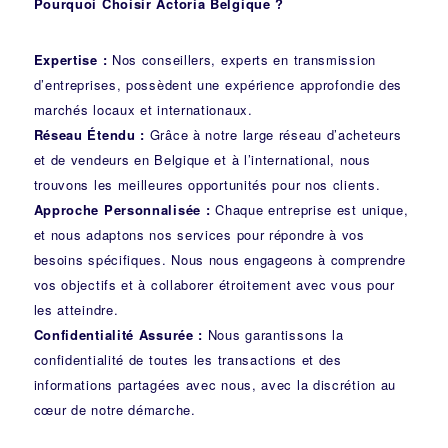
Pourquoi Choisir Actoria Belgique ?
Expertise :
Nos conseillers, experts en transmission
d’entreprises, possèdent une expérience approfondie des
marchés locaux et internationaux.
Réseau Étendu :
Grâce à notre large réseau d’acheteurs
et de vendeurs en Belgique et à l’international, nous
trouvons les meilleures opportunités pour nos clients.
Approche Personnalisée :
Chaque entreprise est unique,
et nous adaptons nos services pour répondre à vos
besoins spécifiques. Nous nous engageons à comprendre
vos objectifs et à collaborer étroitement avec vous pour
les atteindre.
Confidentialité Assurée :
Nous garantissons la
confidentialité de toutes les transactions et des
informations partagées avec nous, avec la discrétion au
cœur de notre démarche.