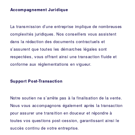
Accompagnement Juridique
La transmission d’une entreprise implique de nombreuses
complexités juridiques. Nos
conseillers
vous assistent
dans la rédaction des documents contractuels et
s’assurent que toutes les démarches légales sont
respectées, vous offrant ainsi une transaction fluide et
conforme aux réglementations en vigueur.
Support Post-Transaction
Notre soutien ne s’arrête pas à la finalisation de la vente.
Nous vous accompagnons également après la transaction
pour assurer une transition en douceur et répondre à
toutes vos questions post-cession, garantissant ainsi le
succès continu de votre entreprise.