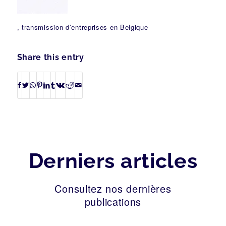
, transmission d’entreprises en Belgique
Share this entry
Derniers articles
Consultez nos dernières
publications