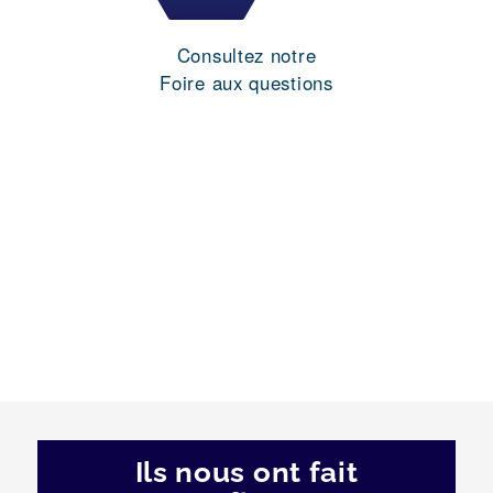
Consultez notre
Foire aux questions
Ils nous ont fait