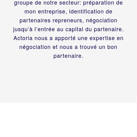
groupe de notre secteur: préparation de
mon entreprise, identification de
partenaires repreneurs, négociation
jusqu’à l’entrée au capital du partenaire.
Actoria nous a apporté une expertise en
négociation et nous a trouvé un bon
partenaire.