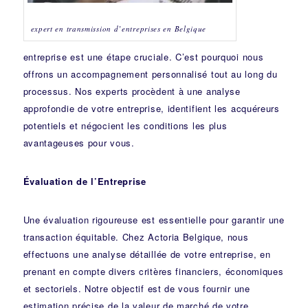
expert en transmission d’entreprises en Belgique
entreprise est une étape cruciale. C’est pourquoi nous
offrons un accompagnement personnalisé tout au long du
processus. Nos experts procèdent à une analyse
approfondie de votre entreprise, identifient les acquéreurs
potentiels et négocient les conditions les plus
avantageuses pour vous.
Évaluation de l’Entreprise
Une évaluation rigoureuse est essentielle pour garantir une
transaction équitable. Chez Actoria Belgique, nous
effectuons une analyse détaillée de votre entreprise, en
prenant en compte divers critères financiers, économiques
et sectoriels. Notre objectif est de vous fournir une
estimation précise de la valeur de marché de votre