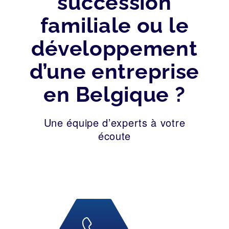
succession
familiale ou le
développement
d’une entreprise
en Belgique ?
Une équipe d’experts à votre
écoute