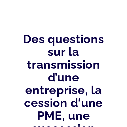
Des questions
sur la
transmission
d’une
entreprise, la
cession d‘une
PME, une