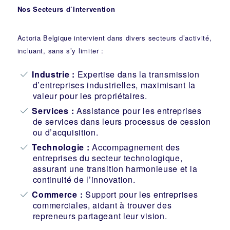
Nos Secteurs d’Intervention
Actoria Belgique intervient dans divers secteurs d’activité,
incluant, sans s’y limiter :
Industrie
:
Expertise dans la transmission
d’entreprises industrielles, maximisant la
valeur pour les propriétaires.
Services :
Assistance pour les entreprises
de services dans leurs processus de cession
ou d’acquisition.
Technologie :
Accompagnement des
entreprises du secteur technologique,
assurant une transition harmonieuse et la
continuité de l’innovation.
Commerce :
Support pour les entreprises
commerciales, aidant à trouver des
repreneurs partageant leur vision.