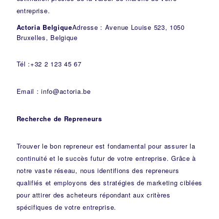
entreprise.
Actoria Belgique
Adresse : Avenue Louise 523, 1050
Bruxelles, Belgique
Tél :+32 2 123 45 67
Email : info@actoria.be
Recherche de Repreneurs
Trouver le bon repreneur est fondamental pour assurer la
continuité et le succès futur de votre entreprise. Grâce à
notre vaste réseau, nous identifions des repreneurs
qualifiés et employons des stratégies de marketing ciblées
pour attirer des acheteurs répondant aux critères
spécifiques de votre entreprise.