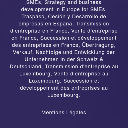
SMEs, Strategy and business
development in Europe for SMEs
,
Traspaso, Cesión y Desarrollo de
empresas en España
,
Transmission
d’entreprise en France, Vente d’entreprise
en France, Succession et développement
des entreprises en France
,
Übertragung,
Verkauf, Nachfolge und Entwicklung der
Unternehmen in der Schweiz &
Deutschland
,
Transmission d’entreprise au
Luxembourg, Vente d’entreprise au
Luxembourg, Succession et
développement des entreprises au
Luxembourg.
Mentions Légales