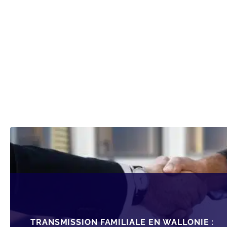
TRANSMISSION FAMILIALE EN WALLONIE :