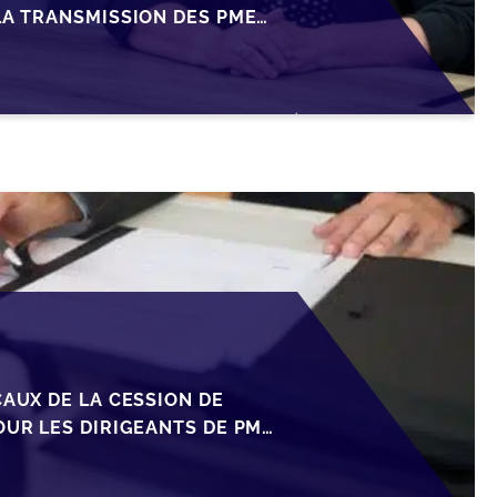
LA TRANSMISSION DES PME
CAUX DE LA CESSION DE
OUR LES DIRIGEANTS DE PME