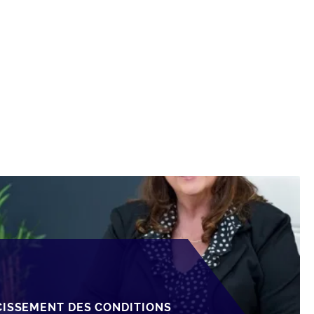
CISSEMENT DES CONDITIONS