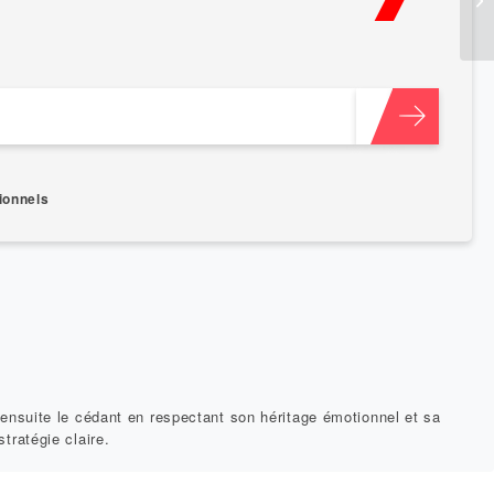
ionnels
 ensuite le cédant en respectant son héritage émotionnel et sa
tratégie claire.