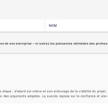
on de son entreprise » et suivez les puissantes méthodes des profess
étape : d'abord soi-même et son entourage de la viabilité du projet,
vec des arguments adaptés. Le succès repose sur la confiance et une s