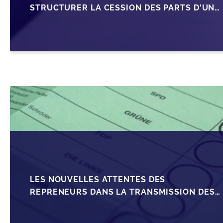
STRUCTURER LA CESSION DES PARTS D'UNE
SRL
LES NOUVELLES ATTENTES DES
REPRENEURS DANS LA TRANSMISSION DES
PME BELGES