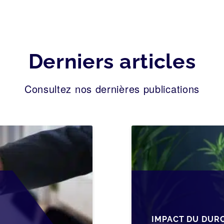
Derniers articles
Consultez nos dernières publications
IMPACT DU DUR