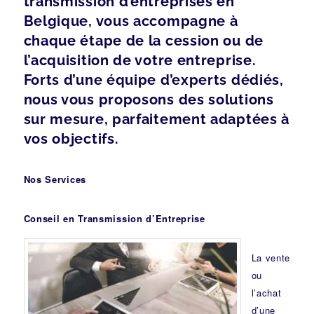
transmission d’entreprises en
Belgique, vous accompagne à
chaque étape de la cession ou de
l’acquisition de votre entreprise.
Forts d’une équipe d’experts dédiés,
nous vous proposons des solutions
sur mesure, parfaitement adaptées à
vos objectifs.
Nos Services
Conseil en Transmission d’Entreprise
La vente
ou
l’achat
d’une