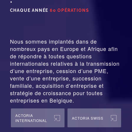
CHAQUE ANNÉE
60 OPÉRATIONS
Nous sommes implantés dans de
nombreux pays en Europe et Afrique afin
de répondre à toutes questions
internationales relatives à la
transmission
d’une entreprise,
cession
d’une PME,
vente d’une entreprise, succession
familiale, acquisition d’entreprise et
stratégie de croissance pour toutes
entreprises en Belgique.
ACTORIA
ACTORIA SWISS
INTERNATIONAL