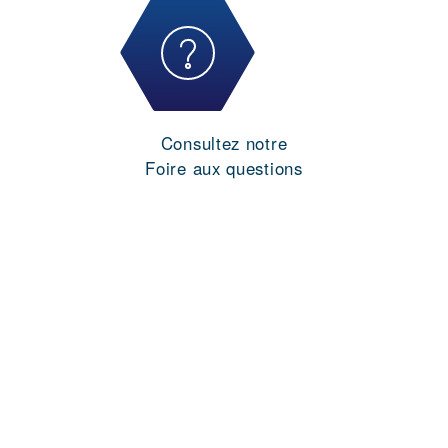
Consultez notre
Foire aux questions