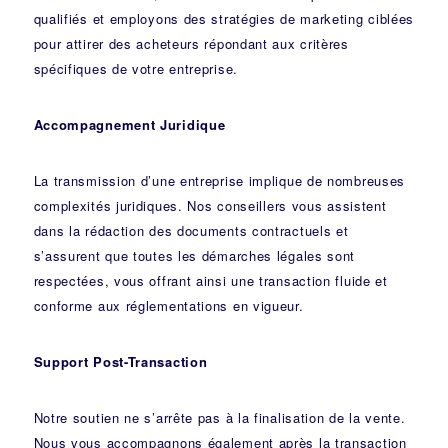
qualifiés et employons des stratégies de marketing ciblées
pour attirer des acheteurs répondant aux critères
spécifiques de votre entreprise.
Accompagnement Juridique
La transmission d’une entreprise implique de nombreuses
complexités juridiques. Nos
conseillers
vous assistent
dans la rédaction des documents contractuels et
s’assurent que toutes les démarches légales sont
respectées, vous offrant ainsi une transaction fluide et
conforme aux réglementations en vigueur.
Support Post-Transaction
Notre soutien ne s’arrête pas à la finalisation de la vente.
Nous vous accompagnons également après la transaction