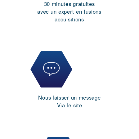
30 minutes gratuites
avec un expert en fusions
acquisitions
Nous laisser un message
Via le site