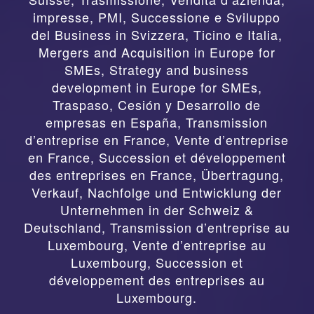
impresse, PMI, Successione e Sviluppo
del Business in Svizzera, Ticino e Italia
,
Mergers and Acquisition in Europe for
SMEs, Strategy and business
development in Europe for SMEs
,
Traspaso, Cesión y Desarrollo de
empresas en España
,
Transmission
d’entreprise en France, Vente d’entreprise
en France, Succession et développement
des entreprises en France
,
Übertragung,
Verkauf, Nachfolge und Entwicklung der
Unternehmen in der Schweiz &
Deutschland
,
Transmission d’entreprise au
Luxembourg, Vente d’entreprise au
Luxembourg, Succession et
développement des entreprises au
Luxembourg.