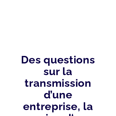
Des questions
sur la
transmission
d’une
entreprise, la