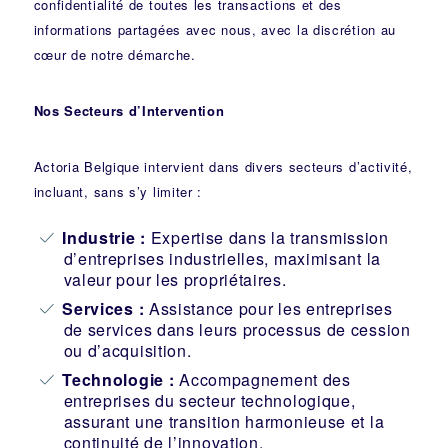
confidentialité de toutes les transactions et des
informations partagées avec nous, avec la discrétion au
cœur de notre démarche.
Nos Secteurs d’Intervention
Actoria Belgique intervient dans divers secteurs d’activité,
incluant, sans s’y limiter :
Industrie
:
Expertise dans la transmission
d’entreprises industrielles, maximisant la
valeur pour les propriétaires.
Services :
Assistance pour les entreprises
de services dans leurs processus de cession
ou d’acquisition.
Technologie :
Accompagnement des
entreprises du secteur technologique,
assurant une transition harmonieuse et la
continuité de l’innovation.