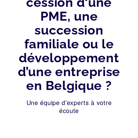
cession d‘une
PME, une
succession
familiale ou le
développement
d’une entreprise
en Belgique ?
Une équipe d’experts à votre
écoute