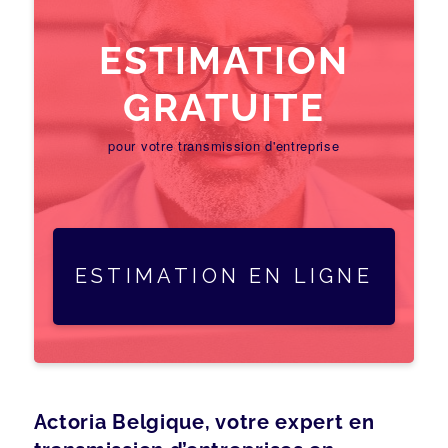
ESTIMATION
GRATUITE
pour votre transmission d'entreprise
ESTIMATION EN LIGNE
Actoria Belgique, votre expert en