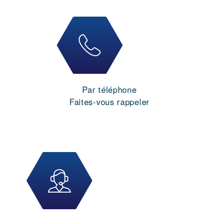
Par téléphone
Faites-vous rappeler