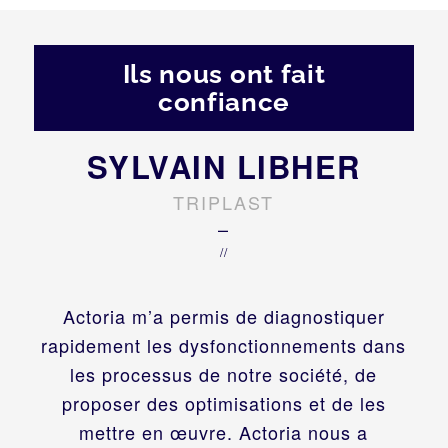
Ils nous ont fait
confiance
SYLVAIN LIBHER
TRIPLAST
–
//
Actoria m’a permis de diagnostiquer
rapidement les dysfonctionnements dans
les processus de notre société, de
proposer des optimisations et de les
mettre en œuvre. Actoria nous a