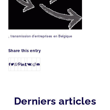
, transmission d’entreprises en Belgique
Share this entry
Derniers articles