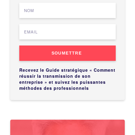
SOUMETTRE
Recevez le Guide stratégique « Comment
réussir la transmission de son
entreprise » et suivez les puissantes
méthodes des professionnels