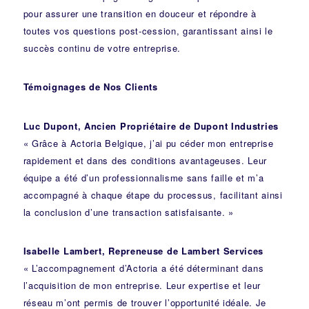
pour assurer une transition en douceur et répondre à
toutes vos questions post-cession, garantissant ainsi le
succès continu de votre entreprise.
Témoignages de Nos Clients
Luc Dupont, Ancien Propriétaire de Dupont Industries
« Grâce à Actoria Belgique, j’ai pu céder mon entreprise
rapidement et dans des conditions avantageuses. Leur
équipe a été d’un professionnalisme sans faille et m’a
accompagné à chaque étape du processus, facilitant ainsi
la conclusion d’une transaction satisfaisante. »
Isabelle Lambert, Repreneuse de Lambert Services
« L’accompagnement d’Actoria a été déterminant dans
l’acquisition de mon entreprise. Leur expertise et leur
réseau m’ont permis de trouver l’opportunité idéale. Je