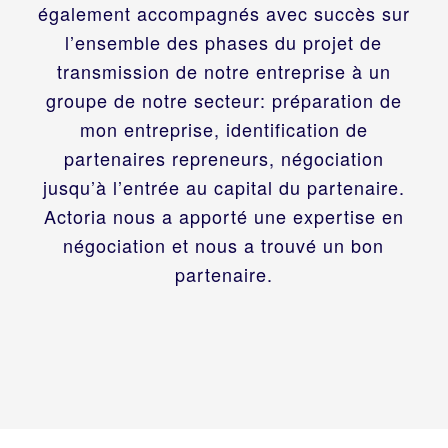
également accompagnés avec succès sur
l’ensemble des phases du projet de
transmission de notre entreprise à un
groupe de notre secteur: préparation de
mon entreprise, identification de
partenaires repreneurs, négociation
jusqu’à l’entrée au capital du partenaire.
Actoria nous a apporté une expertise en
négociation et nous a trouvé un bon
partenaire.