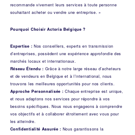
recommande vivement leurs services à toute personne
souhaitant acheter ou vendre une entreprise. »
Pourquoi Choisir Actoria Belgique ?
Expertise :
Nos conseillers, experts en transmission
d’entreprises, possèdent une expérience approfondie des
marchés locaux et internationaux.
Réseau Étendu :
Grâce à notre large réseau d’acheteurs
et de vendeurs en Belgique et à l’international, nous
trouvons les meilleures opportunités pour nos clients.
Approche Personnalisée :
Chaque entreprise est unique,
et nous adaptons nos services pour répondre à vos
besoins spécifiques. Nous nous engageons à comprendre
vos objectifs et à collaborer étroitement avec vous pour
les atteindre.
Confidentialité Assurée :
Nous garantissons la