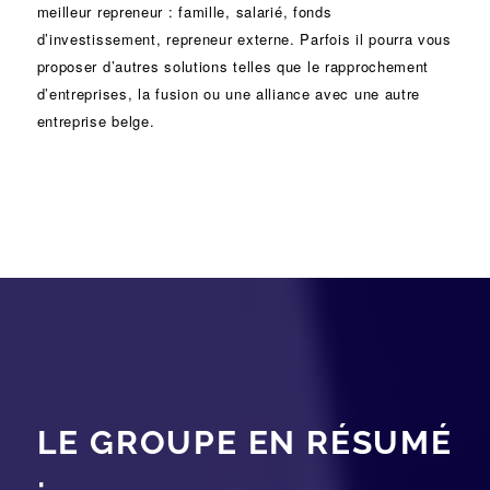
meilleur repreneur :
famille
,
salarié
,
fonds
d’investissement
, repreneur externe. Parfois il pourra vous
proposer d’autres solutions telles que le
rapprochement
d’entreprises
, la
fusion
ou une
alliance
avec une autre
entreprise belge.
LE GROUPE EN RÉSUMÉ
: