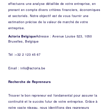
effectuons une analyse détaillée de votre entreprise, en
prenant en compte divers critères financiers, économiques
et sectoriels. Notre objectif est de vous fournir une
estimation précise de la valeur de marché de votre
entreprise.
Actoria Belgique
Adresse : Avenue Louise 523, 1050
Bruxelles, Belgique
Tél :+32 2 123 45 67
Email : info@actoria.be
Recherche de Repreneurs
Trouver le bon repreneur est fondamental pour assurer la
continuité et le succès futur de votre entreprise. Grâce à
notre vaste réseau, nous identifions des repreneurs