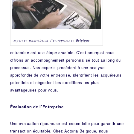
expert en transmission d’entreprises en Belgique
entreprise est une étape cruciale. C’est pourquoi nous
offrons un accompagnement personnalisé tout au long du
processus. Nos experts procèdent à une analyse
approfondie de votre entreprise, identifient les acquéreurs
potentiels et négocient les conditions les plus
avantageuses pour vous.
Évaluation de l’Entreprise
Une évaluation rigoureuse est essentielle pour garantir une
transaction équitable. Chez Actoria Belgique, nous