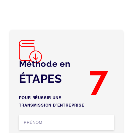
Méthode en
7
ÉTAPES
POUR RÉUSSIR UNE
TRANSMISSION D’ENTREPRISE