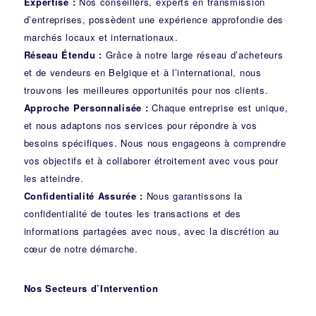
Expertise :
Nos conseillers, experts en transmission
d’entreprises, possèdent une expérience approfondie des
marchés locaux et internationaux.
Réseau Étendu :
Grâce à notre large réseau d’acheteurs
et de vendeurs en Belgique et à l’international, nous
trouvons les meilleures opportunités pour nos clients.
Approche Personnalisée :
Chaque entreprise est unique,
et nous adaptons nos services pour répondre à vos
besoins spécifiques. Nous nous engageons à comprendre
vos objectifs et à collaborer étroitement avec vous pour
les atteindre.
Confidentialité Assurée :
Nous garantissons la
confidentialité de toutes les transactions et des
informations partagées avec nous, avec la discrétion au
cœur de notre démarche.
Nos Secteurs d’Intervention