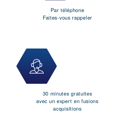
Par téléphone
Faites-vous rappeler
30 minutes gratuites
avec un expert en fusions
acquisitions