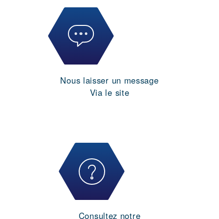
Nous laisser un message
Via le site
Consultez notre