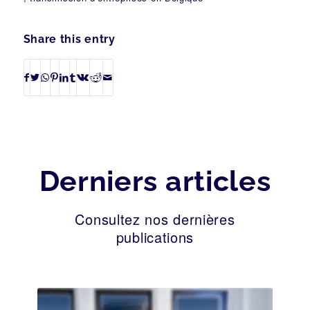
Share this entry
Derniers articles
Consultez nos dernières
publications