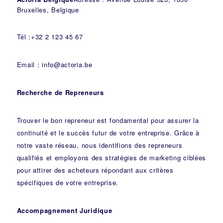
Bruxelles, Belgique
Tél :+32 2 123 45 67
Email : info@actoria.be
Recherche de Repreneurs
Trouver le bon repreneur est fondamental pour assurer la
continuité et le succès futur de votre entreprise. Grâce à
notre vaste réseau, nous identifions des repreneurs
qualifiés et employons des stratégies de marketing ciblées
pour attirer des acheteurs répondant aux critères
spécifiques de votre entreprise.
Accompagnement Juridique