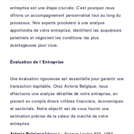
entreprise est une étape cruciale. C’est pourquoi nous
offrons un accompagnement personnalisé tout au long du
processus. Nos experts procèdent à une analyse
approfondie de votre entreprise, identifient les acquéreurs
potentiels et négocient les conditions les plus
avantageuses pour vous.
Évaluation de l’Entreprise
Une évaluation rigoureuse est essentielle pour garantir une
transaction équitable. Chez Actoria Belgique, nous
effectuons une analyse détaillée de votre entreprise, en
prenant en compte divers critères financiers, économiques
et sectoriels. Notre objectif est de vous fournir une
estimation précise de la valeur de marché de votre
entreprise.
Actoria Belgique
Adresse : Avenue Louise 523, 1050