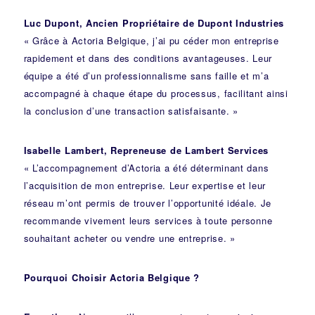
Luc Dupont, Ancien Propriétaire de Dupont Industries
« Grâce à Actoria Belgique, j’ai pu céder mon entreprise
rapidement et dans des conditions avantageuses. Leur
équipe a été d’un professionnalisme sans faille et m’a
accompagné à chaque étape du processus, facilitant ainsi
la conclusion d’une transaction satisfaisante. »
Isabelle Lambert, Repreneuse de Lambert Services
« L’accompagnement d’Actoria a été déterminant dans
l’acquisition de mon entreprise. Leur expertise et leur
réseau m’ont permis de trouver l’opportunité idéale. Je
recommande vivement leurs services à toute personne
souhaitant acheter ou vendre une entreprise. »
Pourquoi Choisir Actoria Belgique ?