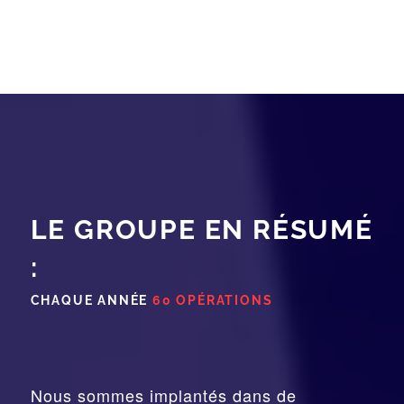
LE GROUPE EN RÉSUMÉ
:
CHAQUE ANNÉE
60 OPÉRATIONS
Nous sommes implantés dans de