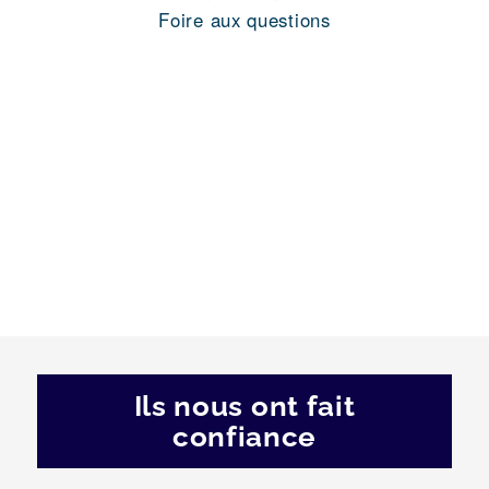
Foire aux questions
Ils nous ont fait
confiance