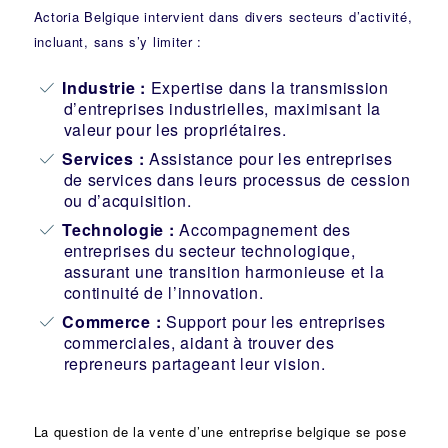
Actoria Belgique intervient dans divers secteurs d’activité,
incluant, sans s’y limiter :
Industrie
:
Expertise dans la transmission
d’entreprises industrielles, maximisant la
valeur pour les propriétaires.
Services :
Assistance pour les entreprises
de services dans leurs processus de cession
ou d’acquisition.
Technologie :
Accompagnement des
entreprises du secteur technologique,
assurant une transition harmonieuse et la
continuité de l’innovation.
Commerce :
Support pour les entreprises
commerciales, aidant à trouver des
repreneurs partageant leur vision.
La question de la vente d’une
entreprise
belgique se pose