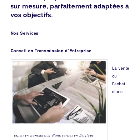
sur mesure, parfaitement adaptées à
vos objectifs.
Nos Services
Conseil en Transmission d’Entreprise
La vente
ou
l’achat
d’une
expert en transmission d’entreprises en Belgique