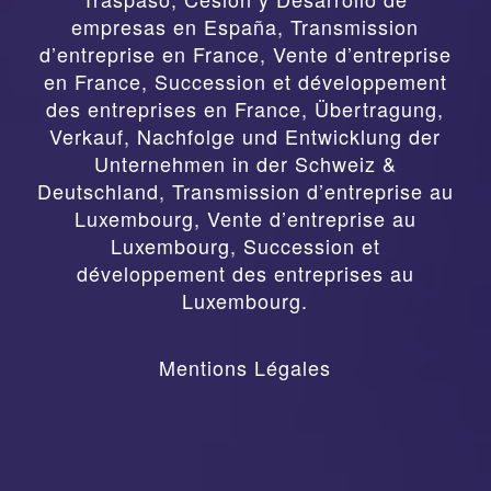
empresas en España
,
Transmission
d’entreprise en France, Vente d’entreprise
en France, Succession et développement
des entreprises en France
,
Übertragung,
Verkauf, Nachfolge und Entwicklung der
Unternehmen in der Schweiz &
Deutschland
,
Transmission d’entreprise au
Luxembourg, Vente d’entreprise au
Luxembourg, Succession et
développement des entreprises au
Luxembourg.
Mentions Légales