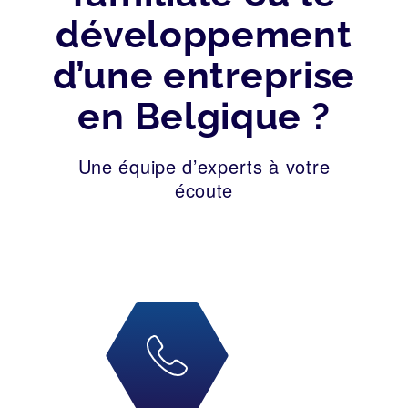
développement
d’une entreprise
en Belgique ?
Une équipe d’experts à votre
écoute