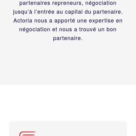
partenaires repreneurs, négociation
jusqu’à l’entrée au capital du partenaire.
Actoria nous a apporté une expertise en
négociation et nous a trouvé un bon
partenaire.