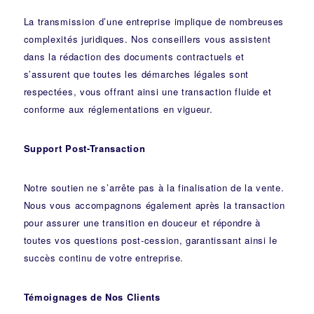
La transmission d’une entreprise implique de nombreuses
complexités juridiques. Nos
conseillers
vous assistent
dans la rédaction des documents contractuels et
s’assurent que toutes les démarches légales sont
respectées, vous offrant ainsi une transaction fluide et
conforme aux réglementations en vigueur.
Support Post-Transaction
Notre soutien ne s’arrête pas à la finalisation de la vente.
Nous vous accompagnons également après la transaction
pour assurer une transition en douceur et répondre à
toutes vos questions post-cession, garantissant ainsi le
succès continu de votre entreprise.
Témoignages de Nos Clients