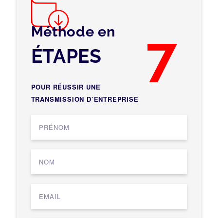
Méthode en
7
ÉTAPES
POUR RÉUSSIR UNE
TRANSMISSION D’ENTREPRISE