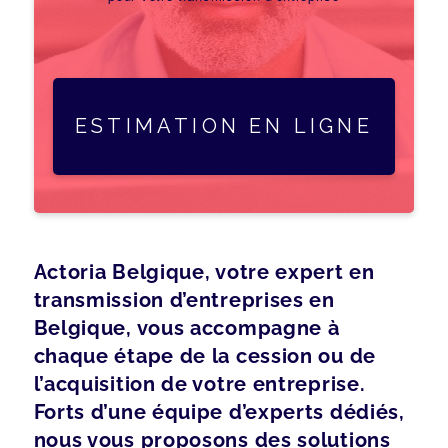
ESTIMATION EN LIGNE
Actoria Belgique, votre expert en
transmission d’entreprises en
Belgique, vous accompagne à
chaque étape de la cession ou de
l’acquisition de votre entreprise.
Forts d’une équipe d’experts dédiés,
nous vous proposons des solutions