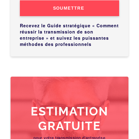
SOUMETTRE
Recevez le Guide stratégique « Comment
réussir la transmission de son
entreprise » et suivez les puissantes
méthodes des professionnels
ESTIMATION
GRATUITE
pour votre transmission d'entreprise