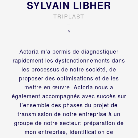
SYLVAIN LIBHER
TRIPLAST
–
//
Actoria m’a permis de diagnostiquer
rapidement les dysfonctionnements dans
les processus de notre société, de
proposer des optimisations et de les
mettre en œuvre. Actoria nous a
également accompagnés avec succès sur
l’ensemble des phases du projet de
transmission de notre entreprise à un
groupe de notre secteur: préparation de
mon entreprise, identification de