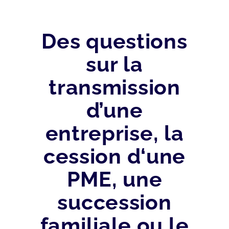
Des questions
sur la
transmission
d’une
entreprise, la
cession d‘une
PME, une
succession
familiale ou le