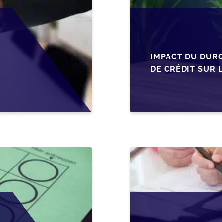
IMPACT DU DUR
DE CRÉDIT SUR 
EN WALLONIE