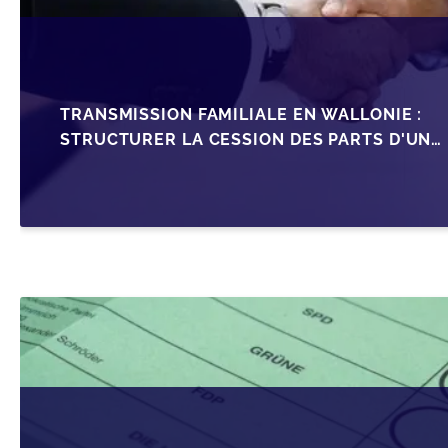
TRANSMISSION FAMILIALE EN WALLONIE :
STRUCTURER LA CESSION DES PARTS D'UNE
SRL