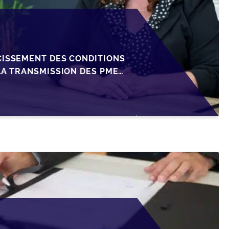
CISSEMENT DES CONDITIONS
LA TRANSMISSION DES PME