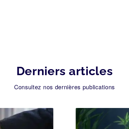
Derniers articles
Consultez nos dernières publications