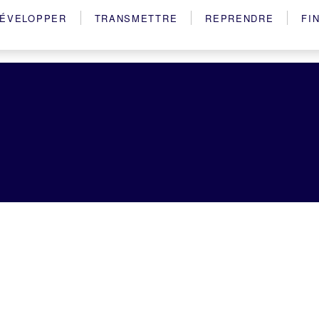
ÉVELOPPER
TRANSMETTRE
REPRENDRE
FI