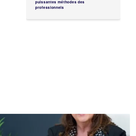
puissantes méthodes des
professionnels