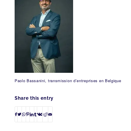
Paolo Bassanini, transmission d’entreprises en Belgique
Share this entry