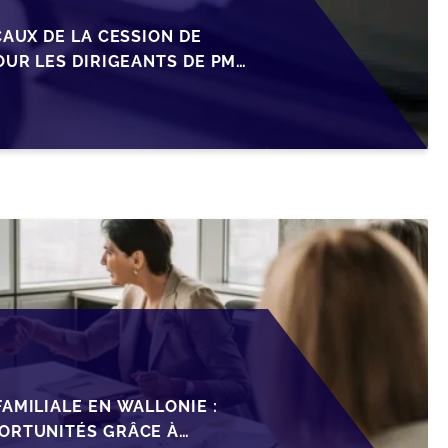
CAUX DE LA CESSION DE
OUR LES DIRIGEANTS DE PME
AMILIALE EN WALLONIE :
ORTUNITÉS GRÂCE À