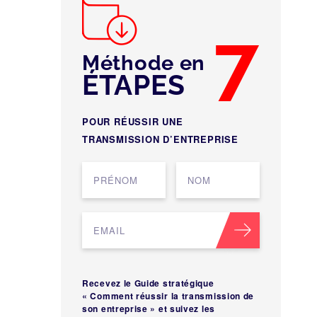
7
Méthode en
ÉTAPES
POUR RÉUSSIR UNE
TRANSMISSION D’ENTREPRISE
Recevez le Guide stratégique
« Comment réussir la transmission de
son entreprise » et suivez les